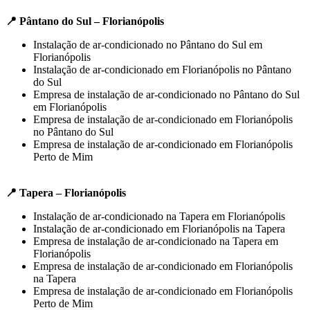
📍 Pântano do Sul – Florianópolis
Instalação de ar-condicionado no Pântano do Sul em
Florianópolis
Instalação de ar-condicionado em Florianópolis no Pântano
do Sul
Empresa de instalação de ar-condicionado no Pântano do Sul
em Florianópolis
Empresa de instalação de ar-condicionado em Florianópolis
no Pântano do Sul
Empresa de instalação de ar-condicionado em Florianópolis
Perto de Mim
📍 Tapera – Florianópolis
Instalação de ar-condicionado na Tapera em Florianópolis
Instalação de ar-condicionado em Florianópolis na Tapera
Empresa de instalação de ar-condicionado na Tapera em
Florianópolis
Empresa de instalação de ar-condicionado em Florianópolis
na Tapera
Empresa de instalação de ar-condicionado em Florianópolis
Perto de Mim