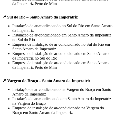
da Imperatriz Perto de Mim
📍 Sul do Rio – Santo Amaro da Imperatriz
Instalação de ar-condicionado no Sul do Rio em Santo Amaro
da Imperatriz
Instalação de ar-condicionado em Santo Amaro da Imperatriz
no Sul do Rio
Empresa de instalação de ar-condicionado no Sul do Rio em
Santo Amaro da Imperatriz
Empresa de instalação de ar-condicionado em Santo Amaro
da Imperatriz no Sul do Rio
Empresa de instalação de ar-condicionado em Santo Amaro
da Imperatriz Perto de Mim
📍 Vargem do Braço – Santo Amaro da Imperatriz
Instalação de ar-condicionado na Vargem do Braço em Santo
Amaro da Imperatriz
Instalação de ar-condicionado em Santo Amaro da Imperatriz
na Vargem do Braço
Empresa de instalação de ar-condicionado na Vargem do
Braço em Santo Amaro da Imperatriz