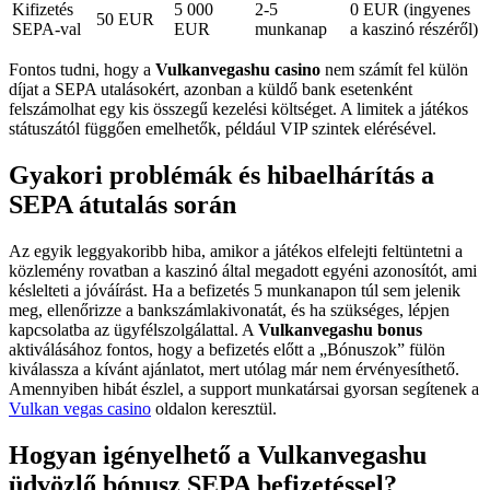
Kifizetés
5 000
2-5
0 EUR (ingyenes
50 EUR
SEPA-val
EUR
munkanap
a kaszinó részéről)
Fontos tudni, hogy a
Vulkanvegashu casino
nem számít fel külön
díjat a SEPA utalásokért, azonban a küldő bank esetenként
felszámolhat egy kis összegű kezelési költséget. A limitek a játékos
státuszától függően emelhetők, például VIP szintek elérésével.
Gyakori problémák és hibaelhárítás a
SEPA átutalás során
Az egyik leggyakoribb hiba, amikor a játékos elfelejti feltüntetni a
közlemény rovatban a kaszinó által megadott egyéni azonosítót, ami
késlelteti a jóváírást. Ha a befizetés 5 munkanapon túl sem jelenik
meg, ellenőrizze a bankszámlakivonatát, és ha szükséges, lépjen
kapcsolatba az ügyfélszolgálattal. A
Vulkanvegashu bonus
aktiválásához fontos, hogy a befizetés előtt a „Bónuszok” fülön
kiválassza a kívánt ajánlatot, mert utólag már nem érvényesíthető.
Amennyiben hibát észlel, a support munkatársai gyorsan segítenek a
Vulkan vegas casino
oldalon keresztül.
Hogyan igényelhető a Vulkanvegashu
üdvözlő bónusz SEPA befizetéssel?