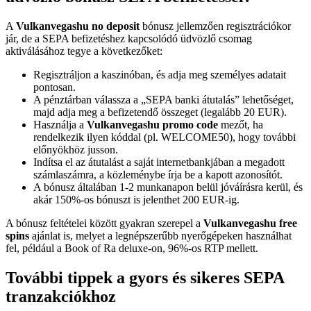
A
Vulkanvegashu no deposit
bónusz jellemzően regisztrációkor
jár, de a SEPA befizetéshez kapcsolódó üdvözlő csomag
aktiválásához tegye a következőket:
Regisztráljon a kaszinóban, és adja meg személyes adatait
pontosan.
A pénztárban válassza a „SEPA banki átutalás” lehetőséget,
majd adja meg a befizetendő összeget (legalább 20 EUR).
Használja a
Vulkanvegashu promo code
mezőt, ha
rendelkezik ilyen kóddal (pl. WELCOME50), hogy további
előnyökhöz jusson.
Indítsa el az átutalást a saját internetbankjában a megadott
számlaszámra, a közleménybe írja be a kapott azonosítót.
A bónusz általában 1-2 munkanapon belül jóváírásra kerül, és
akár 150%-os bónuszt is jelenthet 200 EUR-ig.
A bónusz feltételei között gyakran szerepel a
Vulkanvegashu free
spins
ajánlat is, melyet a legnépszerűbb nyerőgépeken használhat
fel, például a Book of Ra deluxe-on, 96%-os RTP mellett.
További tippek a gyors és sikeres SEPA
tranzakciókhoz