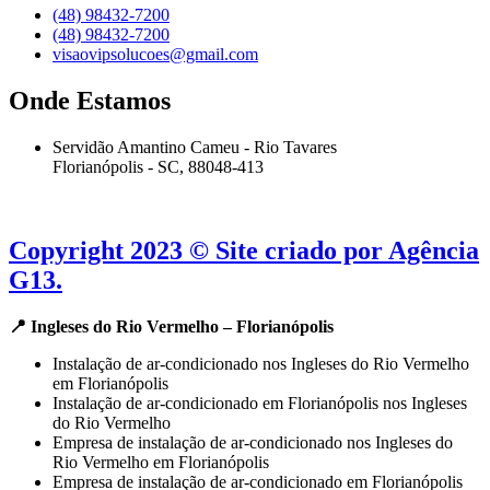
(48) 98432-7200
(48) 98432-7200
visaovipsolucoes@gmail.com
Onde Estamos
Servidão Amantino Cameu - Rio Tavares
Florianópolis - SC, 88048-413
Copyright 2023 © Site criado por Agência
G13.
📍 Ingleses do Rio Vermelho – Florianópolis
Instalação de ar-condicionado nos Ingleses do Rio Vermelho
em Florianópolis
Instalação de ar-condicionado em Florianópolis nos Ingleses
do Rio Vermelho
Empresa de instalação de ar-condicionado nos Ingleses do
Rio Vermelho em Florianópolis
Empresa de instalação de ar-condicionado em Florianópolis