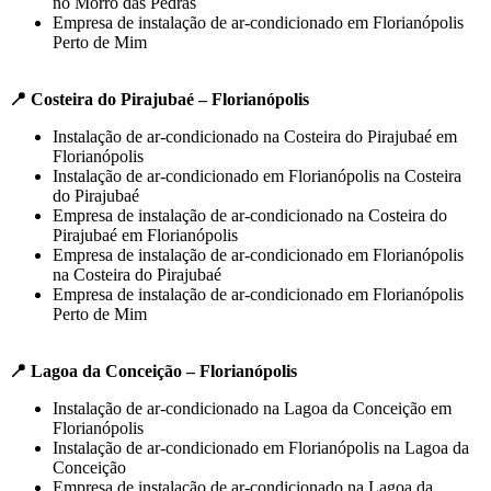
no Morro das Pedras
Empresa de instalação de ar-condicionado em Florianópolis
Perto de Mim
📍 Costeira do Pirajubaé – Florianópolis
Instalação de ar-condicionado na Costeira do Pirajubaé em
Florianópolis
Instalação de ar-condicionado em Florianópolis na Costeira
do Pirajubaé
Empresa de instalação de ar-condicionado na Costeira do
Pirajubaé em Florianópolis
Empresa de instalação de ar-condicionado em Florianópolis
na Costeira do Pirajubaé
Empresa de instalação de ar-condicionado em Florianópolis
Perto de Mim
📍 Lagoa da Conceição – Florianópolis
Instalação de ar-condicionado na Lagoa da Conceição em
Florianópolis
Instalação de ar-condicionado em Florianópolis na Lagoa da
Conceição
Empresa de instalação de ar-condicionado na Lagoa da