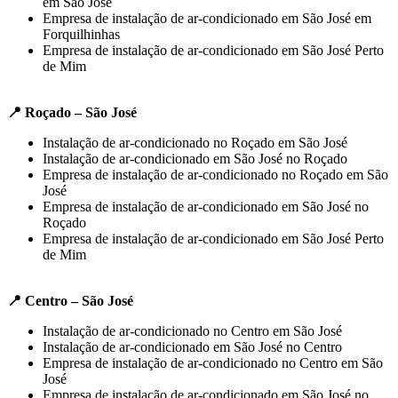
em São José
Empresa de instalação de ar-condicionado em São José em
Forquilhinhas
Empresa de instalação de ar-condicionado em São José Perto
de Mim
📍 Roçado – São José
Instalação de ar-condicionado no Roçado em São José
Instalação de ar-condicionado em São José no Roçado
Empresa de instalação de ar-condicionado no Roçado em São
José
Empresa de instalação de ar-condicionado em São José no
Roçado
Empresa de instalação de ar-condicionado em São José Perto
de Mim
📍 Centro – São José
Instalação de ar-condicionado no Centro em São José
Instalação de ar-condicionado em São José no Centro
Empresa de instalação de ar-condicionado no Centro em São
José
Empresa de instalação de ar-condicionado em São José no