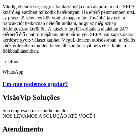
Mindig ellenőrizze, hogy a bankszámlája euro alapú-e, mert a SEPA
kizárólag euróban működik hatékonyan. Ha eltérő pénznemben utal,
az plusz költséget és időt vonhat maga után. Továbbá javasolt a
tranzakciót hétköznap délelőtt indítani, hogy az még aznap
feldolgozásra kerüljön. A kaszinó ügyfélszolgálata általában 24/7
elérhető élő chat formájában, ahol bármilyen SEPA-val kapcsolatos
kérdésre gyors választ kaphat. Végül, de nem utolsósorban, a felelős
játék érdekében minden héten állítson be saját befizetési limtet a
fiókbeállításokban.
Telefone
WhatsApp
Em que podemos ajudar?
VisãoVip Soluções
Sua empresa em ar condicionado.
NÓS LEVAMOS A SOLUÇÃO ATÉ VOCÊ !
Atendimento