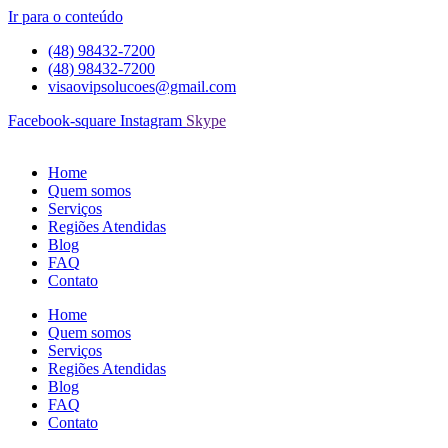
Ir para o conteúdo
(48) 98432-7200
(48) 98432-7200
visaovipsolucoes@gmail.com
Facebook-square
Instagram
Skype
Home
Quem somos
Serviços
Regiões Atendidas
Blog
FAQ
Contato
Home
Quem somos
Serviços
Regiões Atendidas
Blog
FAQ
Contato