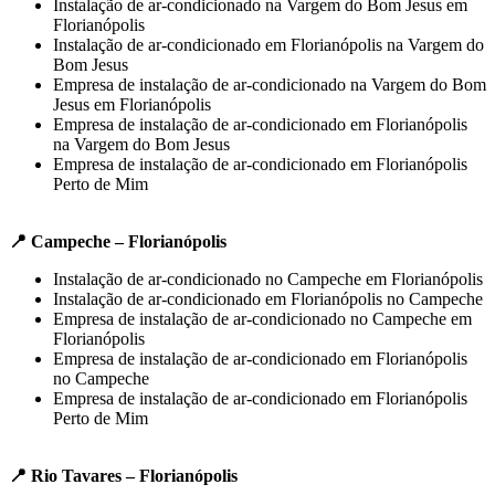
Instalação de ar-condicionado na Vargem do Bom Jesus em
Florianópolis
Instalação de ar-condicionado em Florianópolis na Vargem do
Bom Jesus
Empresa de instalação de ar-condicionado na Vargem do Bom
Jesus em Florianópolis
Empresa de instalação de ar-condicionado em Florianópolis
na Vargem do Bom Jesus
Empresa de instalação de ar-condicionado em Florianópolis
Perto de Mim
📍 Campeche – Florianópolis
Instalação de ar-condicionado no Campeche em Florianópolis
Instalação de ar-condicionado em Florianópolis no Campeche
Empresa de instalação de ar-condicionado no Campeche em
Florianópolis
Empresa de instalação de ar-condicionado em Florianópolis
no Campeche
Empresa de instalação de ar-condicionado em Florianópolis
Perto de Mim
📍 Rio Tavares – Florianópolis