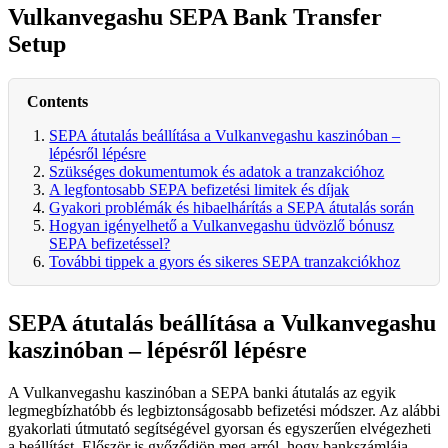
Vulkanvegashu SEPA Bank Transfer
Setup
Contents
SEPA átutalás beállítása a Vulkanvegashu kaszinóban –
lépésről lépésre
Szükséges dokumentumok és adatok a tranzakcióhoz
A legfontosabb SEPA befizetési limitek és díjak
Gyakori problémák és hibaelhárítás a SEPA átutalás során
Hogyan igényelhető a Vulkanvegashu üdvözlő bónusz
SEPA befizetéssel?
További tippek a gyors és sikeres SEPA tranzakciókhoz
SEPA átutalás beállítása a Vulkanvegashu
kaszinóban – lépésről lépésre
A Vulkanvegashu kaszinóban a SEPA banki átutalás az egyik
legmegbízhatóbb és legbiztonságosabb befizetési módszer. Az alábbi
gyakorlati útmutató segítségével gyorsan és egyszerűen elvégezheti
a beállítást. Először is győződjön meg arról, hogy bankszámlája