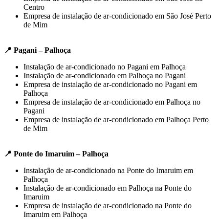
Centro
Empresa de instalação de ar-condicionado em São José Perto
de Mim
📍 Pagani – Palhoça
Instalação de ar-condicionado no Pagani em Palhoça
Instalação de ar-condicionado em Palhoça no Pagani
Empresa de instalação de ar-condicionado no Pagani em
Palhoça
Empresa de instalação de ar-condicionado em Palhoça no
Pagani
Empresa de instalação de ar-condicionado em Palhoça Perto
de Mim
📍 Ponte do Imaruim – Palhoça
Instalação de ar-condicionado na Ponte do Imaruim em
Palhoça
Instalação de ar-condicionado em Palhoça na Ponte do
Imaruim
Empresa de instalação de ar-condicionado na Ponte do
Imaruim em Palhoça