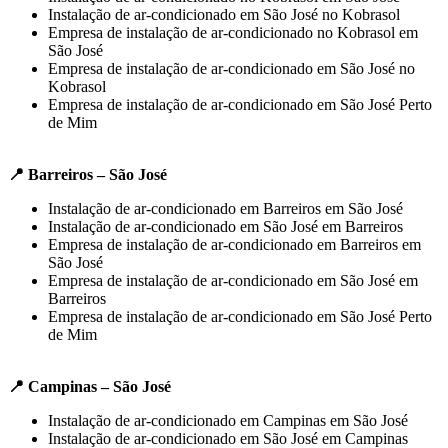
Instalação de ar-condicionado em São José no Kobrasol
Empresa de instalação de ar-condicionado no Kobrasol em
São José
Empresa de instalação de ar-condicionado em São José no
Kobrasol
Empresa de instalação de ar-condicionado em São José Perto
de Mim
📍 Barreiros – São José
Instalação de ar-condicionado em Barreiros em São José
Instalação de ar-condicionado em São José em Barreiros
Empresa de instalação de ar-condicionado em Barreiros em
São José
Empresa de instalação de ar-condicionado em São José em
Barreiros
Empresa de instalação de ar-condicionado em São José Perto
de Mim
📍 Campinas – São José
Instalação de ar-condicionado em Campinas em São José
Instalação de ar-condicionado em São José em Campinas