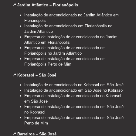
📍 Jardim Atlântico – Florianópolis
Instalação de ar-condicionado no Jardim Atlântico em
Florianópolis
Instalação de ar-condicionado em Florianópolis no
Jardim Atlântico
Empresa de instalação de ar-condicionado no Jardim
Atlântico em Florianópolis
Empresa de instalação de ar-condicionado em
Florianópolis no Jardim Atlântico
Empresa de instalação de ar-condicionado em
Florianópolis Perto de Mim
📍 Kobrasol – São José
Instalação de ar-condicionado no Kobrasol em São José
Instalação de ar-condicionado em São José no Kobrasol
Empresa de instalação de ar-condicionado no Kobrasol
em São José
Empresa de instalação de ar-condicionado em São José
no Kobrasol
Empresa de instalação de ar-condicionado em São José
Perto de Mim
📍 Barreiros – São José