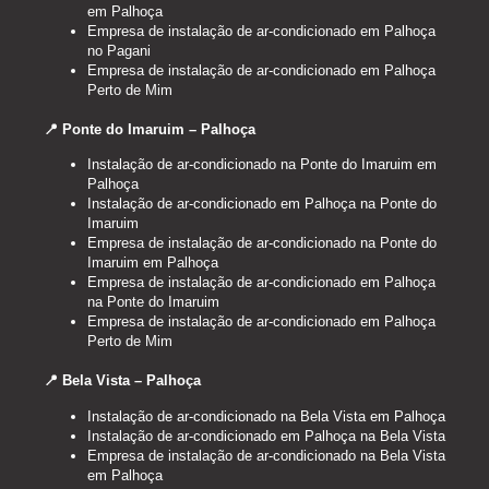
em Palhoça
Empresa de instalação de ar-condicionado em Palhoça
no Pagani
Empresa de instalação de ar-condicionado em Palhoça
Perto de Mim
📍 Ponte do Imaruim – Palhoça
Instalação de ar-condicionado na Ponte do Imaruim em
Palhoça
Instalação de ar-condicionado em Palhoça na Ponte do
Imaruim
Empresa de instalação de ar-condicionado na Ponte do
Imaruim em Palhoça
Empresa de instalação de ar-condicionado em Palhoça
na Ponte do Imaruim
Empresa de instalação de ar-condicionado em Palhoça
Perto de Mim
📍 Bela Vista – Palhoça
Instalação de ar-condicionado na Bela Vista em Palhoça
Instalação de ar-condicionado em Palhoça na Bela Vista
Empresa de instalação de ar-condicionado na Bela Vista
em Palhoça