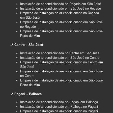
Instalação de ar-condicionado no Roçado em São José
Instalação de ar-condicionado em São José no Roçado
Empresa de instalação de ar-condicionado no Roçado
em São José
Empresa de instalação de ar-condicionado em São José
no Roçado
Empresa de instalação de ar-condicionado em São José
Perto de Mim
📍 Centro – São José
Instalação de ar-condicionado no Centro em São José
Instalação de ar-condicionado em São José no Centro
Empresa de instalação de ar-condicionado no Centro em
São José
Empresa de instalação de ar-condicionado em São José
no Centro
Empresa de instalação de ar-condicionado em São José
Perto de Mim
📍 Pagani – Palhoça
Instalação de ar-condicionado no Pagani em Palhoça
Instalação de ar-condicionado em Palhoça no Pagani
Empresa de instalação de ar-condicionado no Pagani