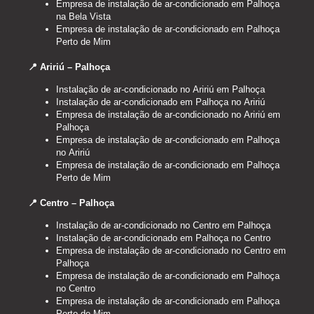
Empresa de instalação de ar-condicionado em Palhoça
na Bela Vista
Empresa de instalação de ar-condicionado em Palhoça
Perto de Mim
📍 Aririú – Palhoça
Instalação de ar-condicionado no Aririú em Palhoça
Instalação de ar-condicionado em Palhoça no Aririú
Empresa de instalação de ar-condicionado no Aririú em
Palhoça
Empresa de instalação de ar-condicionado em Palhoça
no Aririú
Empresa de instalação de ar-condicionado em Palhoça
Perto de Mim
📍 Centro – Palhoça
Instalação de ar-condicionado no Centro em Palhoça
Instalação de ar-condicionado em Palhoça no Centro
Empresa de instalação de ar-condicionado no Centro em
Palhoça
Empresa de instalação de ar-condicionado em Palhoça
no Centro
Empresa de instalação de ar-condicionado em Palhoça
Perto de Mim