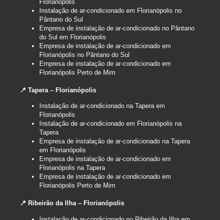
Florianópolis
Instalação de ar-condicionado em Florianópolis no
Pântano do Sul
Empresa de instalação de ar-condicionado no Pântano
do Sul em Florianópolis
Empresa de instalação de ar-condicionado em
Florianópolis no Pântano do Sul
Empresa de instalação de ar-condicionado em
Florianópolis Perto de Mim
📍 Tapera – Florianópolis
Instalação de ar-condicionado na Tapera em
Florianópolis
Instalação de ar-condicionado em Florianópolis na
Tapera
Empresa de instalação de ar-condicionado na Tapera
em Florianópolis
Empresa de instalação de ar-condicionado em
Florianópolis na Tapera
Empresa de instalação de ar-condicionado em
Florianópolis Perto de Mim
📍 Ribeirão da Ilha – Florianópolis
Instalação de ar-condicionado no Ribeirão da Ilha em