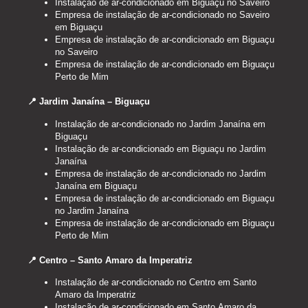
Instalação de ar-condicionado em Biguaçu no Saveiro
Empresa de instalação de ar-condicionado no Saveiro
em Biguaçu
Empresa de instalação de ar-condicionado em Biguaçu
no Saveiro
Empresa de instalação de ar-condicionado em Biguaçu
Perto de Mim
📍 Jardim Janaína – Biguaçu
Instalação de ar-condicionado no Jardim Janaína em
Biguaçu
Instalação de ar-condicionado em Biguaçu no Jardim
Janaína
Empresa de instalação de ar-condicionado no Jardim
Janaína em Biguaçu
Empresa de instalação de ar-condicionado em Biguaçu
no Jardim Janaína
Empresa de instalação de ar-condicionado em Biguaçu
Perto de Mim
📍 Centro – Santo Amaro da Imperatriz
Instalação de ar-condicionado no Centro em Santo
Amaro da Imperatriz
Instalação de ar-condicionado em Santo Amaro da