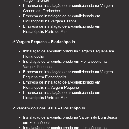
Vargem Grande
Empresa de instalação de ar-condicionado na Vargem
Grande em Florianópolis
Empresa de instalação de ar-condicionado em
Florianópolis na Vargem Grande
Empresa de instalação de ar-condicionado em
Florianópolis Perto de Mim
📍 Vargem Pequena – Florianópolis
Instalação de ar-condicionado na Vargem Pequena em
Florianópolis
Instalação de ar-condicionado em Florianópolis na
Vargem Pequena
Empresa de instalação de ar-condicionado na Vargem
Pequena em Florianópolis
Empresa de instalação de ar-condicionado em
Florianópolis na Vargem Pequena
Empresa de instalação de ar-condicionado em
Florianópolis Perto de Mim
📍 Vargem do Bom Jesus – Florianópolis
Instalação de ar-condicionado na Vargem do Bom Jesus
em Florianópolis
Instalação de ar-condicionado em Florianópolis na