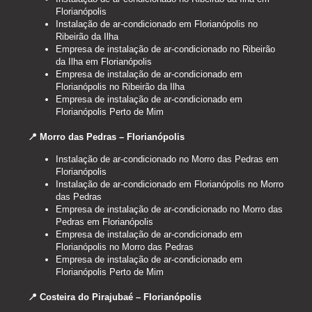
Florianópolis
Instalação de ar-condicionado em Florianópolis no
Ribeirão da Ilha
Empresa de instalação de ar-condicionado no Ribeirão
da Ilha em Florianópolis
Empresa de instalação de ar-condicionado em
Florianópolis no Ribeirão da Ilha
Empresa de instalação de ar-condicionado em
Florianópolis Perto de Mim
📍 Morro das Pedras – Florianópolis
Instalação de ar-condicionado no Morro das Pedras em
Florianópolis
Instalação de ar-condicionado em Florianópolis no Morro
das Pedras
Empresa de instalação de ar-condicionado no Morro das
Pedras em Florianópolis
Empresa de instalação de ar-condicionado em
Florianópolis no Morro das Pedras
Empresa de instalação de ar-condicionado em
Florianópolis Perto de Mim
📍 Costeira do Pirajubaé – Florianópolis