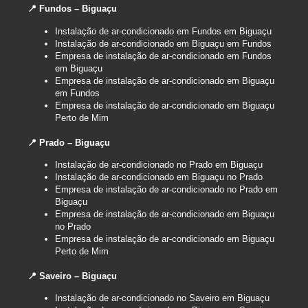
📍 Fundos – Biguaçu
Instalação de ar-condicionado em Fundos em Biguaçu
Instalação de ar-condicionado em Biguaçu em Fundos
Empresa de instalação de ar-condicionado em Fundos
em Biguaçu
Empresa de instalação de ar-condicionado em Biguaçu
em Fundos
Empresa de instalação de ar-condicionado em Biguaçu
Perto de Mim
📍 Prado – Biguaçu
Instalação de ar-condicionado no Prado em Biguaçu
Instalação de ar-condicionado em Biguaçu no Prado
Empresa de instalação de ar-condicionado no Prado em
Biguaçu
Empresa de instalação de ar-condicionado em Biguaçu
no Prado
Empresa de instalação de ar-condicionado em Biguaçu
Perto de Mim
📍 Saveiro – Biguaçu
Instalação de ar-condicionado no Saveiro em Biguaçu