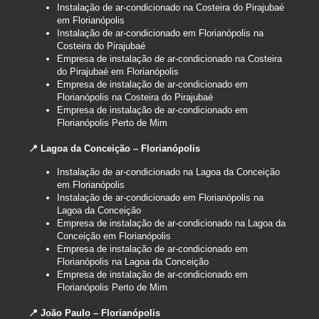
Instalação de ar-condicionado na Costeira do Pirajubaé
em Florianópolis
Instalação de ar-condicionado em Florianópolis na
Costeira do Pirajubaé
Empresa de instalação de ar-condicionado na Costeira
do Pirajubaé em Florianópolis
Empresa de instalação de ar-condicionado em
Florianópolis na Costeira do Pirajubaé
Empresa de instalação de ar-condicionado em
Florianópolis Perto de Mim
📍 Lagoa da Conceição – Florianópolis
Instalação de ar-condicionado na Lagoa da Conceição
em Florianópolis
Instalação de ar-condicionado em Florianópolis na
Lagoa da Conceição
Empresa de instalação de ar-condicionado na Lagoa da
Conceição em Florianópolis
Empresa de instalação de ar-condicionado em
Florianópolis na Lagoa da Conceição
Empresa de instalação de ar-condicionado em
Florianópolis Perto de Mim
📍 João Paulo – Florianópolis