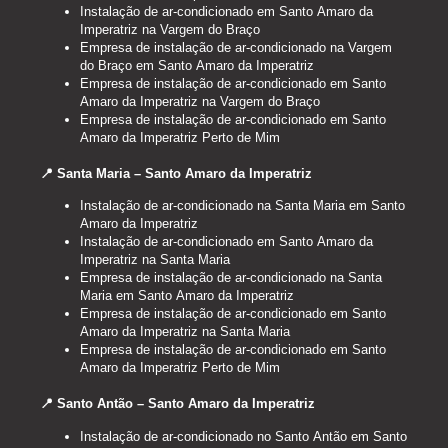
Instalação de ar-condicionado em Santo Amaro da
Imperatriz na Vargem do Braço
Empresa de instalação de ar-condicionado na Vargem
do Braço em Santo Amaro da Imperatriz
Empresa de instalação de ar-condicionado em Santo
Amaro da Imperatriz na Vargem do Braço
Empresa de instalação de ar-condicionado em Santo
Amaro da Imperatriz Perto de Mim
📍 Santa Maria – Santo Amaro da Imperatriz
Instalação de ar-condicionado na Santa Maria em Santo
Amaro da Imperatriz
Instalação de ar-condicionado em Santo Amaro da
Imperatriz na Santa Maria
Empresa de instalação de ar-condicionado na Santa
Maria em Santo Amaro da Imperatriz
Empresa de instalação de ar-condicionado em Santo
Amaro da Imperatriz na Santa Maria
Empresa de instalação de ar-condicionado em Santo
Amaro da Imperatriz Perto de Mim
📍 Santo Antão – Santo Amaro da Imperatriz
Instalação de ar-condicionado no Santo Antão em Santo