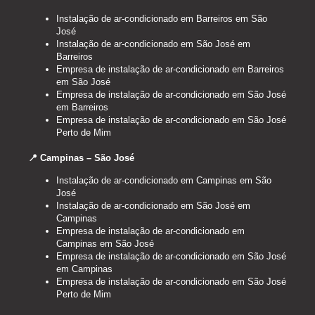
Instalação de ar-condicionado em Barreiros em São
José
Instalação de ar-condicionado em São José em
Barreiros
Empresa de instalação de ar-condicionado em Barreiros
em São José
Empresa de instalação de ar-condicionado em São José
em Barreiros
Empresa de instalação de ar-condicionado em São José
Perto de Mim
📍 Campinas – São José
Instalação de ar-condicionado em Campinas em São
José
Instalação de ar-condicionado em São José em
Campinas
Empresa de instalação de ar-condicionado em
Campinas em São José
Empresa de instalação de ar-condicionado em São José
em Campinas
Empresa de instalação de ar-condicionado em São José
Perto de Mim