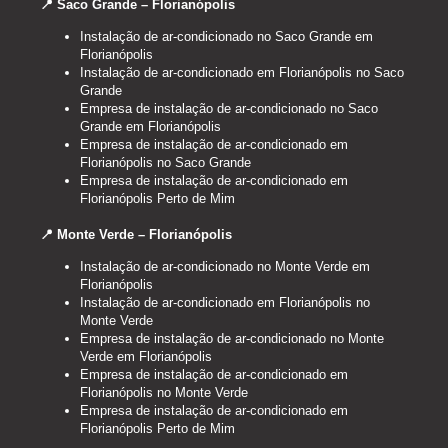
📍 Saco Grande – Florianópolis
Instalação de ar-condicionado no Saco Grande em
Florianópolis
Instalação de ar-condicionado em Florianópolis no Saco
Grande
Empresa de instalação de ar-condicionado no Saco
Grande em Florianópolis
Empresa de instalação de ar-condicionado em
Florianópolis no Saco Grande
Empresa de instalação de ar-condicionado em
Florianópolis Perto de Mim
📍 Monte Verde – Florianópolis
Instalação de ar-condicionado no Monte Verde em
Florianópolis
Instalação de ar-condicionado em Florianópolis no
Monte Verde
Empresa de instalação de ar-condicionado no Monte
Verde em Florianópolis
Empresa de instalação de ar-condicionado em
Florianópolis no Monte Verde
Empresa de instalação de ar-condicionado em
Florianópolis Perto de Mim