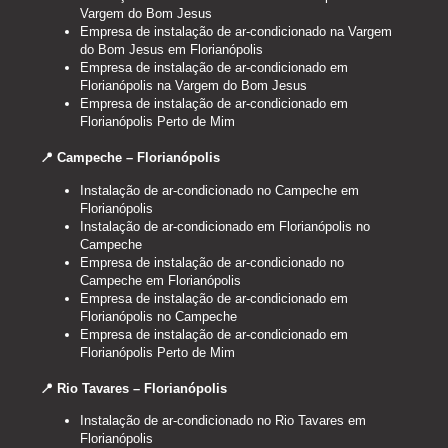
Vargem do Bom Jesus
Empresa de instalação de ar-condicionado na Vargem
do Bom Jesus em Florianópolis
Empresa de instalação de ar-condicionado em
Florianópolis na Vargem do Bom Jesus
Empresa de instalação de ar-condicionado em
Florianópolis Perto de Mim
📍 Campeche – Florianópolis
Instalação de ar-condicionado no Campeche em
Florianópolis
Instalação de ar-condicionado em Florianópolis no
Campeche
Empresa de instalação de ar-condicionado no
Campeche em Florianópolis
Empresa de instalação de ar-condicionado em
Florianópolis no Campeche
Empresa de instalação de ar-condicionado em
Florianópolis Perto de Mim
📍 Rio Tavares – Florianópolis
Instalação de ar-condicionado no Rio Tavares em
Florianópolis