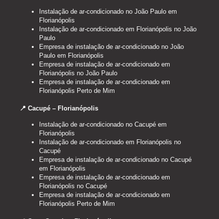
Instalação de ar-condicionado no João Paulo em
Florianópolis
Instalação de ar-condicionado em Florianópolis no João
Paulo
Empresa de instalação de ar-condicionado no João
Paulo em Florianópolis
Empresa de instalação de ar-condicionado em
Florianópolis no João Paulo
Empresa de instalação de ar-condicionado em
Florianópolis Perto de Mim
📍 Cacupé – Florianópolis
Instalação de ar-condicionado no Cacupé em
Florianópolis
Instalação de ar-condicionado em Florianópolis no
Cacupé
Empresa de instalação de ar-condicionado no Cacupé
em Florianópolis
Empresa de instalação de ar-condicionado em
Florianópolis no Cacupé
Empresa de instalação de ar-condicionado em
Florianópolis Perto de Mim