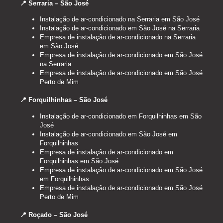
📍 Serraria – São José
Instalação de ar-condicionado na Serraria em São José
Instalação de ar-condicionado em São José na Serraria
Empresa de instalação de ar-condicionado na Serraria
em São José
Empresa de instalação de ar-condicionado em São José
na Serraria
Empresa de instalação de ar-condicionado em São José
Perto de Mim
📍 Forquilhinhas – São José
Instalação de ar-condicionado em Forquilhinhas em São
José
Instalação de ar-condicionado em São José em
Forquilhinhas
Empresa de instalação de ar-condicionado em
Forquilhinhas em São José
Empresa de instalação de ar-condicionado em São José
em Forquilhinhas
Empresa de instalação de ar-condicionado em São José
Perto de Mim
📍 Roçado – São José