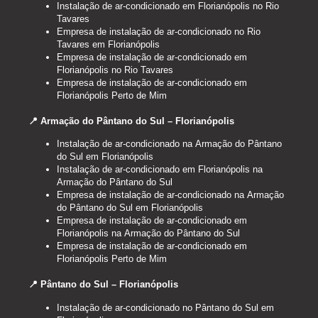
Instalação de ar-condicionado em Florianópolis no Rio
Tavares
Empresa de instalação de ar-condicionado no Rio
Tavares em Florianópolis
Empresa de instalação de ar-condicionado em
Florianópolis no Rio Tavares
Empresa de instalação de ar-condicionado em
Florianópolis Perto de Mim
📍 Armação do Pântano do Sul – Florianópolis
Instalação de ar-condicionado na Armação do Pântano
do Sul em Florianópolis
Instalação de ar-condicionado em Florianópolis na
Armação do Pântano do Sul
Empresa de instalação de ar-condicionado na Armação
do Pântano do Sul em Florianópolis
Empresa de instalação de ar-condicionado em
Florianópolis na Armação do Pântano do Sul
Empresa de instalação de ar-condicionado em
Florianópolis Perto de Mim
📍 Pântano do Sul – Florianópolis
Instalação de ar-condicionado no Pântano do Sul em