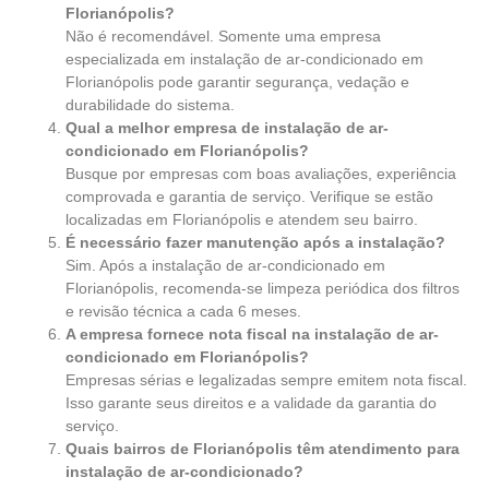
Florianópolis?
Não é recomendável. Somente uma empresa
especializada em instalação de ar-condicionado em
Florianópolis pode garantir segurança, vedação e
durabilidade do sistema.
Qual a melhor empresa de instalação de ar-
condicionado em Florianópolis?
Busque por empresas com boas avaliações, experiência
comprovada e garantia de serviço. Verifique se estão
localizadas em Florianópolis e atendem seu bairro.
É necessário fazer manutenção após a instalação?
Sim. Após a instalação de ar-condicionado em
Florianópolis, recomenda-se limpeza periódica dos filtros
e revisão técnica a cada 6 meses.
A empresa fornece nota fiscal na instalação de ar-
condicionado em Florianópolis?
Empresas sérias e legalizadas sempre emitem nota fiscal.
Isso garante seus direitos e a validade da garantia do
serviço.
Quais bairros de Florianópolis têm atendimento para
instalação de ar-condicionado?