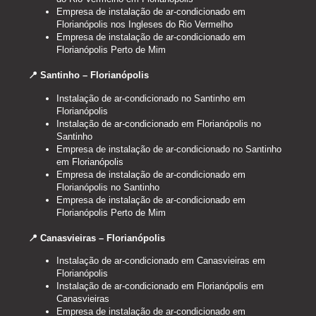
Empresa de instalação de ar-condicionado em
Florianópolis nos Ingleses do Rio Vermelho
Empresa de instalação de ar-condicionado em
Florianópolis Perto de Mim
📍 Santinho – Florianópolis
Instalação de ar-condicionado no Santinho em
Florianópolis
Instalação de ar-condicionado em Florianópolis no
Santinho
Empresa de instalação de ar-condicionado no Santinho
em Florianópolis
Empresa de instalação de ar-condicionado em
Florianópolis no Santinho
Empresa de instalação de ar-condicionado em
Florianópolis Perto de Mim
📍 Canasvieiras – Florianópolis
Instalação de ar-condicionado em Canasvieiras em
Florianópolis
Instalação de ar-condicionado em Florianópolis em
Canasvieiras
Empresa de instalação de ar-condicionado em