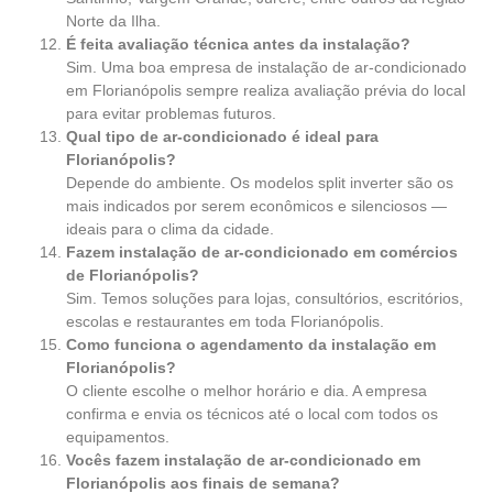
Norte da Ilha.
É feita avaliação técnica antes da instalação?
Sim. Uma boa empresa de instalação de ar-condicionado
em Florianópolis sempre realiza avaliação prévia do local
para evitar problemas futuros.
Qual tipo de ar-condicionado é ideal para
Florianópolis?
Depende do ambiente. Os modelos split inverter são os
mais indicados por serem econômicos e silenciosos —
ideais para o clima da cidade.
Fazem instalação de ar-condicionado em comércios
de Florianópolis?
Sim. Temos soluções para lojas, consultórios, escritórios,
escolas e restaurantes em toda Florianópolis.
Como funciona o agendamento da instalação em
Florianópolis?
O cliente escolhe o melhor horário e dia. A empresa
confirma e envia os técnicos até o local com todos os
equipamentos.
Vocês fazem instalação de ar-condicionado em
Florianópolis aos finais de semana?