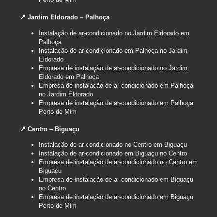
📍 Jardim Eldorado – Palhoça
Instalação de ar-condicionado no Jardim Eldorado em
Palhoça
Instalação de ar-condicionado em Palhoça no Jardim
Eldorado
Empresa de instalação de ar-condicionado no Jardim
Eldorado em Palhoça
Empresa de instalação de ar-condicionado em Palhoça
no Jardim Eldorado
Empresa de instalação de ar-condicionado em Palhoça
Perto de Mim
📍 Centro – Biguaçu
Instalação de ar-condicionado no Centro em Biguaçu
Instalação de ar-condicionado em Biguaçu no Centro
Empresa de instalação de ar-condicionado no Centro em
Biguaçu
Empresa de instalação de ar-condicionado em Biguaçu
no Centro
Empresa de instalação de ar-condicionado em Biguaçu
Perto de Mim