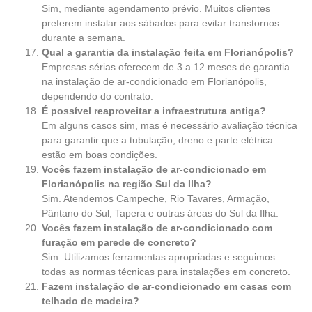
Sim, mediante agendamento prévio. Muitos clientes
preferem instalar aos sábados para evitar transtornos
durante a semana.
Qual a garantia da instalação feita em Florianópolis?
Empresas sérias oferecem de 3 a 12 meses de garantia
na instalação de ar-condicionado em Florianópolis,
dependendo do contrato.
É possível reaproveitar a infraestrutura antiga?
Em alguns casos sim, mas é necessário avaliação técnica
para garantir que a tubulação, dreno e parte elétrica
estão em boas condições.
Vocês fazem instalação de ar-condicionado em
Florianópolis na região Sul da Ilha?
Sim. Atendemos Campeche, Rio Tavares, Armação,
Pântano do Sul, Tapera e outras áreas do Sul da Ilha.
Vocês fazem instalação de ar-condicionado com
furação em parede de concreto?
Sim. Utilizamos ferramentas apropriadas e seguimos
todas as normas técnicas para instalações em concreto.
Fazem instalação de ar-condicionado em casas com
telhado de madeira?