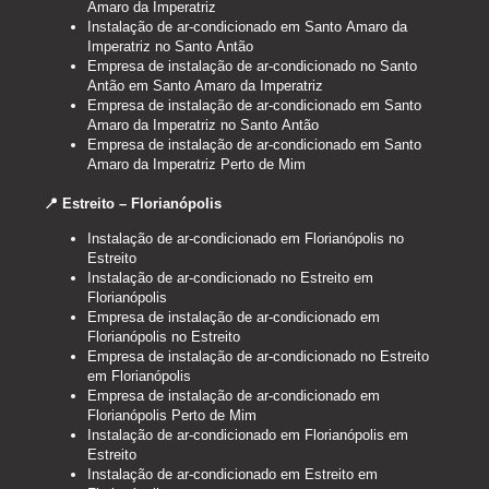
Amaro da Imperatriz
Instalação de ar-condicionado em Santo Amaro da
Imperatriz no Santo Antão
Empresa de instalação de ar-condicionado no Santo
Antão em Santo Amaro da Imperatriz
Empresa de instalação de ar-condicionado em Santo
Amaro da Imperatriz no Santo Antão
Empresa de instalação de ar-condicionado em Santo
Amaro da Imperatriz Perto de Mim
📍 Estreito – Florianópolis
Instalação de ar-condicionado em Florianópolis no
Estreito
Instalação de ar-condicionado no Estreito em
Florianópolis
Empresa de instalação de ar-condicionado em
Florianópolis no Estreito
Empresa de instalação de ar-condicionado no Estreito
em Florianópolis
Empresa de instalação de ar-condicionado em
Florianópolis Perto de Mim
Instalação de ar-condicionado em Florianópolis em
Estreito
Instalação de ar-condicionado em Estreito em