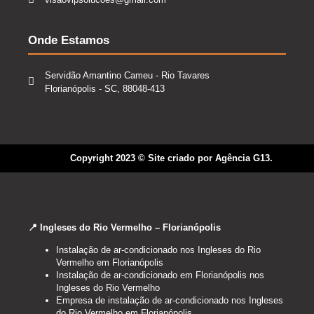
Onde Estamos
Servidão Amantino Cameu - Rio Tavares
Florianópolis - SC, 88048-413
Copyright 2023 © Site criado por Agência G13.
📍 Ingleses do Rio Vermelho – Florianópolis
Instalação de ar-condicionado nos Ingleses do Rio
Vermelho em Florianópolis
Instalação de ar-condicionado em Florianópolis nos
Ingleses do Rio Vermelho
Empresa de instalação de ar-condicionado nos Ingleses
do Rio Vermelho em Florianópolis