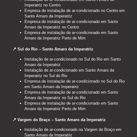
Imperatriz no Centro
Empresa de instalação de ar-condicionado no Centro em
Santo Amaro da Imperatriz
Empresa de instalação de ar-condicionado em Santo
Amaro da Imperatriz no Centro
Empresa de instalação de ar-condicionado em Santo
Amaro da Imperatriz Perto de Mim
📍 Sul do Rio – Santo Amaro da Imperatriz
Instalação de ar-condicionado no Sul do Rio em Santo
Amaro da Imperatriz
Instalação de ar-condicionado em Santo Amaro da
Imperatriz no Sul do Rio
Empresa de instalação de ar-condicionado no Sul do Rio
em Santo Amaro da Imperatriz
Empresa de instalação de ar-condicionado em Santo
Amaro da Imperatriz no Sul do Rio
Empresa de instalação de ar-condicionado em Santo
Amaro da Imperatriz Perto de Mim
📍 Vargem do Braço – Santo Amaro da Imperatriz
Instalação de ar-condicionado na Vargem do Braço em
Santo Amaro da Imperatriz