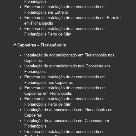
Florianópolis
Empresa de instalação de ar-condicionado em
Florianópolis em Estreito
Empresa de instalação de ar-condicionado em Estreito
em Florianópolis
Empresa de instalação de ar-condicionado em
Florianópolis Perto de Mim
📍 Capoeiras – Florianópolis
Instalação de ar-condicionado em Florianópolis nos
Capoeiras
Instalação de ar-condicionado nos Capoeiras em
Florianópolis
Empresa de instalação de ar-condicionado em
Florianópolis nos Capoeiras
Empresa de instalação de ar-condicionado nos
Capoeiras em Florianópolis
Empresa de instalação de ar-condicionado em
Florianópolis Perto de Mim
Instalação de ar-condicionado em Florianópolis em
Capoeiras
Instalação de ar-condicionado em Capoeiras em
Florianópolis
Empresa de instalação de ar-condicionado em