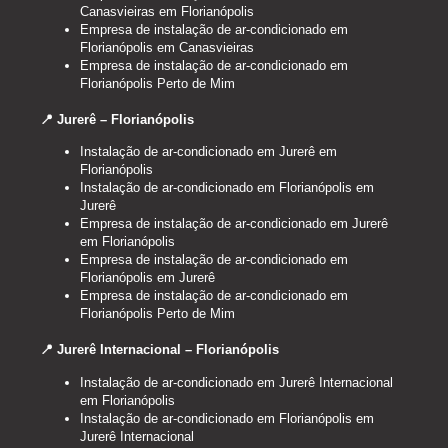
Canasvieiras em Florianópolis
Empresa de instalação de ar-condicionado em
Florianópolis em Canasvieiras
Empresa de instalação de ar-condicionado em
Florianópolis Perto de Mim
📍 Jurerê – Florianópolis
Instalação de ar-condicionado em Jurerê em
Florianópolis
Instalação de ar-condicionado em Florianópolis em
Jurerê
Empresa de instalação de ar-condicionado em Jurerê
em Florianópolis
Empresa de instalação de ar-condicionado em
Florianópolis em Jurerê
Empresa de instalação de ar-condicionado em
Florianópolis Perto de Mim
📍 Jurerê Internacional – Florianópolis
Instalação de ar-condicionado em Jurerê Internacional
em Florianópolis
Instalação de ar-condicionado em Florianópolis em
Jurerê Internacional