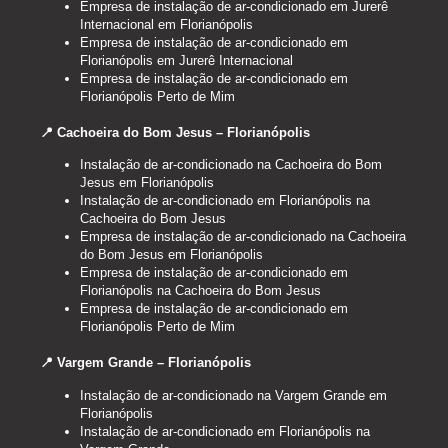
Empresa de instalação de ar-condicionado em Jurerê
Internacional em Florianópolis
Empresa de instalação de ar-condicionado em
Florianópolis em Jurerê Internacional
Empresa de instalação de ar-condicionado em
Florianópolis Perto de Mim
📍 Cachoeira do Bom Jesus – Florianópolis
Instalação de ar-condicionado na Cachoeira do Bom
Jesus em Florianópolis
Instalação de ar-condicionado em Florianópolis na
Cachoeira do Bom Jesus
Empresa de instalação de ar-condicionado na Cachoeira
do Bom Jesus em Florianópolis
Empresa de instalação de ar-condicionado em
Florianópolis na Cachoeira do Bom Jesus
Empresa de instalação de ar-condicionado em
Florianópolis Perto de Mim
📍 Vargem Grande – Florianópolis
Instalação de ar-condicionado na Vargem Grande em
Florianópolis
Instalação de ar-condicionado em Florianópolis na