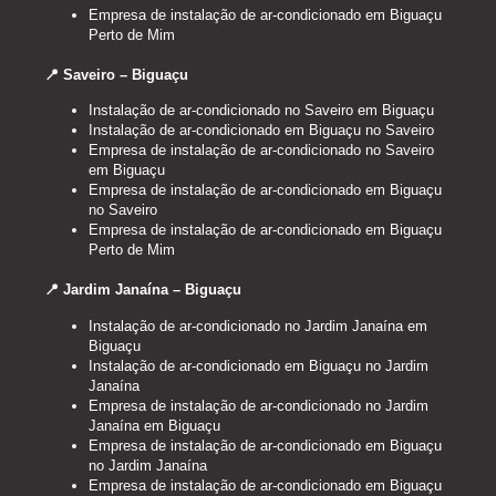
Empresa de instalação de ar-condicionado em Biguaçu
Perto de Mim
📍 Saveiro – Biguaçu
Instalação de ar-condicionado no Saveiro em Biguaçu
Instalação de ar-condicionado em Biguaçu no Saveiro
Empresa de instalação de ar-condicionado no Saveiro
em Biguaçu
Empresa de instalação de ar-condicionado em Biguaçu
no Saveiro
Empresa de instalação de ar-condicionado em Biguaçu
Perto de Mim
📍 Jardim Janaína – Biguaçu
Instalação de ar-condicionado no Jardim Janaína em
Biguaçu
Instalação de ar-condicionado em Biguaçu no Jardim
Janaína
Empresa de instalação de ar-condicionado no Jardim
Janaína em Biguaçu
Empresa de instalação de ar-condicionado em Biguaçu
no Jardim Janaína
Empresa de instalação de ar-condicionado em Biguaçu