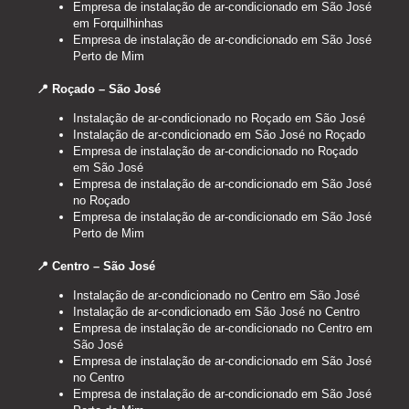
Empresa de instalação de ar-condicionado em São José
em Forquilhinhas
Empresa de instalação de ar-condicionado em São José
Perto de Mim
📍 Roçado – São José
Instalação de ar-condicionado no Roçado em São José
Instalação de ar-condicionado em São José no Roçado
Empresa de instalação de ar-condicionado no Roçado
em São José
Empresa de instalação de ar-condicionado em São José
no Roçado
Empresa de instalação de ar-condicionado em São José
Perto de Mim
📍 Centro – São José
Instalação de ar-condicionado no Centro em São José
Instalação de ar-condicionado em São José no Centro
Empresa de instalação de ar-condicionado no Centro em
São José
Empresa de instalação de ar-condicionado em São José
no Centro
Empresa de instalação de ar-condicionado em São José