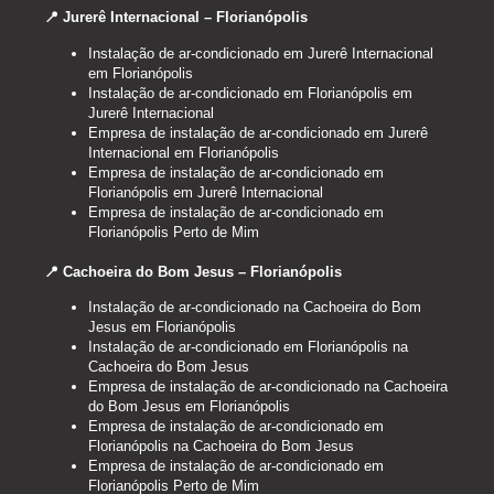
📍 Jurerê Internacional – Florianópolis
Instalação de ar-condicionado em Jurerê Internacional
em Florianópolis
Instalação de ar-condicionado em Florianópolis em
Jurerê Internacional
Empresa de instalação de ar-condicionado em Jurerê
Internacional em Florianópolis
Empresa de instalação de ar-condicionado em
Florianópolis em Jurerê Internacional
Empresa de instalação de ar-condicionado em
Florianópolis Perto de Mim
📍 Cachoeira do Bom Jesus – Florianópolis
Instalação de ar-condicionado na Cachoeira do Bom
Jesus em Florianópolis
Instalação de ar-condicionado em Florianópolis na
Cachoeira do Bom Jesus
Empresa de instalação de ar-condicionado na Cachoeira
do Bom Jesus em Florianópolis
Empresa de instalação de ar-condicionado em
Florianópolis na Cachoeira do Bom Jesus
Empresa de instalação de ar-condicionado em
Florianópolis Perto de Mim