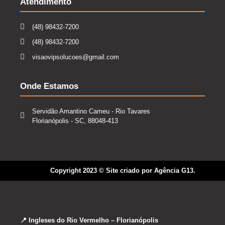
Atendimento
(48) 98432-7200
(48) 98432-7200
visaovipsolucoes@gmail.com
Onde Estamos
Servidão Amantino Cameu - Rio Tavares
Florianópolis - SC, 88048-413
Copyright 2023 © Site criado por Agência G13.
📍 Ingleses do Rio Vermelho – Florianópolis