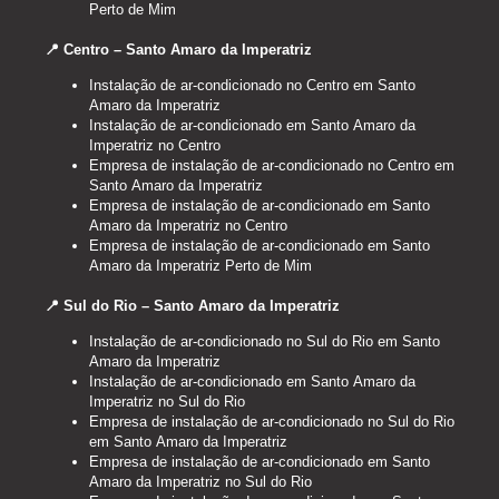
Perto de Mim
📍 Centro – Santo Amaro da Imperatriz
Instalação de ar-condicionado no Centro em Santo
Amaro da Imperatriz
Instalação de ar-condicionado em Santo Amaro da
Imperatriz no Centro
Empresa de instalação de ar-condicionado no Centro em
Santo Amaro da Imperatriz
Empresa de instalação de ar-condicionado em Santo
Amaro da Imperatriz no Centro
Empresa de instalação de ar-condicionado em Santo
Amaro da Imperatriz Perto de Mim
📍 Sul do Rio – Santo Amaro da Imperatriz
Instalação de ar-condicionado no Sul do Rio em Santo
Amaro da Imperatriz
Instalação de ar-condicionado em Santo Amaro da
Imperatriz no Sul do Rio
Empresa de instalação de ar-condicionado no Sul do Rio
em Santo Amaro da Imperatriz
Empresa de instalação de ar-condicionado em Santo
Amaro da Imperatriz no Sul do Rio