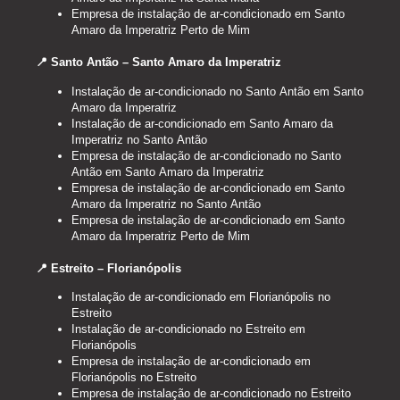
Empresa de instalação de ar-condicionado em Santo
Amaro da Imperatriz Perto de Mim
📍 Santo Antão – Santo Amaro da Imperatriz
Instalação de ar-condicionado no Santo Antão em Santo
Amaro da Imperatriz
Instalação de ar-condicionado em Santo Amaro da
Imperatriz no Santo Antão
Empresa de instalação de ar-condicionado no Santo
Antão em Santo Amaro da Imperatriz
Empresa de instalação de ar-condicionado em Santo
Amaro da Imperatriz no Santo Antão
Empresa de instalação de ar-condicionado em Santo
Amaro da Imperatriz Perto de Mim
📍 Estreito – Florianópolis
Instalação de ar-condicionado em Florianópolis no
Estreito
Instalação de ar-condicionado no Estreito em
Florianópolis
Empresa de instalação de ar-condicionado em
Florianópolis no Estreito
Empresa de instalação de ar-condicionado no Estreito