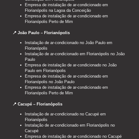
Empresa de instalação de ar-condicionado em
Florianópolis na Lagoa da Conceição
Empresa de instalação de ar-condicionado em
Florianópolis Perto de Mim
📍 João Paulo – Florianópolis
Instalação de ar-condicionado no João Paulo em
Florianópolis
Instalação de ar-condicionado em Florianópolis no João
Paulo
Empresa de instalação de ar-condicionado no João
Paulo em Florianópolis
Empresa de instalação de ar-condicionado em
Florianópolis no João Paulo
Empresa de instalação de ar-condicionado em
Florianópolis Perto de Mim
📍 Cacupé – Florianópolis
Instalação de ar-condicionado no Cacupé em
Florianópolis
Instalação de ar-condicionado em Florianópolis no
Cacupé
Empresa de instalação de ar-condicionado no Cacupé