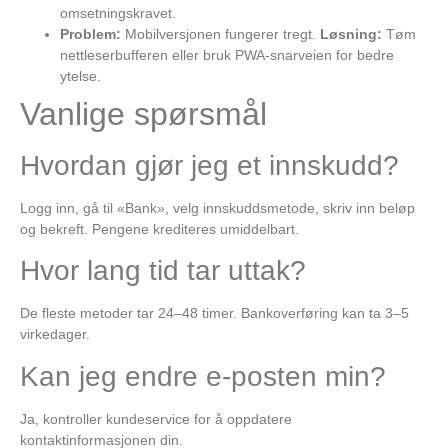
omsetningskravet.
Problem:
Mobilversjonen fungerer tregt.
Løsning:
Tøm
nettleserbufferen eller bruk PWA-snarveien for bedre
ytelse.
Vanlige spørsmål
Hvordan gjør jeg et innskudd?
Logg inn, gå til «Bank», velg innskuddsmetode, skriv inn beløp
og bekreft. Pengene krediteres umiddelbart.
Hvor lang tid tar uttak?
De fleste metoder tar 24–48 timer. Bankoverføring kan ta 3–5
virkedager.
Kan jeg endre e-posten min?
Ja, kontroller kundeservice for å oppdatere
kontaktinformasjonen din.