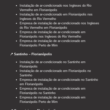
Instalação de ar-condicionado nos Ingleses do Rio
Vermelho em Florianópolis
Instalação de ar-condicionado em Florianópolis nos
Ingleses do Rio Vermelho
Empresa de instalação de ar-condicionado nos Ingleses
do Rio Vermelho em Florianópolis
Empresa de instalação de ar-condicionado em
Florianópolis nos Ingleses do Rio Vermelho
Empresa de instalação de ar-condicionado em
Florianópolis Perto de Mim
📍 Santinho – Florianópolis
Instalação de ar-condicionado no Santinho em
Florianópolis
Instalação de ar-condicionado em Florianópolis no
Santinho
Empresa de instalação de ar-condicionado no Santinho
em Florianópolis
Empresa de instalação de ar-condicionado em
Florianópolis no Santinho
Empresa de instalação de ar-condicionado em
Florianópolis Perto de Mim