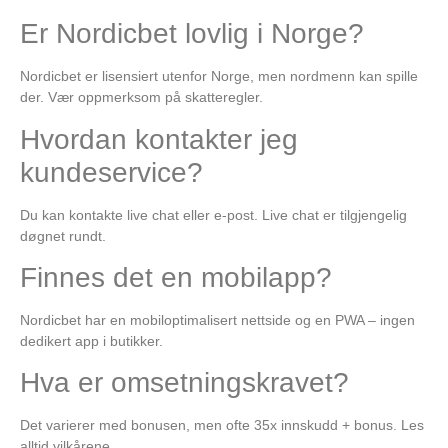
Er Nordicbet lovlig i Norge?
Nordicbet er lisensiert utenfor Norge, men nordmenn kan spille
der. Vær oppmerksom på skatteregler.
Hvordan kontakter jeg
kundeservice?
Du kan kontakte live chat eller e-post. Live chat er tilgjengelig
døgnet rundt.
Finnes det en mobilapp?
Nordicbet har en mobiloptimalisert nettside og en PWA – ingen
dedikert app i butikker.
Hva er omsetningskravet?
Det varierer med bonusen, men ofte 35x innskudd + bonus. Les
alltid vilkårene.