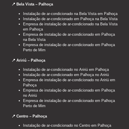
📍 Bela Vista – Palhoça
Instalação de ar-condicionado na Bela Vista em Palhoça
Instalação de ar-condicionado em Palhoça na Bela Vista
Empresa de instalação de ar-condicionado na Bela Vista
em Palhoça
Empresa de instalação de ar-condicionado em Palhoça
na Bela Vista
Empresa de instalação de ar-condicionado em Palhoça
Perto de Mim
📍 Aririú – Palhoça
Instalação de ar-condicionado no Aririú em Palhoça
Instalação de ar-condicionado em Palhoça no Aririú
Empresa de instalação de ar-condicionado no Aririú em
Palhoça
Empresa de instalação de ar-condicionado em Palhoça
no Aririú
Empresa de instalação de ar-condicionado em Palhoça
Perto de Mim
📍 Centro – Palhoça
Instalação de ar-condicionado no Centro em Palhoça