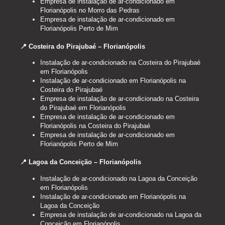
Empresa de instalação de ar-condicionado em
Florianópolis no Morro das Pedras
Empresa de instalação de ar-condicionado em
Florianópolis Perto de Mim
📍 Costeira do Pirajubaé – Florianópolis
Instalação de ar-condicionado na Costeira do Pirajubaé
em Florianópolis
Instalação de ar-condicionado em Florianópolis na
Costeira do Pirajubaé
Empresa de instalação de ar-condicionado na Costeira
do Pirajubaé em Florianópolis
Empresa de instalação de ar-condicionado em
Florianópolis na Costeira do Pirajubaé
Empresa de instalação de ar-condicionado em
Florianópolis Perto de Mim
📍 Lagoa da Conceição – Florianópolis
Instalação de ar-condicionado na Lagoa da Conceição
em Florianópolis
Instalação de ar-condicionado em Florianópolis na
Lagoa da Conceição
Empresa de instalação de ar-condicionado na Lagoa da
Conceição em Florianópolis