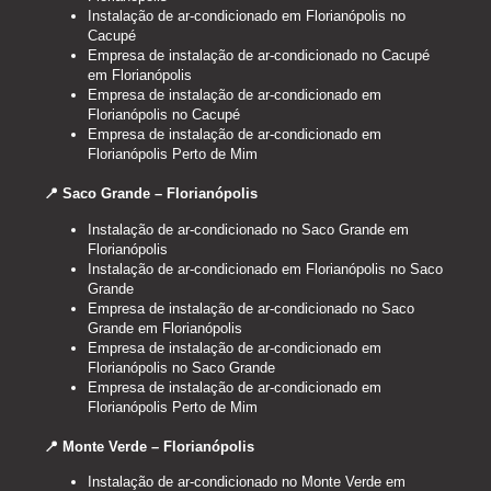
Instalação de ar-condicionado em Florianópolis no
Cacupé
Empresa de instalação de ar-condicionado no Cacupé
em Florianópolis
Empresa de instalação de ar-condicionado em
Florianópolis no Cacupé
Empresa de instalação de ar-condicionado em
Florianópolis Perto de Mim
📍 Saco Grande – Florianópolis
Instalação de ar-condicionado no Saco Grande em
Florianópolis
Instalação de ar-condicionado em Florianópolis no Saco
Grande
Empresa de instalação de ar-condicionado no Saco
Grande em Florianópolis
Empresa de instalação de ar-condicionado em
Florianópolis no Saco Grande
Empresa de instalação de ar-condicionado em
Florianópolis Perto de Mim
📍 Monte Verde – Florianópolis
Instalação de ar-condicionado no Monte Verde em