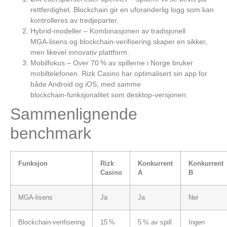
rettferdighet. Blockchain gir en uforanderlig logg som kan
kontrolleres av tredjeparter.
Hybrid‑modeller – Kombinasjonen av tradisjonell
MGA‑lisens og blockchain‑verifisering skaper en sikker,
men likevel innovativ plattform.
Mobilfokus – Over 70 % av spillerne i Norge bruker
mobiltelefonen. Rizk Casino har optimalisert sin app for
både Android og iOS, med samme
blockchain‑funksjonalitet som desktop‑versjonen.
Sammenlignende
benchmark
Funksjon
Rizk
Konkurrent
Konkurrent
Casino
A
B
MGA‑lisens
Ja
Ja
Nei
Blockchain‑verifisering
15 %
5 % av spill
Ingen