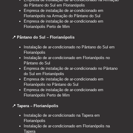
do Pântano do Sul em Florianópolis
Empresa de instalação de ar-condicionado em
Florianópolis na Armação do Pântano do Sul
Empresa de instalação de ar-condicionado em
Florianópolis Perto de Mim
📍 Pântano do Sul – Florianópolis
Instalação de ar-condicionado no Pântano do Sul em
Florianópolis
Instalação de ar-condicionado em Florianópolis no
Pântano do Sul
Empresa de instalação de ar-condicionado no Pântano
do Sul em Florianópolis
Empresa de instalação de ar-condicionado em
Florianópolis no Pântano do Sul
Empresa de instalação de ar-condicionado em
Florianópolis Perto de Mim
📍 Tapera – Florianópolis
Instalação de ar-condicionado na Tapera em
Florianópolis
Instalação de ar-condicionado em Florianópolis na
Tapera