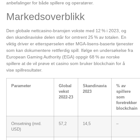
anbefalinger for både spillere og operatører.
Markedsoverblikk
Den globale nettcasino‑bransjen vokste med 12 % i 2023, og
den skandinaviske delen står for omtrent 25 % av totalen. En
viktig driver er etterspørselen etter MGA‑lisens‑baserte tjenester
som kan dokumentere rettferdig spill. Ifølge en undersøkelse fra
European Gaming Authority (EGA) oppgir 68 % av norske
spillere at de vil prøve et casino som bruker blockchain for å
vise spillresultater.
Parameter
Global
Skandinavia
% av
vekst
2023
spillere
2022‑23
som
foretrekker
blockchain
Omsetning (mrd.
57,2
14,5
–
USD)