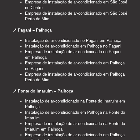
Empresa de instalação de ar-condicionado em São José
no Centro
Empresa de instalação de ar-condicionado em São José
Perto de Mim
📍 Pagani – Palhoça
Instalação de ar-condicionado no Pagani em Palhoça
Instalação de ar-condicionado em Palhoça no Pagani
Empresa de instalação de ar-condicionado no Pagani
em Palhoça
Empresa de instalação de ar-condicionado em Palhoça
no Pagani
Empresa de instalação de ar-condicionado em Palhoça
Perto de Mim
📍 Ponte do Imaruim – Palhoça
Instalação de ar-condicionado na Ponte do Imaruim em
Palhoça
Instalação de ar-condicionado em Palhoça na Ponte do
Imaruim
Empresa de instalação de ar-condicionado na Ponte do
Imaruim em Palhoça
Empresa de instalação de ar-condicionado em Palhoça