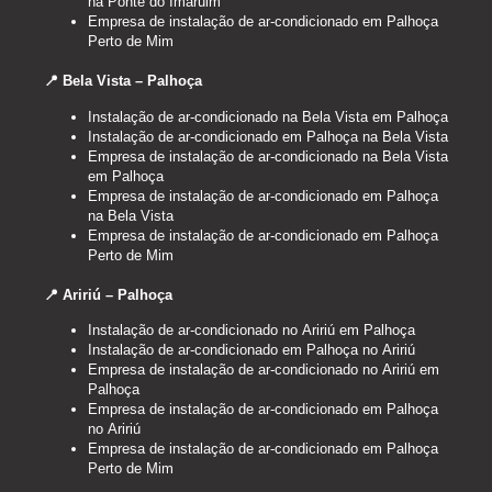
na Ponte do Imaruim
Empresa de instalação de ar-condicionado em Palhoça
Perto de Mim
📍 Bela Vista – Palhoça
Instalação de ar-condicionado na Bela Vista em Palhoça
Instalação de ar-condicionado em Palhoça na Bela Vista
Empresa de instalação de ar-condicionado na Bela Vista
em Palhoça
Empresa de instalação de ar-condicionado em Palhoça
na Bela Vista
Empresa de instalação de ar-condicionado em Palhoça
Perto de Mim
📍 Aririú – Palhoça
Instalação de ar-condicionado no Aririú em Palhoça
Instalação de ar-condicionado em Palhoça no Aririú
Empresa de instalação de ar-condicionado no Aririú em
Palhoça
Empresa de instalação de ar-condicionado em Palhoça
no Aririú
Empresa de instalação de ar-condicionado em Palhoça
Perto de Mim