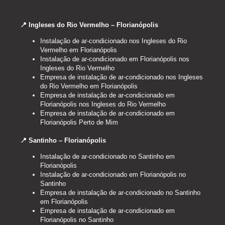
📍 Ingleses do Rio Vermelho – Florianópolis
Instalação de ar-condicionado nos Ingleses do Rio
Vermelho em Florianópolis
Instalação de ar-condicionado em Florianópolis nos
Ingleses do Rio Vermelho
Empresa de instalação de ar-condicionado nos Ingleses
do Rio Vermelho em Florianópolis
Empresa de instalação de ar-condicionado em
Florianópolis nos Ingleses do Rio Vermelho
Empresa de instalação de ar-condicionado em
Florianópolis Perto de Mim
📍 Santinho – Florianópolis
Instalação de ar-condicionado no Santinho em
Florianópolis
Instalação de ar-condicionado em Florianópolis no
Santinho
Empresa de instalação de ar-condicionado no Santinho
em Florianópolis
Empresa de instalação de ar-condicionado em
Florianópolis no Santinho