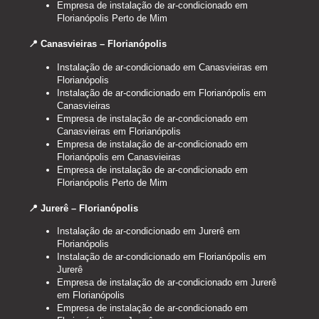
Empresa de instalação de ar-condicionado em
Florianópolis Perto de Mim
📍 Canasvieiras – Florianópolis
Instalação de ar-condicionado em Canasvieiras em
Florianópolis
Instalação de ar-condicionado em Florianópolis em
Canasvieiras
Empresa de instalação de ar-condicionado em
Canasvieiras em Florianópolis
Empresa de instalação de ar-condicionado em
Florianópolis em Canasvieiras
Empresa de instalação de ar-condicionado em
Florianópolis Perto de Mim
📍 Jurerê – Florianópolis
Instalação de ar-condicionado em Jurerê em
Florianópolis
Instalação de ar-condicionado em Florianópolis em
Jurerê
Empresa de instalação de ar-condicionado em Jurerê
em Florianópolis
Empresa de instalação de ar-condicionado em