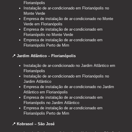
Florianópolis
Instalação de ar-condicionado em Florianópolis no
Monte Verde
Empresa de instalação de ar-condicionado no Monte
Verde em Florianópolis
Empresa de instalação de ar-condicionado em
Florianópolis no Monte Verde
Empresa de instalação de ar-condicionado em
Florianópolis Perto de Mim
📍 Jardim Atlântico – Florianópolis
Instalação de ar-condicionado no Jardim Atlântico em
Florianópolis
Instalação de ar-condicionado em Florianópolis no
Jardim Atlântico
Empresa de instalação de ar-condicionado no Jardim
Atlântico em Florianópolis
Empresa de instalação de ar-condicionado em
Florianópolis no Jardim Atlântico
Empresa de instalação de ar-condicionado em
Florianópolis Perto de Mim
📍 Kobrasol – São José