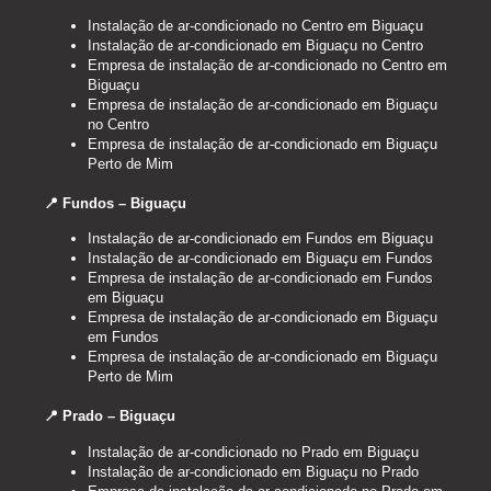
Instalação de ar-condicionado no Centro em Biguaçu
Instalação de ar-condicionado em Biguaçu no Centro
Empresa de instalação de ar-condicionado no Centro em
Biguaçu
Empresa de instalação de ar-condicionado em Biguaçu
no Centro
Empresa de instalação de ar-condicionado em Biguaçu
Perto de Mim
📍 Fundos – Biguaçu
Instalação de ar-condicionado em Fundos em Biguaçu
Instalação de ar-condicionado em Biguaçu em Fundos
Empresa de instalação de ar-condicionado em Fundos
em Biguaçu
Empresa de instalação de ar-condicionado em Biguaçu
em Fundos
Empresa de instalação de ar-condicionado em Biguaçu
Perto de Mim
📍 Prado – Biguaçu
Instalação de ar-condicionado no Prado em Biguaçu
Instalação de ar-condicionado em Biguaçu no Prado