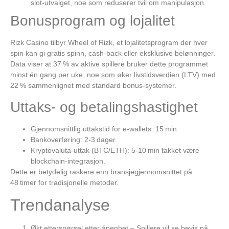
slot‑utvalget, noe som reduserer tvil om manipulasjon.
Bonusprogram og lojalitet
Rizk Casino tilbyr Wheel of Rizk, et lojalitetsprogram der hver
spin kan gi gratis spinn, cash‑back eller eksklusive belønninger.
Data viser at 37 % av aktive spillere bruker dette programmet
minst én gang per uke, noe som øker livstidsverdien (LTV) med
22 % sammenlignet med standard bonus‑systemer.
Uttaks‑ og betalingshastighet
Gjennomsnittlig uttakstid for e‑wallets: 15 min.
Bankoverføring: 2‑3 dager.
Kryptovaluta‑uttak (BTC/ETH): 5‑10 min takket være
blockchain‑integrasjon.
Dette er betydelig raskere enn bransjegjennomsnittet på
48 timer for tradisjonelle metoder.
Trendanalyse
Økt etterspørsel etter åpenhet – Spillere vil se bevis på