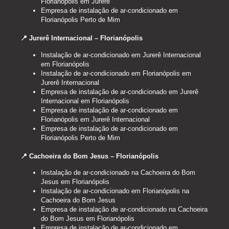
Florianópolis em Jurerê
Empresa de instalação de ar-condicionado em
Florianópolis Perto de Mim
📍 Jurerê Internacional – Florianópolis
Instalação de ar-condicionado em Jurerê Internacional
em Florianópolis
Instalação de ar-condicionado em Florianópolis em
Jurerê Internacional
Empresa de instalação de ar-condicionado em Jurerê
Internacional em Florianópolis
Empresa de instalação de ar-condicionado em
Florianópolis em Jurerê Internacional
Empresa de instalação de ar-condicionado em
Florianópolis Perto de Mim
📍 Cachoeira do Bom Jesus – Florianópolis
Instalação de ar-condicionado na Cachoeira do Bom
Jesus em Florianópolis
Instalação de ar-condicionado em Florianópolis na
Cachoeira do Bom Jesus
Empresa de instalação de ar-condicionado na Cachoeira
do Bom Jesus em Florianópolis
Empresa de instalação de ar-condicionado em