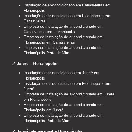
Instalação de ar-condicionado em Canasvieiras em
Florianópolis
Instalação de ar-condicionado em Florianópolis em
Canasvieiras
Empresa de instalação de ar-condicionado em
Canasvieiras em Florianópolis
Empresa de instalação de ar-condicionado em
Florianópolis em Canasvieiras
Empresa de instalação de ar-condicionado em
Florianópolis Perto de Mim
📍 Jurerê – Florianópolis
Instalação de ar-condicionado em Jurerê em
Florianópolis
Instalação de ar-condicionado em Florianópolis em
Jurerê
Empresa de instalação de ar-condicionado em Jurerê
em Florianópolis
Empresa de instalação de ar-condicionado em
Florianópolis em Jurerê
Empresa de instalação de ar-condicionado em
Florianópolis Perto de Mim
📍 Jurerê Internacional – Florianópolis