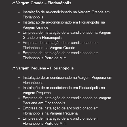
📍 Vargem Grande – Florianópolis
Instalação de ar-condicionado na Vargem Grande em
Florianópolis
Instalação de ar-condicionado em Florianópolis na
Vargem Grande
Empresa de instalação de ar-condicionado na Vargem
Grande em Florianópolis
Empresa de instalação de ar-condicionado em
Florianópolis na Vargem Grande
Empresa de instalação de ar-condicionado em
Florianópolis Perto de Mim
📍 Vargem Pequena – Florianópolis
Instalação de ar-condicionado na Vargem Pequena em
Florianópolis
Instalação de ar-condicionado em Florianópolis na
Vargem Pequena
Empresa de instalação de ar-condicionado na Vargem
Pequena em Florianópolis
Empresa de instalação de ar-condicionado em
Florianópolis na Vargem Pequena
Empresa de instalação de ar-condicionado em
Florianópolis Perto de Mim