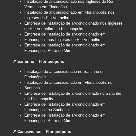
Instalação de ar-condicionado nos Ingleses do Rio
Vermelho em Florianópolis
Instalação de ar-condicionado em Florianópolis nos
Ingleses do Rio Vermelho
Empresa de instalação de ar-condicionado nos Ingleses
do Rio Vermelho em Florianópolis
Empresa de instalação de ar-condicionado em
Florianópolis nos Ingleses do Rio Vermelho
Empresa de instalação de ar-condicionado em
Florianópolis Perto de Mim
📍 Santinho – Florianópolis
Instalação de ar-condicionado no Santinho em
Florianópolis
Instalação de ar-condicionado em Florianópolis no
Santinho
Empresa de instalação de ar-condicionado no Santinho
em Florianópolis
Empresa de instalação de ar-condicionado em
Florianópolis no Santinho
Empresa de instalação de ar-condicionado em
Florianópolis Perto de Mim
📍 Canasvieiras – Florianópolis