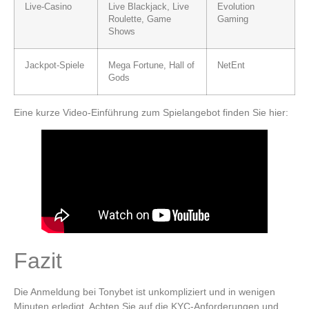
Live‑Casino
Live Blackjack, Live
Evolution
Roulette, Game
Gaming
Shows
Jackpot‑Spiele
Mega Fortune, Hall of
NetEnt
Gods
Eine kurze Video‑Einführung zum Spielangebot finden Sie hier:
Fazit
Die Anmeldung bei Tonybet ist unkompliziert und in wenigen
Minuten erledigt. Achten Sie auf die KYC‑Anforderungen und