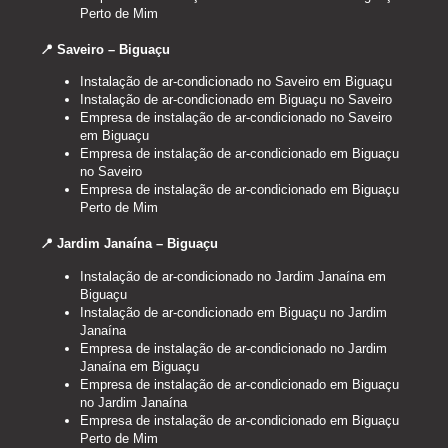
Perto de Mim
📍 Saveiro – Biguaçu
Instalação de ar-condicionado no Saveiro em Biguaçu
Instalação de ar-condicionado em Biguaçu no Saveiro
Empresa de instalação de ar-condicionado no Saveiro
em Biguaçu
Empresa de instalação de ar-condicionado em Biguaçu
no Saveiro
Empresa de instalação de ar-condicionado em Biguaçu
Perto de Mim
📍 Jardim Janaína – Biguaçu
Instalação de ar-condicionado no Jardim Janaína em
Biguaçu
Instalação de ar-condicionado em Biguaçu no Jardim
Janaína
Empresa de instalação de ar-condicionado no Jardim
Janaína em Biguaçu
Empresa de instalação de ar-condicionado em Biguaçu
no Jardim Janaína
Empresa de instalação de ar-condicionado em Biguaçu
Perto de Mim