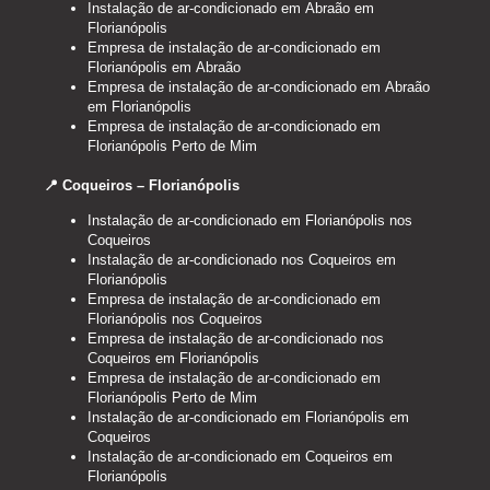
Instalação de ar-condicionado em Abraão em
Florianópolis
Empresa de instalação de ar-condicionado em
Florianópolis em Abraão
Empresa de instalação de ar-condicionado em Abraão
em Florianópolis
Empresa de instalação de ar-condicionado em
Florianópolis Perto de Mim
📍 Coqueiros – Florianópolis
Instalação de ar-condicionado em Florianópolis nos
Coqueiros
Instalação de ar-condicionado nos Coqueiros em
Florianópolis
Empresa de instalação de ar-condicionado em
Florianópolis nos Coqueiros
Empresa de instalação de ar-condicionado nos
Coqueiros em Florianópolis
Empresa de instalação de ar-condicionado em
Florianópolis Perto de Mim
Instalação de ar-condicionado em Florianópolis em
Coqueiros
Instalação de ar-condicionado em Coqueiros em
Florianópolis