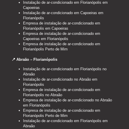
Instalação de ar-condicionado em Florianópolis em
Capoeiras
Instalação de ar-condicionado em Capoeiras em
Florianópolis
Empresa de instalação de ar-condicionado em
Florianópolis em Capoeiras
Empresa de instalação de ar-condicionado em
Capoeiras em Florianópolis
Empresa de instalação de ar-condicionado em
Florianópolis Perto de Mim
📍 Abraão – Florianópolis
Instalação de ar-condicionado em Florianópolis no
Abraão
Instalação de ar-condicionado no Abraão em
Florianópolis
Empresa de instalação de ar-condicionado em
Florianópolis no Abraão
Empresa de instalação de ar-condicionado no Abraão
em Florianópolis
Empresa de instalação de ar-condicionado em
Florianópolis Perto de Mim
Instalação de ar-condicionado em Florianópolis em
Abraão