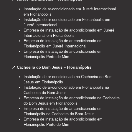
Instalação de ar-condicionado em Jurerê Internacional
em Florianópolis
Instalação de ar-condicionado em Florianópolis em
Jurerê Internacional
Empresa de instalação de ar-condicionado em Jurerê
Internacional em Florianópolis
Empresa de instalação de ar-condicionado em
Florianópolis em Jurerê Internacional
Empresa de instalação de ar-condicionado em
Florianópolis Perto de Mim
📍 Cachoeira do Bom Jesus – Florianópolis
Instalação de ar-condicionado na Cachoeira do Bom
Jesus em Florianópolis
Instalação de ar-condicionado em Florianópolis na
Cachoeira do Bom Jesus
Empresa de instalação de ar-condicionado na Cachoeira
do Bom Jesus em Florianópolis
Empresa de instalação de ar-condicionado em
Florianópolis na Cachoeira do Bom Jesus
Empresa de instalação de ar-condicionado em
Florianópolis Perto de Mim