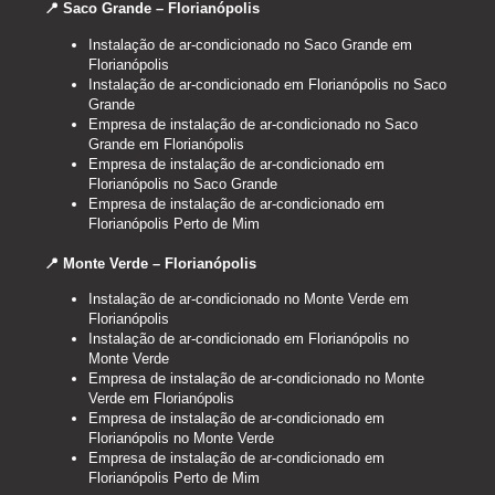
📍 Saco Grande – Florianópolis
Instalação de ar-condicionado no Saco Grande em
Florianópolis
Instalação de ar-condicionado em Florianópolis no Saco
Grande
Empresa de instalação de ar-condicionado no Saco
Grande em Florianópolis
Empresa de instalação de ar-condicionado em
Florianópolis no Saco Grande
Empresa de instalação de ar-condicionado em
Florianópolis Perto de Mim
📍 Monte Verde – Florianópolis
Instalação de ar-condicionado no Monte Verde em
Florianópolis
Instalação de ar-condicionado em Florianópolis no
Monte Verde
Empresa de instalação de ar-condicionado no Monte
Verde em Florianópolis
Empresa de instalação de ar-condicionado em
Florianópolis no Monte Verde
Empresa de instalação de ar-condicionado em
Florianópolis Perto de Mim