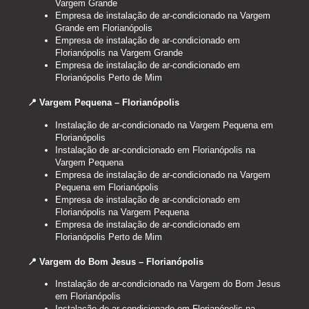
Vargem Grande
Empresa de instalação de ar-condicionado na Vargem
Grande em Florianópolis
Empresa de instalação de ar-condicionado em
Florianópolis na Vargem Grande
Empresa de instalação de ar-condicionado em
Florianópolis Perto de Mim
📍 Vargem Pequena – Florianópolis
Instalação de ar-condicionado na Vargem Pequena em
Florianópolis
Instalação de ar-condicionado em Florianópolis na
Vargem Pequena
Empresa de instalação de ar-condicionado na Vargem
Pequena em Florianópolis
Empresa de instalação de ar-condicionado em
Florianópolis na Vargem Pequena
Empresa de instalação de ar-condicionado em
Florianópolis Perto de Mim
📍 Vargem do Bom Jesus – Florianópolis
Instalação de ar-condicionado na Vargem do Bom Jesus
em Florianópolis
Instalação de ar-condicionado em Florianópolis na