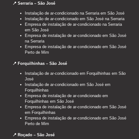
📍 Serraria – São José
Instalação de ar-condicionado na Serraria em São José
Instalação de ar-condicionado em São José na Serraria
Empresa de instalação de ar-condicionado na Serraria
em São José
Empresa de instalação de ar-condicionado em São José
na Serraria
Empresa de instalação de ar-condicionado em São José
Perto de Mim
📍 Forquilhinhas – São José
Instalação de ar-condicionado em Forquilhinhas em São
José
Instalação de ar-condicionado em São José em
Forquilhinhas
Empresa de instalação de ar-condicionado em
Forquilhinhas em São José
Empresa de instalação de ar-condicionado em São José
em Forquilhinhas
Empresa de instalação de ar-condicionado em São José
Perto de Mim
📍 Roçado – São José