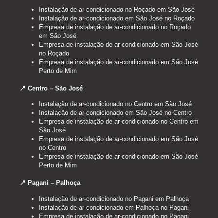
Instalação de ar-condicionado no Roçado em São José
Instalação de ar-condicionado em São José no Roçado
Empresa de instalação de ar-condicionado no Roçado
em São José
Empresa de instalação de ar-condicionado em São José
no Roçado
Empresa de instalação de ar-condicionado em São José
Perto de Mim
📍 Centro – São José
Instalação de ar-condicionado no Centro em São José
Instalação de ar-condicionado em São José no Centro
Empresa de instalação de ar-condicionado no Centro em
São José
Empresa de instalação de ar-condicionado em São José
no Centro
Empresa de instalação de ar-condicionado em São José
Perto de Mim
📍 Pagani – Palhoça
Instalação de ar-condicionado no Pagani em Palhoça
Instalação de ar-condicionado em Palhoça no Pagani
Empresa de instalação de ar-condicionado no Pagani