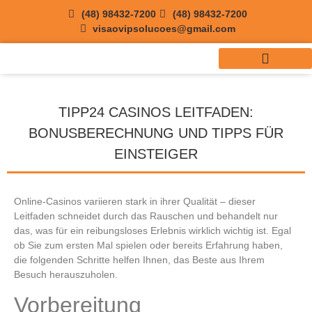
(48) 98432-7200
(48) 98432-7200
visaovipsolucoes@gmail.com
QUEM SOMOS
REGIÕES ATENDIDAS
TIPP24 CASINOS LEITFADEN:
BONUSBERECHNUNG UND TIPPS FÜR
EINSTEIGER
Online-Casinos variieren stark in ihrer Qualität – dieser
Leitfaden schneidet durch das Rauschen und behandelt nur
das, was für ein reibungsloses Erlebnis wirklich wichtig ist. Egal
ob Sie zum ersten Mal spielen oder bereits Erfahrung haben,
die folgenden Schritte helfen Ihnen, das Beste aus Ihrem
Besuch herauszuholen.
Vorbereitung