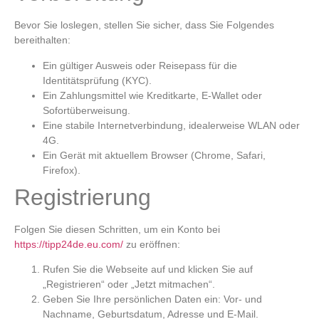
Bevor Sie loslegen, stellen Sie sicher, dass Sie Folgendes
bereithalten:
Ein gültiger Ausweis oder Reisepass für die
Identitätsprüfung (KYC).
Ein Zahlungsmittel wie Kreditkarte, E-Wallet oder
Sofortüberweisung.
Eine stabile Internetverbindung, idealerweise WLAN oder
4G.
Ein Gerät mit aktuellem Browser (Chrome, Safari,
Firefox).
Registrierung
Folgen Sie diesen Schritten, um ein Konto bei
https://tipp24de.eu.com/
zu eröffnen:
Rufen Sie die Webseite auf und klicken Sie auf
„Registrieren“ oder „Jetzt mitmachen“.
Geben Sie Ihre persönlichen Daten ein: Vor- und
Nachname, Geburtsdatum, Adresse und E-Mail.