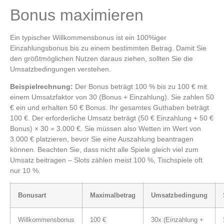
Bonus maximieren
Ein typischer Willkommensbonus ist ein 100%iger
Einzahlungsbonus bis zu einem bestimmten Betrag. Damit Sie
den größtmöglichen Nutzen daraus ziehen, sollten Sie die
Umsatzbedingungen verstehen.
Beispielrechnung:
Der Bonus beträgt 100 % bis zu 100 € mit
einem Umsatzfaktor von 30 (Bonus + Einzahlung). Sie zahlen 50
€ ein und erhalten 50 € Bonus. Ihr gesamtes Guthaben beträgt
100 €. Der erforderliche Umsatz beträgt (50 € Einzahlung + 50 €
Bonus) × 30 = 3.000 €. Sie müssen also Wetten im Wert von
3.000 € platzieren, bevor Sie eine Auszahlung beantragen
können. Beachten Sie, dass nicht alle Spiele gleich viel zum
Umsatz beitragen – Slots zählen meist 100 %, Tischspiele oft
nur 10 %.
Bonusart
Maximalbetrag
Umsatzbedingung
Willkommensbonus
100 €
30x (Einzahlung +