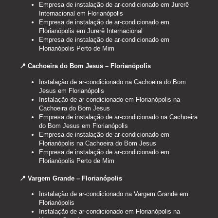
Empresa de instalação de ar-condicionado em Jurerê
Internacional em Florianópolis
Empresa de instalação de ar-condicionado em
Florianópolis em Jurerê Internacional
Empresa de instalação de ar-condicionado em
Florianópolis Perto de Mim
📍 Cachoeira do Bom Jesus – Florianópolis
Instalação de ar-condicionado na Cachoeira do Bom
Jesus em Florianópolis
Instalação de ar-condicionado em Florianópolis na
Cachoeira do Bom Jesus
Empresa de instalação de ar-condicionado na Cachoeira
do Bom Jesus em Florianópolis
Empresa de instalação de ar-condicionado em
Florianópolis na Cachoeira do Bom Jesus
Empresa de instalação de ar-condicionado em
Florianópolis Perto de Mim
📍 Vargem Grande – Florianópolis
Instalação de ar-condicionado na Vargem Grande em
Florianópolis
Instalação de ar-condicionado em Florianópolis na