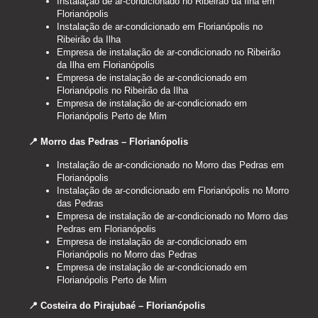
Instalação de ar-condicionado no Ribeirão da Ilha em
Florianópolis
Instalação de ar-condicionado em Florianópolis no
Ribeirão da Ilha
Empresa de instalação de ar-condicionado no Ribeirão
da Ilha em Florianópolis
Empresa de instalação de ar-condicionado em
Florianópolis no Ribeirão da Ilha
Empresa de instalação de ar-condicionado em
Florianópolis Perto de Mim
📍 Morro das Pedras – Florianópolis
Instalação de ar-condicionado no Morro das Pedras em
Florianópolis
Instalação de ar-condicionado em Florianópolis no Morro
das Pedras
Empresa de instalação de ar-condicionado no Morro das
Pedras em Florianópolis
Empresa de instalação de ar-condicionado em
Florianópolis no Morro das Pedras
Empresa de instalação de ar-condicionado em
Florianópolis Perto de Mim
📍 Costeira do Pirajubaé – Florianópolis