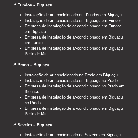
📍 Fundos – Biguaçu
Instalação de ar-condicionado em Fundos em Biguaçu
Instalação de ar-condicionado em Biguaçu em Fundos
Empresa de instalação de ar-condicionado em Fundos
em Biguaçu
Empresa de instalação de ar-condicionado em Biguaçu
em Fundos
Empresa de instalação de ar-condicionado em Biguaçu
Perto de Mim
📍 Prado – Biguaçu
Instalação de ar-condicionado no Prado em Biguaçu
Instalação de ar-condicionado em Biguaçu no Prado
Empresa de instalação de ar-condicionado no Prado em
Biguaçu
Empresa de instalação de ar-condicionado em Biguaçu
no Prado
Empresa de instalação de ar-condicionado em Biguaçu
Perto de Mim
📍 Saveiro – Biguaçu
Instalação de ar-condicionado no Saveiro em Biguaçu