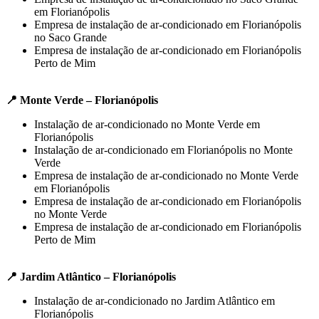
em Florianópolis
Empresa de instalação de ar-condicionado em Florianópolis
no Saco Grande
Empresa de instalação de ar-condicionado em Florianópolis
Perto de Mim
📍 Monte Verde – Florianópolis
Instalação de ar-condicionado no Monte Verde em
Florianópolis
Instalação de ar-condicionado em Florianópolis no Monte
Verde
Empresa de instalação de ar-condicionado no Monte Verde
em Florianópolis
Empresa de instalação de ar-condicionado em Florianópolis
no Monte Verde
Empresa de instalação de ar-condicionado em Florianópolis
Perto de Mim
📍 Jardim Atlântico – Florianópolis
Instalação de ar-condicionado no Jardim Atlântico em
Florianópolis