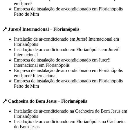
em Jurerê
Empresa de instalação de ar-condicionado em Florianópolis
Perto de Mim
📍 Jurerê Internacional – Florianópolis
Instalação de ar-condicionado em Jurerê Internacional em
Florianópolis
Instalação de ar-condicionado em Florianópolis em Jurerê
Internacional
Empresa de instalação de ar-condicionado em Jurerê
Internacional em Florianópolis
Empresa de instalação de ar-condicionado em Florianópolis
em Jurerê Internacional
Empresa de instalação de ar-condicionado em Florianópolis
Perto de Mim
📍 Cachoeira do Bom Jesus – Florianópolis
Instalação de ar-condicionado na Cachoeira do Bom Jesus em
Florianópolis
Instalação de ar-condicionado em Florianópolis na Cachoeira
do Bom Jesus