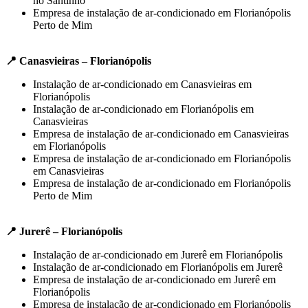
no Santinho
Empresa de instalação de ar-condicionado em Florianópolis
Perto de Mim
📍 Canasvieiras – Florianópolis
Instalação de ar-condicionado em Canasvieiras em
Florianópolis
Instalação de ar-condicionado em Florianópolis em
Canasvieiras
Empresa de instalação de ar-condicionado em Canasvieiras
em Florianópolis
Empresa de instalação de ar-condicionado em Florianópolis
em Canasvieiras
Empresa de instalação de ar-condicionado em Florianópolis
Perto de Mim
📍 Jurerê – Florianópolis
Instalação de ar-condicionado em Jurerê em Florianópolis
Instalação de ar-condicionado em Florianópolis em Jurerê
Empresa de instalação de ar-condicionado em Jurerê em
Florianópolis
Empresa de instalação de ar-condicionado em Florianópolis