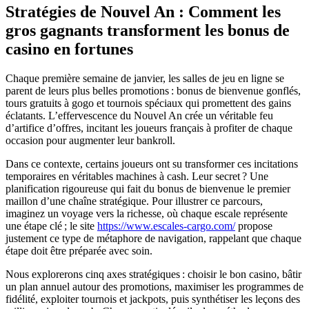
Stratégies de Nouvel An : Comment les
gros gagnants transforment les bonus de
casino en fortunes
Chaque première semaine de janvier, les salles de jeu en ligne se
parent de leurs plus belles promotions : bonus de bienvenue gonflés,
tours gratuits à gogo et tournois spéciaux qui promettent des gains
éclatants. L’effervescence du Nouvel An crée un véritable feu
d’artifice d’offres, incitant les joueurs français à profiter de chaque
occasion pour augmenter leur bankroll.
Dans ce contexte, certains joueurs ont su transformer ces incitations
temporaires en véritables machines à cash. Leur secret ? Une
planification rigoureuse qui fait du bonus de bienvenue le premier
maillon d’une chaîne stratégique. Pour illustrer ce parcours,
imaginez un voyage vers la richesse, où chaque escale représente
une étape clé ; le site
https://www.escales-cargo.com/
propose
justement ce type de métaphore de navigation, rappelant que chaque
étape doit être préparée avec soin.
Nous explorerons cinq axes stratégiques : choisir le bon casino, bâtir
un plan annuel autour des promotions, maximiser les programmes de
fidélité, exploiter tournois et jackpots, puis synthétiser les leçons des