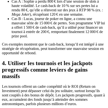
Cas A : Sophie a perdu 800 € lors d’une session de slots à
haute volatilité. Le cash‑back de 10 % sur ses pertes lui a
rendu 80 €, qu’elle a réinvesti sur des jeux à RTP 98 % (ex. :
Mega Joker
), récupérant 120 € en une semaine.
Cas B : Lucas, joueur de poker en ligne, a connu une
mauvaise série de 15 000 € de pertes. Son programme VIP lui
a offert 1 500 € de cash‑back, qu’il a utilisé pour financer un
tournoi à entrée de 200 €, remportant finalement 12 000 € de
prize pool.
Ces exemples montrent que le cash‑back, lorsqu’il est intégré à une
stratégie de récupération, peut transformer une mauvaise session en
opportunité de rebond.
4. Utiliser les tournois et les jackpots
progressifs comme leviers de gains
massifs
Les tournois offrent un cadre compétitif où le ROI (Return on
Investment) peut dépasser celui du jeu solitaire, surtout lorsqu’ils
sont couplés à des bonus de dépôt. Les jackpots progressifs, quant à
eux, accumulent des fonds jusqu’à atteindre des sommes
astronomiques, parfois plusieurs millions d’euros.