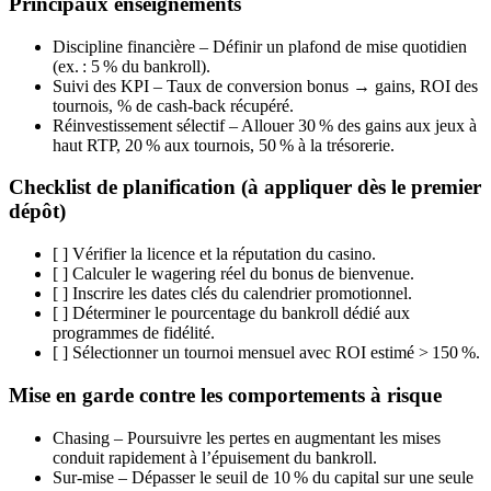
Principaux enseignements
Discipline financière – Définir un plafond de mise quotidien
(ex. : 5 % du bankroll).
Suivi des KPI – Taux de conversion bonus → gains, ROI des
tournois, % de cash‑back récupéré.
Réinvestissement sélectif – Allouer 30 % des gains aux jeux à
haut RTP, 20 % aux tournois, 50 % à la trésorerie.
Checklist de planification (à appliquer dès le premier
dépôt)
[ ] Vérifier la licence et la réputation du casino.
[ ] Calculer le wagering réel du bonus de bienvenue.
[ ] Inscrire les dates clés du calendrier promotionnel.
[ ] Déterminer le pourcentage du bankroll dédié aux
programmes de fidélité.
[ ] Sélectionner un tournoi mensuel avec ROI estimé > 150 %.
Mise en garde contre les comportements à risque
Chasing – Poursuivre les pertes en augmentant les mises
conduit rapidement à l’épuisement du bankroll.
Sur‑mise – Dépasser le seuil de 10 % du capital sur une seule