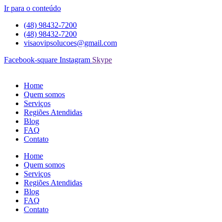
Ir para o conteúdo
(48) 98432-7200
(48) 98432-7200
visaovipsolucoes@gmail.com
Facebook-square
Instagram
Skype
Home
Quem somos
Serviços
Regiões Atendidas
Blog
FAQ
Contato
Home
Quem somos
Serviços
Regiões Atendidas
Blog
FAQ
Contato