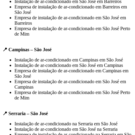
Instalação de ar-condicionado em São José em Barreiros
Empresa de instalação de ar-condicionado em Barreiros em
São José
Empresa de instalação de ar-condicionado em São José em
Barreiros
Empresa de instalação de ar-condicionado em São José Perto
de Mim
📍 Campinas – São José
Instalação de ar-condicionado em Campinas em São José
Instalação de ar-condicionado em São José em Campinas
Empresa de instalação de ar-condicionado em Campinas em
São José
Empresa de instalação de ar-condicionado em São José em
Campinas
Empresa de instalação de ar-condicionado em São José Perto
de Mim
📍 Serraria – São José
Instalação de ar-condicionado na Serraria em São José
Instalação de ar-condicionado em São José na Serraria
Empresa de instalação de ar-condicionado na Serraria em São