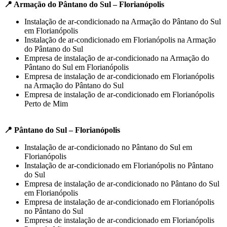
📍 Armação do Pântano do Sul – Florianópolis
Instalação de ar-condicionado na Armação do Pântano do Sul
em Florianópolis
Instalação de ar-condicionado em Florianópolis na Armação
do Pântano do Sul
Empresa de instalação de ar-condicionado na Armação do
Pântano do Sul em Florianópolis
Empresa de instalação de ar-condicionado em Florianópolis
na Armação do Pântano do Sul
Empresa de instalação de ar-condicionado em Florianópolis
Perto de Mim
📍 Pântano do Sul – Florianópolis
Instalação de ar-condicionado no Pântano do Sul em
Florianópolis
Instalação de ar-condicionado em Florianópolis no Pântano
do Sul
Empresa de instalação de ar-condicionado no Pântano do Sul
em Florianópolis
Empresa de instalação de ar-condicionado em Florianópolis
no Pântano do Sul
Empresa de instalação de ar-condicionado em Florianópolis