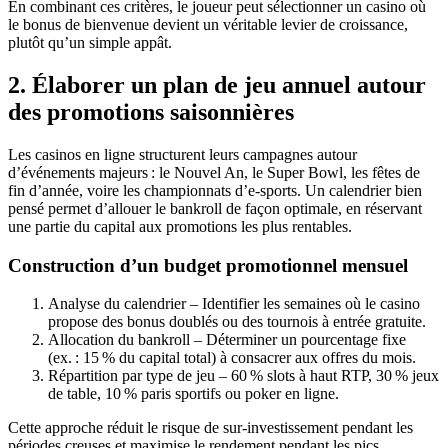
En combinant ces critères, le joueur peut sélectionner un casino où
le bonus de bienvenue devient un véritable levier de croissance,
plutôt qu’un simple appât.
2. Élaborer un plan de jeu annuel autour
des promotions saisonnières
Les casinos en ligne structurent leurs campagnes autour
d’événements majeurs : le Nouvel An, le Super Bowl, les fêtes de
fin d’année, voire les championnats d’e‑sports. Un calendrier bien
pensé permet d’allouer le bankroll de façon optimale, en réservant
une partie du capital aux promotions les plus rentables.
Construction d’un budget promotionnel mensuel
Analyse du calendrier – Identifier les semaines où le casino
propose des bonus doublés ou des tournois à entrée gratuite.
Allocation du bankroll – Déterminer un pourcentage fixe
(ex. : 15 % du capital total) à consacrer aux offres du mois.
Répartition par type de jeu – 60 % slots à haut RTP, 30 % jeux
de table, 10 % paris sportifs ou poker en ligne.
Cette approche réduit le risque de sur‑investissement pendant les
périodes creuses et maximise le rendement pendant les pics