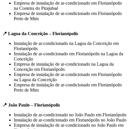
Empresa de instalação de ar-condicionado em Florianópolis
na Costeira do Pirajubaé
Empresa de instalação de ar-condicionado em Florianópolis
Perto de Mim
📍 Lagoa da Conceição – Florianópolis
Instalação de ar-condicionado na Lagoa da Conceição em
Florianópolis
Instalação de ar-condicionado em Florianópolis na Lagoa da
Conceição
Empresa de instalação de ar-condicionado na Lagoa da
Conceição em Florianópolis
Empresa de instalação de ar-condicionado em Florianópolis
na Lagoa da Conceição
Empresa de instalação de ar-condicionado em Florianópolis
Perto de Mim
📍 João Paulo – Florianópolis
Instalação de ar-condicionado no João Paulo em Florianópolis
Instalação de ar-condicionado em Florianópolis no João Paulo
Empresa de instalação de ar-condicionado no João Paulo em