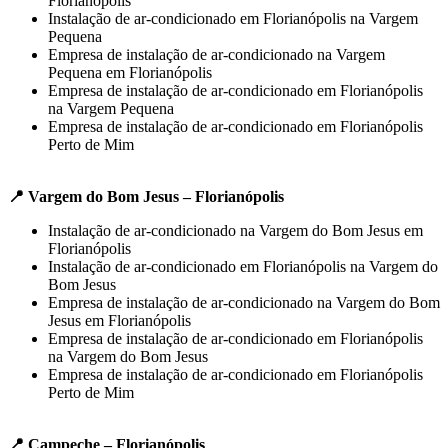
Florianópolis
Instalação de ar-condicionado em Florianópolis na Vargem
Pequena
Empresa de instalação de ar-condicionado na Vargem
Pequena em Florianópolis
Empresa de instalação de ar-condicionado em Florianópolis
na Vargem Pequena
Empresa de instalação de ar-condicionado em Florianópolis
Perto de Mim
📍 Vargem do Bom Jesus – Florianópolis
Instalação de ar-condicionado na Vargem do Bom Jesus em
Florianópolis
Instalação de ar-condicionado em Florianópolis na Vargem do
Bom Jesus
Empresa de instalação de ar-condicionado na Vargem do Bom
Jesus em Florianópolis
Empresa de instalação de ar-condicionado em Florianópolis
na Vargem do Bom Jesus
Empresa de instalação de ar-condicionado em Florianópolis
Perto de Mim
📍 Campeche – Florianópolis