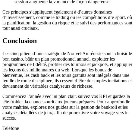
session augmente la variance de façon dangereuse.
Ces principes s’appliquent également à d’autres domaines
d’investissement, comme le trading ou les compétitions d’e‑sport, où
la planification, la gestion du risque et le suivi des performances sont
tout aussi cruciaux.
Conclusion
Les cinq piliers d’une stratégie de Nouvel An réussie sont : choisir le
bon casino, bâtir un plan promotionnel annuel, exploiter les
programmes de fidélité, profiter des tournois et jackpots, et appliquer
les leçons des millionnaires du web. Lorsque les bonus de
bienvenue, les cash‑back et les tours gratuits sont intégrés dans une
feuille de route disciplinée, ils cessent d’être de simples incitations et
deviennent de véritables catalyseurs de richesse.
Commencez l’année avec un plan clair, suivez vos KPI et gardez la
tête froide : la chance sourit aux joueurs préparés. Pour approfondir
votre maîtrise, explorez nos guides sur la gestion de bankroll et les
analyses détaillées de jeux, afin de poursuivre votre voyage vers le
succès.
Telefone