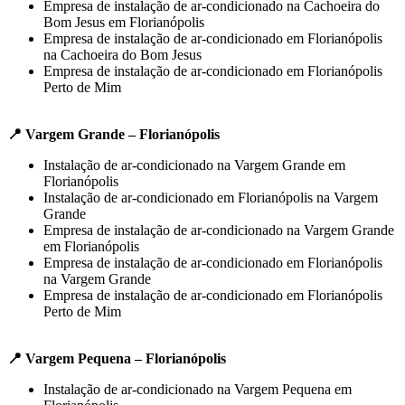
Empresa de instalação de ar-condicionado na Cachoeira do
Bom Jesus em Florianópolis
Empresa de instalação de ar-condicionado em Florianópolis
na Cachoeira do Bom Jesus
Empresa de instalação de ar-condicionado em Florianópolis
Perto de Mim
📍 Vargem Grande – Florianópolis
Instalação de ar-condicionado na Vargem Grande em
Florianópolis
Instalação de ar-condicionado em Florianópolis na Vargem
Grande
Empresa de instalação de ar-condicionado na Vargem Grande
em Florianópolis
Empresa de instalação de ar-condicionado em Florianópolis
na Vargem Grande
Empresa de instalação de ar-condicionado em Florianópolis
Perto de Mim
📍 Vargem Pequena – Florianópolis
Instalação de ar-condicionado na Vargem Pequena em