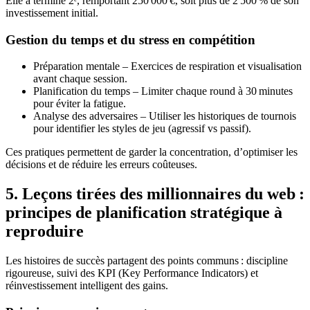
Elle a terminé 2ᵉ, remportant 250 000 €, soit plus de 2 500 % de son
investissement initial.
Gestion du temps et du stress en compétition
Préparation mentale – Exercices de respiration et visualisation
avant chaque session.
Planification du temps – Limiter chaque round à 30 minutes
pour éviter la fatigue.
Analyse des adversaires – Utiliser les historiques de tournois
pour identifier les styles de jeu (agressif vs passif).
Ces pratiques permettent de garder la concentration, d’optimiser les
décisions et de réduire les erreurs coûteuses.
5. Leçons tirées des millionnaires du web :
principes de planification stratégique à
reproduire
Les histoires de succès partagent des points communs : discipline
rigoureuse, suivi des KPI (Key Performance Indicators) et
réinvestissement intelligent des gains.