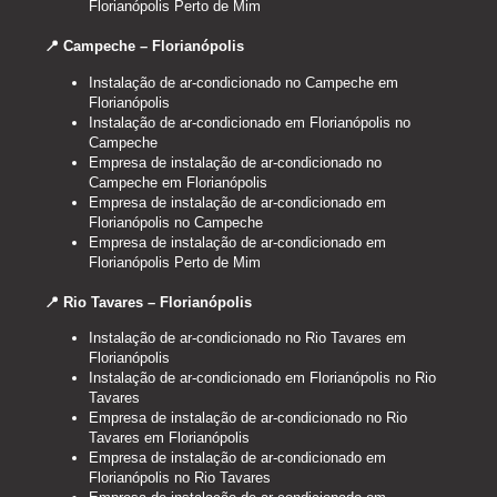
Florianópolis Perto de Mim
📍 Campeche – Florianópolis
Instalação de ar-condicionado no Campeche em
Florianópolis
Instalação de ar-condicionado em Florianópolis no
Campeche
Empresa de instalação de ar-condicionado no
Campeche em Florianópolis
Empresa de instalação de ar-condicionado em
Florianópolis no Campeche
Empresa de instalação de ar-condicionado em
Florianópolis Perto de Mim
📍 Rio Tavares – Florianópolis
Instalação de ar-condicionado no Rio Tavares em
Florianópolis
Instalação de ar-condicionado em Florianópolis no Rio
Tavares
Empresa de instalação de ar-condicionado no Rio
Tavares em Florianópolis
Empresa de instalação de ar-condicionado em
Florianópolis no Rio Tavares