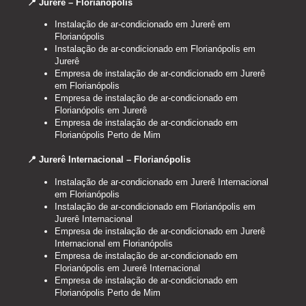
📍 Jurerê – Florianópolis
Instalação de ar-condicionado em Jurerê em
Florianópolis
Instalação de ar-condicionado em Florianópolis em
Jurerê
Empresa de instalação de ar-condicionado em Jurerê
em Florianópolis
Empresa de instalação de ar-condicionado em
Florianópolis em Jurerê
Empresa de instalação de ar-condicionado em
Florianópolis Perto de Mim
📍 Jurerê Internacional – Florianópolis
Instalação de ar-condicionado em Jurerê Internacional
em Florianópolis
Instalação de ar-condicionado em Florianópolis em
Jurerê Internacional
Empresa de instalação de ar-condicionado em Jurerê
Internacional em Florianópolis
Empresa de instalação de ar-condicionado em
Florianópolis em Jurerê Internacional
Empresa de instalação de ar-condicionado em
Florianópolis Perto de Mim