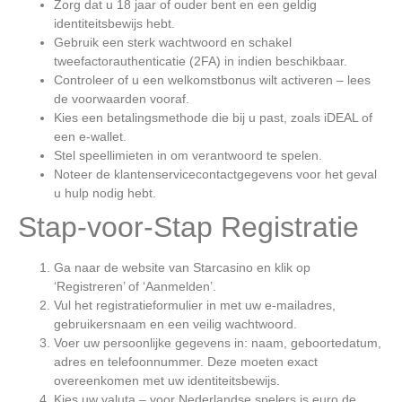
Zorg dat u 18 jaar of ouder bent en een geldig
identiteitsbewijs hebt.
Gebruik een sterk wachtwoord en schakel
tweefactorauthenticatie (2FA) in indien beschikbaar.
Controleer of u een welkomstbonus wilt activeren – lees
de voorwaarden vooraf.
Kies een betalingsmethode die bij u past, zoals iDEAL of
een e-wallet.
Stel speellimieten in om verantwoord te spelen.
Noteer de klantenservicecontactgegevens voor het geval
u hulp nodig hebt.
Stap-voor-Stap Registratie
Ga naar de website van Starcasino en klik op
‘Registreren’ of ‘Aanmelden’.
Vul het registratieformulier in met uw e-mailadres,
gebruikersnaam en een veilig wachtwoord.
Voer uw persoonlijke gegevens in: naam, geboortedatum,
adres en telefoonnummer. Deze moeten exact
overeenkomen met uw identiteitsbewijs.
Kies uw valuta – voor Nederlandse spelers is euro de