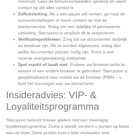
minimum. Lees de bonusvoorwaarden opnieuw en neem
contact op als alles correct is.
Zelfuitsluiting:
Als u een pauze wilt nemen, ga naar de
accountinstellingen of neem contact op met de
klantenservice. Vraag om een tijdelijke of permanente
uitsluiting. Starcasino is verplicht dit te respecteren.
Verificatieproblemen:
Zorg dat uw documenten duidelijk
en leesbaar zijn. Als ze worden afgewezen, vraag dan
welke documenten precies nodig zijn. Soms is een
recente energierekening voldoende.
Spel crasht of laadt niet:
Probeer uw browsercache te
wissen of een andere browser te gebruiken. Starcasino is
geoptimaliseerd voor mobiel via de browser (PWA) – u
kunt het toevoegen aan uw startscherm.
Insideradvies: VIP- &
Loyaliteitsprogramma
Starcasino beloont trouwe spelers met een meerlagig
loyaliteitsprogramma. Zodra u speelt, verdient u punten op basis
van uw inzet. Deze punten kunt u later inwisselen voor