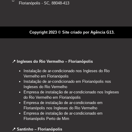
Florianópolis - SC, 88048-413
Copyright 2023 © Site criado por Agência G13.
📍 Ingleses do Rio Vermelho – Florianópolis
Instalação de ar-condicionado nos Ingleses do Rio
Vermelho em Florianópolis
Instalação de ar-condicionado em Florianópolis nos
Ingleses do Rio Vermelho
Empresa de instalação de ar-condicionado nos Ingleses
do Rio Vermelho em Florianópolis
Empresa de instalação de ar-condicionado em
Florianópolis nos Ingleses do Rio Vermelho
Empresa de instalação de ar-condicionado em
Florianópolis Perto de Mim
📍 Santinho – Florianópolis