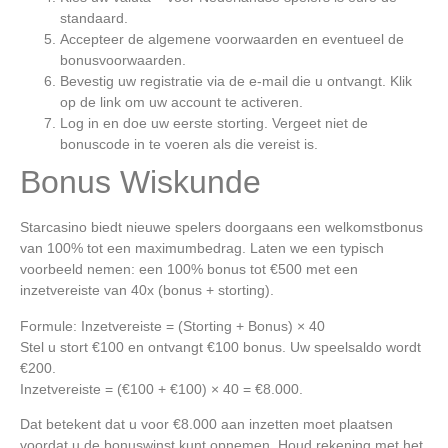
standaard.
Accepteer de algemene voorwaarden en eventueel de
bonusvoorwaarden.
Bevestig uw registratie via de e-mail die u ontvangt. Klik
op de link om uw account te activeren.
Log in en doe uw eerste storting. Vergeet niet de
bonuscode in te voeren als die vereist is.
Bonus Wiskunde
Starcasino biedt nieuwe spelers doorgaans een welkomstbonus
van 100% tot een maximumbedrag. Laten we een typisch
voorbeeld nemen: een 100% bonus tot €500 met een
inzetvereiste van 40x (bonus + storting).
Formule: Inzetvereiste = (Storting + Bonus) × 40
Stel u stort €100 en ontvangt €100 bonus. Uw speelsaldo wordt
€200.
Inzetvereiste = (€100 + €100) × 40 = €8.000.
Dat betekent dat u voor €8.000 aan inzetten moet plaatsen
voordat u de bonuswinst kunt opnemen. Houd rekening met het