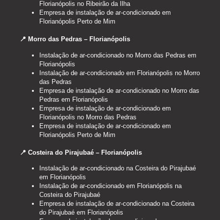
Florianópolis no Ribeirão da Ilha
Empresa de instalação de ar-condicionado em
Florianópolis Perto de Mim
📍 Morro das Pedras – Florianópolis
Instalação de ar-condicionado no Morro das Pedras em
Florianópolis
Instalação de ar-condicionado em Florianópolis no Morro
das Pedras
Empresa de instalação de ar-condicionado no Morro das
Pedras em Florianópolis
Empresa de instalação de ar-condicionado em
Florianópolis no Morro das Pedras
Empresa de instalação de ar-condicionado em
Florianópolis Perto de Mim
📍 Costeira do Pirajubaé – Florianópolis
Instalação de ar-condicionado na Costeira do Pirajubaé
em Florianópolis
Instalação de ar-condicionado em Florianópolis na
Costeira do Pirajubaé
Empresa de instalação de ar-condicionado na Costeira
do Pirajubaé em Florianópolis