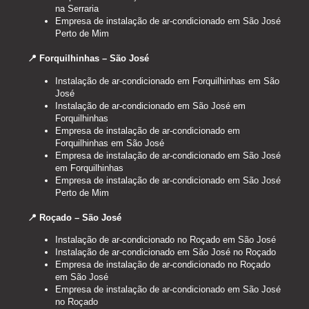
na Serraria
Empresa de instalação de ar-condicionado em São José
Perto de Mim
📍 Forquilhinhas – São José
Instalação de ar-condicionado em Forquilhinhas em São
José
Instalação de ar-condicionado em São José em
Forquilhinhas
Empresa de instalação de ar-condicionado em
Forquilhinhas em São José
Empresa de instalação de ar-condicionado em São José
em Forquilhinhas
Empresa de instalação de ar-condicionado em São José
Perto de Mim
📍 Roçado – São José
Instalação de ar-condicionado no Roçado em São José
Instalação de ar-condicionado em São José no Roçado
Empresa de instalação de ar-condicionado no Roçado
em São José
Empresa de instalação de ar-condicionado em São José
no Roçado