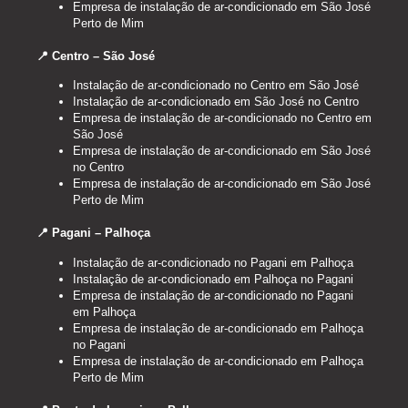
Empresa de instalação de ar-condicionado em São José
Perto de Mim
📍 Centro – São José
Instalação de ar-condicionado no Centro em São José
Instalação de ar-condicionado em São José no Centro
Empresa de instalação de ar-condicionado no Centro em
São José
Empresa de instalação de ar-condicionado em São José
no Centro
Empresa de instalação de ar-condicionado em São José
Perto de Mim
📍 Pagani – Palhoça
Instalação de ar-condicionado no Pagani em Palhoça
Instalação de ar-condicionado em Palhoça no Pagani
Empresa de instalação de ar-condicionado no Pagani
em Palhoça
Empresa de instalação de ar-condicionado em Palhoça
no Pagani
Empresa de instalação de ar-condicionado em Palhoça
Perto de Mim