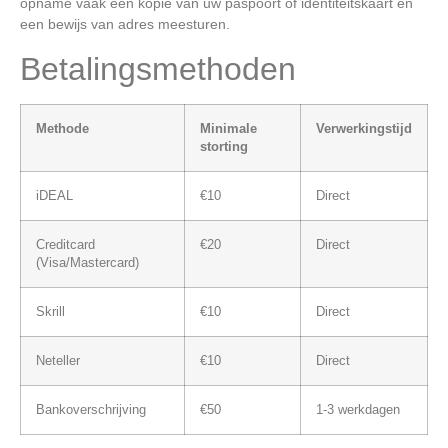
opname vaak een kopie van uw paspoort of identiteitskaart en
een bewijs van adres meesturen.
Betalingsmethoden
Methode
Minimale
Verwerkingstijd
storting
iDEAL
€10
Direct
Creditcard
€20
Direct
(Visa/Mastercard)
Skrill
€10
Direct
Neteller
€10
Direct
Bankoverschrijving
€50
1-3 werkdagen