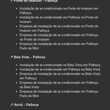
📍 Ponte do Imaruim – Palhoça
Instalação de ar-condicionado na Ponte do Imaruim em
Palhoça
Instalação de ar-condicionado em Palhoça na Ponte do
Imaruim
Empresa de instalação de ar-condicionado na Ponte do
Imaruim em Palhoça
Empresa de instalação de ar-condicionado em Palhoça
na Ponte do Imaruim
Empresa de instalação de ar-condicionado em Palhoça
Perto de Mim
📍 Bela Vista – Palhoça
Instalação de ar-condicionado na Bela Vista em Palhoça
Instalação de ar-condicionado em Palhoça na Bela Vista
Empresa de instalação de ar-condicionado na Bela Vista
em Palhoça
Empresa de instalação de ar-condicionado em Palhoça
na Bela Vista
Empresa de instalação de ar-condicionado em Palhoça
Perto de Mim
📍 Aririú – Palhoça