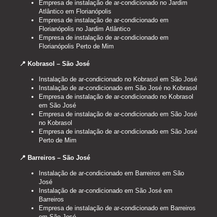
Empresa de instalação de ar-condicionado no Jardim
Atlântico em Florianópolis
Empresa de instalação de ar-condicionado em
Florianópolis no Jardim Atlântico
Empresa de instalação de ar-condicionado em
Florianópolis Perto de Mim
📍 Kobrasol – São José
Instalação de ar-condicionado no Kobrasol em São José
Instalação de ar-condicionado em São José no Kobrasol
Empresa de instalação de ar-condicionado no Kobrasol
em São José
Empresa de instalação de ar-condicionado em São José
no Kobrasol
Empresa de instalação de ar-condicionado em São José
Perto de Mim
📍 Barreiros – São José
Instalação de ar-condicionado em Barreiros em São
José
Instalação de ar-condicionado em São José em
Barreiros
Empresa de instalação de ar-condicionado em Barreiros
em São José