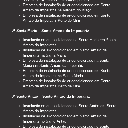
Empresa de instalação de ar-condicionado em Santo
Amaro da Imperatriz na Vargem do Braço
Empresa de instalação de ar-condicionado em Santo
Amaro da Imperatriz Perto de Mim
📍 Santa Maria – Santo Amaro da Imperatriz
Instalação de ar-condicionado na Santa Maria em Santo
Amaro da Imperatriz
Instalação de ar-condicionado em Santo Amaro da
Imperatriz na Santa Maria
Empresa de instalação de ar-condicionado na Santa
Maria em Santo Amaro da Imperatriz
Empresa de instalação de ar-condicionado em Santo
Amaro da Imperatriz na Santa Maria
Empresa de instalação de ar-condicionado em Santo
Amaro da Imperatriz Perto de Mim
📍 Santo Antão – Santo Amaro da Imperatriz
Instalação de ar-condicionado no Santo Antão em Santo
Amaro da Imperatriz
Instalação de ar-condicionado em Santo Amaro da
Imperatriz no Santo Antão
Empresa de instalação de ar-condicionado no Santo