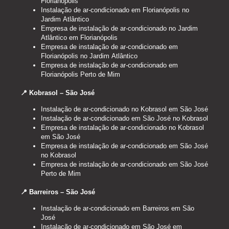
Florianópolis
Instalação de ar-condicionado em Florianópolis no
Jardim Atlântico
Empresa de instalação de ar-condicionado no Jardim
Atlântico em Florianópolis
Empresa de instalação de ar-condicionado em
Florianópolis no Jardim Atlântico
Empresa de instalação de ar-condicionado em
Florianópolis Perto de Mim
📍 Kobrasol – São José
Instalação de ar-condicionado no Kobrasol em São José
Instalação de ar-condicionado em São José no Kobrasol
Empresa de instalação de ar-condicionado no Kobrasol
em São José
Empresa de instalação de ar-condicionado em São José
no Kobrasol
Empresa de instalação de ar-condicionado em São José
Perto de Mim
📍 Barreiros – São José
Instalação de ar-condicionado em Barreiros em São
José
Instalação de ar-condicionado em São José em