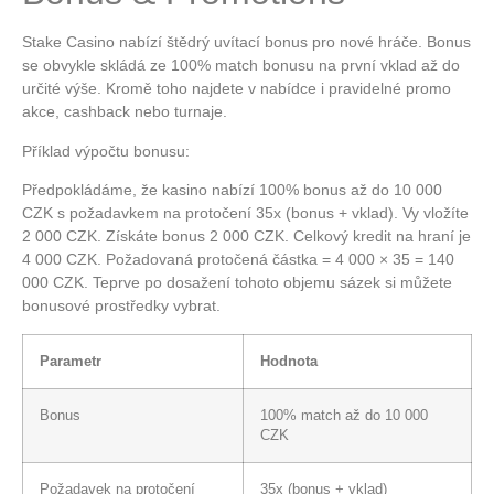
Stake Casino nabízí štědrý uvítací bonus pro nové hráče. Bonus
se obvykle skládá ze 100% match bonusu na první vklad až do
určité výše. Kromě toho najdete v nabídce i pravidelné promo
akce, cashback nebo turnaje.
Příklad výpočtu bonusu:
Předpokládáme, že kasino nabízí 100% bonus až do 10 000
CZK s požadavkem na protočení 35x (bonus + vklad). Vy vložíte
2 000 CZK. Získáte bonus 2 000 CZK. Celkový kredit na hraní je
4 000 CZK. Požadovaná protočená částka = 4 000 × 35 = 140
000 CZK. Teprve po dosažení tohoto objemu sázek si můžete
bonusové prostředky vybrat.
Parametr
Hodnota
Bonus
100% match až do 10 000
CZK
Požadavek na protočení
35x (bonus + vklad)