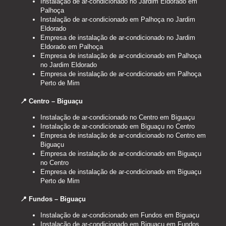
Instalação de ar-condicionado no Jardim Eldorado em
Palhoça
Instalação de ar-condicionado em Palhoça no Jardim
Eldorado
Empresa de instalação de ar-condicionado no Jardim
Eldorado em Palhoça
Empresa de instalação de ar-condicionado em Palhoça
no Jardim Eldorado
Empresa de instalação de ar-condicionado em Palhoça
Perto de Mim
📍 Centro – Biguaçu
Instalação de ar-condicionado no Centro em Biguaçu
Instalação de ar-condicionado em Biguaçu no Centro
Empresa de instalação de ar-condicionado no Centro em
Biguaçu
Empresa de instalação de ar-condicionado em Biguaçu
no Centro
Empresa de instalação de ar-condicionado em Biguaçu
Perto de Mim
📍 Fundos – Biguaçu
Instalação de ar-condicionado em Fundos em Biguaçu
Instalação de ar-condicionado em Biguaçu em Fundos