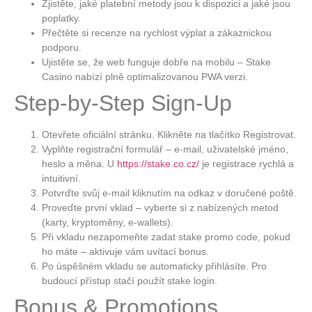
Zjistěte, jaké platební metody jsou k dispozici a jaké jsou
poplatky.
Přečtěte si recenze na rychlost výplat a zákaznickou
podporu.
Ujistěte se, že web funguje dobře na mobilu – Stake
Casino nabízí plně optimalizovanou PWA verzi.
Step-by-Step Sign-Up
Otevřete oficiální stránku. Klikněte na tlačítko Registrovat.
Vyplňte registrační formulář – e-mail, uživatelské jméno,
heslo a měna. U
https://stake.co.cz/
je registrace rychlá a
intuitivní.
Potvrďte svůj e-mail kliknutím na odkaz v doručené poště.
Proveďte první vklad – vyberte si z nabízených metod
(karty, kryptoměny, e-wallets).
Při vkladu nezapomeňte zadat stake promo code, pokud
ho máte – aktivuje vám uvítací bonus.
Po úspěšném vkladu se automaticky přihlásíte. Pro
budoucí přístup stačí použít stake login.
Bonus & Promotions