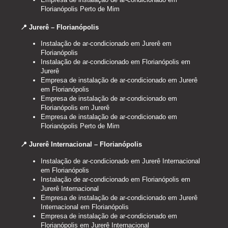
Florianópolis Perto de Mim
📍 Jurerê – Florianópolis
Instalação de ar-condicionado em Jurerê em
Florianópolis
Instalação de ar-condicionado em Florianópolis em
Jurerê
Empresa de instalação de ar-condicionado em Jurerê
em Florianópolis
Empresa de instalação de ar-condicionado em
Florianópolis em Jurerê
Empresa de instalação de ar-condicionado em
Florianópolis Perto de Mim
📍 Jurerê Internacional – Florianópolis
Instalação de ar-condicionado em Jurerê Internacional
em Florianópolis
Instalação de ar-condicionado em Florianópolis em
Jurerê Internacional
Empresa de instalação de ar-condicionado em Jurerê
Internacional em Florianópolis
Empresa de instalação de ar-condicionado em
Florianópolis em Jurerê Internacional