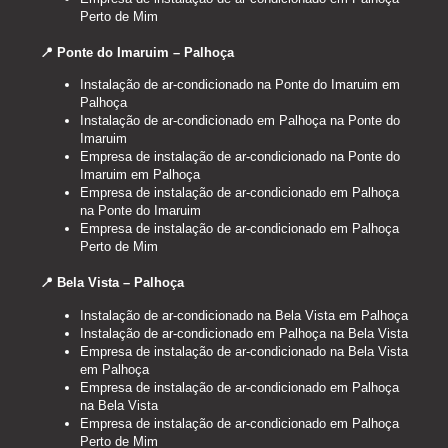
Perto de Mim
📍 Ponte do Imaruim – Palhoça
Instalação de ar-condicionado na Ponte do Imaruim em
Palhoça
Instalação de ar-condicionado em Palhoça na Ponte do
Imaruim
Empresa de instalação de ar-condicionado na Ponte do
Imaruim em Palhoça
Empresa de instalação de ar-condicionado em Palhoça
na Ponte do Imaruim
Empresa de instalação de ar-condicionado em Palhoça
Perto de Mim
📍 Bela Vista – Palhoça
Instalação de ar-condicionado na Bela Vista em Palhoça
Instalação de ar-condicionado em Palhoça na Bela Vista
Empresa de instalação de ar-condicionado na Bela Vista
em Palhoça
Empresa de instalação de ar-condicionado em Palhoça
na Bela Vista
Empresa de instalação de ar-condicionado em Palhoça
Perto de Mim