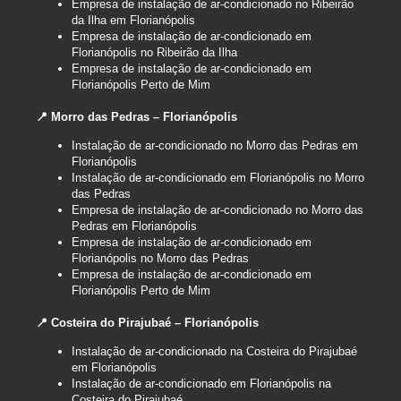
Empresa de instalação de ar-condicionado no Ribeirão
da Ilha em Florianópolis
Empresa de instalação de ar-condicionado em
Florianópolis no Ribeirão da Ilha
Empresa de instalação de ar-condicionado em
Florianópolis Perto de Mim
📍 Morro das Pedras – Florianópolis
Instalação de ar-condicionado no Morro das Pedras em
Florianópolis
Instalação de ar-condicionado em Florianópolis no Morro
das Pedras
Empresa de instalação de ar-condicionado no Morro das
Pedras em Florianópolis
Empresa de instalação de ar-condicionado em
Florianópolis no Morro das Pedras
Empresa de instalação de ar-condicionado em
Florianópolis Perto de Mim
📍 Costeira do Pirajubaé – Florianópolis
Instalação de ar-condicionado na Costeira do Pirajubaé
em Florianópolis
Instalação de ar-condicionado em Florianópolis na
Costeira do Pirajubaé