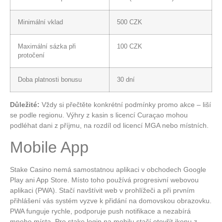
Minimální vklad
500 CZK
Maximální sázka při
100 CZK
protočení
Doba platnosti bonusu
30 dní
Důležité:
Vždy si přečtěte konkrétní podmínky promo akce – liší
se podle regionu. Výhry z kasin s licencí Curaçao mohou
podléhat dani z příjmu, na rozdíl od licencí MGA nebo místních.
Mobile App
Stake Casino nemá samostatnou aplikaci v obchodech Google
Play ani App Store. Místo toho používá progresivní webovou
aplikaci (PWA). Stačí navštívit web v prohlížeči a při prvním
přihlášení vás systém vyzve k přidání na domovskou obrazovku.
PWA funguje rychle, podporuje push notifikace a nezabírá
mnoho místa. Pro stake login na mobilu stačí otevřít ikonu z