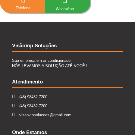
Telefone
WhatsApp
VisãoVip Soluções
Sua empresa em ar condicionado.
NÓS LEVAMOS A SOLUÇÃO ATÉ VOCÊ !
Atendimento
(48) 98432-7200
(48) 98432-7200
visaovipsolucoes@gmail.com
Onde Estamos