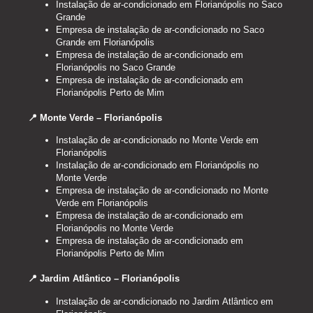
Instalação de ar-condicionado em Florianópolis no Saco
Grande
Empresa de instalação de ar-condicionado no Saco
Grande em Florianópolis
Empresa de instalação de ar-condicionado em
Florianópolis no Saco Grande
Empresa de instalação de ar-condicionado em
Florianópolis Perto de Mim
📍 Monte Verde – Florianópolis
Instalação de ar-condicionado no Monte Verde em
Florianópolis
Instalação de ar-condicionado em Florianópolis no
Monte Verde
Empresa de instalação de ar-condicionado no Monte
Verde em Florianópolis
Empresa de instalação de ar-condicionado em
Florianópolis no Monte Verde
Empresa de instalação de ar-condicionado em
Florianópolis Perto de Mim
📍 Jardim Atlântico – Florianópolis
Instalação de ar-condicionado no Jardim Atlântico em