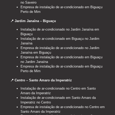
no Saveiro
Empresa de instalação de ar-condicionado em Biguaçu
Perto de Mim
📍 Jardim Janaína – Biguaçu
Instalação de ar-condicionado no Jardim Janaína em
Biguaçu
Instalação de ar-condicionado em Biguaçu no Jardim
Janaína
Empresa de instalação de ar-condicionado no Jardim
Janaína em Biguaçu
Empresa de instalação de ar-condicionado em Biguaçu
no Jardim Janaína
Empresa de instalação de ar-condicionado em Biguaçu
Perto de Mim
📍 Centro – Santo Amaro da Imperatriz
Instalação de ar-condicionado no Centro em Santo
Amaro da Imperatriz
Instalação de ar-condicionado em Santo Amaro da
Imperatriz no Centro
Empresa de instalação de ar-condicionado no Centro em
Santo Amaro da Imperatriz