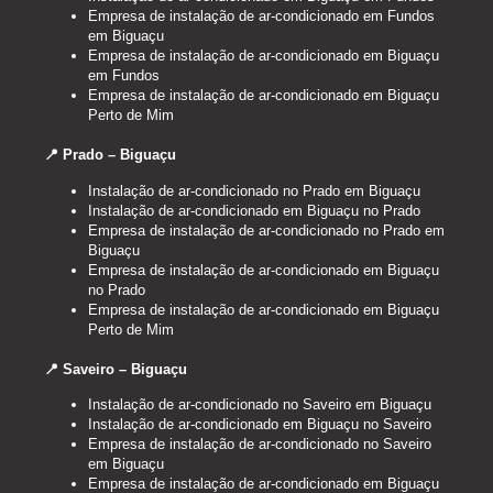
Empresa de instalação de ar-condicionado em Fundos
em Biguaçu
Empresa de instalação de ar-condicionado em Biguaçu
em Fundos
Empresa de instalação de ar-condicionado em Biguaçu
Perto de Mim
📍 Prado – Biguaçu
Instalação de ar-condicionado no Prado em Biguaçu
Instalação de ar-condicionado em Biguaçu no Prado
Empresa de instalação de ar-condicionado no Prado em
Biguaçu
Empresa de instalação de ar-condicionado em Biguaçu
no Prado
Empresa de instalação de ar-condicionado em Biguaçu
Perto de Mim
📍 Saveiro – Biguaçu
Instalação de ar-condicionado no Saveiro em Biguaçu
Instalação de ar-condicionado em Biguaçu no Saveiro
Empresa de instalação de ar-condicionado no Saveiro
em Biguaçu
Empresa de instalação de ar-condicionado em Biguaçu