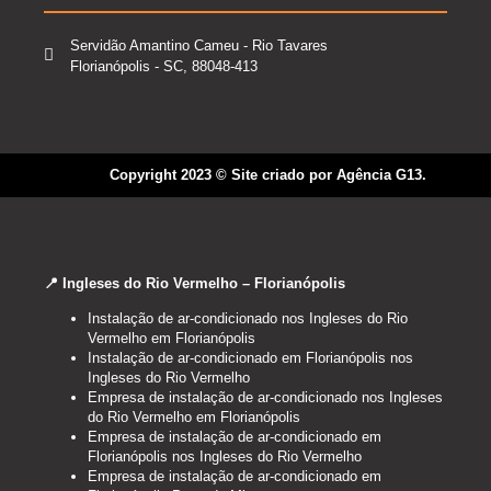
Servidão Amantino Cameu - Rio Tavares
Florianópolis - SC, 88048-413
Copyright 2023 © Site criado por Agência G13.
📍 Ingleses do Rio Vermelho – Florianópolis
Instalação de ar-condicionado nos Ingleses do Rio
Vermelho em Florianópolis
Instalação de ar-condicionado em Florianópolis nos
Ingleses do Rio Vermelho
Empresa de instalação de ar-condicionado nos Ingleses
do Rio Vermelho em Florianópolis
Empresa de instalação de ar-condicionado em
Florianópolis nos Ingleses do Rio Vermelho
Empresa de instalação de ar-condicionado em