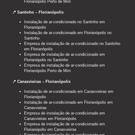
Florianópolis Perto de Mim
📍 Santinho – Florianópolis
Instalação de ar-condicionado no Santinho em
Florianópolis
Instalação de ar-condicionado em Florianópolis no
Santinho
Empresa de instalação de ar-condicionado no Santinho
em Florianópolis
Empresa de instalação de ar-condicionado em
Florianópolis no Santinho
Empresa de instalação de ar-condicionado em
Florianópolis Perto de Mim
📍 Canasvieiras – Florianópolis
Instalação de ar-condicionado em Canasvieiras em
Florianópolis
Instalação de ar-condicionado em Florianópolis em
Canasvieiras
Empresa de instalação de ar-condicionado em
Canasvieiras em Florianópolis
Empresa de instalação de ar-condicionado em
Florianópolis em Canasvieiras
Empresa de instalação de ar-condicionado em