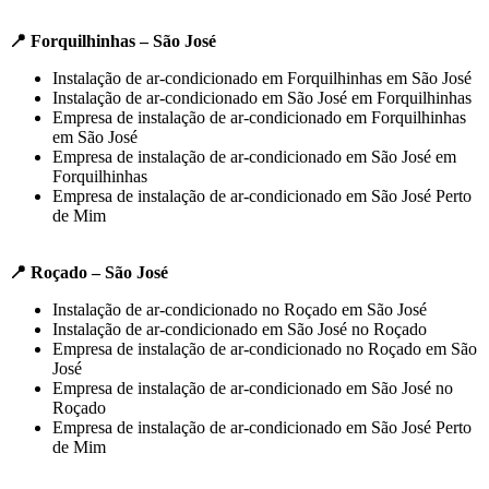
📍 Forquilhinhas – São José
Instalação de ar-condicionado em Forquilhinhas em São José
Instalação de ar-condicionado em São José em Forquilhinhas
Empresa de instalação de ar-condicionado em Forquilhinhas
em São José
Empresa de instalação de ar-condicionado em São José em
Forquilhinhas
Empresa de instalação de ar-condicionado em São José Perto
de Mim
📍 Roçado – São José
Instalação de ar-condicionado no Roçado em São José
Instalação de ar-condicionado em São José no Roçado
Empresa de instalação de ar-condicionado no Roçado em São
José
Empresa de instalação de ar-condicionado em São José no
Roçado
Empresa de instalação de ar-condicionado em São José Perto
de Mim