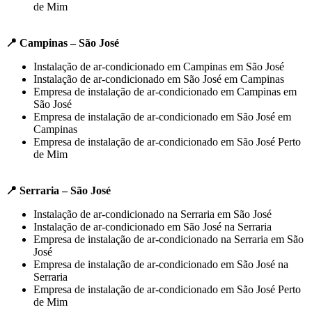
de Mim
📍 Campinas – São José
Instalação de ar-condicionado em Campinas em São José
Instalação de ar-condicionado em São José em Campinas
Empresa de instalação de ar-condicionado em Campinas em
São José
Empresa de instalação de ar-condicionado em São José em
Campinas
Empresa de instalação de ar-condicionado em São José Perto
de Mim
📍 Serraria – São José
Instalação de ar-condicionado na Serraria em São José
Instalação de ar-condicionado em São José na Serraria
Empresa de instalação de ar-condicionado na Serraria em São
José
Empresa de instalação de ar-condicionado em São José na
Serraria
Empresa de instalação de ar-condicionado em São José Perto
de Mim