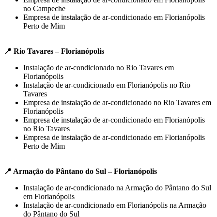
no Campeche
Empresa de instalação de ar-condicionado em Florianópolis
Perto de Mim
📍 Rio Tavares – Florianópolis
Instalação de ar-condicionado no Rio Tavares em
Florianópolis
Instalação de ar-condicionado em Florianópolis no Rio
Tavares
Empresa de instalação de ar-condicionado no Rio Tavares em
Florianópolis
Empresa de instalação de ar-condicionado em Florianópolis
no Rio Tavares
Empresa de instalação de ar-condicionado em Florianópolis
Perto de Mim
📍 Armação do Pântano do Sul – Florianópolis
Instalação de ar-condicionado na Armação do Pântano do Sul
em Florianópolis
Instalação de ar-condicionado em Florianópolis na Armação
do Pântano do Sul