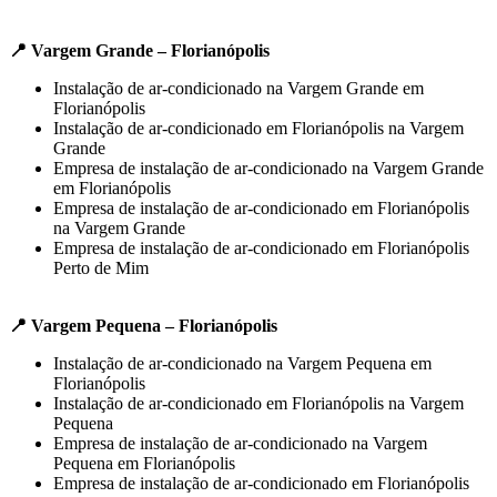
📍 Vargem Grande – Florianópolis
Instalação de ar-condicionado na Vargem Grande em
Florianópolis
Instalação de ar-condicionado em Florianópolis na Vargem
Grande
Empresa de instalação de ar-condicionado na Vargem Grande
em Florianópolis
Empresa de instalação de ar-condicionado em Florianópolis
na Vargem Grande
Empresa de instalação de ar-condicionado em Florianópolis
Perto de Mim
📍 Vargem Pequena – Florianópolis
Instalação de ar-condicionado na Vargem Pequena em
Florianópolis
Instalação de ar-condicionado em Florianópolis na Vargem
Pequena
Empresa de instalação de ar-condicionado na Vargem
Pequena em Florianópolis
Empresa de instalação de ar-condicionado em Florianópolis