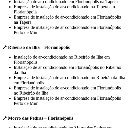
Instalação de ar-condicionado em Florianópolis na Tapera
Empresa de instalação de ar-condicionado na Tapera em
Florianópolis
Empresa de instalação de ar-condicionado em Florianópolis
na Tapera
Empresa de instalação de ar-condicionado em Florianópolis
Perto de Mim
📍 Ribeirão da Ilha – Florianópolis
Instalação de ar-condicionado no Ribeirão da Ilha em
Florianópolis
Instalação de ar-condicionado em Florianópolis no Ribeirão
da Ilha
Empresa de instalação de ar-condicionado no Ribeirão da Ilha
em Florianópolis
Empresa de instalação de ar-condicionado em Florianópolis
no Ribeirão da Ilha
Empresa de instalação de ar-condicionado em Florianópolis
Perto de Mim
📍 Morro das Pedras – Florianópolis
Instalação de ar-condicionado no Morro das Pedras em