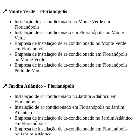
📍 Monte Verde – Florianópolis
Instalação de ar-condicionado no Monte Verde em
Florianópolis
Instalação de ar-condicionado em Florianópolis no Monte
Verde
Empresa de instalação de ar-condicionado no Monte Verde
em Florianópolis
Empresa de instalação de ar-condicionado em Florianópolis
no Monte Verde
Empresa de instalação de ar-condicionado em Florianópolis
Perto de Mim
📍 Jardim Atlântico – Florianópolis
Instalação de ar-condicionado no Jardim Atlântico em
Florianópolis
Instalação de ar-condicionado em Florianópolis no Jardim
Atlântico
Empresa de instalação de ar-condicionado no Jardim Atlântico
em Florianópolis
Empresa de instalação de ar-condicionado em Florianópolis
no Jardim Atlântico