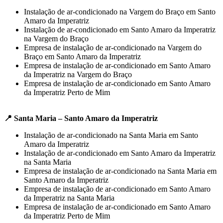
Instalação de ar-condicionado na Vargem do Braço em Santo
Amaro da Imperatriz
Instalação de ar-condicionado em Santo Amaro da Imperatriz
na Vargem do Braço
Empresa de instalação de ar-condicionado na Vargem do
Braço em Santo Amaro da Imperatriz
Empresa de instalação de ar-condicionado em Santo Amaro
da Imperatriz na Vargem do Braço
Empresa de instalação de ar-condicionado em Santo Amaro
da Imperatriz Perto de Mim
📍 Santa Maria – Santo Amaro da Imperatriz
Instalação de ar-condicionado na Santa Maria em Santo
Amaro da Imperatriz
Instalação de ar-condicionado em Santo Amaro da Imperatriz
na Santa Maria
Empresa de instalação de ar-condicionado na Santa Maria em
Santo Amaro da Imperatriz
Empresa de instalação de ar-condicionado em Santo Amaro
da Imperatriz na Santa Maria
Empresa de instalação de ar-condicionado em Santo Amaro
da Imperatriz Perto de Mim