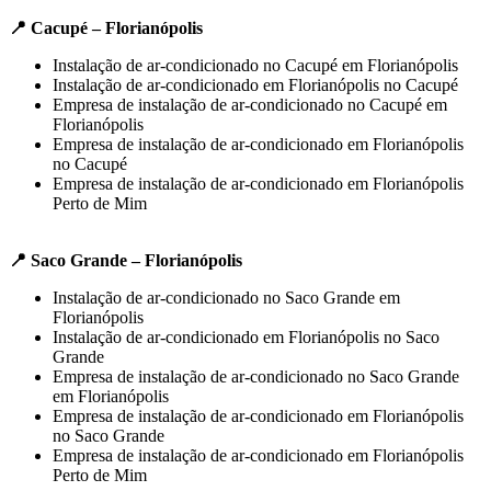
📍 Cacupé – Florianópolis
Instalação de ar-condicionado no Cacupé em Florianópolis
Instalação de ar-condicionado em Florianópolis no Cacupé
Empresa de instalação de ar-condicionado no Cacupé em
Florianópolis
Empresa de instalação de ar-condicionado em Florianópolis
no Cacupé
Empresa de instalação de ar-condicionado em Florianópolis
Perto de Mim
📍 Saco Grande – Florianópolis
Instalação de ar-condicionado no Saco Grande em
Florianópolis
Instalação de ar-condicionado em Florianópolis no Saco
Grande
Empresa de instalação de ar-condicionado no Saco Grande
em Florianópolis
Empresa de instalação de ar-condicionado em Florianópolis
no Saco Grande
Empresa de instalação de ar-condicionado em Florianópolis
Perto de Mim