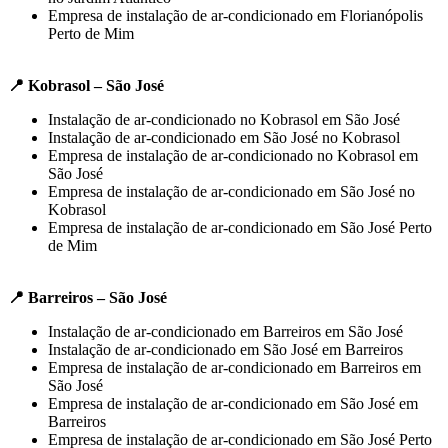
Empresa de instalação de ar-condicionado em Florianópolis
Perto de Mim
📍 Kobrasol – São José
Instalação de ar-condicionado no Kobrasol em São José
Instalação de ar-condicionado em São José no Kobrasol
Empresa de instalação de ar-condicionado no Kobrasol em
São José
Empresa de instalação de ar-condicionado em São José no
Kobrasol
Empresa de instalação de ar-condicionado em São José Perto
de Mim
📍 Barreiros – São José
Instalação de ar-condicionado em Barreiros em São José
Instalação de ar-condicionado em São José em Barreiros
Empresa de instalação de ar-condicionado em Barreiros em
São José
Empresa de instalação de ar-condicionado em São José em
Barreiros
Empresa de instalação de ar-condicionado em São José Perto