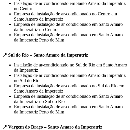
Instalação de ar-condicionado em Santo Amaro da Imperatriz
no Centro
Empresa de instalação de ar-condicionado no Centro em
Santo Amaro da Imperatriz
Empresa de instalação de ar-condicionado em Santo Amaro
da Imperatriz no Centro
Empresa de instalação de ar-condicionado em Santo Amaro
da Imperatriz Perto de Mim
📍 Sul do Rio – Santo Amaro da Imperatriz
Instalação de ar-condicionado no Sul do Rio em Santo Amaro
da Imperatriz
Instalação de ar-condicionado em Santo Amaro da Imperatriz
no Sul do Rio
Empresa de instalação de ar-condicionado no Sul do Rio em
Santo Amaro da Imperatriz
Empresa de instalação de ar-condicionado em Santo Amaro
da Imperatriz no Sul do Rio
Empresa de instalação de ar-condicionado em Santo Amaro
da Imperatriz Perto de Mim
📍 Vargem do Braço – Santo Amaro da Imperatriz