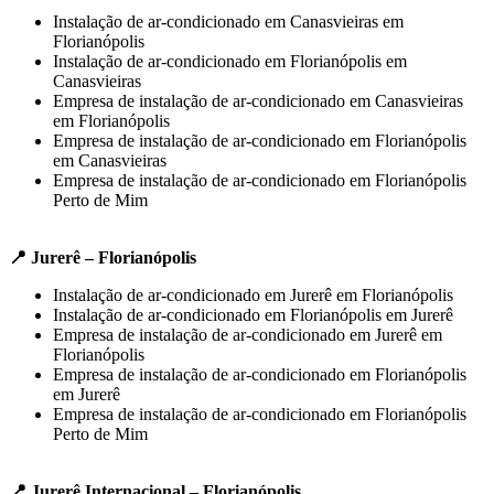
Instalação de ar-condicionado em Canasvieiras em
Florianópolis
Instalação de ar-condicionado em Florianópolis em
Canasvieiras
Empresa de instalação de ar-condicionado em Canasvieiras
em Florianópolis
Empresa de instalação de ar-condicionado em Florianópolis
em Canasvieiras
Empresa de instalação de ar-condicionado em Florianópolis
Perto de Mim
📍 Jurerê – Florianópolis
Instalação de ar-condicionado em Jurerê em Florianópolis
Instalação de ar-condicionado em Florianópolis em Jurerê
Empresa de instalação de ar-condicionado em Jurerê em
Florianópolis
Empresa de instalação de ar-condicionado em Florianópolis
em Jurerê
Empresa de instalação de ar-condicionado em Florianópolis
Perto de Mim
📍 Jurerê Internacional – Florianópolis