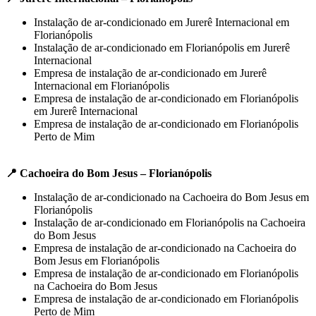
Instalação de ar-condicionado em Jurerê Internacional em
Florianópolis
Instalação de ar-condicionado em Florianópolis em Jurerê
Internacional
Empresa de instalação de ar-condicionado em Jurerê
Internacional em Florianópolis
Empresa de instalação de ar-condicionado em Florianópolis
em Jurerê Internacional
Empresa de instalação de ar-condicionado em Florianópolis
Perto de Mim
📍 Cachoeira do Bom Jesus – Florianópolis
Instalação de ar-condicionado na Cachoeira do Bom Jesus em
Florianópolis
Instalação de ar-condicionado em Florianópolis na Cachoeira
do Bom Jesus
Empresa de instalação de ar-condicionado na Cachoeira do
Bom Jesus em Florianópolis
Empresa de instalação de ar-condicionado em Florianópolis
na Cachoeira do Bom Jesus
Empresa de instalação de ar-condicionado em Florianópolis
Perto de Mim