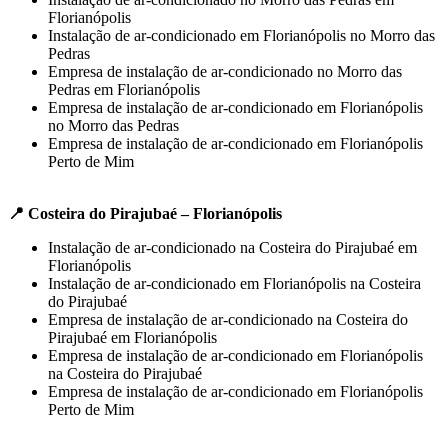
Florianópolis
Instalação de ar-condicionado em Florianópolis no Morro das
Pedras
Empresa de instalação de ar-condicionado no Morro das
Pedras em Florianópolis
Empresa de instalação de ar-condicionado em Florianópolis
no Morro das Pedras
Empresa de instalação de ar-condicionado em Florianópolis
Perto de Mim
📍 Costeira do Pirajubaé – Florianópolis
Instalação de ar-condicionado na Costeira do Pirajubaé em
Florianópolis
Instalação de ar-condicionado em Florianópolis na Costeira
do Pirajubaé
Empresa de instalação de ar-condicionado na Costeira do
Pirajubaé em Florianópolis
Empresa de instalação de ar-condicionado em Florianópolis
na Costeira do Pirajubaé
Empresa de instalação de ar-condicionado em Florianópolis
Perto de Mim