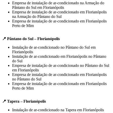
Empresa de instalação de ar-condicionado na Armação do
Pântano do Sul em Florianópolis
Empresa de instalação de ar-condicionado em Florianópolis
na Armação do Pântano do Sul
Empresa de instalação de ar-condicionado em Florianópolis
Perto de Mim
📍 Pântano do Sul – Florianópolis
Instalação de ar-condicionado no Pântano do Sul em
Florianópolis
Instalação de ar-condicionado em Florianópolis no Pântano
do Sul
Empresa de instalação de ar-condicionado no Pântano do Sul
em Florianópolis
Empresa de instalação de ar-condicionado em Florianópolis
no Pântano do Sul
Empresa de instalação de ar-condicionado em Florianópolis
Perto de Mim
📍 Tapera – Florianópolis
Instalação de ar-condicionado na Tapera em Florianópolis