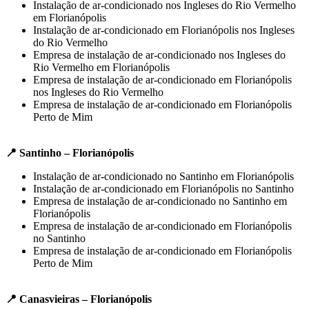
Instalação de ar-condicionado nos Ingleses do Rio Vermelho
em Florianópolis
Instalação de ar-condicionado em Florianópolis nos Ingleses
do Rio Vermelho
Empresa de instalação de ar-condicionado nos Ingleses do
Rio Vermelho em Florianópolis
Empresa de instalação de ar-condicionado em Florianópolis
nos Ingleses do Rio Vermelho
Empresa de instalação de ar-condicionado em Florianópolis
Perto de Mim
📍 Santinho – Florianópolis
Instalação de ar-condicionado no Santinho em Florianópolis
Instalação de ar-condicionado em Florianópolis no Santinho
Empresa de instalação de ar-condicionado no Santinho em
Florianópolis
Empresa de instalação de ar-condicionado em Florianópolis
no Santinho
Empresa de instalação de ar-condicionado em Florianópolis
Perto de Mim
📍 Canasvieiras – Florianópolis