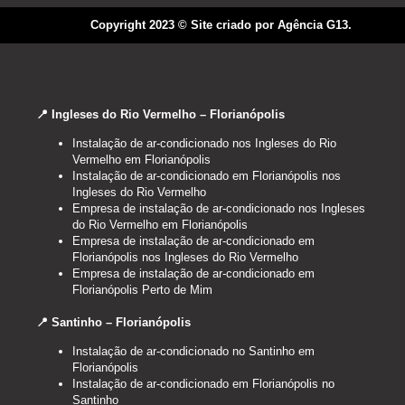
Copyright 2023 © Site criado por Agência G13.
📍 Ingleses do Rio Vermelho – Florianópolis
Instalação de ar-condicionado nos Ingleses do Rio
Vermelho em Florianópolis
Instalação de ar-condicionado em Florianópolis nos
Ingleses do Rio Vermelho
Empresa de instalação de ar-condicionado nos Ingleses
do Rio Vermelho em Florianópolis
Empresa de instalação de ar-condicionado em
Florianópolis nos Ingleses do Rio Vermelho
Empresa de instalação de ar-condicionado em
Florianópolis Perto de Mim
📍 Santinho – Florianópolis
Instalação de ar-condicionado no Santinho em
Florianópolis
Instalação de ar-condicionado em Florianópolis no
Santinho