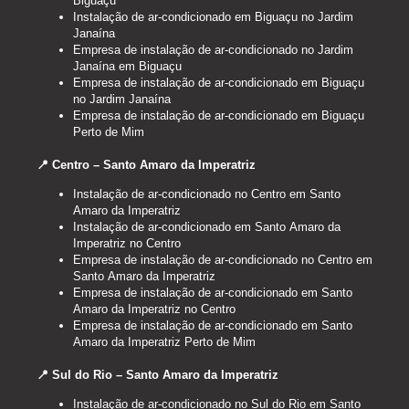
Biguaçu
Instalação de ar-condicionado em Biguaçu no Jardim
Janaína
Empresa de instalação de ar-condicionado no Jardim
Janaína em Biguaçu
Empresa de instalação de ar-condicionado em Biguaçu
no Jardim Janaína
Empresa de instalação de ar-condicionado em Biguaçu
Perto de Mim
📍 Centro – Santo Amaro da Imperatriz
Instalação de ar-condicionado no Centro em Santo
Amaro da Imperatriz
Instalação de ar-condicionado em Santo Amaro da
Imperatriz no Centro
Empresa de instalação de ar-condicionado no Centro em
Santo Amaro da Imperatriz
Empresa de instalação de ar-condicionado em Santo
Amaro da Imperatriz no Centro
Empresa de instalação de ar-condicionado em Santo
Amaro da Imperatriz Perto de Mim
📍 Sul do Rio – Santo Amaro da Imperatriz
Instalação de ar-condicionado no Sul do Rio em Santo