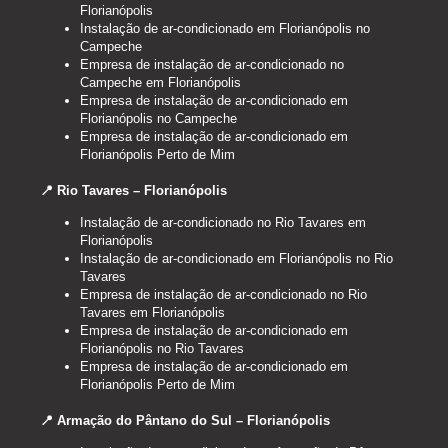
Florianópolis
Instalação de ar-condicionado em Florianópolis no
Campeche
Empresa de instalação de ar-condicionado no
Campeche em Florianópolis
Empresa de instalação de ar-condicionado em
Florianópolis no Campeche
Empresa de instalação de ar-condicionado em
Florianópolis Perto de Mim
📍 Rio Tavares – Florianópolis
Instalação de ar-condicionado no Rio Tavares em
Florianópolis
Instalação de ar-condicionado em Florianópolis no Rio
Tavares
Empresa de instalação de ar-condicionado no Rio
Tavares em Florianópolis
Empresa de instalação de ar-condicionado em
Florianópolis no Rio Tavares
Empresa de instalação de ar-condicionado em
Florianópolis Perto de Mim
📍 Armação do Pântano do Sul – Florianópolis