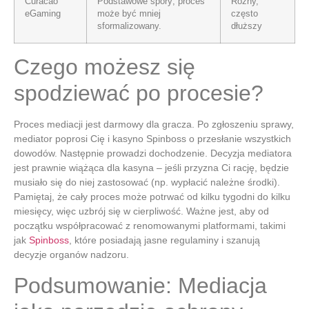
Curacao
Podstawowe spory; proces
Różny,
eGaming
może być mniej
często
sformalizowany.
dłuższy
Czego możesz się
spodziewać po procesie?
Proces mediacji jest darmowy dla gracza. Po zgłoszeniu sprawy,
mediator poprosi Cię i kasyno Spinboss o przesłanie wszystkich
dowodów. Następnie prowadzi dochodzenie. Decyzja mediatora
jest prawnie wiążąca dla kasyna – jeśli przyzna Ci rację, będzie
musiało się do niej zastosować (np. wypłacić należne środki).
Pamiętaj, że cały proces może potrwać od kilku tygodni do kilku
miesięcy, więc uzbrój się w cierpliwość. Ważne jest, aby od
początku współpracować z renomowanymi platformami, takimi
jak
Spinboss
, które posiadają jasne regulaminy i szanują
decyzje organów nadzoru.
Podsumowanie: Mediacja