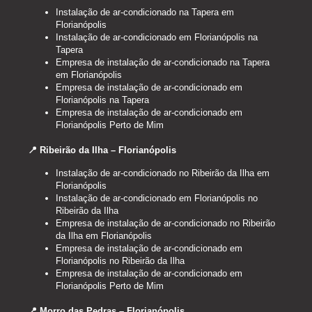
Instalação de ar-condicionado na Tapera em
Florianópolis
Instalação de ar-condicionado em Florianópolis na
Tapera
Empresa de instalação de ar-condicionado na Tapera
em Florianópolis
Empresa de instalação de ar-condicionado em
Florianópolis na Tapera
Empresa de instalação de ar-condicionado em
Florianópolis Perto de Mim
📍 Ribeirão da Ilha – Florianópolis
Instalação de ar-condicionado no Ribeirão da Ilha em
Florianópolis
Instalação de ar-condicionado em Florianópolis no
Ribeirão da Ilha
Empresa de instalação de ar-condicionado no Ribeirão
da Ilha em Florianópolis
Empresa de instalação de ar-condicionado em
Florianópolis no Ribeirão da Ilha
Empresa de instalação de ar-condicionado em
Florianópolis Perto de Mim
📍 Morro das Pedras – Florianópolis