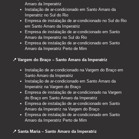
Amaro da Imperatriz
Instalação de ar-condicionado em Santo Amaro da
Imperatriz no Sul do Rio
Empresa de instalação de ar-condicionado no Sul do Rio
em Santo Amaro da Imperatriz
Empresa de instalação de ar-condicionado em Santo
Amaro da Imperatriz no Sul do Rio
Empresa de instalação de ar-condicionado em Santo
Amaro da Imperatriz Perto de Mim
📍 Vargem do Braço – Santo Amaro da Imperatriz
Instalação de ar-condicionado na Vargem do Braço em
Santo Amaro da Imperatriz
Instalação de ar-condicionado em Santo Amaro da
Imperatriz na Vargem do Braço
Empresa de instalação de ar-condicionado na Vargem
do Braço em Santo Amaro da Imperatriz
Empresa de instalação de ar-condicionado em Santo
Amaro da Imperatriz na Vargem do Braço
Empresa de instalação de ar-condicionado em Santo
Amaro da Imperatriz Perto de Mim
📍 Santa Maria – Santo Amaro da Imperatriz