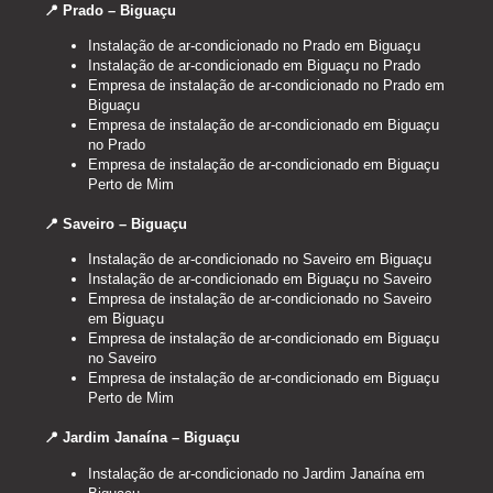
📍 Prado – Biguaçu
Instalação de ar-condicionado no Prado em Biguaçu
Instalação de ar-condicionado em Biguaçu no Prado
Empresa de instalação de ar-condicionado no Prado em
Biguaçu
Empresa de instalação de ar-condicionado em Biguaçu
no Prado
Empresa de instalação de ar-condicionado em Biguaçu
Perto de Mim
📍 Saveiro – Biguaçu
Instalação de ar-condicionado no Saveiro em Biguaçu
Instalação de ar-condicionado em Biguaçu no Saveiro
Empresa de instalação de ar-condicionado no Saveiro
em Biguaçu
Empresa de instalação de ar-condicionado em Biguaçu
no Saveiro
Empresa de instalação de ar-condicionado em Biguaçu
Perto de Mim
📍 Jardim Janaína – Biguaçu
Instalação de ar-condicionado no Jardim Janaína em