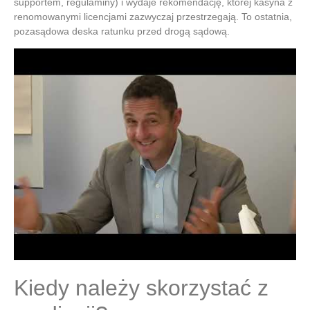
supportem, regulaminy) i wydaje rekomendację, której kasyna z
renomowanymi licencjami zazwyczaj przestrzegają. To ostatnia,
pozasądowa deska ratunku przed drogą sądową.
Kiedy należy skorzystać z