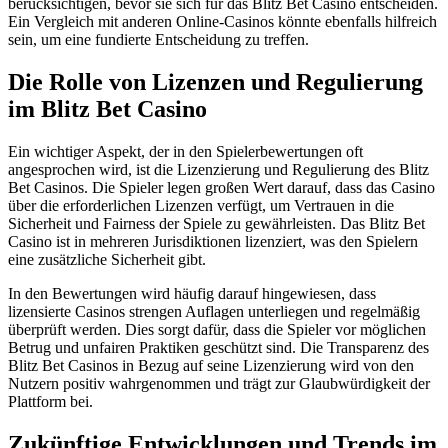
berücksichtigen, bevor sie sich für das Blitz Bet Casino entscheiden.
Ein Vergleich mit anderen Online-Casinos könnte ebenfalls hilfreich
sein, um eine fundierte Entscheidung zu treffen.
Die Rolle von Lizenzen und Regulierung
im Blitz Bet Casino
Ein wichtiger Aspekt, der in den Spielerbewertungen oft
angesprochen wird, ist die Lizenzierung und Regulierung des Blitz
Bet Casinos. Die Spieler legen großen Wert darauf, dass das Casino
über die erforderlichen Lizenzen verfügt, um Vertrauen in die
Sicherheit und Fairness der Spiele zu gewährleisten. Das Blitz Bet
Casino ist in mehreren Jurisdiktionen lizenziert, was den Spielern
eine zusätzliche Sicherheit gibt.
In den Bewertungen wird häufig darauf hingewiesen, dass
lizensierte Casinos strengen Auflagen unterliegen und regelmäßig
überprüft werden. Dies sorgt dafür, dass die Spieler vor möglichen
Betrug und unfairen Praktiken geschützt sind. Die Transparenz des
Blitz Bet Casinos in Bezug auf seine Lizenzierung wird von den
Nutzern positiv wahrgenommen und trägt zur Glaubwürdigkeit der
Plattform bei.
Zukünftige Entwicklungen und Trends im