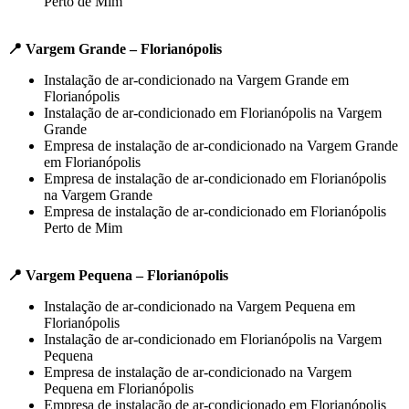
Perto de Mim
📍 Vargem Grande – Florianópolis
Instalação de ar-condicionado na Vargem Grande em
Florianópolis
Instalação de ar-condicionado em Florianópolis na Vargem
Grande
Empresa de instalação de ar-condicionado na Vargem Grande
em Florianópolis
Empresa de instalação de ar-condicionado em Florianópolis
na Vargem Grande
Empresa de instalação de ar-condicionado em Florianópolis
Perto de Mim
📍 Vargem Pequena – Florianópolis
Instalação de ar-condicionado na Vargem Pequena em
Florianópolis
Instalação de ar-condicionado em Florianópolis na Vargem
Pequena
Empresa de instalação de ar-condicionado na Vargem
Pequena em Florianópolis
Empresa de instalação de ar-condicionado em Florianópolis