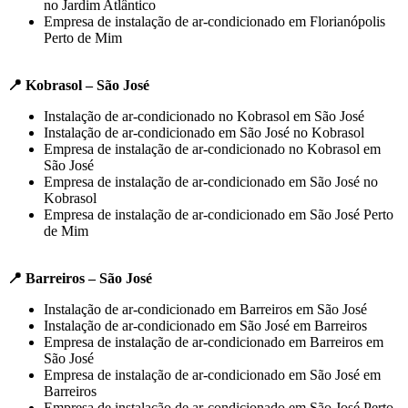
no Jardim Atlântico
Empresa de instalação de ar-condicionado em Florianópolis
Perto de Mim
📍 Kobrasol – São José
Instalação de ar-condicionado no Kobrasol em São José
Instalação de ar-condicionado em São José no Kobrasol
Empresa de instalação de ar-condicionado no Kobrasol em
São José
Empresa de instalação de ar-condicionado em São José no
Kobrasol
Empresa de instalação de ar-condicionado em São José Perto
de Mim
📍 Barreiros – São José
Instalação de ar-condicionado em Barreiros em São José
Instalação de ar-condicionado em São José em Barreiros
Empresa de instalação de ar-condicionado em Barreiros em
São José
Empresa de instalação de ar-condicionado em São José em
Barreiros
Empresa de instalação de ar-condicionado em São José Perto