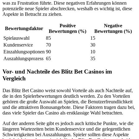
was zu Frustration führte. Diese negativen Erfahrungen können
potenzielle neue Spieler abschrecken, weshalb es wichtig ist, diese
Aspekte in Betracht zu ziehen.
Positive
Negative
Bewertungsfaktor
Bewertungen (%)
Bewertungen (%)
Spielauswahl
85
15
Kundenservice
70
30
Einzahlungsoptionen
90
10
Auszahlungsprozess
65
35
Vor- und Nachteile des Blitz Bet Casinos im
Vergleich
Das Blitz Bet Casino weist sowohl Vorteile als auch Nachteile auf,
die in den Spielerbewertungen deutlich werden. Zu den Vorteilen
gehören die große Auswahl an Spielen, die Benutzerfreundlichkeit
und die attraktiven Bonusangebote. Diese Faktoren tragen dazu bei,
dass viele Spieler das Casino als erstklassige Wahl betrachten.
Auf der anderen Seite gibt es jedoch auch kritische Punkte, wie die
längeren Wartezeiten beim Kundenservice und die gelegentlichen
Schwierigkeiten bei Auszahlungen. Spieler sollten diese Aspekte