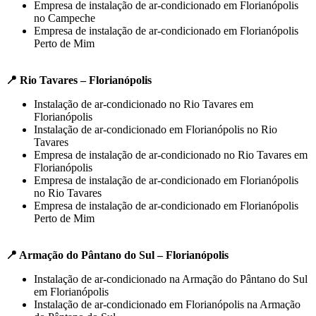
Empresa de instalação de ar-condicionado em Florianópolis
no Campeche
Empresa de instalação de ar-condicionado em Florianópolis
Perto de Mim
📍 Rio Tavares – Florianópolis
Instalação de ar-condicionado no Rio Tavares em
Florianópolis
Instalação de ar-condicionado em Florianópolis no Rio
Tavares
Empresa de instalação de ar-condicionado no Rio Tavares em
Florianópolis
Empresa de instalação de ar-condicionado em Florianópolis
no Rio Tavares
Empresa de instalação de ar-condicionado em Florianópolis
Perto de Mim
📍 Armação do Pântano do Sul – Florianópolis
Instalação de ar-condicionado na Armação do Pântano do Sul
em Florianópolis
Instalação de ar-condicionado em Florianópolis na Armação