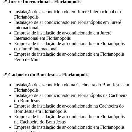
📍 Jurerê Internacional – Florianópolis
Instalação de ar-condicionado em Jurerê Internacional em
Florianópolis
Instalação de ar-condicionado em Florianópolis em Jurerê
Internacional
Empresa de instalação de ar-condicionado em Jurerê
Internacional em Florianópolis
Empresa de instalação de ar-condicionado em Florianópolis
em Jurerê Internacional
Empresa de instalação de ar-condicionado em Florianópolis
Perto de Mim
📍 Cachoeira do Bom Jesus – Florianópolis
Instalação de ar-condicionado na Cachoeira do Bom Jesus em
Florianópolis
Instalação de ar-condicionado em Florianópolis na Cachoeira
do Bom Jesus
Empresa de instalação de ar-condicionado na Cachoeira do
Bom Jesus em Florianópolis
Empresa de instalação de ar-condicionado em Florianópolis
na Cachoeira do Bom Jesus
Empresa de instalação de ar-condicionado em Florianópolis