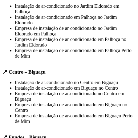
Instalação de ar-condicionado no Jardim Eldorado em
Palhoça
Instalação de ar-condicionado em Palhoça no Jardim
Eldorado
Empresa de instalação de ar-condicionado no Jardim
Eldorado em Palhoça
Empresa de instalação de ar-condicionado em Palhoça no
Jardim Eldorado
Empresa de instalação de ar-condicionado em Palhoça Perto
de Mim
📍 Centro – Biguaçu
Instalação de ar-condicionado no Centro em Biguaçu
Instalação de ar-condicionado em Biguaçu no Centro
Empresa de instalação de ar-condicionado no Centro em
Biguaçu
Empresa de instalação de ar-condicionado em Biguaçu no
Centro
Empresa de instalação de ar-condicionado em Biguaçu Perto
de Mim
📍 Fundos – Biguaçu