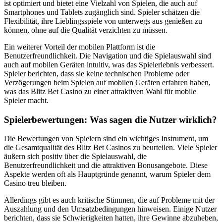
ist optimiert und bietet eine Vielzahl von Spielen, die auch auf
Smartphones und Tablets zugänglich sind. Spieler schätzen die
Flexibilität, ihre Lieblingsspiele von unterwegs aus genießen zu
können, ohne auf die Qualität verzichten zu müssen.
Ein weiterer Vorteil der mobilen Plattform ist die
Benutzerfreundlichkeit. Die Navigation und die Spielauswahl sind
auch auf mobilen Geräten intuitiv, was das Spielerlebnis verbessert.
Spieler berichten, dass sie keine technischen Probleme oder
Verzögerungen beim Spielen auf mobilen Geräten erfahren haben,
was das Blitz Bet Casino zu einer attraktiven Wahl für mobile
Spieler macht.
Spielerbewertungen: Was sagen die Nutzer wirklich?
Die Bewertungen von Spielern sind ein wichtiges Instrument, um
die Gesamtqualität des Blitz Bet Casinos zu beurteilen. Viele Spieler
äußern sich positiv über die Spielauswahl, die
Benutzerfreundlichkeit und die attraktiven Bonusangebote. Diese
Aspekte werden oft als Hauptgründe genannt, warum Spieler dem
Casino treu bleiben.
Allerdings gibt es auch kritische Stimmen, die auf Probleme mit der
Auszahlung und den Umsatzbedingungen hinweisen. Einige Nutzer
berichten, dass sie Schwierigkeiten hatten, ihre Gewinne abzuheben,