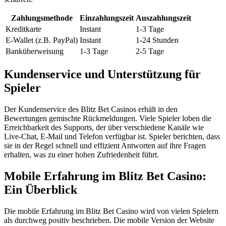
Zahlungsmethode
Einzahlungszeit
Auszahlungszeit
Kreditkarte
Instant
1-3 Tage
E-Wallet (z.B. PayPal)
Instant
1-24 Stunden
Banküberweisung
1-3 Tage
2-5 Tage
Kundenservice und Unterstützung für
Spieler
Der Kundenservice des Blitz Bet Casinos erhält in den
Bewertungen gemischte Rückmeldungen. Viele Spieler loben die
Erreichbarkeit des Supports, der über verschiedene Kanäle wie
Live-Chat, E-Mail und Telefon verfügbar ist. Spieler berichten, dass
sie in der Regel schnell und effizient Antworten auf ihre Fragen
erhalten, was zu einer hohen Zufriedenheit führt.
Mobile Erfahrung im Blitz Bet Casino:
Ein Überblick
Die mobile Erfahrung im Blitz Bet Casino wird von vielen Spielern
als durchweg positiv beschrieben. Die mobile Version der Website