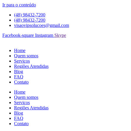
Ir para o conteúdo
(48) 98432-7200
(48) 98432-7200
visaovipsolucoes@gmail.com
Facebook-square
Instagram
Skype
Home
Quem somos
Serviços
Regiões Atendidas
Blog
FAQ
Contato
Home
Quem somos
Serviços
Regiões Atendidas
Blog
FAQ
Contato