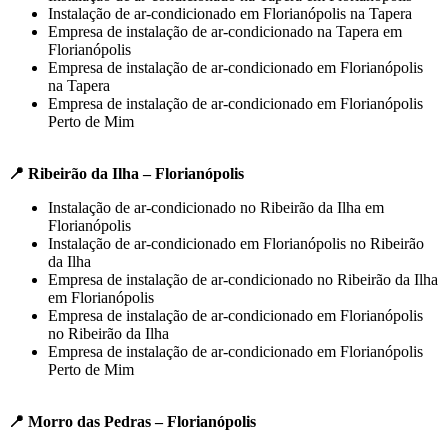
Instalação de ar-condicionado em Florianópolis na Tapera
Empresa de instalação de ar-condicionado na Tapera em
Florianópolis
Empresa de instalação de ar-condicionado em Florianópolis
na Tapera
Empresa de instalação de ar-condicionado em Florianópolis
Perto de Mim
📍 Ribeirão da Ilha – Florianópolis
Instalação de ar-condicionado no Ribeirão da Ilha em
Florianópolis
Instalação de ar-condicionado em Florianópolis no Ribeirão
da Ilha
Empresa de instalação de ar-condicionado no Ribeirão da Ilha
em Florianópolis
Empresa de instalação de ar-condicionado em Florianópolis
no Ribeirão da Ilha
Empresa de instalação de ar-condicionado em Florianópolis
Perto de Mim
📍 Morro das Pedras – Florianópolis