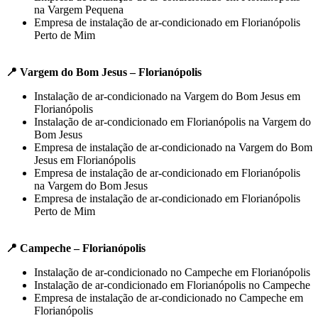
na Vargem Pequena
Empresa de instalação de ar-condicionado em Florianópolis
Perto de Mim
📍 Vargem do Bom Jesus – Florianópolis
Instalação de ar-condicionado na Vargem do Bom Jesus em
Florianópolis
Instalação de ar-condicionado em Florianópolis na Vargem do
Bom Jesus
Empresa de instalação de ar-condicionado na Vargem do Bom
Jesus em Florianópolis
Empresa de instalação de ar-condicionado em Florianópolis
na Vargem do Bom Jesus
Empresa de instalação de ar-condicionado em Florianópolis
Perto de Mim
📍 Campeche – Florianópolis
Instalação de ar-condicionado no Campeche em Florianópolis
Instalação de ar-condicionado em Florianópolis no Campeche
Empresa de instalação de ar-condicionado no Campeche em
Florianópolis