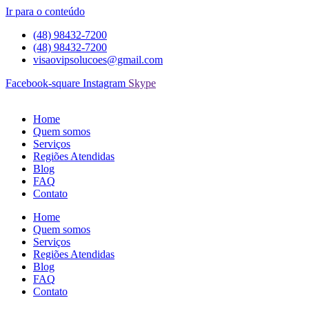
Ir para o conteúdo
(48) 98432-7200
(48) 98432-7200
visaovipsolucoes@gmail.com
Facebook-square
Instagram
Skype
Home
Quem somos
Serviços
Regiões Atendidas
Blog
FAQ
Contato
Home
Quem somos
Serviços
Regiões Atendidas
Blog
FAQ
Contato