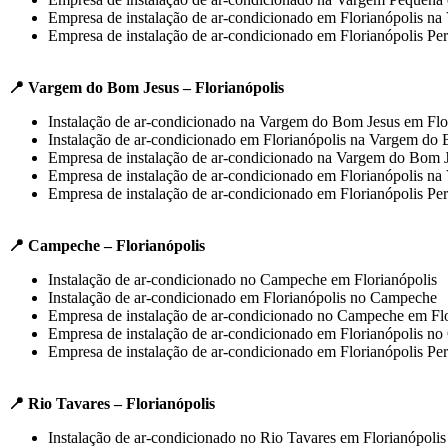
Empresa de instalação de ar-condicionado em Florianópolis n
Empresa de instalação de ar-condicionado em Florianópolis Pe
📍 Vargem do Bom Jesus – Florianópolis
Instalação de ar-condicionado na Vargem do Bom Jesus em Flo
Instalação de ar-condicionado em Florianópolis na Vargem do
Empresa de instalação de ar-condicionado na Vargem do Bom J
Empresa de instalação de ar-condicionado em Florianópolis n
Empresa de instalação de ar-condicionado em Florianópolis Pe
📍 Campeche – Florianópolis
Instalação de ar-condicionado no Campeche em Florianópolis
Instalação de ar-condicionado em Florianópolis no Campeche
Empresa de instalação de ar-condicionado no Campeche em Flo
Empresa de instalação de ar-condicionado em Florianópolis n
Empresa de instalação de ar-condicionado em Florianópolis Pe
📍 Rio Tavares – Florianópolis
Instalação de ar-condicionado no Rio Tavares em Florianópolis