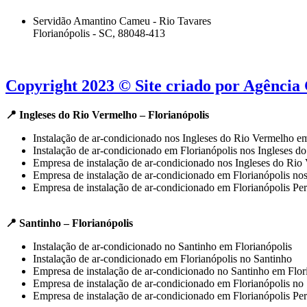
Servidão Amantino Cameu - Rio Tavares
Florianópolis - SC, 88048-413
Copyright 2023 © Site criado por Agência
📍 Ingleses do Rio Vermelho – Florianópolis
Instalação de ar-condicionado nos Ingleses do Rio Vermelho em
Instalação de ar-condicionado em Florianópolis nos Ingleses d
Empresa de instalação de ar-condicionado nos Ingleses do Rio
Empresa de instalação de ar-condicionado em Florianópolis no
Empresa de instalação de ar-condicionado em Florianópolis Pe
📍 Santinho – Florianópolis
Instalação de ar-condicionado no Santinho em Florianópolis
Instalação de ar-condicionado em Florianópolis no Santinho
Empresa de instalação de ar-condicionado no Santinho em Flor
Empresa de instalação de ar-condicionado em Florianópolis no
Empresa de instalação de ar-condicionado em Florianópolis Pe