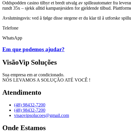
Oddspodden casino tilbyr et bredt utvalg av spilleautomater fra lev
rundt 35x – sjekk alltid kampanjesiden for gjeldende tilbud. Plattformen
Avslutningsvis: ved å følge disse stegene er du klar til å utforske spi
Telefone
WhatsApp
Em que podemos ajudar?
VisãoVip Soluções
Sua empresa em ar condicionado.
NÓS LEVAMOS A SOLUÇÃO ATÉ VOCÊ !
Atendimento
(48) 98432-7200
(48) 98432-7200
visaovipsolucoes@gmail.com
Onde Estamos