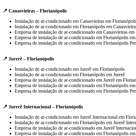
📍 Canasvieiras – Florianópolis
Instalação de ar-condicionado em Canasvieiras em Florianópoli
Instalação de ar-condicionado em Florianópolis em Canasvieira
Empresa de instalação de ar-condicionado em Canasvieiras em 
Empresa de instalação de ar-condicionado em Florianópolis em
Empresa de instalação de ar-condicionado em Florianópolis Pe
📍 Jurerê – Florianópolis
Instalação de ar-condicionado em Jurerê em Florianópolis
Instalação de ar-condicionado em Florianópolis em Jurerê
Empresa de instalação de ar-condicionado em Jurerê em Floria
Empresa de instalação de ar-condicionado em Florianópolis em
Empresa de instalação de ar-condicionado em Florianópolis Pe
📍 Jurerê Internacional – Florianópolis
Instalação de ar-condicionado em Jurerê Internacional em Flori
Instalação de ar-condicionado em Florianópolis em Jurerê Inter
Empresa de instalação de ar-condicionado em Jurerê Internacio
Empresa de instalação de ar-condicionado em Florianópolis em 