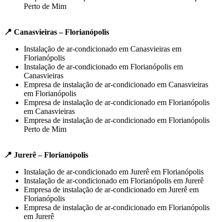
Perto de Mim
📍 Canasvieiras – Florianópolis
Instalação de ar-condicionado em Canasvieiras em
Florianópolis
Instalação de ar-condicionado em Florianópolis em
Canasvieiras
Empresa de instalação de ar-condicionado em Canasvieiras
em Florianópolis
Empresa de instalação de ar-condicionado em Florianópolis
em Canasvieiras
Empresa de instalação de ar-condicionado em Florianópolis
Perto de Mim
📍 Jurerê – Florianópolis
Instalação de ar-condicionado em Jurerê em Florianópolis
Instalação de ar-condicionado em Florianópolis em Jurerê
Empresa de instalação de ar-condicionado em Jurerê em
Florianópolis
Empresa de instalação de ar-condicionado em Florianópolis
em Jurerê