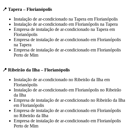
📍 Tapera – Florianópolis
Instalação de ar-condicionado na Tapera em Florianópolis
Instalação de ar-condicionado em Florianópolis na Tapera
Empresa de instalação de ar-condicionado na Tapera em
Florianópolis
Empresa de instalação de ar-condicionado em Florianópolis
na Tapera
Empresa de instalação de ar-condicionado em Florianópolis
Perto de Mim
📍 Ribeirão da Ilha – Florianópolis
Instalação de ar-condicionado no Ribeirão da Ilha em
Florianópolis
Instalação de ar-condicionado em Florianópolis no Ribeirão
da Ilha
Empresa de instalação de ar-condicionado no Ribeirão da Ilha
em Florianópolis
Empresa de instalação de ar-condicionado em Florianópolis
no Ribeirão da Ilha
Empresa de instalação de ar-condicionado em Florianópolis
Perto de Mim