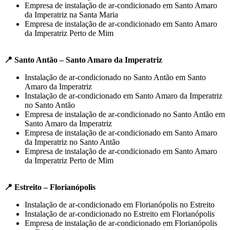
Empresa de instalação de ar-condicionado em Santo Amaro
da Imperatriz na Santa Maria
Empresa de instalação de ar-condicionado em Santo Amaro
da Imperatriz Perto de Mim
📍 Santo Antão – Santo Amaro da Imperatriz
Instalação de ar-condicionado no Santo Antão em Santo
Amaro da Imperatriz
Instalação de ar-condicionado em Santo Amaro da Imperatriz
no Santo Antão
Empresa de instalação de ar-condicionado no Santo Antão em
Santo Amaro da Imperatriz
Empresa de instalação de ar-condicionado em Santo Amaro
da Imperatriz no Santo Antão
Empresa de instalação de ar-condicionado em Santo Amaro
da Imperatriz Perto de Mim
📍 Estreito – Florianópolis
Instalação de ar-condicionado em Florianópolis no Estreito
Instalação de ar-condicionado no Estreito em Florianópolis
Empresa de instalação de ar-condicionado em Florianópolis