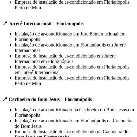
Empresa de instalação de ar-condicionado em Florianópolis
Perto de Mim
📍 Jurerê Internacional – Florianópolis
Instalação de ar-condicionado em Jurerê Internacional em
Florianópolis
Instalação de ar-condicionado em Florianópolis em Jurerê
Internacional
Empresa de instalação de ar-condicionado em Jurerê
Internacional em Florianópolis
Empresa de instalação de ar-condicionado em Florianópolis
em Jurerê Internacional
Empresa de instalação de ar-condicionado em Florianópolis
Perto de Mim
📍 Cachoeira do Bom Jesus – Florianópolis
Instalação de ar-condicionado na Cachoeira do Bom Jesus em
Florianópolis
Instalação de ar-condicionado em Florianópolis na Cachoeira
do Bom Jesus
Empresa de instalação de ar-condicionado na Cachoeira do