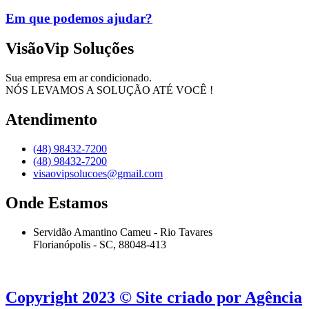
Em que podemos ajudar?
VisãoVip Soluções
Sua empresa em ar condicionado.
NÓS LEVAMOS A SOLUÇÃO ATÉ VOCÊ !
Atendimento
(48) 98432-7200
(48) 98432-7200
visaovipsolucoes@gmail.com
Onde Estamos
Servidão Amantino Cameu - Rio Tavares
Florianópolis - SC, 88048-413
Copyright 2023 © Site criado por Agência