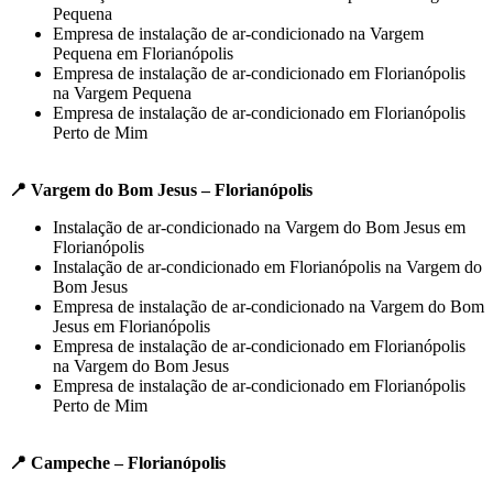
Pequena
Empresa de instalação de ar-condicionado na Vargem
Pequena em Florianópolis
Empresa de instalação de ar-condicionado em Florianópolis
na Vargem Pequena
Empresa de instalação de ar-condicionado em Florianópolis
Perto de Mim
📍 Vargem do Bom Jesus – Florianópolis
Instalação de ar-condicionado na Vargem do Bom Jesus em
Florianópolis
Instalação de ar-condicionado em Florianópolis na Vargem do
Bom Jesus
Empresa de instalação de ar-condicionado na Vargem do Bom
Jesus em Florianópolis
Empresa de instalação de ar-condicionado em Florianópolis
na Vargem do Bom Jesus
Empresa de instalação de ar-condicionado em Florianópolis
Perto de Mim
📍 Campeche – Florianópolis