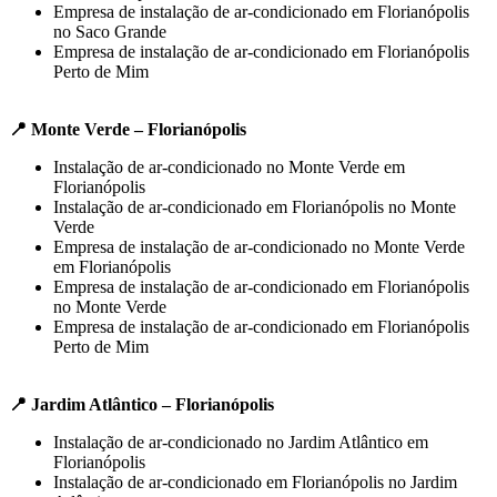
Empresa de instalação de ar-condicionado em Florianópolis
no Saco Grande
Empresa de instalação de ar-condicionado em Florianópolis
Perto de Mim
📍 Monte Verde – Florianópolis
Instalação de ar-condicionado no Monte Verde em
Florianópolis
Instalação de ar-condicionado em Florianópolis no Monte
Verde
Empresa de instalação de ar-condicionado no Monte Verde
em Florianópolis
Empresa de instalação de ar-condicionado em Florianópolis
no Monte Verde
Empresa de instalação de ar-condicionado em Florianópolis
Perto de Mim
📍 Jardim Atlântico – Florianópolis
Instalação de ar-condicionado no Jardim Atlântico em
Florianópolis
Instalação de ar-condicionado em Florianópolis no Jardim