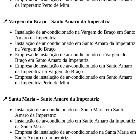
da Imperatriz Perto de Mim
📍 Vargem do Braço – Santo Amaro da Imperatriz
Instalação de ar-condicionado na Vargem do Braço em Santo
Amaro da Imperatriz
Instalação de ar-condicionado em Santo Amaro da Imperatriz
na Vargem do Braço
Empresa de instalação de ar-condicionado na Vargem do
Braço em Santo Amaro da Imperatriz
Empresa de instalação de ar-condicionado em Santo Amaro
da Imperatriz na Vargem do Braço
Empresa de instalação de ar-condicionado em Santo Amaro
da Imperatriz Perto de Mim
📍 Santa Maria – Santo Amaro da Imperatriz
Instalação de ar-condicionado na Santa Maria em Santo
Amaro da Imperatriz
Instalação de ar-condicionado em Santo Amaro da Imperatriz
na Santa Maria
Empresa de instalação de ar-condicionado na Santa Maria em
Santo Amaro da Imperatriz