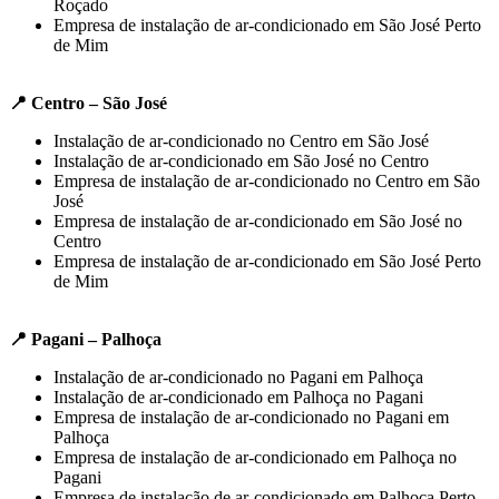
Roçado
Empresa de instalação de ar-condicionado em São José Perto
de Mim
📍 Centro – São José
Instalação de ar-condicionado no Centro em São José
Instalação de ar-condicionado em São José no Centro
Empresa de instalação de ar-condicionado no Centro em São
José
Empresa de instalação de ar-condicionado em São José no
Centro
Empresa de instalação de ar-condicionado em São José Perto
de Mim
📍 Pagani – Palhoça
Instalação de ar-condicionado no Pagani em Palhoça
Instalação de ar-condicionado em Palhoça no Pagani
Empresa de instalação de ar-condicionado no Pagani em
Palhoça
Empresa de instalação de ar-condicionado em Palhoça no
Pagani
Empresa de instalação de ar-condicionado em Palhoça Perto