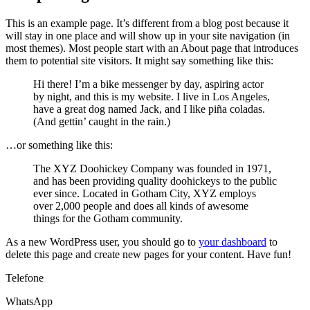
This is an example page. It’s different from a blog post because it
will stay in one place and will show up in your site navigation (in
most themes). Most people start with an About page that introduces
them to potential site visitors. It might say something like this:
Hi there! I’m a bike messenger by day, aspiring actor
by night, and this is my website. I live in Los Angeles,
have a great dog named Jack, and I like piña coladas.
(And gettin’ caught in the rain.)
…or something like this:
The XYZ Doohickey Company was founded in 1971,
and has been providing quality doohickeys to the public
ever since. Located in Gotham City, XYZ employs
over 2,000 people and does all kinds of awesome
things for the Gotham community.
As a new WordPress user, you should go to
your dashboard
to
delete this page and create new pages for your content. Have fun!
Telefone
WhatsApp