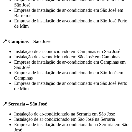
São José
Empresa de instalação de ar-condicionado em São José em
Barreiros
Empresa de instalação de ar-condicionado em São José Perto
de Mim
📍 Campinas – São José
Instalação de ar-condicionado em Campinas em São José
Instalação de ar-condicionado em São José em Campinas
Empresa de instalação de ar-condicionado em Campinas em
São José
Empresa de instalação de ar-condicionado em São José em
Campinas
Empresa de instalação de ar-condicionado em São José Perto
de Mim
📍 Serraria – São José
Instalação de ar-condicionado na Serraria em São José
Instalação de ar-condicionado em São José na Serraria
Empresa de instalação de ar-condicionado na Serraria em São
José