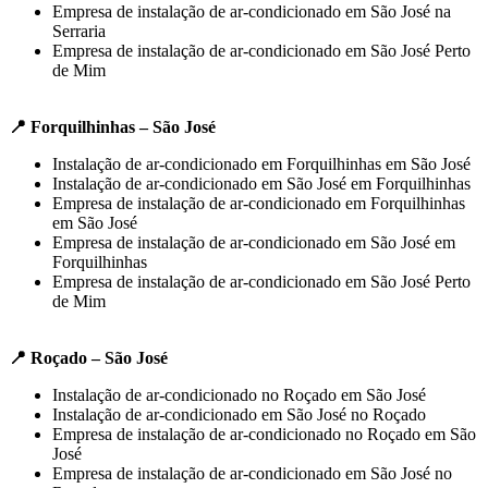
Empresa de instalação de ar-condicionado em São José na
Serraria
Empresa de instalação de ar-condicionado em São José Perto
de Mim
📍 Forquilhinhas – São José
Instalação de ar-condicionado em Forquilhinhas em São José
Instalação de ar-condicionado em São José em Forquilhinhas
Empresa de instalação de ar-condicionado em Forquilhinhas
em São José
Empresa de instalação de ar-condicionado em São José em
Forquilhinhas
Empresa de instalação de ar-condicionado em São José Perto
de Mim
📍 Roçado – São José
Instalação de ar-condicionado no Roçado em São José
Instalação de ar-condicionado em São José no Roçado
Empresa de instalação de ar-condicionado no Roçado em São
José
Empresa de instalação de ar-condicionado em São José no