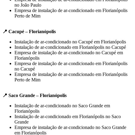
no João Paulo
Empresa de instalação de ar-condicionado em Florianópolis
Perto de Mim
📍 Cacupé – Florianópolis
Instalação de ar-condicionado no Cacupé em Florianópolis
Instalação de ar-condicionado em Florianópolis no Cacupé
Empresa de instalação de ar-condicionado no Cacupé em
Florianópolis
Empresa de instalação de ar-condicionado em Florianópolis
no Cacupé
Empresa de instalação de ar-condicionado em Florianópolis
Perto de Mim
📍 Saco Grande – Florianópolis
Instalação de ar-condicionado no Saco Grande em
Florianópolis
Instalação de ar-condicionado em Florianópolis no Saco
Grande
Empresa de instalação de ar-condicionado no Saco Grande
em Florianópolis