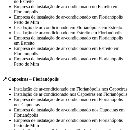
no Estreito
Empresa de instalação de ar-condicionado no Estreito em
Florianópolis
Empresa de instalação de ar-condicionado em Florianópolis
Perto de Mim
Instalação de ar-condicionado em Florianópolis em Estreito
Instalação de ar-condicionado em Estreito em Florianópolis
Empresa de instalação de ar-condicionado em Florianópolis
em Estreito
Empresa de instalação de ar-condicionado em Estreito em
Florianópolis
Empresa de instalação de ar-condicionado em Florianópolis
Perto de Mim
📍 Capoeiras – Florianópolis
Instalação de ar-condicionado em Florianópolis nos Capoeiras
Instalação de ar-condicionado nos Capoeiras em Florianópolis
Empresa de instalação de ar-condicionado em Florianópolis
nos Capoeiras
Empresa de instalação de ar-condicionado nos Capoeiras em
Florianópolis
Empresa de instalação de ar-condicionado em Florianópolis
Perto de Mim