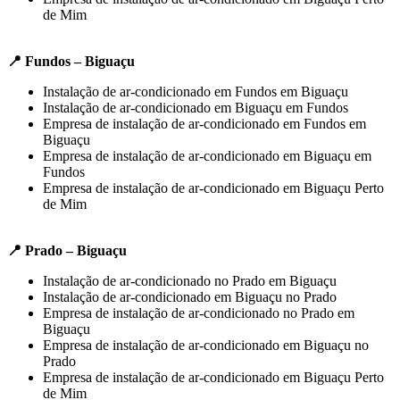
de Mim
📍 Fundos – Biguaçu
Instalação de ar-condicionado em Fundos em Biguaçu
Instalação de ar-condicionado em Biguaçu em Fundos
Empresa de instalação de ar-condicionado em Fundos em
Biguaçu
Empresa de instalação de ar-condicionado em Biguaçu em
Fundos
Empresa de instalação de ar-condicionado em Biguaçu Perto
de Mim
📍 Prado – Biguaçu
Instalação de ar-condicionado no Prado em Biguaçu
Instalação de ar-condicionado em Biguaçu no Prado
Empresa de instalação de ar-condicionado no Prado em
Biguaçu
Empresa de instalação de ar-condicionado em Biguaçu no
Prado
Empresa de instalação de ar-condicionado em Biguaçu Perto
de Mim