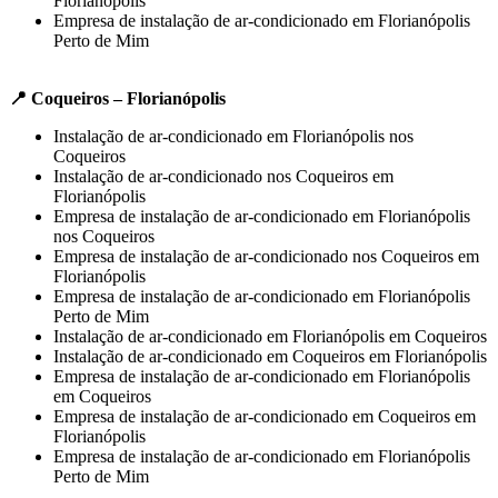
Florianópolis
Empresa de instalação de ar-condicionado em Florianópolis
Perto de Mim
📍 Coqueiros – Florianópolis
Instalação de ar-condicionado em Florianópolis nos
Coqueiros
Instalação de ar-condicionado nos Coqueiros em
Florianópolis
Empresa de instalação de ar-condicionado em Florianópolis
nos Coqueiros
Empresa de instalação de ar-condicionado nos Coqueiros em
Florianópolis
Empresa de instalação de ar-condicionado em Florianópolis
Perto de Mim
Instalação de ar-condicionado em Florianópolis em Coqueiros
Instalação de ar-condicionado em Coqueiros em Florianópolis
Empresa de instalação de ar-condicionado em Florianópolis
em Coqueiros
Empresa de instalação de ar-condicionado em Coqueiros em
Florianópolis
Empresa de instalação de ar-condicionado em Florianópolis
Perto de Mim