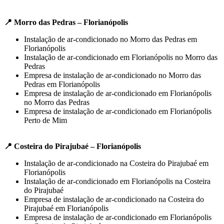
📍 Morro das Pedras – Florianópolis
Instalação de ar-condicionado no Morro das Pedras em
Florianópolis
Instalação de ar-condicionado em Florianópolis no Morro das
Pedras
Empresa de instalação de ar-condicionado no Morro das
Pedras em Florianópolis
Empresa de instalação de ar-condicionado em Florianópolis
no Morro das Pedras
Empresa de instalação de ar-condicionado em Florianópolis
Perto de Mim
📍 Costeira do Pirajubaé – Florianópolis
Instalação de ar-condicionado na Costeira do Pirajubaé em
Florianópolis
Instalação de ar-condicionado em Florianópolis na Costeira
do Pirajubaé
Empresa de instalação de ar-condicionado na Costeira do
Pirajubaé em Florianópolis
Empresa de instalação de ar-condicionado em Florianópolis