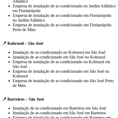
Atlântico
Empresa de instalação de ar-condicionado no Jardim Atlântico
em Florianópolis
Empresa de instalação de ar-condicionado em Florianópolis
no Jardim Atlântico
Empresa de instalação de ar-condicionado em Florianópolis
Perto de Mim
📍 Kobrasol – São José
Instalação de ar-condicionado no Kobrasol em São José
Instalação de ar-condicionado em São José no Kobrasol
Empresa de instalação de ar-condicionado no Kobrasol em
São José
Empresa de instalação de ar-condicionado em São José no
Kobrasol
Empresa de instalação de ar-condicionado em São José Perto
de Mim
📍 Barreiros – São José
Instalação de ar-condicionado em Barreiros em São José
Instalação de ar-condicionado em São José em Barreiros
Empresa de instalação de ar-condicionado em Barreiros em