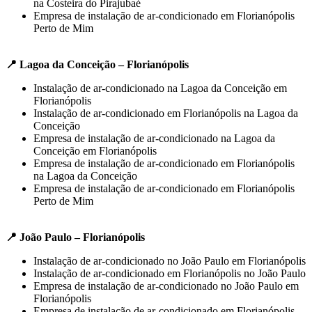
na Costeira do Pirajubaé
Empresa de instalação de ar-condicionado em Florianópolis
Perto de Mim
📍 Lagoa da Conceição – Florianópolis
Instalação de ar-condicionado na Lagoa da Conceição em
Florianópolis
Instalação de ar-condicionado em Florianópolis na Lagoa da
Conceição
Empresa de instalação de ar-condicionado na Lagoa da
Conceição em Florianópolis
Empresa de instalação de ar-condicionado em Florianópolis
na Lagoa da Conceição
Empresa de instalação de ar-condicionado em Florianópolis
Perto de Mim
📍 João Paulo – Florianópolis
Instalação de ar-condicionado no João Paulo em Florianópolis
Instalação de ar-condicionado em Florianópolis no João Paulo
Empresa de instalação de ar-condicionado no João Paulo em
Florianópolis
Empresa de instalação de ar-condicionado em Florianópolis