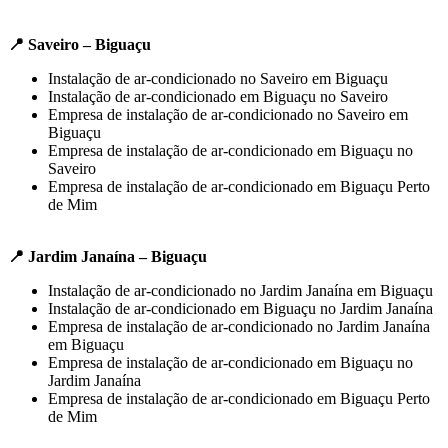
📍 Saveiro – Biguaçu
Instalação de ar-condicionado no Saveiro em Biguaçu
Instalação de ar-condicionado em Biguaçu no Saveiro
Empresa de instalação de ar-condicionado no Saveiro em
Biguaçu
Empresa de instalação de ar-condicionado em Biguaçu no
Saveiro
Empresa de instalação de ar-condicionado em Biguaçu Perto
de Mim
📍 Jardim Janaína – Biguaçu
Instalação de ar-condicionado no Jardim Janaína em Biguaçu
Instalação de ar-condicionado em Biguaçu no Jardim Janaína
Empresa de instalação de ar-condicionado no Jardim Janaína
em Biguaçu
Empresa de instalação de ar-condicionado em Biguaçu no
Jardim Janaína
Empresa de instalação de ar-condicionado em Biguaçu Perto
de Mim