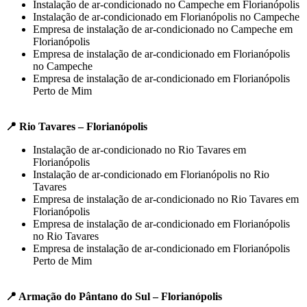
Instalação de ar-condicionado no Campeche em Florianópolis
Instalação de ar-condicionado em Florianópolis no Campeche
Empresa de instalação de ar-condicionado no Campeche em
Florianópolis
Empresa de instalação de ar-condicionado em Florianópolis
no Campeche
Empresa de instalação de ar-condicionado em Florianópolis
Perto de Mim
📍 Rio Tavares – Florianópolis
Instalação de ar-condicionado no Rio Tavares em
Florianópolis
Instalação de ar-condicionado em Florianópolis no Rio
Tavares
Empresa de instalação de ar-condicionado no Rio Tavares em
Florianópolis
Empresa de instalação de ar-condicionado em Florianópolis
no Rio Tavares
Empresa de instalação de ar-condicionado em Florianópolis
Perto de Mim
📍 Armação do Pântano do Sul – Florianópolis