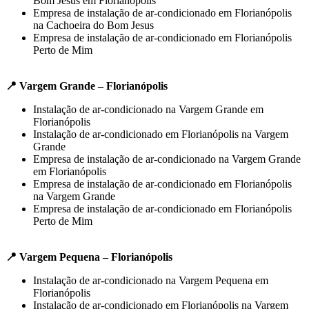
Bom Jesus em Florianópolis
Empresa de instalação de ar-condicionado em Florianópolis
na Cachoeira do Bom Jesus
Empresa de instalação de ar-condicionado em Florianópolis
Perto de Mim
📍 Vargem Grande – Florianópolis
Instalação de ar-condicionado na Vargem Grande em
Florianópolis
Instalação de ar-condicionado em Florianópolis na Vargem
Grande
Empresa de instalação de ar-condicionado na Vargem Grande
em Florianópolis
Empresa de instalação de ar-condicionado em Florianópolis
na Vargem Grande
Empresa de instalação de ar-condicionado em Florianópolis
Perto de Mim
📍 Vargem Pequena – Florianópolis
Instalação de ar-condicionado na Vargem Pequena em
Florianópolis
Instalação de ar-condicionado em Florianópolis na Vargem