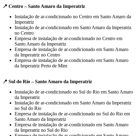
📍 Centro – Santo Amaro da Imperatriz
Instalação de ar-condicionado no Centro em Santo Amaro da
Imperatriz
Instalação de ar-condicionado em Santo Amaro da Imperatriz
no Centro
Empresa de instalação de ar-condicionado no Centro em
Santo Amaro da Imperatriz
Empresa de instalação de ar-condicionado em Santo Amaro
da Imperatriz no Centro
Empresa de instalação de ar-condicionado em Santo Amaro
da Imperatriz Perto de Mim
📍 Sul do Rio – Santo Amaro da Imperatriz
Instalação de ar-condicionado no Sul do Rio em Santo Amaro
da Imperatriz
Instalação de ar-condicionado em Santo Amaro da Imperatriz
no Sul do Rio
Empresa de instalação de ar-condicionado no Sul do Rio em
Santo Amaro da Imperatriz
Empresa de instalação de ar-condicionado em Santo Amaro
da Imperatriz no Sul do Rio
Empresa de instalação de ar-condicionado em Santo Amaro