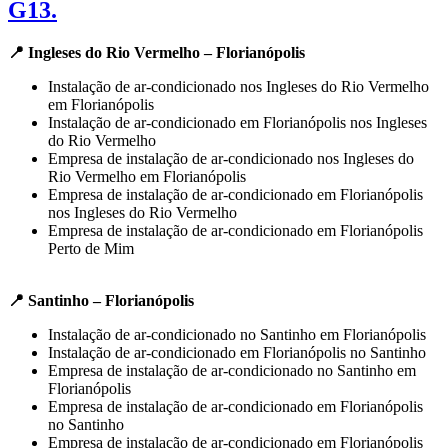
G13.
📍 Ingleses do Rio Vermelho – Florianópolis
Instalação de ar-condicionado nos Ingleses do Rio Vermelho
em Florianópolis
Instalação de ar-condicionado em Florianópolis nos Ingleses
do Rio Vermelho
Empresa de instalação de ar-condicionado nos Ingleses do
Rio Vermelho em Florianópolis
Empresa de instalação de ar-condicionado em Florianópolis
nos Ingleses do Rio Vermelho
Empresa de instalação de ar-condicionado em Florianópolis
Perto de Mim
📍 Santinho – Florianópolis
Instalação de ar-condicionado no Santinho em Florianópolis
Instalação de ar-condicionado em Florianópolis no Santinho
Empresa de instalação de ar-condicionado no Santinho em
Florianópolis
Empresa de instalação de ar-condicionado em Florianópolis
no Santinho
Empresa de instalação de ar-condicionado em Florianópolis