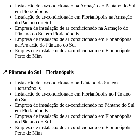
Instalação de ar-condicionado na Armação do Pântano do Sul
em Florianópolis
Instalação de ar-condicionado em Florianópolis na Armação
do Pântano do Sul
Empresa de instalação de ar-condicionado na Armação do
Pântano do Sul em Florianópolis
Empresa de instalação de ar-condicionado em Florianópolis
na Armação do Pântano do Sul
Empresa de instalação de ar-condicionado em Florianópolis
Perto de Mim
📍 Pântano do Sul – Florianópolis
Instalação de ar-condicionado no Pântano do Sul em
Florianópolis
Instalação de ar-condicionado em Florianópolis no Pântano
do Sul
Empresa de instalação de ar-condicionado no Pântano do Sul
em Florianópolis
Empresa de instalação de ar-condicionado em Florianópolis
no Pântano do Sul
Empresa de instalação de ar-condicionado em Florianópolis
Perto de Mim