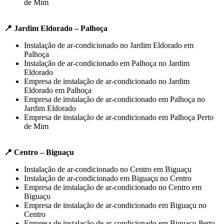
de Mim
📍 Jardim Eldorado – Palhoça
Instalação de ar-condicionado no Jardim Eldorado em
Palhoça
Instalação de ar-condicionado em Palhoça no Jardim
Eldorado
Empresa de instalação de ar-condicionado no Jardim
Eldorado em Palhoça
Empresa de instalação de ar-condicionado em Palhoça no
Jardim Eldorado
Empresa de instalação de ar-condicionado em Palhoça Perto
de Mim
📍 Centro – Biguaçu
Instalação de ar-condicionado no Centro em Biguaçu
Instalação de ar-condicionado em Biguaçu no Centro
Empresa de instalação de ar-condicionado no Centro em
Biguaçu
Empresa de instalação de ar-condicionado em Biguaçu no
Centro
Empresa de instalação de ar-condicionado em Biguaçu Perto