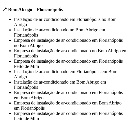
📍 Bom Abrigo – Florianópolis
Instalação de ar-condicionado em Florianópolis no Bom
Abrigo
Instalação de ar-condicionado no Bom Abrigo em
Florianópolis
Empresa de instalação de ar-condicionado em Florianópolis
no Bom Abrigo
Empresa de instalação de ar-condicionado no Bom Abrigo em
Florianópolis
Empresa de instalação de ar-condicionado em Florianópolis
Perto de Mim
Instalação de ar-condicionado em Florianópolis em Bom
Abrigo
Instalação de ar-condicionado em Bom Abrigo em
Florianópolis
Empresa de instalação de ar-condicionado em Florianópolis
em Bom Abrigo
Empresa de instalação de ar-condicionado em Bom Abrigo
em Florianópolis
Empresa de instalação de ar-condicionado em Florianópolis
Perto de Mim