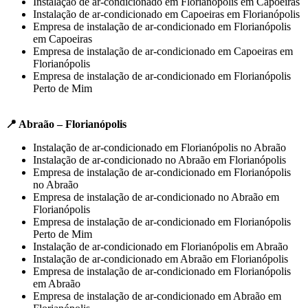
Instalação de ar-condicionado em Florianópolis em Capoeiras
Instalação de ar-condicionado em Capoeiras em Florianópolis
Empresa de instalação de ar-condicionado em Florianópolis
em Capoeiras
Empresa de instalação de ar-condicionado em Capoeiras em
Florianópolis
Empresa de instalação de ar-condicionado em Florianópolis
Perto de Mim
📍 Abraão – Florianópolis
Instalação de ar-condicionado em Florianópolis no Abraão
Instalação de ar-condicionado no Abraão em Florianópolis
Empresa de instalação de ar-condicionado em Florianópolis
no Abraão
Empresa de instalação de ar-condicionado no Abraão em
Florianópolis
Empresa de instalação de ar-condicionado em Florianópolis
Perto de Mim
Instalação de ar-condicionado em Florianópolis em Abraão
Instalação de ar-condicionado em Abraão em Florianópolis
Empresa de instalação de ar-condicionado em Florianópolis
em Abraão
Empresa de instalação de ar-condicionado em Abraão em