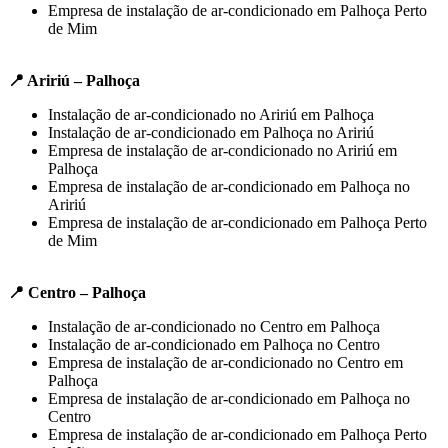
Empresa de instalação de ar-condicionado em Palhoça Perto
de Mim
📍 Aririú – Palhoça
Instalação de ar-condicionado no Aririú em Palhoça
Instalação de ar-condicionado em Palhoça no Aririú
Empresa de instalação de ar-condicionado no Aririú em
Palhoça
Empresa de instalação de ar-condicionado em Palhoça no
Aririú
Empresa de instalação de ar-condicionado em Palhoça Perto
de Mim
📍 Centro – Palhoça
Instalação de ar-condicionado no Centro em Palhoça
Instalação de ar-condicionado em Palhoça no Centro
Empresa de instalação de ar-condicionado no Centro em
Palhoça
Empresa de instalação de ar-condicionado em Palhoça no
Centro
Empresa de instalação de ar-condicionado em Palhoça Perto