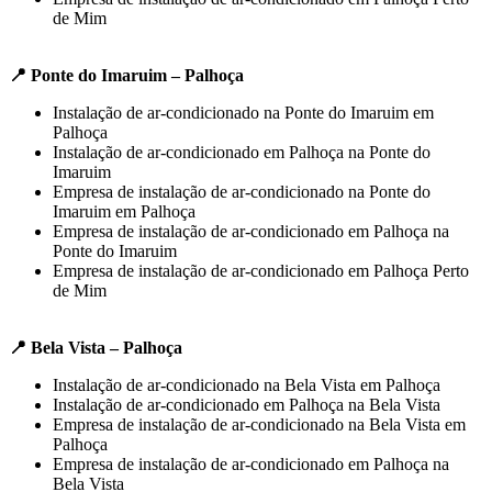
de Mim
📍 Ponte do Imaruim – Palhoça
Instalação de ar-condicionado na Ponte do Imaruim em
Palhoça
Instalação de ar-condicionado em Palhoça na Ponte do
Imaruim
Empresa de instalação de ar-condicionado na Ponte do
Imaruim em Palhoça
Empresa de instalação de ar-condicionado em Palhoça na
Ponte do Imaruim
Empresa de instalação de ar-condicionado em Palhoça Perto
de Mim
📍 Bela Vista – Palhoça
Instalação de ar-condicionado na Bela Vista em Palhoça
Instalação de ar-condicionado em Palhoça na Bela Vista
Empresa de instalação de ar-condicionado na Bela Vista em
Palhoça
Empresa de instalação de ar-condicionado em Palhoça na
Bela Vista