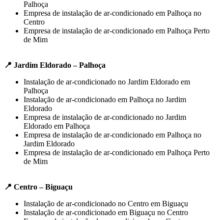
Palhoça
Empresa de instalação de ar-condicionado em Palhoça no
Centro
Empresa de instalação de ar-condicionado em Palhoça Perto
de Mim
📍 Jardim Eldorado – Palhoça
Instalação de ar-condicionado no Jardim Eldorado em
Palhoça
Instalação de ar-condicionado em Palhoça no Jardim
Eldorado
Empresa de instalação de ar-condicionado no Jardim
Eldorado em Palhoça
Empresa de instalação de ar-condicionado em Palhoça no
Jardim Eldorado
Empresa de instalação de ar-condicionado em Palhoça Perto
de Mim
📍 Centro – Biguaçu
Instalação de ar-condicionado no Centro em Biguaçu
Instalação de ar-condicionado em Biguaçu no Centro