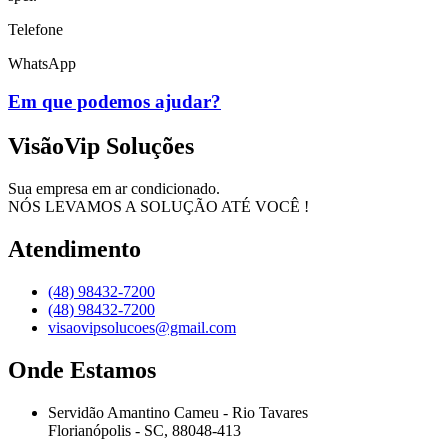
Telefone
WhatsApp
Em que podemos ajudar?
VisãoVip Soluções
Sua empresa em ar condicionado.
NÓS LEVAMOS A SOLUÇÃO ATÉ VOCÊ !
Atendimento
(48) 98432-7200
(48) 98432-7200
visaovipsolucoes@gmail.com
Onde Estamos
Servidão Amantino Cameu - Rio Tavares
Florianópolis - SC, 88048-413