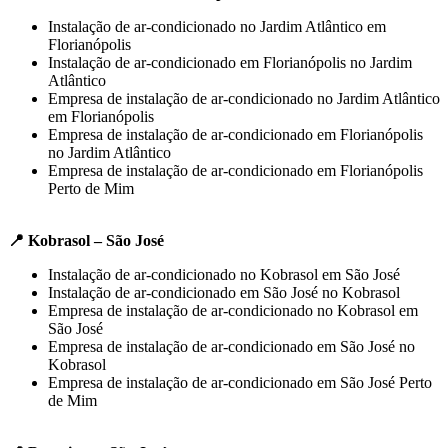
Instalação de ar-condicionado no Jardim Atlântico em
Florianópolis
Instalação de ar-condicionado em Florianópolis no Jardim
Atlântico
Empresa de instalação de ar-condicionado no Jardim Atlântico
em Florianópolis
Empresa de instalação de ar-condicionado em Florianópolis
no Jardim Atlântico
Empresa de instalação de ar-condicionado em Florianópolis
Perto de Mim
📍 Kobrasol – São José
Instalação de ar-condicionado no Kobrasol em São José
Instalação de ar-condicionado em São José no Kobrasol
Empresa de instalação de ar-condicionado no Kobrasol em
São José
Empresa de instalação de ar-condicionado em São José no
Kobrasol
Empresa de instalação de ar-condicionado em São José Perto
de Mim