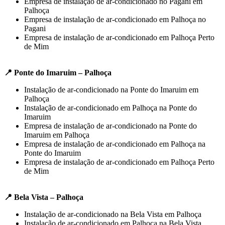
Empresa de instalação de ar-condicionado no Pagani em
Palhoça
Empresa de instalação de ar-condicionado em Palhoça no
Pagani
Empresa de instalação de ar-condicionado em Palhoça Perto
de Mim
📍 Ponte do Imaruim – Palhoça
Instalação de ar-condicionado na Ponte do Imaruim em
Palhoça
Instalação de ar-condicionado em Palhoça na Ponte do
Imaruim
Empresa de instalação de ar-condicionado na Ponte do
Imaruim em Palhoça
Empresa de instalação de ar-condicionado em Palhoça na
Ponte do Imaruim
Empresa de instalação de ar-condicionado em Palhoça Perto
de Mim
📍 Bela Vista – Palhoça
Instalação de ar-condicionado na Bela Vista em Palhoça
Instalação de ar-condicionado em Palhoça na Bela Vista