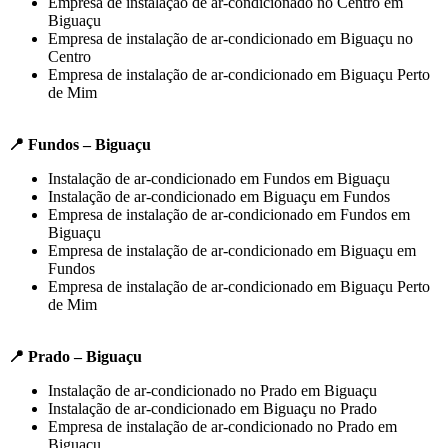
Empresa de instalação de ar-condicionado no Centro em
Biguaçu
Empresa de instalação de ar-condicionado em Biguaçu no
Centro
Empresa de instalação de ar-condicionado em Biguaçu Perto
de Mim
📍 Fundos – Biguaçu
Instalação de ar-condicionado em Fundos em Biguaçu
Instalação de ar-condicionado em Biguaçu em Fundos
Empresa de instalação de ar-condicionado em Fundos em
Biguaçu
Empresa de instalação de ar-condicionado em Biguaçu em
Fundos
Empresa de instalação de ar-condicionado em Biguaçu Perto
de Mim
📍 Prado – Biguaçu
Instalação de ar-condicionado no Prado em Biguaçu
Instalação de ar-condicionado em Biguaçu no Prado
Empresa de instalação de ar-condicionado no Prado em
Biguaçu