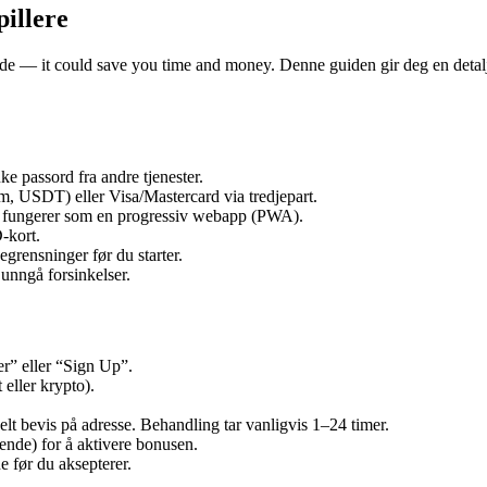
pillere
guide — it could save you time and money. Denne guiden gir deg en deta
e passord fra andre tjenester.
m, USDT) eller Visa/Mastercard via tredjepart.
 og fungerer som en progressiv webapp (PWA).
-kort.
egrensninger før du starter.
unngå forsinkelser.
er” eller “Sign Up”.
 eller krypto).
t bevis på adresse. Behandling tar vanligvis 1–24 timer.
nde) for å aktivere bonusen.
e før du aksepterer.