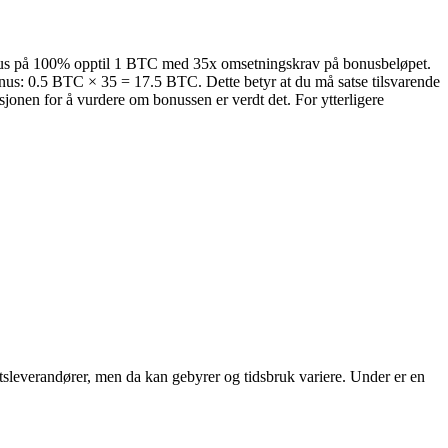
onus på 100% opptil 1 BTC med 35x omsetningskrav på bonusbeløpet.
us: 0.5 BTC × 35 = 17.5 BTC. Dette betyr at du må satse tilsvarende
jonen for å vurdere om bonussen er verdt det. For ytterligere
rtsleverandører, men da kan gebyrer og tidsbruk variere. Under er en