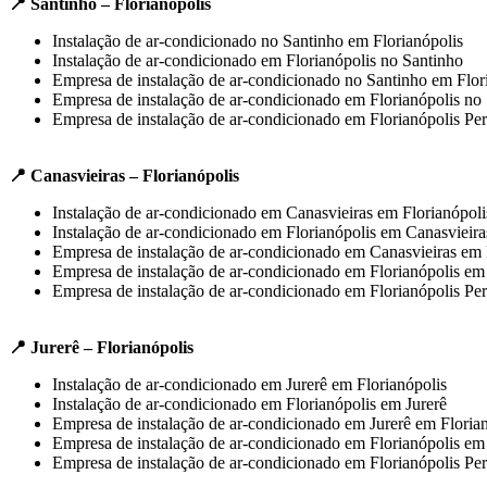
📍 Santinho – Florianópolis
Instalação de ar-condicionado no Santinho em Florianópolis
Instalação de ar-condicionado em Florianópolis no Santinho
Empresa de instalação de ar-condicionado no Santinho em Flor
Empresa de instalação de ar-condicionado em Florianópolis no
Empresa de instalação de ar-condicionado em Florianópolis Pe
📍 Canasvieiras – Florianópolis
Instalação de ar-condicionado em Canasvieiras em Florianópoli
Instalação de ar-condicionado em Florianópolis em Canasvieira
Empresa de instalação de ar-condicionado em Canasvieiras em 
Empresa de instalação de ar-condicionado em Florianópolis em
Empresa de instalação de ar-condicionado em Florianópolis Pe
📍 Jurerê – Florianópolis
Instalação de ar-condicionado em Jurerê em Florianópolis
Instalação de ar-condicionado em Florianópolis em Jurerê
Empresa de instalação de ar-condicionado em Jurerê em Floria
Empresa de instalação de ar-condicionado em Florianópolis em
Empresa de instalação de ar-condicionado em Florianópolis Pe