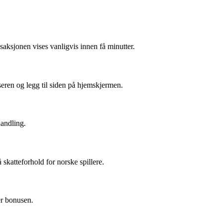
aksjonen vises vanligvis innen få minutter.
eren og legg til siden på hjemskjermen.
handling.
skatteforhold for norske spillere.
er bonusen.