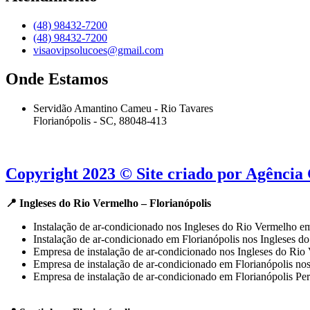
(48) 98432-7200
(48) 98432-7200
visaovipsolucoes@gmail.com
Onde Estamos
Servidão Amantino Cameu - Rio Tavares
Florianópolis - SC, 88048-413
Copyright 2023 © Site criado por Agência
📍 Ingleses do Rio Vermelho – Florianópolis
Instalação de ar-condicionado nos Ingleses do Rio Vermelho em
Instalação de ar-condicionado em Florianópolis nos Ingleses d
Empresa de instalação de ar-condicionado nos Ingleses do Rio
Empresa de instalação de ar-condicionado em Florianópolis no
Empresa de instalação de ar-condicionado em Florianópolis Pe