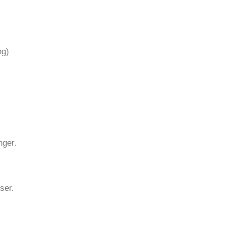
ng)
nger.
ser.