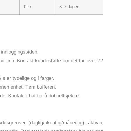
0 kr
3–7 dager
innloggingssiden.
ndt inn. Kontakt kundestøtte om det tar over 72
s er tydelige og i farger.
nnen enhet. Tøm bufferen.
e. Kontakt chat for å dobbeltsjekke.
ddsgrenser (daglig/ukentlig/månedlig), aktiver