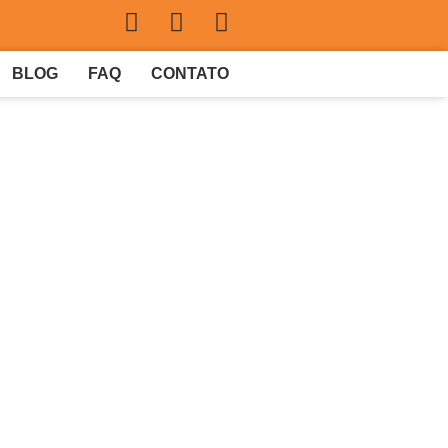
BLOG
FAQ
CONTATO