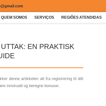
es@gmail.com
QUEM SOMOS
SERVIÇOS
REGIÕES ATENDIDAS
UTTAK: EN PRAKTISK
UIDE
kker denne artikkelen alt fra registrering til ditt
gjøre innskudd og beregne bonuser.