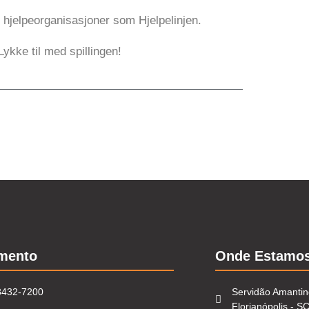
 hjelpeorganisasjoner som Hjelpelinjen.
ykke til med spillingen!
mento
Onde Estamo
8432-7200
Servidão Amantin
Florianópolis - S