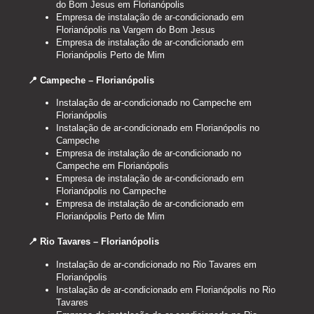
do Bom Jesus em Florianópolis
Empresa de instalação de ar-condicionado em
Florianópolis na Vargem do Bom Jesus
Empresa de instalação de ar-condicionado em
Florianópolis Perto de Mim
📍 Campeche – Florianópolis
Instalação de ar-condicionado no Campeche em
Florianópolis
Instalação de ar-condicionado em Florianópolis no
Campeche
Empresa de instalação de ar-condicionado no
Campeche em Florianópolis
Empresa de instalação de ar-condicionado em
Florianópolis no Campeche
Empresa de instalação de ar-condicionado em
Florianópolis Perto de Mim
📍 Rio Tavares – Florianópolis
Instalação de ar-condicionado no Rio Tavares em
Florianópolis
Instalação de ar-condicionado em Florianópolis no Rio
Tavares