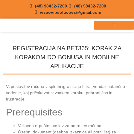
(48) 98432-7200
(48) 98432-7200
visaovipsolucoes@gmail.com
QUEM SOMOS
REGIÕES ATENDIDAS
REGISTRACIJA NA BET365: KORAK ZA
KORAKOM DO BONUSA IN MOBILNE
APLIKACIJE
Vzpostavitev računa v spletni igralnici je hitra, vendar natančno
vedenje, kaj pričakovati v vsakem koraku, prihrani čas in
frustracije.
Prerequisites
Veljaven e-poštni naslov za potrditev računa.
Osebni dokument (osebna izkaznica ali potni list) za