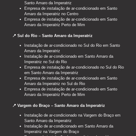
Santo Amaro da Imperatriz
Empresa de instalação de ar-condicionado em Santo
Amaro da Imperatriz no Centro
Empresa de instalação de ar-condicionado em Santo
Amaro da Imperatriz Perto de Mim
📍 Sul do Rio – Santo Amaro da Imperatriz
Instalação de ar-condicionado no Sul do Rio em Santo
Amaro da Imperatriz
Instalação de ar-condicionado em Santo Amaro da
Imperatriz no Sul do Rio
Empresa de instalação de ar-condicionado no Sul do Rio
em Santo Amaro da Imperatriz
Empresa de instalação de ar-condicionado em Santo
Amaro da Imperatriz no Sul do Rio
Empresa de instalação de ar-condicionado em Santo
Amaro da Imperatriz Perto de Mim
📍 Vargem do Braço – Santo Amaro da Imperatriz
Instalação de ar-condicionado na Vargem do Braço em
Santo Amaro da Imperatriz
Instalação de ar-condicionado em Santo Amaro da
Imperatriz na Vargem do Braço