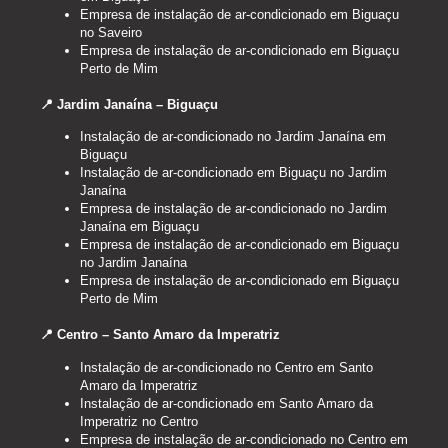
Empresa de instalação de ar-condicionado em Biguaçu
no Saveiro
Empresa de instalação de ar-condicionado em Biguaçu
Perto de Mim
📍 Jardim Janaína – Biguaçu
Instalação de ar-condicionado no Jardim Janaína em
Biguaçu
Instalação de ar-condicionado em Biguaçu no Jardim
Janaína
Empresa de instalação de ar-condicionado no Jardim
Janaína em Biguaçu
Empresa de instalação de ar-condicionado em Biguaçu
no Jardim Janaína
Empresa de instalação de ar-condicionado em Biguaçu
Perto de Mim
📍 Centro – Santo Amaro da Imperatriz
Instalação de ar-condicionado no Centro em Santo
Amaro da Imperatriz
Instalação de ar-condicionado em Santo Amaro da
Imperatriz no Centro
Empresa de instalação de ar-condicionado no Centro em