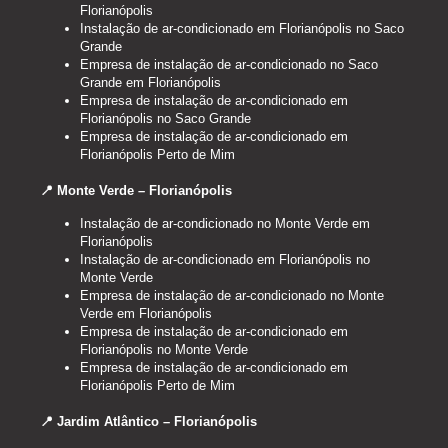
Florianópolis
Instalação de ar-condicionado em Florianópolis no Saco
Grande
Empresa de instalação de ar-condicionado no Saco
Grande em Florianópolis
Empresa de instalação de ar-condicionado em
Florianópolis no Saco Grande
Empresa de instalação de ar-condicionado em
Florianópolis Perto de Mim
📍 Monte Verde – Florianópolis
Instalação de ar-condicionado no Monte Verde em
Florianópolis
Instalação de ar-condicionado em Florianópolis no
Monte Verde
Empresa de instalação de ar-condicionado no Monte
Verde em Florianópolis
Empresa de instalação de ar-condicionado em
Florianópolis no Monte Verde
Empresa de instalação de ar-condicionado em
Florianópolis Perto de Mim
📍 Jardim Atlântico – Florianópolis