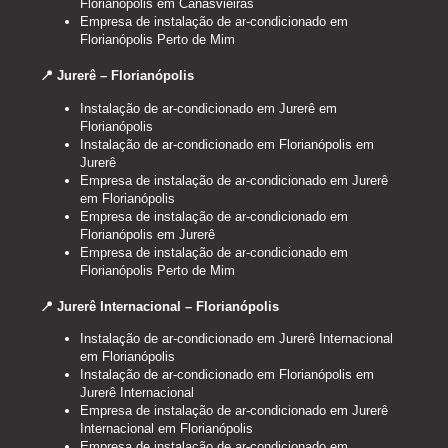
Florianópolis em Canasvieiras
Empresa de instalação de ar-condicionado em
Florianópolis Perto de Mim
📍 Jurerê – Florianópolis
Instalação de ar-condicionado em Jurerê em
Florianópolis
Instalação de ar-condicionado em Florianópolis em
Jurerê
Empresa de instalação de ar-condicionado em Jurerê
em Florianópolis
Empresa de instalação de ar-condicionado em
Florianópolis em Jurerê
Empresa de instalação de ar-condicionado em
Florianópolis Perto de Mim
📍 Jurerê Internacional – Florianópolis
Instalação de ar-condicionado em Jurerê Internacional
em Florianópolis
Instalação de ar-condicionado em Florianópolis em
Jurerê Internacional
Empresa de instalação de ar-condicionado em Jurerê
Internacional em Florianópolis
Empresa de instalação de ar-condicionado em