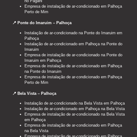
no Pagani
Empresa de instalação de ar-condicionado em Palhoça
Perto de Mim
📍 Ponte do Imaruim – Palhoça
Instalação de ar-condicionado na Ponte do Imaruim em
Palhoça
Instalação de ar-condicionado em Palhoça na Ponte do
Imaruim
Empresa de instalação de ar-condicionado na Ponte do
Imaruim em Palhoça
Empresa de instalação de ar-condicionado em Palhoça
na Ponte do Imaruim
Empresa de instalação de ar-condicionado em Palhoça
Perto de Mim
📍 Bela Vista – Palhoça
Instalação de ar-condicionado na Bela Vista em Palhoça
Instalação de ar-condicionado em Palhoça na Bela Vista
Empresa de instalação de ar-condicionado na Bela Vista
em Palhoça
Empresa de instalação de ar-condicionado em Palhoça
na Bela Vista
Empresa de instalação de ar-condicionado em Palhoça