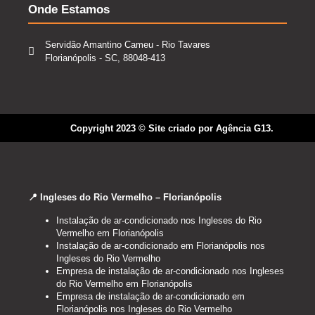
Onde Estamos
Servidão Amantino Cameu - Rio Tavares
Florianópolis - SC, 88048-413
Copyright 2023 © Site criado por Agência G13.
📍 Ingleses do Rio Vermelho – Florianópolis
Instalação de ar-condicionado nos Ingleses do Rio
Vermelho em Florianópolis
Instalação de ar-condicionado em Florianópolis nos
Ingleses do Rio Vermelho
Empresa de instalação de ar-condicionado nos Ingleses
do Rio Vermelho em Florianópolis
Empresa de instalação de ar-condicionado em
Florianópolis nos Ingleses do Rio Vermelho