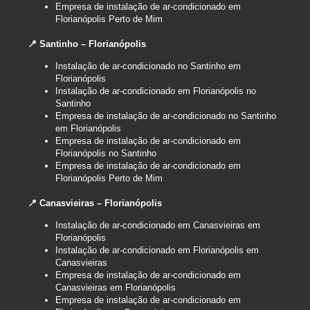
Empresa de instalação de ar-condicionado em
Florianópolis Perto de Mim
📍 Santinho – Florianópolis
Instalação de ar-condicionado no Santinho em
Florianópolis
Instalação de ar-condicionado em Florianópolis no
Santinho
Empresa de instalação de ar-condicionado no Santinho
em Florianópolis
Empresa de instalação de ar-condicionado em
Florianópolis no Santinho
Empresa de instalação de ar-condicionado em
Florianópolis Perto de Mim
📍 Canasvieiras – Florianópolis
Instalação de ar-condicionado em Canasvieiras em
Florianópolis
Instalação de ar-condicionado em Florianópolis em
Canasvieiras
Empresa de instalação de ar-condicionado em
Canasvieiras em Florianópolis
Empresa de instalação de ar-condicionado em