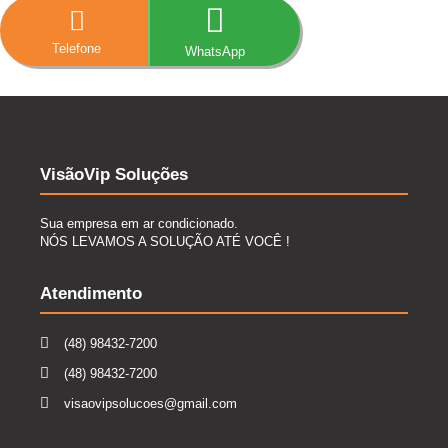
Telefone
WhatsApp
VisãoVip Soluções
Sua empresa em ar condicionado.
NÓS LEVAMOS A SOLUÇÃO ATÉ VOCÊ !
Atendimento
(48) 98432-7200
(48) 98432-7200
visaovipsolucoes@gmail.com