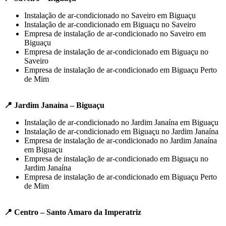
Instalação de ar-condicionado no Saveiro em Biguaçu
Instalação de ar-condicionado em Biguaçu no Saveiro
Empresa de instalação de ar-condicionado no Saveiro em
Biguaçu
Empresa de instalação de ar-condicionado em Biguaçu no
Saveiro
Empresa de instalação de ar-condicionado em Biguaçu Perto
de Mim
📍 Jardim Janaína – Biguaçu
Instalação de ar-condicionado no Jardim Janaína em Biguaçu
Instalação de ar-condicionado em Biguaçu no Jardim Janaína
Empresa de instalação de ar-condicionado no Jardim Janaína
em Biguaçu
Empresa de instalação de ar-condicionado em Biguaçu no
Jardim Janaína
Empresa de instalação de ar-condicionado em Biguaçu Perto
de Mim
📍 Centro – Santo Amaro da Imperatriz