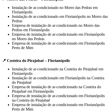
Instalação de ar-condicionado no Morro das Pedras em
Florianópolis
Instalação de ar-condicionado em Florianópolis no Morro das
Pedras
Empresa de instalação de ar-condicionado no Morro das
Pedras em Florianópolis
Empresa de instalação de ar-condicionado em Florianópolis
no Morro das Pedras
Empresa de instalação de ar-condicionado em Florianópolis
Perto de Mim
📍 Costeira do Pirajubaé – Florianópolis
Instalação de ar-condicionado na Costeira do Pirajubaé em
Florianópolis
Instalação de ar-condicionado em Florianópolis na Costeira
do Pirajubaé
Empresa de instalação de ar-condicionado na Costeira do
Pirajubaé em Florianópolis
Empresa de instalação de ar-condicionado em Florianópolis
na Costeira do Pirajubaé
Empresa de instalação de ar-condicionado em Florianópolis
Perto de Mim