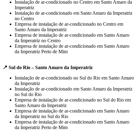
Instalação de ar-condicionado no Centro em Santo Amaro da
Imperatriz
Instalação de ar-condicionado em Santo Amaro da Imperatriz
no Centro
Empresa de instalação de ar-condicionado no Centro em
Santo Amaro da Imperatriz
Empresa de instalação de ar-condicionado em Santo Amaro
da Imperatriz no Centro
Empresa de instalação de ar-condicionado em Santo Amaro
da Imperatriz Perto de Mim
📍 Sul do Rio – Santo Amaro da Imperatriz
Instalação de ar-condicionado no Sul do Rio em Santo Amaro
da Imperatriz
Instalação de ar-condicionado em Santo Amaro da Imperatriz
no Sul do Rio
Empresa de instalação de ar-condicionado no Sul do Rio em
Santo Amaro da Imperatriz
Empresa de instalação de ar-condicionado em Santo Amaro
da Imperatriz no Sul do Rio
Empresa de instalação de ar-condicionado em Santo Amaro
da Imperatriz Perto de Mim