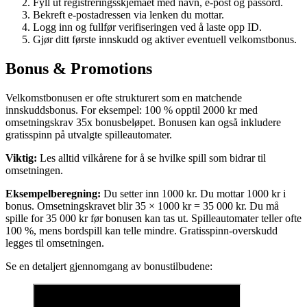
Fyll ut registreringsskjemaet med navn, e-post og passord.
Bekreft e-postadressen via lenken du mottar.
Logg inn og fullfør verifiseringen ved å laste opp ID.
Gjør ditt første innskudd og aktiver eventuell velkomstbonus.
Bonus & Promotions
Velkomstbonusen er ofte strukturert som en matchende
innskuddsbonus. For eksempel: 100 % opptil 2000 kr med
omsetningskrav 35x bonusbeløpet. Bonusen kan også inkludere
gratisspinn på utvalgte spilleautomater.
Viktig:
Les alltid vilkårene for å se hvilke spill som bidrar til
omsetningen.
Eksempelberegning:
Du setter inn 1000 kr. Du mottar 1000 kr i
bonus. Omsetningskravet blir 35 × 1000 kr = 35 000 kr. Du må
spille for 35 000 kr før bonusen kan tas ut. Spilleautomater teller ofte
100 %, mens bordspill kan telle mindre. Gratisspinn-overskudd
legges til omsetningen.
Se en detaljert gjennomgang av bonustilbudene: