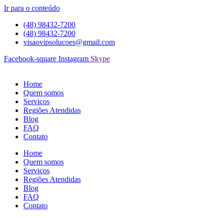
Ir para o conteúdo
(48) 98432-7200
(48) 98432-7200
visaovipsolucoes@gmail.com
Facebook-square
Instagram
Skype
Home
Quem somos
Serviços
Regiões Atendidas
Blog
FAQ
Contato
Home
Quem somos
Serviços
Regiões Atendidas
Blog
FAQ
Contato