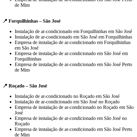
de Mim
📍 Forquilhinhas – São José
Instalação de ar-condicionado em Forquilhinhas em São José
Instalação de ar-condicionado em São José em Forquilhinhas
Empresa de instalação de ar-condicionado em Forquilhinhas
em São José
Empresa de instalação de ar-condicionado em São José em
Forquilhinhas
Empresa de instalação de ar-condicionado em São José Perto
de Mim
📍 Roçado – São José
Instalação de ar-condicionado no Roçado em São José
Instalação de ar-condicionado em São José no Roçado
Empresa de instalação de ar-condicionado no Roçado em São
José
Empresa de instalação de ar-condicionado em São José no
Roçado
Empresa de instalação de ar-condicionado em São José Perto
de Mim