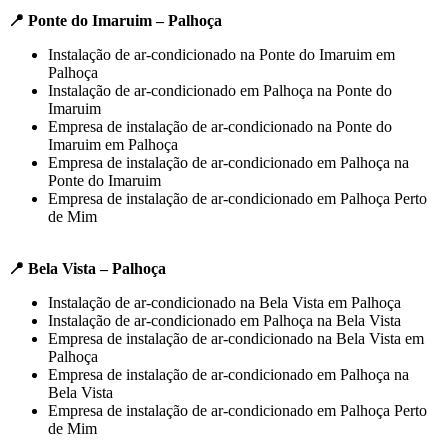
📍 Ponte do Imaruim – Palhoça
Instalação de ar-condicionado na Ponte do Imaruim em
Palhoça
Instalação de ar-condicionado em Palhoça na Ponte do
Imaruim
Empresa de instalação de ar-condicionado na Ponte do
Imaruim em Palhoça
Empresa de instalação de ar-condicionado em Palhoça na
Ponte do Imaruim
Empresa de instalação de ar-condicionado em Palhoça Perto
de Mim
📍 Bela Vista – Palhoça
Instalação de ar-condicionado na Bela Vista em Palhoça
Instalação de ar-condicionado em Palhoça na Bela Vista
Empresa de instalação de ar-condicionado na Bela Vista em
Palhoça
Empresa de instalação de ar-condicionado em Palhoça na
Bela Vista
Empresa de instalação de ar-condicionado em Palhoça Perto
de Mim