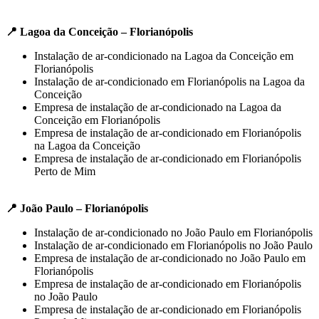
📍 Lagoa da Conceição – Florianópolis
Instalação de ar-condicionado na Lagoa da Conceição em
Florianópolis
Instalação de ar-condicionado em Florianópolis na Lagoa da
Conceição
Empresa de instalação de ar-condicionado na Lagoa da
Conceição em Florianópolis
Empresa de instalação de ar-condicionado em Florianópolis
na Lagoa da Conceição
Empresa de instalação de ar-condicionado em Florianópolis
Perto de Mim
📍 João Paulo – Florianópolis
Instalação de ar-condicionado no João Paulo em Florianópolis
Instalação de ar-condicionado em Florianópolis no João Paulo
Empresa de instalação de ar-condicionado no João Paulo em
Florianópolis
Empresa de instalação de ar-condicionado em Florianópolis
no João Paulo
Empresa de instalação de ar-condicionado em Florianópolis