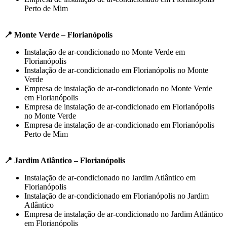
Perto de Mim
📍 Monte Verde – Florianópolis
Instalação de ar-condicionado no Monte Verde em
Florianópolis
Instalação de ar-condicionado em Florianópolis no Monte
Verde
Empresa de instalação de ar-condicionado no Monte Verde
em Florianópolis
Empresa de instalação de ar-condicionado em Florianópolis
no Monte Verde
Empresa de instalação de ar-condicionado em Florianópolis
Perto de Mim
📍 Jardim Atlântico – Florianópolis
Instalação de ar-condicionado no Jardim Atlântico em
Florianópolis
Instalação de ar-condicionado em Florianópolis no Jardim
Atlântico
Empresa de instalação de ar-condicionado no Jardim Atlântico
em Florianópolis