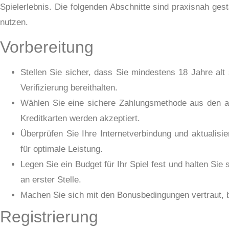
Spielerlebnis. Die folgenden Abschnitte sind praxisnah gest
nutzen.
Vorbereitung
Stellen Sie sicher, dass Sie mindestens 18 Jahre alt
Verifizierung bereithalten.
Wählen Sie eine sichere Zahlungsmethode aus den a
Kreditkarten werden akzeptiert.
Überprüfen Sie Ihre Internetverbindung und aktualisi
für optimale Leistung.
Legen Sie ein Budget für Ihr Spiel fest und halten Sie
an erster Stelle.
Machen Sie sich mit den Bonusbedingungen vertraut, 
Registrierung