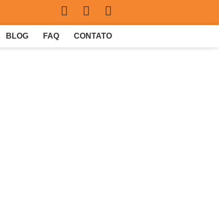
BLOG
FAQ
CONTATO