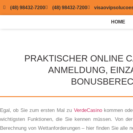
(48) 98432-7200
(48) 98432-7200
visaovipsoluco
HOME
PRAKTISCHER ONLINE C
ANMELDUNG, EINZ
BONUSBERE
Egal, ob Sie zum ersten Mal zu
VerdeCasino
kommen oder 
wichtigsten Funktionen, die Sie kennen müssen. Von der
Berechnung von Wettanforderungen – hier finden Sie alle n