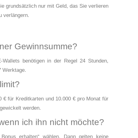
ie grundsätzlich nur mit Geld, das Sie verlieren
u verlängern.
einer Gewinnsumme?
E-Wallets benötigen in der Regel 24 Stunden,
7 Werktage.
imit?
0 € für Kreditkarten und 10.000 € pro Monat für
gewickelt werden.
enn ich ihn nicht möchte?
 Bonus erhalten“ wählen. Dann gelten keine