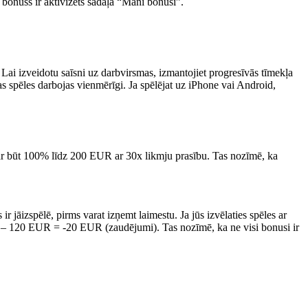
 bonuss ir aktivizēts sadaļā “Mani bonusi”.
 Lai izveidotu saīsni uz darbvirsmas, izmantojiet progresīvās tīmekļa
sas spēles darbojas vienmērīgi. Ja spēlējat uz iPhone vai Android,
ar būt 100% līdz 200 EUR ar 30x likmju prasību. Tas nozīmē, ka
zspēlē, pirms varat izņemt laimestu. Ja jūs izvēlaties spēles ar
R – 120 EUR = -20 EUR (zaudējumi). Tas nozīmē, ka ne visi bonusi ir