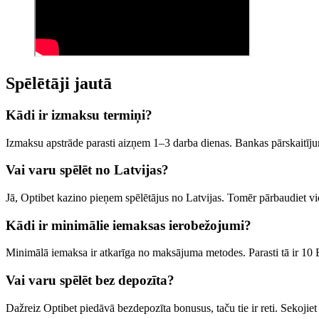
Spēlētāji jautā
Kādi ir izmaksu termiņi?
Izmaksu apstrāde parasti aizņem 1–3 darba dienas. Bankas pārskaitījumi 
Vai varu spēlēt no Latvijas?
Jā, Optibet kazino pieņem spēlētājus no Latvijas. Tomēr pārbaudiet vi
Kādi ir minimālie iemaksas ierobežojumi?
Minimālā iemaksa ir atkarīga no maksājuma metodes. Parasti tā ir 
Vai varu spēlēt bez depozīta?
Dažreiz Optibet piedāvā bezdepozīta bonusus, taču tie ir reti. Sekojiet