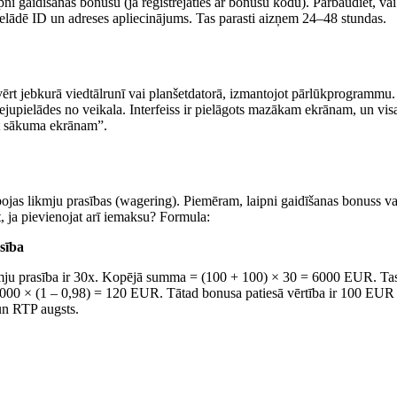
ni gaidīšanas bonusu (ja reģistrējāties ar bonusu kodu). Pārbaudiet, vai
lādē ID un adreses apliecinājums. Tas parasti aizņem 24–48 stundas.
tvērt jebkurā viedtālrunī vai planšetdatorā, izmantojot pārlūkprogrammu.
z lejupielādes no veikala. Interfeiss ir pielāgots mazākam ekrānam, un vi
not sākuma ekrānam”.
ojas likmju prasības (wagering). Piemēram, laipni gaidīšanas bonuss v
, ja pievienojat arī iemaksu? Formula:
sība
rasība ir 30x. Kopējā summa = (100 + 100) × 30 = 6000 EUR. Tas ir jāi
 6000 × (1 – 0,98) = 120 EUR. Tātad bonusa patiesā vērtība ir 100 EU
 un RTP augsts.