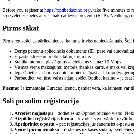
Before you register at
https://optibetkazino.org/
, take five minutes to 
kā izvēlēties spēles ar vislabāko atdeves procentu (RTP). Neatkarīgi no 
Pirms sākat
Pirms reģistrācijas pārliecinieties, ka jums ir viss nepieciešamais. Šeit 
Derīgs personu apliecinošs dokuments (ID, pase vai autovadītāja
E-pasta adrese un mobilā tālruņa numurs
Stabila interneta pieslēgums – ieteicams vismaz 10 Mbps
Vismaz viena maksājumu metode (bankas karte, e-maks vai krip
Iepazīstieties ar bonusu noteikumiem – īpaši ar likmju (wageri
Pārbaudiet, vai jūsu valsts atļauj spēlēt Optibet kazino – ja esa
Piezīme:
Ja izmantojat Curacao licenci, ņemiet vērā, ka laimesti var ti
Soli pa solim reģistrācija
Atveriet mājaslapu
– dodieties uz Optibet oficiālo vietni. Nokl
Aizpildiet reģistrācijas formu
– ievadiet savu vārdu, uzvārdu, 
Apstipriniet e-pastu
– pēc reģistrācijas jūs saņemsiet e-pastu ar
Veiciet pirmo iemaksu
– dodieties uz kases sadaļu, izvēlieti