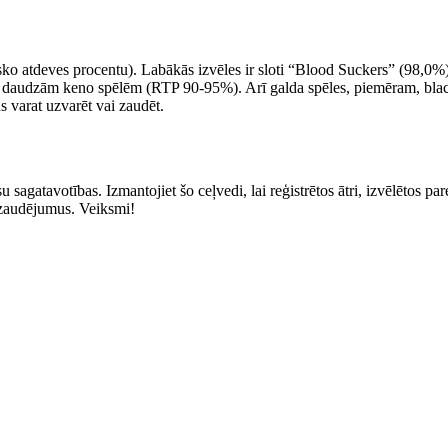
rētisko atdeves procentu). Labākās izvēles ir sloti “Blood Suckers” (98,
daudzām keno spēlēm (RTP 90-95%). Arī galda spēles, piemēram, blackj
ūs varat uzvarēt vai zaudēt.
sagatavotības. Izmantojiet šo ceļvedi, lai reģistrētos ātri, izvēlētos pa
 zaudējumus. Veiksmi!