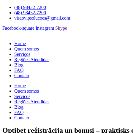
Ir
(48) 98432-7200
para
(48) 98432-7200
o
visaovipsolucoes@gmail.com
conteúdo
Facebook-square
Instagram
Skype
Home
Quem somos
Serviços
Regiões Atendidas
Blog
FAQ
Contato
Home
Quem somos
Serviços
Regiões Atendidas
Blog
FAQ
Contato
Optibet reģistrācija un bonusi – praktisks 