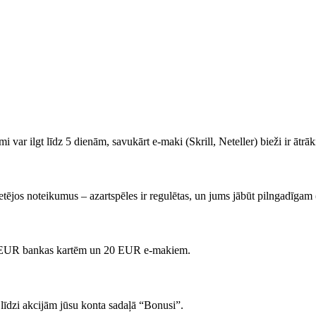
var ilgt līdz 5 dienām, savukārt e-maki (Skrill, Neteller) bieži ir ātrāk
etējos noteikumus – azartspēles ir regulētas, un jums jābūt pilngadīgam
10 EUR bankas kartēm un 20 EUR e-makiem.
 līdzi akcijām jūsu konta sadaļā “Bonusi”.