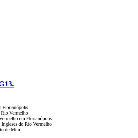
 G13.
 Florianópolis
o Rio Vermelho
 Vermelho em Florianópolis
s Ingleses do Rio Vermelho
rto de Mim