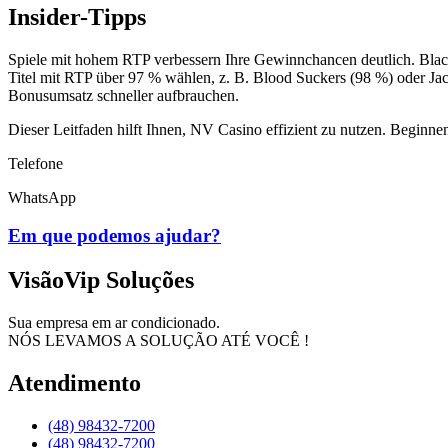
Insider-Tipps
Spiele mit hohem RTP verbessern Ihre Gewinnchancen deutlich. Blackj
Titel mit RTP über 97 % wählen, z. B. Blood Suckers (98 %) oder Ja
Bonusumsatz schneller aufbrauchen.
Dieser Leitfaden hilft Ihnen, NV Casino effizient zu nutzen. Beginne
Telefone
WhatsApp
Em que podemos ajudar?
VisãoVip Soluções
Sua empresa em ar condicionado.
NÓS LEVAMOS A SOLUÇÃO ATÉ VOCÊ !
Atendimento
(48) 98432-7200
(48) 98432-7200