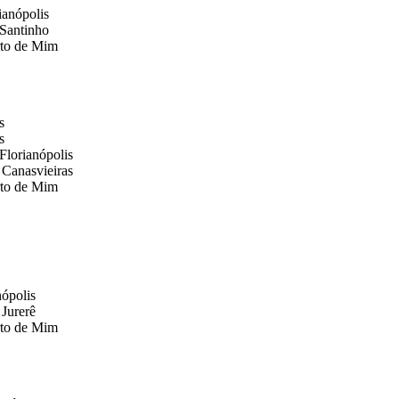
ianópolis
 Santinho
rto de Mim
s
s
Florianópolis
 Canasvieiras
rto de Mim
nópolis
 Jurerê
rto de Mim