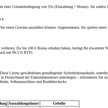
it einer Umsatzbedingung von 35x (Einzahlung + Bonus). Sie zahlen 
0 €
or Sie einen Gewinn auszahlen können. Angenommen, Sie spielen eine
€ verlieren. Da Sie 100 € Bonus erhalten haben, beträgt Ihr erwarteter
kjack mit 99,5 % RTP).
iese Lizenz gewährleistet grundlegende Sicherheitsstandards, unterlie
n Deutschland der Einkommensteuer unterliegen – informieren Sie sic
imits, Selbstausschluss und Realitätschecks.
lung
Auszahlungsdauer
Gebühr