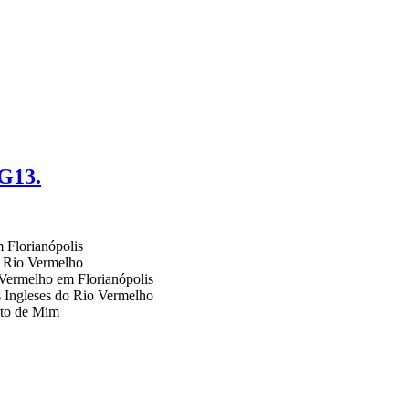
 G13.
 Florianópolis
o Rio Vermelho
 Vermelho em Florianópolis
s Ingleses do Rio Vermelho
rto de Mim