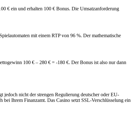
100 € ein und erhalten 100 € Bonus. Die Umsatzanforderung
n Spielautomaten mit einem RTP von 96 %. Der mathematische
 Nettogewinn 100 € – 280 € = -180 €. Der Bonus ist also nur dann
gt jedoch nicht der strengen Regulierung deutscher oder EU-
h bei Ihrem Finanzamt. Das Casino setzt SSL-Verschlüsselung ein