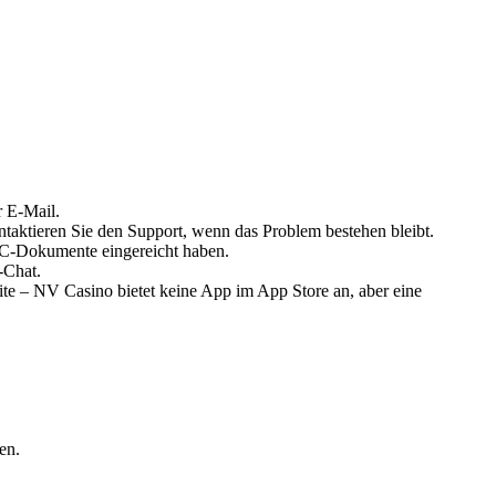
r E-Mail.
ntaktieren Sie den Support, wenn das Problem bestehen bleibt.
KYC-Dokumente eingereicht haben.
-Chat.
te – NV Casino bietet keine App im App Store an, aber eine
en.