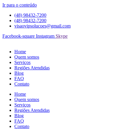
Ir para o conteúdo
(48) 98432-7200
(48) 98432-7200
visaovipsolucoes@gmail.com
Facebook-square
Instagram
Skype
Home
Quem somos
Serviços
Regiões Atendidas
Blog
FAQ
Contato
Home
Quem somos
Serviços
Regiões Atendidas
Blog
FAQ
Contato