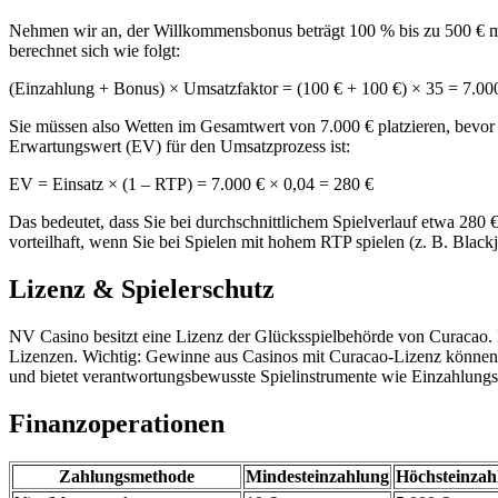
Nehmen wir an, der Willkommensbonus beträgt 100 % bis zu 500 € m
berechnet sich wie folgt:
(Einzahlung + Bonus) × Umsatzfaktor = (100 € + 100 €) × 35 = 7.00
Sie müssen also Wetten im Gesamtwert von 7.000 € platzieren, bev
Erwartungswert (EV) für den Umsatzprozess ist:
EV = Einsatz × (1 – RTP) = 7.000 € × 0,04 = 280 €
Das bedeutet, dass Sie bei durchschnittlichem Spielverlauf etwa 280 
vorteilhaft, wenn Sie bei Spielen mit hohem RTP spielen (z. B. Blac
Lizenz & Spielerschutz
NV Casino besitzt eine Lizenz der Glücksspielbehörde von Curacao. D
Lizenzen. Wichtig: Gewinne aus Casinos mit Curacao-Lizenz können i
und bietet verantwortungsbewusste Spielinstrumente wie Einzahlungsl
Finanzoperationen
Zahlungsmethode
Mindesteinzahlung
Höchsteinzah