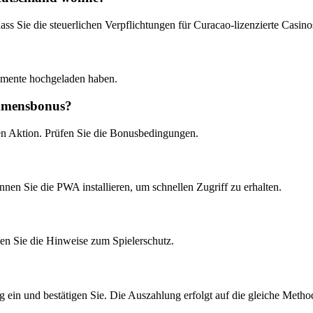
dass Sie die steuerlichen Verpflichtungen für Curacao-lizenzierte Casin
kumente hochgeladen haben.
ommensbonus?
en Aktion. Prüfen Sie die Bonusbedingungen.
nnen Sie die PWA installieren, um schnellen Zugriff zu erhalten.
n Sie die Hinweise zum Spielerschutz.
ein und bestätigen Sie. Die Auszahlung erfolgt auf die gleiche Metho