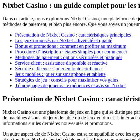
Nixbet Casino : un guide complet pour les 
Dans cet article, nous explorerons Nixbet Casino, une plateforme de jeu
méthodes de paiement, et bien plus encore. Que vous soyez un joueur 
Présentation de Nixbet Casino : caractéristiques principales
Les jeux proposés par Nixbet : diversité et qualité
Bonus et promotions : comment en profiter au maximum
Procédure d’inscription : étapes simples pour commencer
Méthodes de paiement : options sécurisées et pratiques
Service client : assistance disponible et réactive
Sécurité et licence : jouer en toute confiance
Jeux mobiles : jouer sur smartphone et tablette
Stratégies de jeu : conseils pour maximiser vos gains
Témoignages de joueurs : expériences et avis sur Nixbet
Présentation de Nixbet Casino : caractéris
Nixbet Casino est une plateforme de jeux en ligne qui se distingue par s
de machines à sous, de jeux de table ou de jeux en direct. L’interface u
informations sur les dernières nouveautés et promotions.
Un autre aspect clé de Nixbet Casino est sa compatibilité avec les app
et en tout lieu. Nixbet s’engage également à offrir un environnement de