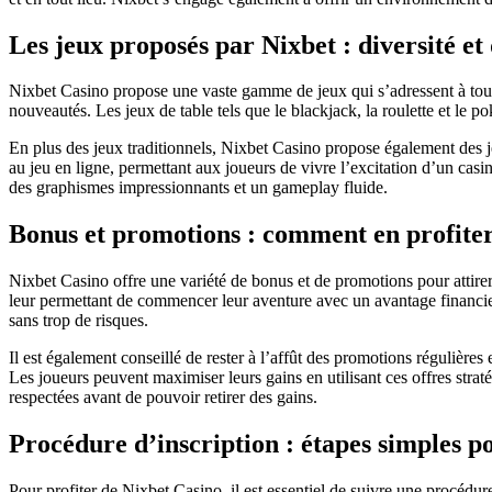
Les jeux proposés par Nixbet : diversité et 
Nixbet Casino propose une vaste gamme de jeux qui s’adressent à tous 
nouveautés. Les jeux de table tels que le blackjack, la roulette et le 
En plus des jeux traditionnels, Nixbet Casino propose également des je
au jeu en ligne, permettant aux joueurs de vivre l’excitation d’un casi
des graphismes impressionnants et un gameplay fluide.
Bonus et promotions : comment en profit
Nixbet Casino offre une variété de bonus et de promotions pour attire
leur permettant de commencer leur aventure avec un avantage financier.
sans trop de risques.
Il est également conseillé de rester à l’affût des promotions régulièr
Les joueurs peuvent maximiser leurs gains en utilisant ces offres stra
respectées avant de pouvoir retirer des gains.
Procédure d’inscription : étapes simples
Pour profiter de Nixbet Casino, il est essentiel de suivre une procédure