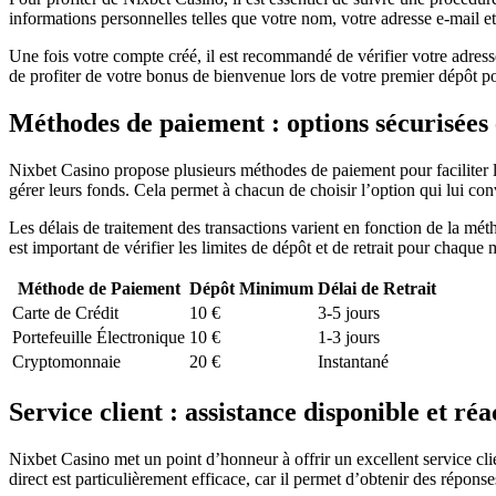
informations personnelles telles que votre nom, votre adresse e-mail et
Une fois votre compte créé, il est recommandé de vérifier votre adres
de profiter de votre bonus de bienvenue lors de votre premier dépôt p
Méthodes de paiement : options sécurisées 
Nixbet Casino propose plusieurs méthodes de paiement pour faciliter les
gérer leurs fonds. Cela permet à chacun de choisir l’option qui lui co
Les délais de traitement des transactions varient en fonction de la mét
est important de vérifier les limites de dépôt et de retrait pour chaqu
Méthode de Paiement
Dépôt Minimum
Délai de Retrait
Carte de Crédit
10 €
3-5 jours
Portefeuille Électronique
10 €
1-3 jours
Cryptomonnaie
20 €
Instantané
Service client : assistance disponible et réa
Nixbet Casino met un point d’honneur à offrir un excellent service clie
direct est particulièrement efficace, car il permet d’obtenir des répon