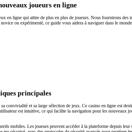
nouveaux joueurs en ligne
x en ligne qui attire de plus en plus de joueurs. Nous fournirons des inf
novice ou expérimenté, ce guide vous aidera à naviguer dans le monde 
tiques principales
a convivialité et sa large sélection de jeux. Ce casino en ligne est dest
tilisateur est intuitive, ce qui facilite la navigation pour les nouveaux
areils mobiles. Les joueurs peuvent accéder à la plateforme depuis leur 
 jeu sécurisé, avec des protocoles de sécurité avancés pour protéger les 