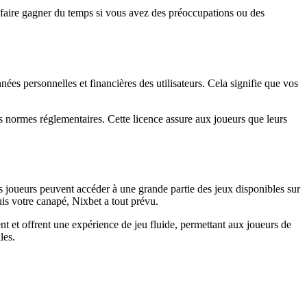
us faire gagner du temps si vous avez des préoccupations ou des
ées personnelles et financières des utilisateurs. Cela signifie que vos
les normes réglementaires. Cette licence assure aux joueurs que leurs
es joueurs peuvent accéder à une grande partie des jeux disponibles sur
is votre canapé, Nixbet a tout prévu.
ent et offrent une expérience de jeu fluide, permettant aux joueurs de
les.