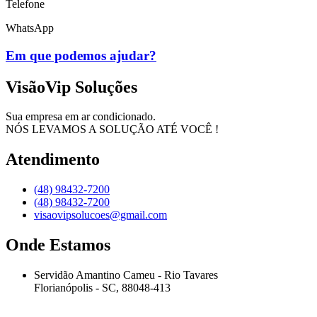
Telefone
WhatsApp
Em que podemos ajudar?
VisãoVip Soluções
Sua empresa em ar condicionado.
NÓS LEVAMOS A SOLUÇÃO ATÉ VOCÊ !
Atendimento
(48) 98432-7200
(48) 98432-7200
visaovipsolucoes@gmail.com
Onde Estamos
Servidão Amantino Cameu - Rio Tavares
Florianópolis - SC, 88048-413