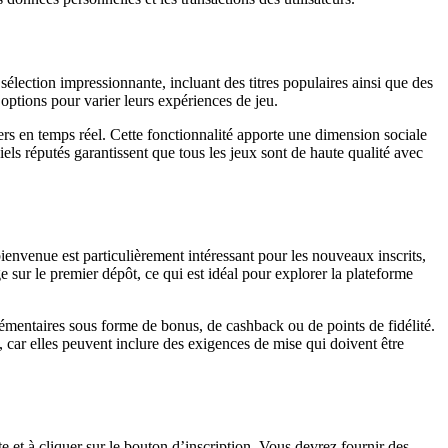
lection impressionnante, incluant des titres populaires ainsi que des
 options pour varier leurs expériences de jeu.
ers en temps réel. Cette fonctionnalité apporte une dimension sociale
els réputés garantissent que tous les jeux sont de haute qualité avec
envenue est particulièrement intéressant pour les nouveaux inscrits,
 sur le premier dépôt, ce qui est idéal pour explorer la plateforme
plémentaires sous forme de bonus, de cashback ou de points de fidélité.
, car elles peuvent inclure des exigences de mise qui doivent être
te et à cliquer sur le bouton d’inscription. Vous devrez fournir des