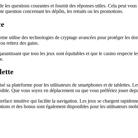
rde les questions courantes et fournit des réponses utiles. Cela peut vo
te question concernant les dépôts, les retraits ou les promotions.
ce
rme utilise des technologies de cryptage avancées pour protéger les donn
ou retirez des gains.
garantissant que tous les jeux sont équitables et que le casino respecte 
e.
lette
sé sa plateforme pour les utilisateurs de smartphones et de tablettes. L
essible. Que vous soyez en déplacement ou que vous préfériez jouer depu
erface intuitive qui facilite la navigation. Les jeux se chargent rapidem
tions et des bonus sont également disponibles pour les utilisateurs mobi