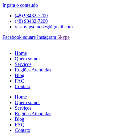
Ir para o conteúdo
(48) 98432-7200
(48) 98432-7200
visaovipsolucoes@gmail.com
Facebook-square
Instagram
Skype
Home
Quem somos
Serviços
Regiões Atendidas
Blog
FAQ
Contato
Home
Quem somos
Serviços
Regiões Atendidas
Blog
FAQ
Contato