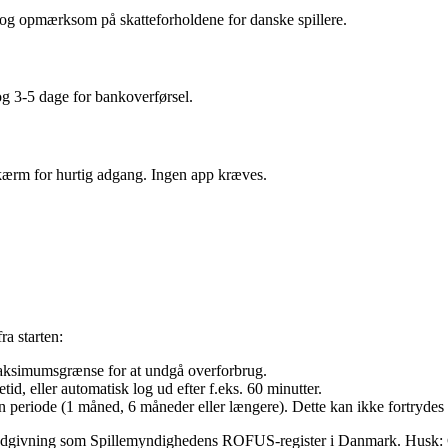
dog opmærksom på skatteforholdene for danske spillere.
, og 3-5 dage for bankoverførsel.
skærm for hurtig adgang. Ingen app kræves.
ra starten:
maksimumsgrænse for at undgå overforbrug.
tid, eller automatisk log ud efter f.eks. 60 minutter.
 periode (1 måned, 6 måneder eller længere). Dette kan ikke fortrydes f
pilrådgivning som Spillemyndighedens ROFUS-register i Danmark. Husk: C