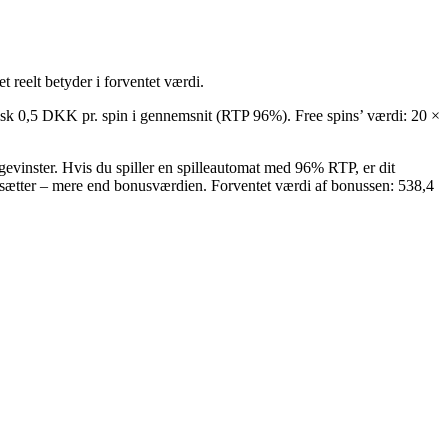
 reelt betyder i forventet værdi.
k 0,5 DKK pr. spin i gennemsnit (RTP 96%). Free spins’ værdi: 20 ×
nster. Hvis du spiller en spilleautomat med 96% RTP, er dit
ætter – mere end bonusværdien. Forventet værdi af bonussen: 538,4