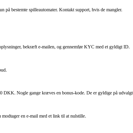
kun på bestemte spilleautomater. Kontakt support, hvis de mangler.
e oplysninger, bekræft e-mailen, og gennemfør KYC med et gyldigt ID.
bud.
 100 DKK. Nogle gange kræves en bonus-kode. De er gyldige på udvalgte
odtager en e-mail med et link til at nulstille.