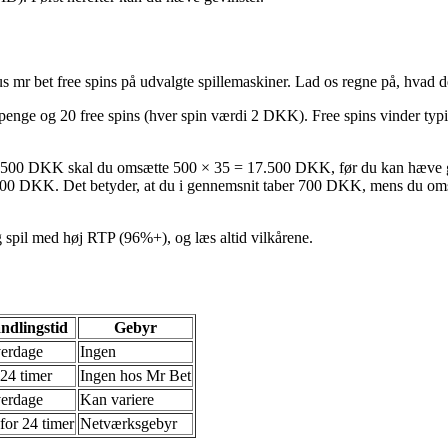
r bet free spins på udvalgte spillemaskiner. Lad os regne på, hvad det
e og 20 free spins (hver spin værdi 2 DKK). Free spins vinder typis
.
500 DKK skal du omsætte 500 × 35 = 17.500 DKK, før du kan hæve gevi
00 DKK. Det betyder, at du i gennemsnit taber 700 DKK, mens du oms
g spil med høj RTP (96%+), og læs altid vilkårene.
ndlingstid
Gebyr
verdage
Ingen
 24 timer
Ingen hos Mr Bet
verdage
Kan variere
for 24 timer
Netværksgebyr