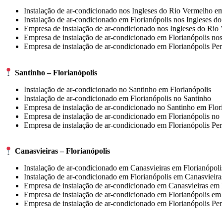
Instalação de ar-condicionado nos Ingleses do Rio Vermelho em
Instalação de ar-condicionado em Florianópolis nos Ingleses d
Empresa de instalação de ar-condicionado nos Ingleses do Rio
Empresa de instalação de ar-condicionado em Florianópolis no
Empresa de instalação de ar-condicionado em Florianópolis Pe
Santinho – Florianópolis
Instalação de ar-condicionado no Santinho em Florianópolis
Instalação de ar-condicionado em Florianópolis no Santinho
Empresa de instalação de ar-condicionado no Santinho em Flor
Empresa de instalação de ar-condicionado em Florianópolis no
Empresa de instalação de ar-condicionado em Florianópolis Pe
Canasvieiras – Florianópolis
Instalação de ar-condicionado em Canasvieiras em Florianópoli
Instalação de ar-condicionado em Florianópolis em Canasvieira
Empresa de instalação de ar-condicionado em Canasvieiras em 
Empresa de instalação de ar-condicionado em Florianópolis em
Empresa de instalação de ar-condicionado em Florianópolis Pe