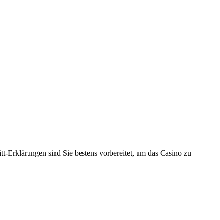
tt-Erklärungen sind Sie bestens vorbereitet, um das Casino zu