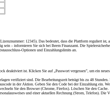
izenznummer: 12345). Das bedeutet, dass die Plattform reguliert ist, 
tig sein – informieren Sie sich bei Ihrem Finanzamt. Die Spielersicher
bstausschluss-Optionen und Einzahlungslimits an.
ock deaktiviert ist. Klicken Sie auf „Passwort vergessen”, um ein neue
lagen verifiziert sind. Die Bearbeitungszeit beträgt bis zu 48 Stunden. 
scode in der Aktion. Geben Sie den Code bei der Einzahlung ein. Wenn
r wechseln Sie den Browser (Chrome, Firefox). Löschen Sie den Cache.
rsonalausweises und einer aktuellen Rechnung (Strom, Telefon). Die V