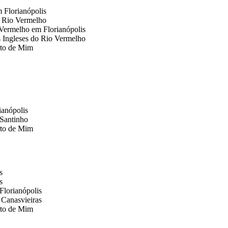
 Florianópolis
o Rio Vermelho
 Vermelho em Florianópolis
s Ingleses do Rio Vermelho
rto de Mim
ianópolis
 Santinho
rto de Mim
s
s
Florianópolis
 Canasvieiras
rto de Mim