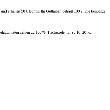
und erhalten 50 € Bonus. Ihr Guthaben beträgt 100 €. Die benötigte
pielautomaten zählen zu 100 %, Tischspiele nur zu 10–20 %.