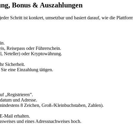
ung, Bonus & Auszahlungen
der Schritt ist konkret, umsetzbar und basiert darauf, wie die Plattform 
in.
is, Reisepass oder Führerschein.
l, Neteller) oder Kryptowährung.
hr Sicherheit.
ie eine Einzahlung tätigen.
uf „Registrieren”.
sdatum und Adresse.
(mindestens 8 Zeichen, Groß-/Kleinbuchstaben, Zahlen).
E-Mail erhalten.
Ausweises und eines Adressnachweises hoch.