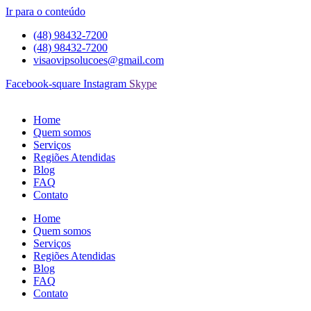
Ir para o conteúdo
(48) 98432-7200
(48) 98432-7200
visaovipsolucoes@gmail.com
Facebook-square
Instagram
Skype
Home
Quem somos
Serviços
Regiões Atendidas
Blog
FAQ
Contato
Home
Quem somos
Serviços
Regiões Atendidas
Blog
FAQ
Contato