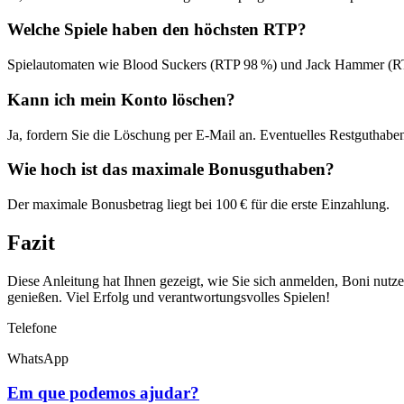
Welche Spiele haben den höchsten RTP?
Spielautomaten wie Blood Suckers (RTP 98 %) und Jack Hammer (RT
Kann ich mein Konto löschen?
Ja, fordern Sie die Löschung per E-Mail an. Eventuelles Restguthabe
Wie hoch ist das maximale Bonusguthaben?
Der maximale Bonusbetrag liegt bei 100 € für die erste Einzahlung.
Fazit
Diese Anleitung hat Ihnen gezeigt, wie Sie sich anmelden, Boni nutze
genießen. Viel Erfolg und verantwortungsvolles Spielen!
Telefone
WhatsApp
Em que podemos ajudar?