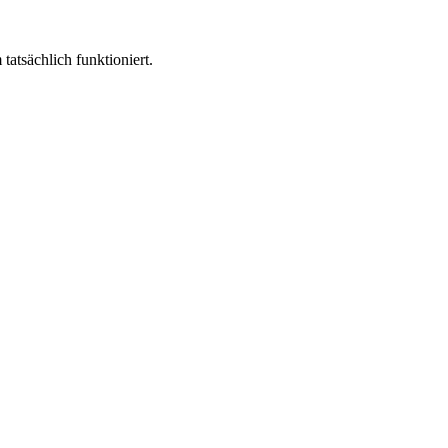
tatsächlich funktioniert.