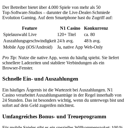
Der Betreiber bietet über 4.000 Spiele von mehr als 50
Top‑Software‑Studios – darunter die Live‑Dealer‑Schmiede
Evolution Gaming. Auf dem Smartphone hast du Zugriff auf:
Feature
N1 Casino
Konkurrenz
Spielauswahl Live
120+ Titel
ca. 80
Auszahlungsgeschwindigkeit
24 h avg.
48 h avg.
Mobile App (iOS/Android)
Ja, native App
Web‑Only
Pro Tip:
Nutze die native App, wenn du häufig spielst. Sie liefert
schnellere Ladezeiten und stabilere Verbindungen als ein
Browser‑Fenster.
Schnelle Ein- und Auszahlungen
Ein häufiges Ärgernis ist die Wartezeit bei Auszahlungen. N1
Casino verarbeitet Auszahlungsanträge in der Regel innerhalb von
24 Stunden. Das ist besonders wichtig, wenn du unterwegs bist und
sofort auf dein Geld zugreifen möchtest.
Umfangreiches Bonus‑ und Treueprogramm
Für mobile Spieler gibt es ein spezielles Willkommenspaket: 100 %