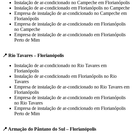
Instalação de ar-condicionado no Campeche em Florianópolis
Instalação de ar-condicionado em Florianópolis no Campeche
Empresa de instalação de ar-condicionado no Campeche em
Florianópolis
Empresa de instalação de ar-condicionado em Florianópolis
no Campeche
Empresa de instalação de ar-condicionado em Florianópolis
Perto de Mim
📍 Rio Tavares – Florianópolis
Instalação de ar-condicionado no Rio Tavares em
Florianópolis
Instalação de ar-condicionado em Florianópolis no Rio
Tavares
Empresa de instalação de ar-condicionado no Rio Tavares em
Florianópolis
Empresa de instalação de ar-condicionado em Florianópolis
no Rio Tavares
Empresa de instalação de ar-condicionado em Florianópolis
Perto de Mim
📍 Armação do Pântano do Sul – Florianópolis