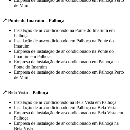
Empresa de instalação de ar-condicionado em Palhoça Perto
de Mim
📍 Ponte do Imaruim – Palhoça
Instalação de ar-condicionado na Ponte do Imaruim em
Palhoça
Instalação de ar-condicionado em Palhoça na Ponte do
Imaruim
Empresa de instalação de ar-condicionado na Ponte do
Imaruim em Palhoça
Empresa de instalação de ar-condicionado em Palhoça na
Ponte do Imaruim
Empresa de instalação de ar-condicionado em Palhoça Perto
de Mim
📍 Bela Vista – Palhoça
Instalação de ar-condicionado na Bela Vista em Palhoça
Instalação de ar-condicionado em Palhoça na Bela Vista
Empresa de instalação de ar-condicionado na Bela Vista em
Palhoça
Empresa de instalação de ar-condicionado em Palhoça na
Bela Vista