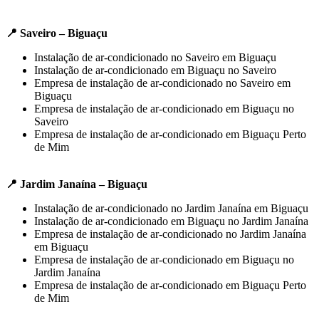
📍 Saveiro – Biguaçu
Instalação de ar-condicionado no Saveiro em Biguaçu
Instalação de ar-condicionado em Biguaçu no Saveiro
Empresa de instalação de ar-condicionado no Saveiro em
Biguaçu
Empresa de instalação de ar-condicionado em Biguaçu no
Saveiro
Empresa de instalação de ar-condicionado em Biguaçu Perto
de Mim
📍 Jardim Janaína – Biguaçu
Instalação de ar-condicionado no Jardim Janaína em Biguaçu
Instalação de ar-condicionado em Biguaçu no Jardim Janaína
Empresa de instalação de ar-condicionado no Jardim Janaína
em Biguaçu
Empresa de instalação de ar-condicionado em Biguaçu no
Jardim Janaína
Empresa de instalação de ar-condicionado em Biguaçu Perto
de Mim