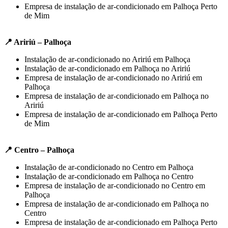
Empresa de instalação de ar-condicionado em Palhoça Perto
de Mim
📍 Aririú – Palhoça
Instalação de ar-condicionado no Aririú em Palhoça
Instalação de ar-condicionado em Palhoça no Aririú
Empresa de instalação de ar-condicionado no Aririú em
Palhoça
Empresa de instalação de ar-condicionado em Palhoça no
Aririú
Empresa de instalação de ar-condicionado em Palhoça Perto
de Mim
📍 Centro – Palhoça
Instalação de ar-condicionado no Centro em Palhoça
Instalação de ar-condicionado em Palhoça no Centro
Empresa de instalação de ar-condicionado no Centro em
Palhoça
Empresa de instalação de ar-condicionado em Palhoça no
Centro
Empresa de instalação de ar-condicionado em Palhoça Perto