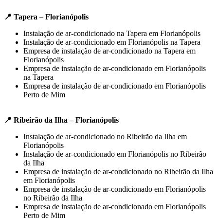
📍 Tapera – Florianópolis
Instalação de ar-condicionado na Tapera em Florianópolis
Instalação de ar-condicionado em Florianópolis na Tapera
Empresa de instalação de ar-condicionado na Tapera em
Florianópolis
Empresa de instalação de ar-condicionado em Florianópolis
na Tapera
Empresa de instalação de ar-condicionado em Florianópolis
Perto de Mim
📍 Ribeirão da Ilha – Florianópolis
Instalação de ar-condicionado no Ribeirão da Ilha em
Florianópolis
Instalação de ar-condicionado em Florianópolis no Ribeirão
da Ilha
Empresa de instalação de ar-condicionado no Ribeirão da Ilha
em Florianópolis
Empresa de instalação de ar-condicionado em Florianópolis
no Ribeirão da Ilha
Empresa de instalação de ar-condicionado em Florianópolis
Perto de Mim