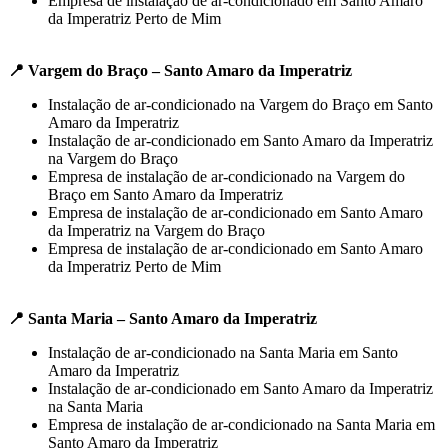
Empresa de instalação de ar-condicionado em Santo Amaro
da Imperatriz Perto de Mim
📍 Vargem do Braço – Santo Amaro da Imperatriz
Instalação de ar-condicionado na Vargem do Braço em Santo
Amaro da Imperatriz
Instalação de ar-condicionado em Santo Amaro da Imperatriz
na Vargem do Braço
Empresa de instalação de ar-condicionado na Vargem do
Braço em Santo Amaro da Imperatriz
Empresa de instalação de ar-condicionado em Santo Amaro
da Imperatriz na Vargem do Braço
Empresa de instalação de ar-condicionado em Santo Amaro
da Imperatriz Perto de Mim
📍 Santa Maria – Santo Amaro da Imperatriz
Instalação de ar-condicionado na Santa Maria em Santo
Amaro da Imperatriz
Instalação de ar-condicionado em Santo Amaro da Imperatriz
na Santa Maria
Empresa de instalação de ar-condicionado na Santa Maria em
Santo Amaro da Imperatriz