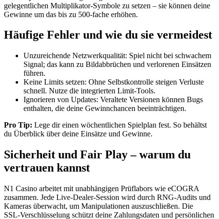
gelegentlichen Multiplikator‑Symbole zu setzen – sie können deine
Gewinne um das bis zu 500‑fache erhöhen.
Häufige Fehler und wie du sie vermeidest
Unzureichende Netzwerkqualität: Spiel nicht bei schwachem
Signal; das kann zu Bildabbrüchen und verlorenen Einsätzen
führen.
Keine Limits setzen: Ohne Selbstkontrolle steigen Verluste
schnell. Nutze die integrierten Limit‑Tools.
Ignorieren von Updates: Veraltete Versionen können Bugs
enthalten, die deine Gewinnchancen beeinträchtigen.
Pro Tip:
Lege dir einen wöchentlichen Spielplan fest. So behältst
du Überblick über deine Einsätze und Gewinne.
Sicherheit und Fair Play – warum du
vertrauen kannst
N1 Casino arbeitet mit unabhängigen Prüflabors wie eCOGRA
zusammen. Jede Live‑Dealer‑Session wird durch RNG‑Audits und
Kameras überwacht, um Manipulationen auszuschließen. Die
SSL‑Verschlüsselung schützt deine Zahlungsdaten und persönlichen