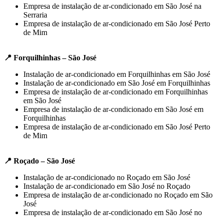
Empresa de instalação de ar-condicionado em São José na
Serraria
Empresa de instalação de ar-condicionado em São José Perto
de Mim
📍 Forquilhinhas – São José
Instalação de ar-condicionado em Forquilhinhas em São José
Instalação de ar-condicionado em São José em Forquilhinhas
Empresa de instalação de ar-condicionado em Forquilhinhas
em São José
Empresa de instalação de ar-condicionado em São José em
Forquilhinhas
Empresa de instalação de ar-condicionado em São José Perto
de Mim
📍 Roçado – São José
Instalação de ar-condicionado no Roçado em São José
Instalação de ar-condicionado em São José no Roçado
Empresa de instalação de ar-condicionado no Roçado em São
José
Empresa de instalação de ar-condicionado em São José no