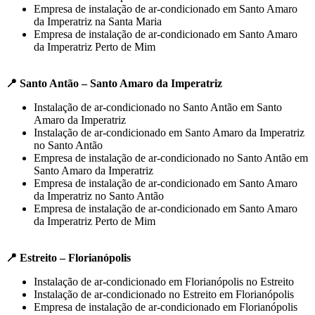
Empresa de instalação de ar-condicionado em Santo Amaro
da Imperatriz na Santa Maria
Empresa de instalação de ar-condicionado em Santo Amaro
da Imperatriz Perto de Mim
📍 Santo Antão – Santo Amaro da Imperatriz
Instalação de ar-condicionado no Santo Antão em Santo
Amaro da Imperatriz
Instalação de ar-condicionado em Santo Amaro da Imperatriz
no Santo Antão
Empresa de instalação de ar-condicionado no Santo Antão em
Santo Amaro da Imperatriz
Empresa de instalação de ar-condicionado em Santo Amaro
da Imperatriz no Santo Antão
Empresa de instalação de ar-condicionado em Santo Amaro
da Imperatriz Perto de Mim
📍 Estreito – Florianópolis
Instalação de ar-condicionado em Florianópolis no Estreito
Instalação de ar-condicionado no Estreito em Florianópolis
Empresa de instalação de ar-condicionado em Florianópolis