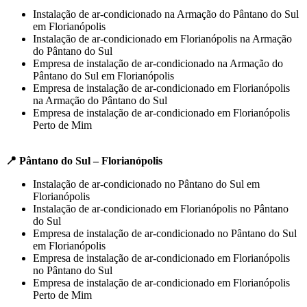
Instalação de ar-condicionado na Armação do Pântano do Sul
em Florianópolis
Instalação de ar-condicionado em Florianópolis na Armação
do Pântano do Sul
Empresa de instalação de ar-condicionado na Armação do
Pântano do Sul em Florianópolis
Empresa de instalação de ar-condicionado em Florianópolis
na Armação do Pântano do Sul
Empresa de instalação de ar-condicionado em Florianópolis
Perto de Mim
📍 Pântano do Sul – Florianópolis
Instalação de ar-condicionado no Pântano do Sul em
Florianópolis
Instalação de ar-condicionado em Florianópolis no Pântano
do Sul
Empresa de instalação de ar-condicionado no Pântano do Sul
em Florianópolis
Empresa de instalação de ar-condicionado em Florianópolis
no Pântano do Sul
Empresa de instalação de ar-condicionado em Florianópolis
Perto de Mim