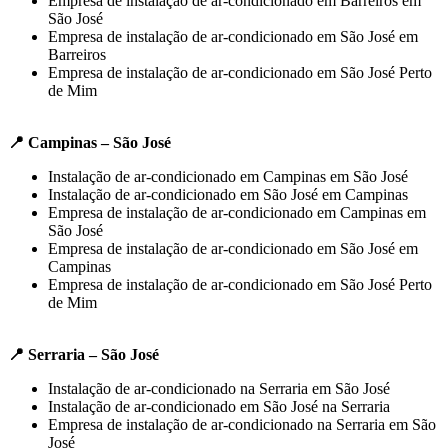
Empresa de instalação de ar-condicionado em Barreiros em
São José
Empresa de instalação de ar-condicionado em São José em
Barreiros
Empresa de instalação de ar-condicionado em São José Perto
de Mim
📍 Campinas – São José
Instalação de ar-condicionado em Campinas em São José
Instalação de ar-condicionado em São José em Campinas
Empresa de instalação de ar-condicionado em Campinas em
São José
Empresa de instalação de ar-condicionado em São José em
Campinas
Empresa de instalação de ar-condicionado em São José Perto
de Mim
📍 Serraria – São José
Instalação de ar-condicionado na Serraria em São José
Instalação de ar-condicionado em São José na Serraria
Empresa de instalação de ar-condicionado na Serraria em São
José