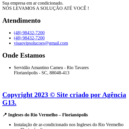
Sua empresa em ar condicionado.
NÓS LEVAMOS A SOLUÇÃO ATÉ VOCÊ !
Atendimento
(48) 98432-7200
(48) 98432-7200
visaovipsolucoes@gmail.com
Onde Estamos
Servidão Amantino Cameu - Rio Tavares
Florianópolis - SC, 88048-413
Copyright 2023 © Site criado por Agência
G13.
📍 Ingleses do Rio Vermelho – Florianópolis
Instalação de ar-condicionado nos Ingleses do Rio Vermelho