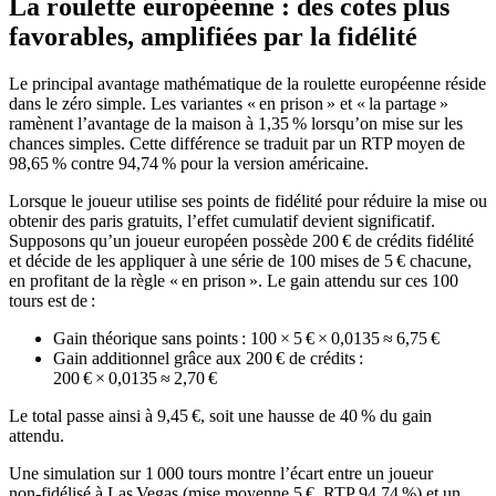
La roulette européenne : des cotes plus
favorables, amplifiées par la fidélité
Le principal avantage mathématique de la roulette européenne réside
dans le zéro simple. Les variantes « en prison » et « la partage »
ramènent l’avantage de la maison à 1,35 % lorsqu’on mise sur les
chances simples. Cette différence se traduit par un RTP moyen de
98,65 % contre 94,74 % pour la version américaine.
Lorsque le joueur utilise ses points de fidélité pour réduire la mise ou
obtenir des paris gratuits, l’effet cumulatif devient significatif.
Supposons qu’un joueur européen possède 200 € de crédits fidélité
et décide de les appliquer à une série de 100 mises de 5 € chacune,
en profitant de la règle « en prison ». Le gain attendu sur ces 100
tours est de :
Gain théorique sans points : 100 × 5 € × 0,0135 ≈ 6,75 €
Gain additionnel grâce aux 200 € de crédits :
200 € × 0,0135 ≈ 2,70 €
Le total passe ainsi à 9,45 €, soit une hausse de 40 % du gain
attendu.
Une simulation sur 1 000 tours montre l’écart entre un joueur
non‑fidélisé à Las Vegas (mise moyenne 5 €, RTP 94,74 %) et un