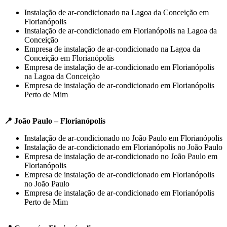
Instalação de ar-condicionado na Lagoa da Conceição em
Florianópolis
Instalação de ar-condicionado em Florianópolis na Lagoa da
Conceição
Empresa de instalação de ar-condicionado na Lagoa da
Conceição em Florianópolis
Empresa de instalação de ar-condicionado em Florianópolis
na Lagoa da Conceição
Empresa de instalação de ar-condicionado em Florianópolis
Perto de Mim
📍 João Paulo – Florianópolis
Instalação de ar-condicionado no João Paulo em Florianópolis
Instalação de ar-condicionado em Florianópolis no João Paulo
Empresa de instalação de ar-condicionado no João Paulo em
Florianópolis
Empresa de instalação de ar-condicionado em Florianópolis
no João Paulo
Empresa de instalação de ar-condicionado em Florianópolis
Perto de Mim