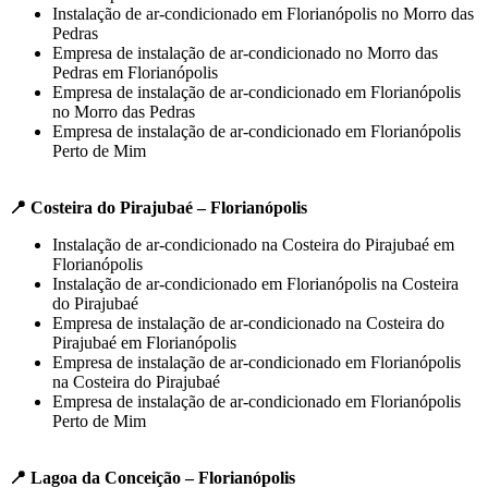
Instalação de ar-condicionado em Florianópolis no Morro das
Pedras
Empresa de instalação de ar-condicionado no Morro das
Pedras em Florianópolis
Empresa de instalação de ar-condicionado em Florianópolis
no Morro das Pedras
Empresa de instalação de ar-condicionado em Florianópolis
Perto de Mim
📍 Costeira do Pirajubaé – Florianópolis
Instalação de ar-condicionado na Costeira do Pirajubaé em
Florianópolis
Instalação de ar-condicionado em Florianópolis na Costeira
do Pirajubaé
Empresa de instalação de ar-condicionado na Costeira do
Pirajubaé em Florianópolis
Empresa de instalação de ar-condicionado em Florianópolis
na Costeira do Pirajubaé
Empresa de instalação de ar-condicionado em Florianópolis
Perto de Mim
📍 Lagoa da Conceição – Florianópolis