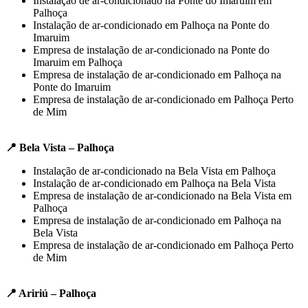
Instalação de ar-condicionado na Ponte do Imaruim em
Palhoça
Instalação de ar-condicionado em Palhoça na Ponte do
Imaruim
Empresa de instalação de ar-condicionado na Ponte do
Imaruim em Palhoça
Empresa de instalação de ar-condicionado em Palhoça na
Ponte do Imaruim
Empresa de instalação de ar-condicionado em Palhoça Perto
de Mim
📍 Bela Vista – Palhoça
Instalação de ar-condicionado na Bela Vista em Palhoça
Instalação de ar-condicionado em Palhoça na Bela Vista
Empresa de instalação de ar-condicionado na Bela Vista em
Palhoça
Empresa de instalação de ar-condicionado em Palhoça na
Bela Vista
Empresa de instalação de ar-condicionado em Palhoça Perto
de Mim
📍 Aririú – Palhoça