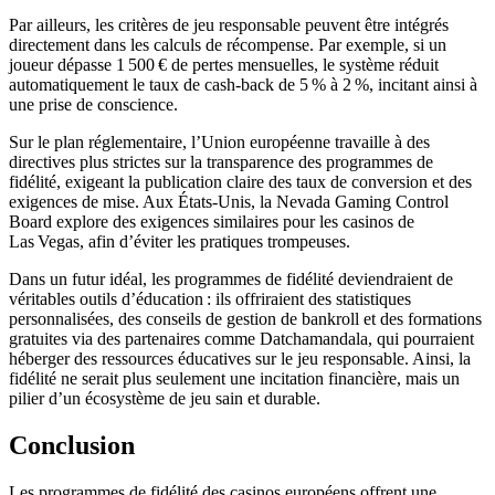
Par ailleurs, les critères de jeu responsable peuvent être intégrés
directement dans les calculs de récompense. Par exemple, si un
joueur dépasse 1 500 € de pertes mensuelles, le système réduit
automatiquement le taux de cash‑back de 5 % à 2 %, incitant ainsi à
une prise de conscience.
Sur le plan réglementaire, l’Union européenne travaille à des
directives plus strictes sur la transparence des programmes de
fidélité, exigeant la publication claire des taux de conversion et des
exigences de mise. Aux États‑Unis, la Nevada Gaming Control
Board explore des exigences similaires pour les casinos de
Las Vegas, afin d’éviter les pratiques trompeuses.
Dans un futur idéal, les programmes de fidélité deviendraient de
véritables outils d’éducation : ils offriraient des statistiques
personnalisées, des conseils de gestion de bankroll et des formations
gratuites via des partenaires comme Datchamandala, qui pourraient
héberger des ressources éducatives sur le jeu responsable. Ainsi, la
fidélité ne serait plus seulement une incitation financière, mais un
pilier d’un écosystème de jeu sain et durable.
Conclusion
Les programmes de fidélité des casinos européens offrent une