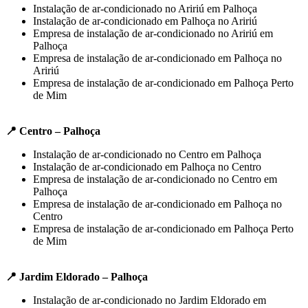
Instalação de ar-condicionado no Aririú em Palhoça
Instalação de ar-condicionado em Palhoça no Aririú
Empresa de instalação de ar-condicionado no Aririú em
Palhoça
Empresa de instalação de ar-condicionado em Palhoça no
Aririú
Empresa de instalação de ar-condicionado em Palhoça Perto
de Mim
📍 Centro – Palhoça
Instalação de ar-condicionado no Centro em Palhoça
Instalação de ar-condicionado em Palhoça no Centro
Empresa de instalação de ar-condicionado no Centro em
Palhoça
Empresa de instalação de ar-condicionado em Palhoça no
Centro
Empresa de instalação de ar-condicionado em Palhoça Perto
de Mim
📍 Jardim Eldorado – Palhoça
Instalação de ar-condicionado no Jardim Eldorado em