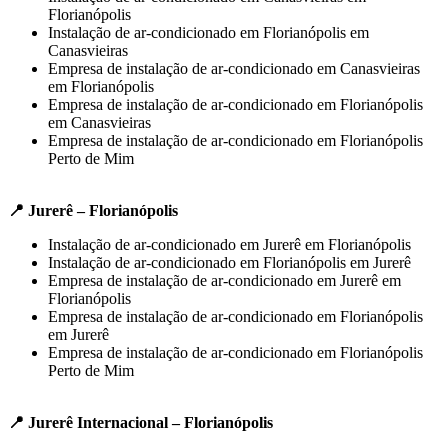
Florianópolis
Instalação de ar-condicionado em Florianópolis em
Canasvieiras
Empresa de instalação de ar-condicionado em Canasvieiras
em Florianópolis
Empresa de instalação de ar-condicionado em Florianópolis
em Canasvieiras
Empresa de instalação de ar-condicionado em Florianópolis
Perto de Mim
📍 Jurerê – Florianópolis
Instalação de ar-condicionado em Jurerê em Florianópolis
Instalação de ar-condicionado em Florianópolis em Jurerê
Empresa de instalação de ar-condicionado em Jurerê em
Florianópolis
Empresa de instalação de ar-condicionado em Florianópolis
em Jurerê
Empresa de instalação de ar-condicionado em Florianópolis
Perto de Mim
📍 Jurerê Internacional – Florianópolis