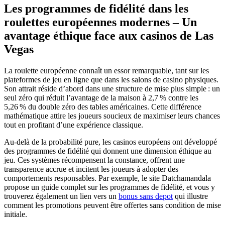
Les programmes de fidélité dans les
roulettes européennes modernes – Un
avantage éthique face aux casinos de Las
Vegas
La roulette européenne connaît un essor remarquable, tant sur les
plateformes de jeu en ligne que dans les salons de casino physiques.
Son attrait réside d’abord dans une structure de mise plus simple : un
seul zéro qui réduit l’avantage de la maison à 2,7 % contre les
5,26 % du double zéro des tables américaines. Cette différence
mathématique attire les joueurs soucieux de maximiser leurs chances
tout en profitant d’une expérience classique.
Au‑delà de la probabilité pure, les casinos européens ont développé
des programmes de fidélité qui donnent une dimension éthique au
jeu. Ces systèmes récompensent la constance, offrent une
transparence accrue et incitent les joueurs à adopter des
comportements responsables. Par exemple, le site Datchamandala
propose un guide complet sur les programmes de fidélité, et vous y
trouverez également un lien vers un
bonus sans depot
qui illustre
comment les promotions peuvent être offertes sans condition de mise
initiale.