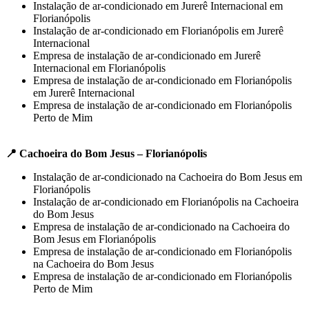
Instalação de ar-condicionado em Jurerê Internacional em
Florianópolis
Instalação de ar-condicionado em Florianópolis em Jurerê
Internacional
Empresa de instalação de ar-condicionado em Jurerê
Internacional em Florianópolis
Empresa de instalação de ar-condicionado em Florianópolis
em Jurerê Internacional
Empresa de instalação de ar-condicionado em Florianópolis
Perto de Mim
📍 Cachoeira do Bom Jesus – Florianópolis
Instalação de ar-condicionado na Cachoeira do Bom Jesus em
Florianópolis
Instalação de ar-condicionado em Florianópolis na Cachoeira
do Bom Jesus
Empresa de instalação de ar-condicionado na Cachoeira do
Bom Jesus em Florianópolis
Empresa de instalação de ar-condicionado em Florianópolis
na Cachoeira do Bom Jesus
Empresa de instalação de ar-condicionado em Florianópolis
Perto de Mim