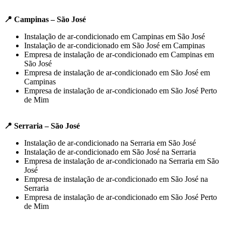
📍 Campinas – São José
Instalação de ar-condicionado em Campinas em São José
Instalação de ar-condicionado em São José em Campinas
Empresa de instalação de ar-condicionado em Campinas em
São José
Empresa de instalação de ar-condicionado em São José em
Campinas
Empresa de instalação de ar-condicionado em São José Perto
de Mim
📍 Serraria – São José
Instalação de ar-condicionado na Serraria em São José
Instalação de ar-condicionado em São José na Serraria
Empresa de instalação de ar-condicionado na Serraria em São
José
Empresa de instalação de ar-condicionado em São José na
Serraria
Empresa de instalação de ar-condicionado em São José Perto
de Mim