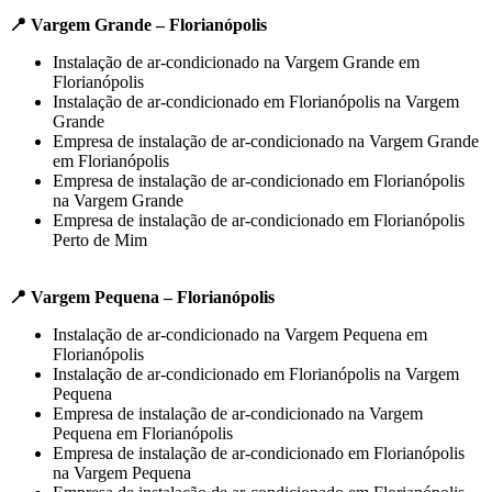
📍 Vargem Grande – Florianópolis
Instalação de ar-condicionado na Vargem Grande em
Florianópolis
Instalação de ar-condicionado em Florianópolis na Vargem
Grande
Empresa de instalação de ar-condicionado na Vargem Grande
em Florianópolis
Empresa de instalação de ar-condicionado em Florianópolis
na Vargem Grande
Empresa de instalação de ar-condicionado em Florianópolis
Perto de Mim
📍 Vargem Pequena – Florianópolis
Instalação de ar-condicionado na Vargem Pequena em
Florianópolis
Instalação de ar-condicionado em Florianópolis na Vargem
Pequena
Empresa de instalação de ar-condicionado na Vargem
Pequena em Florianópolis
Empresa de instalação de ar-condicionado em Florianópolis
na Vargem Pequena