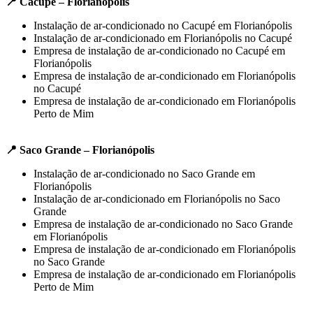
📍 Cacupé – Florianópolis
Instalação de ar-condicionado no Cacupé em Florianópolis
Instalação de ar-condicionado em Florianópolis no Cacupé
Empresa de instalação de ar-condicionado no Cacupé em
Florianópolis
Empresa de instalação de ar-condicionado em Florianópolis
no Cacupé
Empresa de instalação de ar-condicionado em Florianópolis
Perto de Mim
📍 Saco Grande – Florianópolis
Instalação de ar-condicionado no Saco Grande em
Florianópolis
Instalação de ar-condicionado em Florianópolis no Saco
Grande
Empresa de instalação de ar-condicionado no Saco Grande
em Florianópolis
Empresa de instalação de ar-condicionado em Florianópolis
no Saco Grande
Empresa de instalação de ar-condicionado em Florianópolis
Perto de Mim