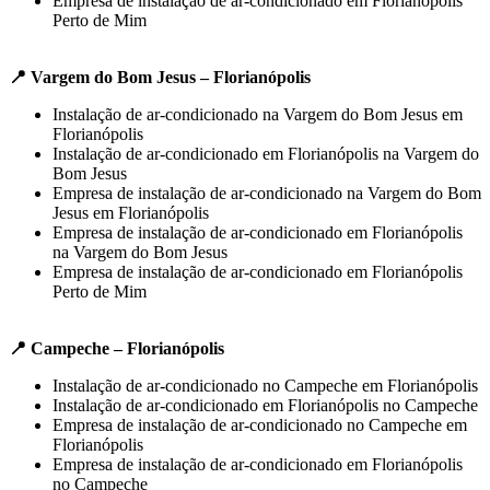
Empresa de instalação de ar-condicionado em Florianópolis
Perto de Mim
📍 Vargem do Bom Jesus – Florianópolis
Instalação de ar-condicionado na Vargem do Bom Jesus em
Florianópolis
Instalação de ar-condicionado em Florianópolis na Vargem do
Bom Jesus
Empresa de instalação de ar-condicionado na Vargem do Bom
Jesus em Florianópolis
Empresa de instalação de ar-condicionado em Florianópolis
na Vargem do Bom Jesus
Empresa de instalação de ar-condicionado em Florianópolis
Perto de Mim
📍 Campeche – Florianópolis
Instalação de ar-condicionado no Campeche em Florianópolis
Instalação de ar-condicionado em Florianópolis no Campeche
Empresa de instalação de ar-condicionado no Campeche em
Florianópolis
Empresa de instalação de ar-condicionado em Florianópolis
no Campeche