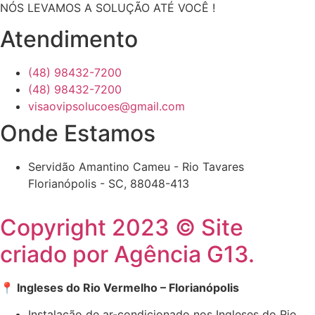
NÓS LEVAMOS A SOLUÇÃO ATÉ VOCÊ !
Atendimento
(48) 98432-7200
(48) 98432-7200
visaovipsolucoes@gmail.com
Onde Estamos
Servidão Amantino Cameu - Rio Tavares
Florianópolis - SC, 88048-413
Copyright 2023 © Site
criado por Agência G13.
📍 Ingleses do Rio Vermelho – Florianópolis
Instalação de ar-condicionado nos Ingleses do Rio