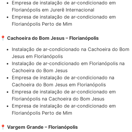
Empresa de instalação de ar-condicionado em
Florianópolis em Jurerê Internacional
Empresa de instalação de ar-condicionado em
Florianópolis Perto de Mim
📍 Cachoeira do Bom Jesus – Florianópolis
Instalação de ar-condicionado na Cachoeira do Bom
Jesus em Florianópolis
Instalação de ar-condicionado em Florianópolis na
Cachoeira do Bom Jesus
Empresa de instalação de ar-condicionado na
Cachoeira do Bom Jesus em Florianópolis
Empresa de instalação de ar-condicionado em
Florianópolis na Cachoeira do Bom Jesus
Empresa de instalação de ar-condicionado em
Florianópolis Perto de Mim
📍 Vargem Grande – Florianópolis