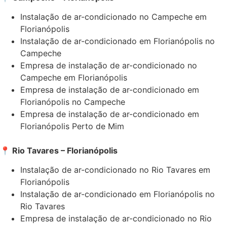
Instalação de ar-condicionado no Campeche em
Florianópolis
Instalação de ar-condicionado em Florianópolis no
Campeche
Empresa de instalação de ar-condicionado no
Campeche em Florianópolis
Empresa de instalação de ar-condicionado em
Florianópolis no Campeche
Empresa de instalação de ar-condicionado em
Florianópolis Perto de Mim
📍 Rio Tavares – Florianópolis
Instalação de ar-condicionado no Rio Tavares em
Florianópolis
Instalação de ar-condicionado em Florianópolis no
Rio Tavares
Empresa de instalação de ar-condicionado no Rio