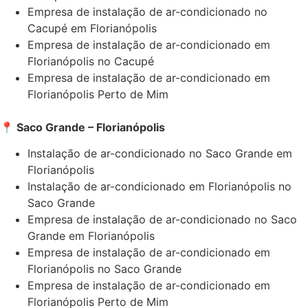
Empresa de instalação de ar-condicionado no
Cacupé em Florianópolis
Empresa de instalação de ar-condicionado em
Florianópolis no Cacupé
Empresa de instalação de ar-condicionado em
Florianópolis Perto de Mim
📍 Saco Grande – Florianópolis
Instalação de ar-condicionado no Saco Grande em
Florianópolis
Instalação de ar-condicionado em Florianópolis no
Saco Grande
Empresa de instalação de ar-condicionado no Saco
Grande em Florianópolis
Empresa de instalação de ar-condicionado em
Florianópolis no Saco Grande
Empresa de instalação de ar-condicionado em
Florianópolis Perto de Mim