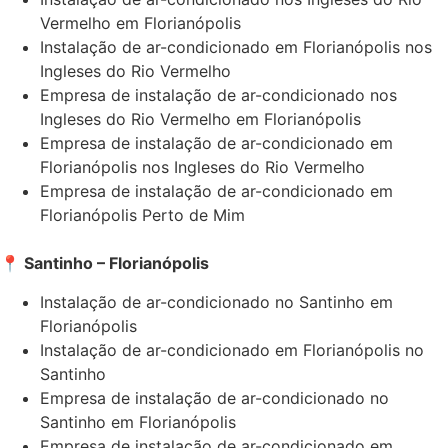
Vermelho em Florianópolis
Instalação de ar-condicionado em Florianópolis nos
Ingleses do Rio Vermelho
Empresa de instalação de ar-condicionado nos
Ingleses do Rio Vermelho em Florianópolis
Empresa de instalação de ar-condicionado em
Florianópolis nos Ingleses do Rio Vermelho
Empresa de instalação de ar-condicionado em
Florianópolis Perto de Mim
📍 Santinho – Florianópolis
Instalação de ar-condicionado no Santinho em
Florianópolis
Instalação de ar-condicionado em Florianópolis no
Santinho
Empresa de instalação de ar-condicionado no
Santinho em Florianópolis
Empresa de instalação de ar-condicionado em