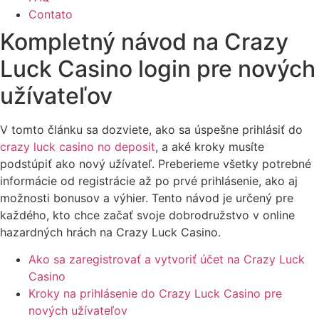
Contato
Kompletný návod na Crazy
Luck Casino login pre nových
užívateľov
V tomto článku sa dozviete, ako sa úspešne prihlásiť do
crazy luck casino no deposit
, a aké kroky musíte
podstúpiť ako nový užívateľ. Preberieme všetky potrebné
informácie od registrácie až po prvé prihlásenie, ako aj
možnosti bonusov a výhier. Tento návod je určený pre
každého, kto chce začať svoje dobrodružstvo v online
hazardných hrách na Crazy Luck Casino.
Ako sa zaregistrovať a vytvoriť účet na Crazy Luck
Casino
Kroky na prihlásenie do Crazy Luck Casino pre
nových užívateľov