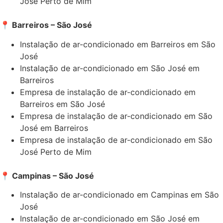
José Perto de Mim
📍 Barreiros – São José
Instalação de ar-condicionado em Barreiros em São
José
Instalação de ar-condicionado em São José em
Barreiros
Empresa de instalação de ar-condicionado em
Barreiros em São José
Empresa de instalação de ar-condicionado em São
José em Barreiros
Empresa de instalação de ar-condicionado em São
José Perto de Mim
📍 Campinas – São José
Instalação de ar-condicionado em Campinas em São
José
Instalação de ar-condicionado em São José em