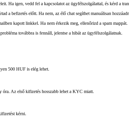
leit. Ha igen, vedd fel a kapcsolatot az ügyfélszolgálattal, és kérd a tra
ad a befizetés előtt. Ha nem, az élő chat segíthet manuálisan hozzáadn
-mailben kapott linkkel. Ha nem érkezik meg, ellenőrizd a spam mappát.
 probléma továbbra is fennáll, jelentse a hibát az ügyfélszolgálatnak.
yen 500 HUF is elég lehet.
 óra. Az első kifizetés hosszabb lehet a KYC miatt.
ifizetést kérni.