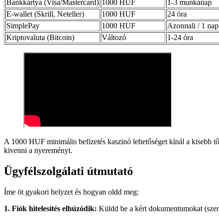
Bankkártya (Visa/Mastercard)
1000 HUF
1-3 munkanap
E-wallet (Skrill, Neteller)
1000 HUF
24 óra
SimplePay
1000 HUF
Azonnali / 1 nap
Kriptovaluta (Bitcoin)
Változó
1-24 óra
A 1000 HUF minimális befizetés kaszinó lehetőséget kínál a kisebb tő
kivenni a nyereményt.
Ügyfélszolgálati útmutató
Íme öt gyakori helyzet és hogyan oldd meg:
1. Fiók hitelesítés elhúzódik:
Küldd be a kért dokumentumokat (személ