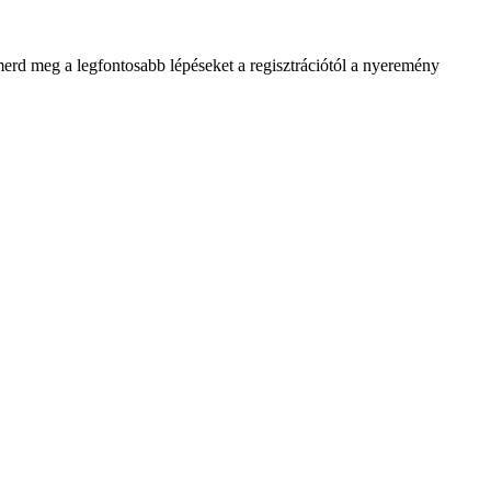
merd meg a legfontosabb lépéseket a regisztrációtól a nyeremény