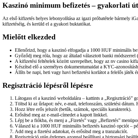
Kaszinó minimum befizetés – gyakorlati 
Az első kifizetés helyes lebonyolítása az igazi próbatétele bármely 
kifizetéséig, és kerüld el a gyakori buktatókat.
Mielőtt elkezded
Ellenőrizd, hogy a kaszinó elfogadja a 1000 HUF minimális bef
Győződj meg róla, hogy az általad választott banki módszerrel (k
A kifizetési feltételek között szerepelhet, hogy az nv casino kifize
Készítsd elő a személyes dokumentumaidat a KYC-azonosításho
Állíts be napi, heti vagy havi befizetési korlátot a felelős játék 
Regisztráció lépésről lépésre
Látogass el a kaszinó weboldalára – kattints a „Regisztráció” 
Töltsd ki az űrlapot: név, e-mail, telefonszám, születési dátum. 
Hozz létre erős jelszót (betűk, számok, speciális karakterek).
Erősítsd meg az e-mail-címedet a kapott linkkel.
Lépj be a fiókba, és menj a „Fizetés” vagy „Befizetés” menüpo
Válaszd ki a 1000 HUF minimális befizetés kaszinó opciót – p
Add meg a fizetési adatokat, és erősítsd meg a tranzakciót.
Regisztráció után érdemes azonnal beállítani a biztonsági beállí