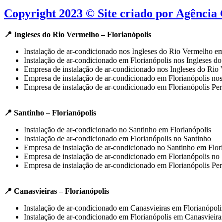
Copyright 2023 © Site criado por Agência
📍 Ingleses do Rio Vermelho – Florianópolis
Instalação de ar-condicionado nos Ingleses do Rio Vermelho em
Instalação de ar-condicionado em Florianópolis nos Ingleses d
Empresa de instalação de ar-condicionado nos Ingleses do Rio
Empresa de instalação de ar-condicionado em Florianópolis no
Empresa de instalação de ar-condicionado em Florianópolis Pe
📍 Santinho – Florianópolis
Instalação de ar-condicionado no Santinho em Florianópolis
Instalação de ar-condicionado em Florianópolis no Santinho
Empresa de instalação de ar-condicionado no Santinho em Flor
Empresa de instalação de ar-condicionado em Florianópolis no
Empresa de instalação de ar-condicionado em Florianópolis Pe
📍 Canasvieiras – Florianópolis
Instalação de ar-condicionado em Canasvieiras em Florianópoli
Instalação de ar-condicionado em Florianópolis em Canasvieira