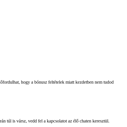
lőfordulhat, hogy a bónusz feltételek miatt kezdetben nem tudod
túl is vársz, vedd fel a kapcsolatot az élő chaten keresztül.