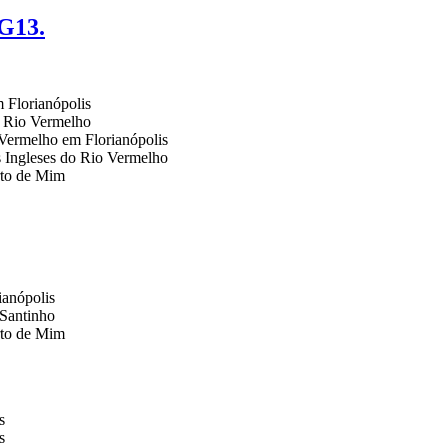
 G13.
 Florianópolis
o Rio Vermelho
 Vermelho em Florianópolis
s Ingleses do Rio Vermelho
rto de Mim
ianópolis
 Santinho
rto de Mim
s
s