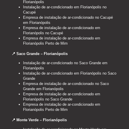
Florianópolis
Instalação de ar-condicionado em Florianópolis no
Cacupé
Empresa de instalação de ar-condicionado no Cacupé
em Florianópolis
Empresa de instalação de ar-condicionado em
Florianópolis no Cacupé
Empresa de instalação de ar-condicionado em
Florianópolis Perto de Mim
📍 Saco Grande – Florianópolis
Instalação de ar-condicionado no Saco Grande em
Florianópolis
Instalação de ar-condicionado em Florianópolis no Saco
Grande
Empresa de instalação de ar-condicionado no Saco
Grande em Florianópolis
Empresa de instalação de ar-condicionado em
Florianópolis no Saco Grande
Empresa de instalação de ar-condicionado em
Florianópolis Perto de Mim
📍 Monte Verde – Florianópolis