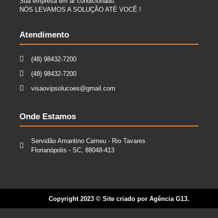
Sua empresa em ar condicionado.
NÓS LEVAMOS A SOLUÇÃO ATÉ VOCÊ !
Atendimento
(48) 98432-7200
(48) 98432-7200
visaovipsolucoes@gmail.com
Onde Estamos
Servidão Amantino Cameu - Rio Tavares
Florianópolis - SC, 88048-413
Copyright 2023 © Site criado por Agência G13.