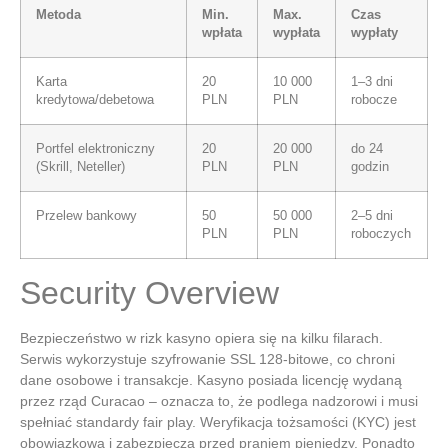
Metoda
Min.
Max.
Czas
wpłata
wypłata
wypłaty
Karta
20
10 000
1–3 dni
kredytowa/debetowa
PLN
PLN
robocze
Portfel elektroniczny
20
20 000
do 24
(Skrill, Neteller)
PLN
PLN
godzin
Przelew bankowy
50
50 000
2–5 dni
PLN
PLN
roboczych
Security Overview
Bezpieczeństwo w rizk kasyno opiera się na kilku filarach.
Serwis wykorzystuje szyfrowanie SSL 128-bitowe, co chroni
dane osobowe i transakcje. Kasyno posiada licencję wydaną
przez rząd Curacao – oznacza to, że podlega nadzorowi i musi
spełniać standardy fair play. Weryfikacja tożsamości (KYC) jest
obowiązkowa i zabezpiecza przed praniem pieniędzy. Ponadto