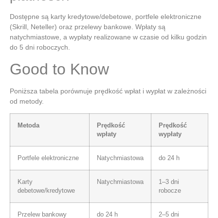
Dostępne są karty kredytowe/debetowe, portfele elektroniczne
(Skrill, Neteller) oraz przelewy bankowe. Wpłaty są
natychmiastowe, a wypłaty realizowane w czasie od kilku godzin
do 5 dni roboczych.
Good to Know
Poniższa tabela porównuje prędkość wpłat i wypłat w zależności
od metody.
Metoda
Prędkość
Prędkość
wpłaty
wypłaty
Portfele elektroniczne
Natychmiastowa
do 24 h
Karty
Natychmiastowa
1–3 dni
debetowe/kredytowe
robocze
Przelew bankowy
do 24 h
2–5 dni