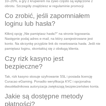
10–20%, a gry z krupierem na żywo często są wyłączone z
obrotu. Szczegóły znajdziesz w regulaminie promocji.
Co zrobić, jeśli zapomniałem
loginu lub hasła?
Kliknij opcję „Nie pamiętasz hasła?” na stronie logowania.
Następnie podaj adres e-mail, na który zarejestrowane jest
konto. Na skrzynkę przyjdzie link do resetowania hasła. Jeśli nie
pamiętasz loginu, skontaktuj się z obsługą klienta.
Czy rizk kasyno jest
bezpieczne?
Tak, rizk kasyno stosuje szyfrowanie SSL i posiada licencję
Curacao eGaming. Ponadto weryfikacja KYC i opcjonalna
dwuskładnikowa autoryzacja zwiększają bezpieczeństwo konta.
Jakie są dostępne metody
płatności?