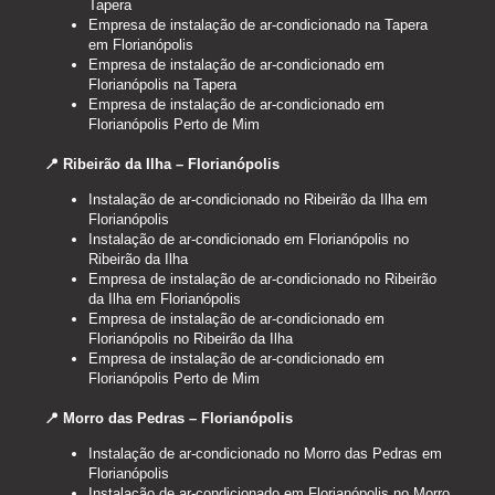
Tapera
Empresa de instalação de ar-condicionado na Tapera
em Florianópolis
Empresa de instalação de ar-condicionado em
Florianópolis na Tapera
Empresa de instalação de ar-condicionado em
Florianópolis Perto de Mim
📍 Ribeirão da Ilha – Florianópolis
Instalação de ar-condicionado no Ribeirão da Ilha em
Florianópolis
Instalação de ar-condicionado em Florianópolis no
Ribeirão da Ilha
Empresa de instalação de ar-condicionado no Ribeirão
da Ilha em Florianópolis
Empresa de instalação de ar-condicionado em
Florianópolis no Ribeirão da Ilha
Empresa de instalação de ar-condicionado em
Florianópolis Perto de Mim
📍 Morro das Pedras – Florianópolis
Instalação de ar-condicionado no Morro das Pedras em
Florianópolis
Instalação de ar-condicionado em Florianópolis no Morro