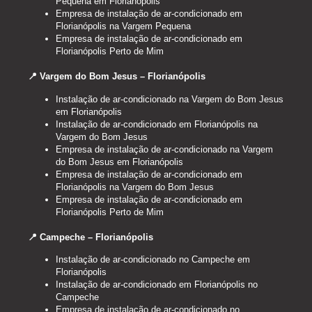
Pequena em Florianópolis
Empresa de instalação de ar-condicionado em
Florianópolis na Vargem Pequena
Empresa de instalação de ar-condicionado em
Florianópolis Perto de Mim
📍 Vargem do Bom Jesus – Florianópolis
Instalação de ar-condicionado na Vargem do Bom Jesus
em Florianópolis
Instalação de ar-condicionado em Florianópolis na
Vargem do Bom Jesus
Empresa de instalação de ar-condicionado na Vargem
do Bom Jesus em Florianópolis
Empresa de instalação de ar-condicionado em
Florianópolis na Vargem do Bom Jesus
Empresa de instalação de ar-condicionado em
Florianópolis Perto de Mim
📍 Campeche – Florianópolis
Instalação de ar-condicionado no Campeche em
Florianópolis
Instalação de ar-condicionado em Florianópolis no
Campeche
Empresa de instalação de ar-condicionado no