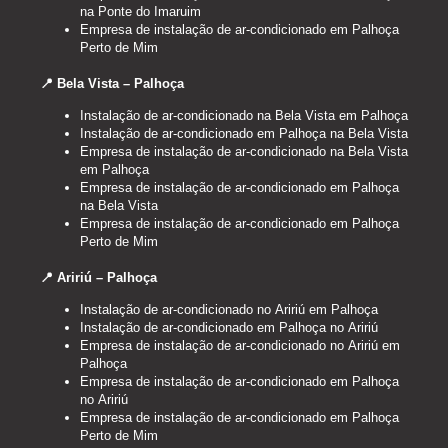
na Ponte do Imaruim
Empresa de instalação de ar-condicionado em Palhoça
Perto de Mim
📍 Bela Vista – Palhoça
Instalação de ar-condicionado na Bela Vista em Palhoça
Instalação de ar-condicionado em Palhoça na Bela Vista
Empresa de instalação de ar-condicionado na Bela Vista
em Palhoça
Empresa de instalação de ar-condicionado em Palhoça
na Bela Vista
Empresa de instalação de ar-condicionado em Palhoça
Perto de Mim
📍 Aririú – Palhoça
Instalação de ar-condicionado no Aririú em Palhoça
Instalação de ar-condicionado em Palhoça no Aririú
Empresa de instalação de ar-condicionado no Aririú em
Palhoça
Empresa de instalação de ar-condicionado em Palhoça
no Aririú
Empresa de instalação de ar-condicionado em Palhoça
Perto de Mim