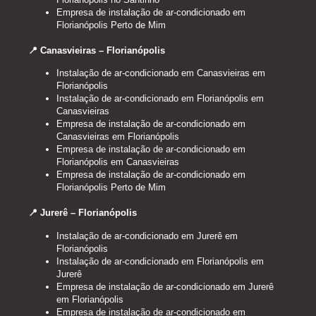
Empresa de instalação de ar-condicionado em
Florianópolis Perto de Mim
📍 Canasvieiras – Florianópolis
Instalação de ar-condicionado em Canasvieiras em
Florianópolis
Instalação de ar-condicionado em Florianópolis em
Canasvieiras
Empresa de instalação de ar-condicionado em
Canasvieiras em Florianópolis
Empresa de instalação de ar-condicionado em
Florianópolis em Canasvieiras
Empresa de instalação de ar-condicionado em
Florianópolis Perto de Mim
📍 Jurerê – Florianópolis
Instalação de ar-condicionado em Jurerê em
Florianópolis
Instalação de ar-condicionado em Florianópolis em
Jurerê
Empresa de instalação de ar-condicionado em Jurerê
em Florianópolis
Empresa de instalação de ar-condicionado em