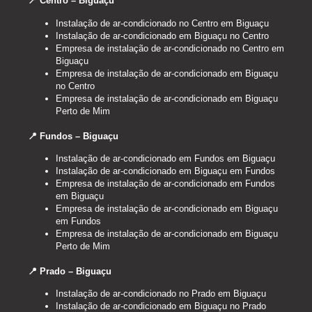
📍 Centro – Biguaçu
Instalação de ar-condicionado no Centro em Biguaçu
Instalação de ar-condicionado em Biguaçu no Centro
Empresa de instalação de ar-condicionado no Centro em
Biguaçu
Empresa de instalação de ar-condicionado em Biguaçu
no Centro
Empresa de instalação de ar-condicionado em Biguaçu
Perto de Mim
📍 Fundos – Biguaçu
Instalação de ar-condicionado em Fundos em Biguaçu
Instalação de ar-condicionado em Biguaçu em Fundos
Empresa de instalação de ar-condicionado em Fundos
em Biguaçu
Empresa de instalação de ar-condicionado em Biguaçu
em Fundos
Empresa de instalação de ar-condicionado em Biguaçu
Perto de Mim
📍 Prado – Biguaçu
Instalação de ar-condicionado no Prado em Biguaçu
Instalação de ar-condicionado em Biguaçu no Prado