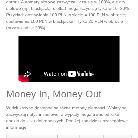
obrotu. Automaty slotowe zazwyczaj liczą się w 100%, ale gry
stołowe (np. blackjack, ruletka) mogą liczyć się tylko w 10–20%.
Przykład: obstawienie 100 PLN w slocie = 100 PLN w obrocie;
obstawienie 100 PLN w blackjacku = tylko 20 PLN w obrocie
(przy wkładzie 20%).
Money In, Money Out
W rizk kasyno dostępne są różne metody płatności. Wpłaty są
zazwyczaj natychmiastowe, a wypłaty mogą trwać od kilku
godzin do kilku dni roboczych. Poniżej znajdziesz szczegółowe
informacje.