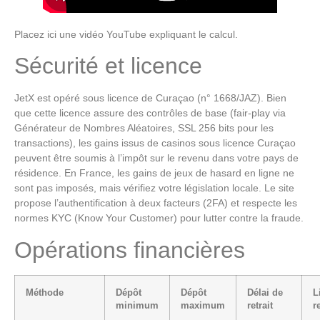
Placez ici une vidéo YouTube expliquant le calcul.
Sécurité et licence
JetX est opéré sous licence de Curaçao (n° 1668/JAZ). Bien
que cette licence assure des contrôles de base (fair-play via
Générateur de Nombres Aléatoires, SSL 256 bits pour les
transactions), les gains issus de casinos sous licence Curaçao
peuvent être soumis à l’impôt sur le revenu dans votre pays de
résidence. En France, les gains de jeux de hasard en ligne ne
sont pas imposés, mais vérifiez votre législation locale. Le site
propose l’authentification à deux facteurs (2FA) et respecte les
normes KYC (Know Your Customer) pour lutter contre la fraude.
Opérations financières
Méthode
Dépôt
Dépôt
Délai de
L
minimum
maximum
retrait
r