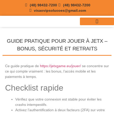
(48) 98432-7200
(48) 98432-7200
visaovipsolucoes@gmail.com
QUEM SOMOS
REGIÕES ATENDIDAS
GUIDE PRATIQUE POUR JOUER À JETX –
BONUS, SÉCURITÉ ET RETRAITS
Ce guide pratique de
https://jetxgame.eu/jouer/
se concentre sur
ce qui compte vraiment : les bonus, l’accès mobile et les
paiements à temps.
Checklist rapide
Vérifiez que votre connexion est stable pour éviter les
crashs intempestifs.
Activez l’authentification à deux facteurs (2FA) sur votre