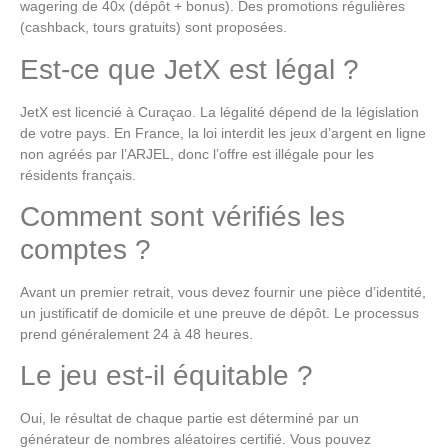
wagering de 40x (dépôt + bonus). Des promotions régulières
(cashback, tours gratuits) sont proposées.
Est-ce que JetX est légal ?
JetX est licencié à Curaçao. La légalité dépend de la législation
de votre pays. En France, la loi interdit les jeux d’argent en ligne
non agréés par l’ARJEL, donc l’offre est illégale pour les
résidents français.
Comment sont vérifiés les
comptes ?
Avant un premier retrait, vous devez fournir une pièce d’identité,
un justificatif de domicile et une preuve de dépôt. Le processus
prend généralement 24 à 48 heures.
Le jeu est-il équitable ?
Oui, le résultat de chaque partie est déterminé par un
générateur de nombres aléatoires certifié. Vous pouvez