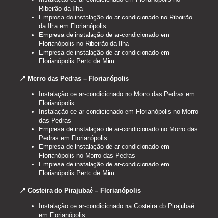
Ribeirão da Ilha
Empresa de instalação de ar-condicionado no Ribeirão
da Ilha em Florianópolis
Empresa de instalação de ar-condicionado em
Florianópolis no Ribeirão da Ilha
Empresa de instalação de ar-condicionado em
Florianópolis Perto de Mim
📍 Morro das Pedras – Florianópolis
Instalação de ar-condicionado no Morro das Pedras em
Florianópolis
Instalação de ar-condicionado em Florianópolis no Morro
das Pedras
Empresa de instalação de ar-condicionado no Morro das
Pedras em Florianópolis
Empresa de instalação de ar-condicionado em
Florianópolis no Morro das Pedras
Empresa de instalação de ar-condicionado em
Florianópolis Perto de Mim
📍 Costeira do Pirajubaé – Florianópolis
Instalação de ar-condicionado na Costeira do Pirajubaé
em Florianópolis