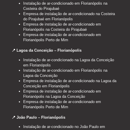
Instalação de ar-condicionado em Florianópolis na
Costeira do Pirajubaé
Empresa de instalação de ar-condicionado na Costeira
do Pirajubaé em Florianópolis
Empresa de instalação de ar-condicionado em
Florianópolis na Costeira do Pirajubaé
Empresa de instalação de ar-condicionado em
Florianópolis Perto de Mim
📍 Lagoa da Conceição – Florianópolis
Instalação de ar-condicionado na Lagoa da Conceição
em Florianópolis
Instalação de ar-condicionado em Florianópolis na
Lagoa da Conceição
Empresa de instalação de ar-condicionado na Lagoa da
Conceição em Florianópolis
Empresa de instalação de ar-condicionado em
Florianópolis na Lagoa da Conceição
Empresa de instalação de ar-condicionado em
Florianópolis Perto de Mim
📍 João Paulo – Florianópolis
Instalação de ar-condicionado no João Paulo em