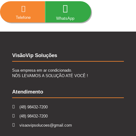
Telefone
WhatsApp
VisãoVip Soluções
Sua empresa em ar condicionado.
NÓS LEVAMOS A SOLUÇÃO ATÉ VOCÊ !
Atendimento
(48) 98432-7200
(48) 98432-7200
visaovipsolucoes@gmail.com