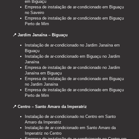
em Biguaçu
Empresa de instalação de ar-condicionado em Biguaçu
no Saveiro
Empresa de instalação de ar-condicionado em Biguaçu
Perto de Mim
📍 Jardim Janaína – Biguaçu
Instalação de ar-condicionado no Jardim Janaína em
Biguaçu
Instalação de ar-condicionado em Biguaçu no Jardim
Janaína
Empresa de instalação de ar-condicionado no Jardim
Janaína em Biguaçu
Empresa de instalação de ar-condicionado em Biguaçu
no Jardim Janaína
Empresa de instalação de ar-condicionado em Biguaçu
Perto de Mim
📍 Centro – Santo Amaro da Imperatriz
Instalação de ar-condicionado no Centro em Santo
Amaro da Imperatriz
Instalação de ar-condicionado em Santo Amaro da
Imperatriz no Centro
Empresa de instalação de ar-condicionado no Centro em