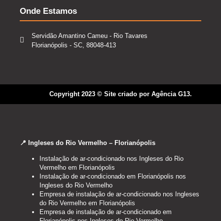
Onde Estamos
Servidão Amantino Cameu - Rio Tavares
Florianópolis - SC, 88048-413
Copyright 2023 © Site criado por Agência G13.
📍 Ingleses do Rio Vermelho – Florianópolis
Instalação de ar-condicionado nos Ingleses do Rio
Vermelho em Florianópolis
Instalação de ar-condicionado em Florianópolis nos
Ingleses do Rio Vermelho
Empresa de instalação de ar-condicionado nos Ingleses
do Rio Vermelho em Florianópolis
Empresa de instalação de ar-condicionado em
Florianópolis nos Ingleses do Rio Vermelho