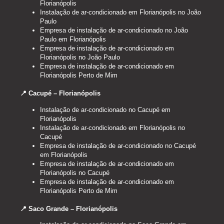
Florianópolis
Instalação de ar-condicionado em Florianópolis no João
Paulo
Empresa de instalação de ar-condicionado no João
Paulo em Florianópolis
Empresa de instalação de ar-condicionado em
Florianópolis no João Paulo
Empresa de instalação de ar-condicionado em
Florianópolis Perto de Mim
📍 Cacupé – Florianópolis
Instalação de ar-condicionado no Cacupé em
Florianópolis
Instalação de ar-condicionado em Florianópolis no
Cacupé
Empresa de instalação de ar-condicionado no Cacupé
em Florianópolis
Empresa de instalação de ar-condicionado em
Florianópolis no Cacupé
Empresa de instalação de ar-condicionado em
Florianópolis Perto de Mim
📍 Saco Grande – Florianópolis