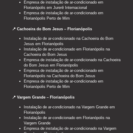
Empresa de instalação de ar-condicionado em
Florianópolis em Jurerê Internacional
Empresa de instalação de ar-condicionado em
Florianópolis Perto de Mim
📍 Cachoeira do Bom Jesus – Florianópolis
Instalação de ar-condicionado na Cachoeira do Bom
Jesus em Florianópolis
Instalação de ar-condicionado em Florianópolis na
Cachoeira do Bom Jesus
Empresa de instalação de ar-condicionado na Cachoeira
do Bom Jesus em Florianópolis
Empresa de instalação de ar-condicionado em
Florianópolis na Cachoeira do Bom Jesus
Empresa de instalação de ar-condicionado em
Florianópolis Perto de Mim
📍 Vargem Grande – Florianópolis
Instalação de ar-condicionado na Vargem Grande em
Florianópolis
Instalação de ar-condicionado em Florianópolis na
Vargem Grande
Empresa de instalação de ar-condicionado na Vargem