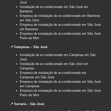
José
Instalação de ar-condicionado em São José em
Barreiros
Empresa de instalação de ar-condicionado em Barreiros
em São José
Empresa de instalação de ar-condicionado em São José
em Barreiros
Empresa de instalação de ar-condicionado em São José
Perto de Mim
📍 Campinas – São José
Instalação de ar-condicionado em Campinas em São
José
Instalação de ar-condicionado em São José em
Campinas
Empresa de instalação de ar-condicionado em
Campinas em São José
Empresa de instalação de ar-condicionado em São José
em Campinas
Empresa de instalação de ar-condicionado em São José
Perto de Mim
📍 Serraria – São José