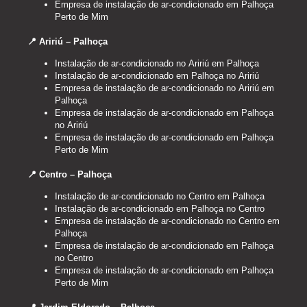
Empresa de instalação de ar-condicionado em Palhoça
Perto de Mim
📍 Aririú – Palhoça
Instalação de ar-condicionado no Aririú em Palhoça
Instalação de ar-condicionado em Palhoça no Aririú
Empresa de instalação de ar-condicionado no Aririú em
Palhoça
Empresa de instalação de ar-condicionado em Palhoça
no Aririú
Empresa de instalação de ar-condicionado em Palhoça
Perto de Mim
📍 Centro – Palhoça
Instalação de ar-condicionado no Centro em Palhoça
Instalação de ar-condicionado em Palhoça no Centro
Empresa de instalação de ar-condicionado no Centro em
Palhoça
Empresa de instalação de ar-condicionado em Palhoça
no Centro
Empresa de instalação de ar-condicionado em Palhoça
Perto de Mim