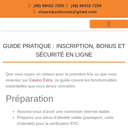
(48) 98432-7200
(48) 98432-7200
visaovipsolucoes@gmail.com
QUEM SOMOS
REGIÕES ATENDIDAS
GUIDE PRATIQUE : INSCRIPTION, BONUS ET
SÉCURITÉ EN LIGNE
Que vous soyez un visiteur pour la première fois ou que vous
reveniez sur
Casino Extra
, ce guide couvre les fonctionnalités
essentielles que vous devez connaître.
Préparation
Assurez-vous d’avoir une connexion internet stable.
Préparez une pièce d’identité valide (passeport, carte
d’identité) pour la vérification KYC.