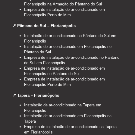
Florianópolis na Armação do Pântano do Sul
Empresa de instalação de ar-condicionado em
Florianópolis Perto de Mim
📍 Pântano do Sul – Florianópolis
Instalação de ar-condicionado no Pântano do Sul em
Florianópolis
Instalação de ar-condicionado em Florianópolis no
Pântano do Sul
Empresa de instalação de ar-condicionado no Pântano
do Sul em Florianópolis
Empresa de instalação de ar-condicionado em
Florianópolis no Pântano do Sul
Empresa de instalação de ar-condicionado em
Florianópolis Perto de Mim
📍 Tapera – Florianópolis
Instalação de ar-condicionado na Tapera em
Florianópolis
Instalação de ar-condicionado em Florianópolis na
Tapera
Empresa de instalação de ar-condicionado na Tapera
em Florianópolis