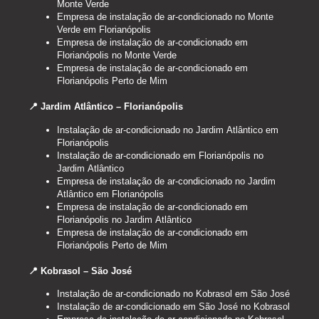
Monte Verde
Empresa de instalação de ar-condicionado no Monte
Verde em Florianópolis
Empresa de instalação de ar-condicionado em
Florianópolis no Monte Verde
Empresa de instalação de ar-condicionado em
Florianópolis Perto de Mim
📍 Jardim Atlântico – Florianópolis
Instalação de ar-condicionado no Jardim Atlântico em
Florianópolis
Instalação de ar-condicionado em Florianópolis no
Jardim Atlântico
Empresa de instalação de ar-condicionado no Jardim
Atlântico em Florianópolis
Empresa de instalação de ar-condicionado em
Florianópolis no Jardim Atlântico
Empresa de instalação de ar-condicionado em
Florianópolis Perto de Mim
📍 Kobrasol – São José
Instalação de ar-condicionado no Kobrasol em São José
Instalação de ar-condicionado em São José no Kobrasol