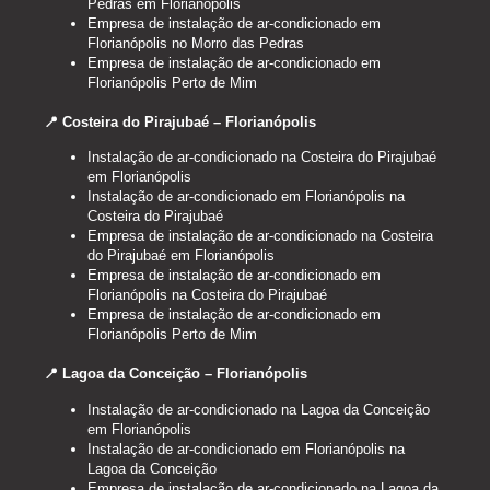
Pedras em Florianópolis
Empresa de instalação de ar-condicionado em
Florianópolis no Morro das Pedras
Empresa de instalação de ar-condicionado em
Florianópolis Perto de Mim
📍 Costeira do Pirajubaé – Florianópolis
Instalação de ar-condicionado na Costeira do Pirajubaé
em Florianópolis
Instalação de ar-condicionado em Florianópolis na
Costeira do Pirajubaé
Empresa de instalação de ar-condicionado na Costeira
do Pirajubaé em Florianópolis
Empresa de instalação de ar-condicionado em
Florianópolis na Costeira do Pirajubaé
Empresa de instalação de ar-condicionado em
Florianópolis Perto de Mim
📍 Lagoa da Conceição – Florianópolis
Instalação de ar-condicionado na Lagoa da Conceição
em Florianópolis
Instalação de ar-condicionado em Florianópolis na
Lagoa da Conceição
Empresa de instalação de ar-condicionado na Lagoa da