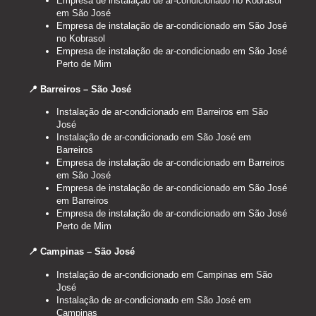
Empresa de instalação de ar-condicionado no Kobrasol
em São José
Empresa de instalação de ar-condicionado em São José
no Kobrasol
Empresa de instalação de ar-condicionado em São José
Perto de Mim
📍 Barreiros – São José
Instalação de ar-condicionado em Barreiros em São
José
Instalação de ar-condicionado em São José em
Barreiros
Empresa de instalação de ar-condicionado em Barreiros
em São José
Empresa de instalação de ar-condicionado em São José
em Barreiros
Empresa de instalação de ar-condicionado em São José
Perto de Mim
📍 Campinas – São José
Instalação de ar-condicionado em Campinas em São
José
Instalação de ar-condicionado em São José em
Campinas