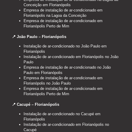
Conceição em Florianópolis
Empresa de instalação de ar-condicionado em
Florianópolis na Lagoa da Conceição
Empresa de instalação de ar-condicionado em
Florianópolis Perto de Mim
📍 João Paulo – Florianópolis
Instalação de ar-condicionado no João Paulo em
Florianópolis
Instalação de ar-condicionado em Florianópolis no João
Paulo
Empresa de instalação de ar-condicionado no João
Paulo em Florianópolis
Empresa de instalação de ar-condicionado em
Florianópolis no João Paulo
Empresa de instalação de ar-condicionado em
Florianópolis Perto de Mim
📍 Cacupé – Florianópolis
Instalação de ar-condicionado no Cacupé em
Florianópolis
Instalação de ar-condicionado em Florianópolis no
Cacupé