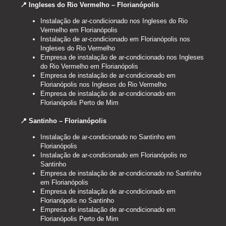
📍 Ingleses do Rio Vermelho – Florianópolis
Instalação de ar-condicionado nos Ingleses do Rio
Vermelho em Florianópolis
Instalação de ar-condicionado em Florianópolis nos
Ingleses do Rio Vermelho
Empresa de instalação de ar-condicionado nos Ingleses
do Rio Vermelho em Florianópolis
Empresa de instalação de ar-condicionado em
Florianópolis nos Ingleses do Rio Vermelho
Empresa de instalação de ar-condicionado em
Florianópolis Perto de Mim
📍 Santinho – Florianópolis
Instalação de ar-condicionado no Santinho em
Florianópolis
Instalação de ar-condicionado em Florianópolis no
Santinho
Empresa de instalação de ar-condicionado no Santinho
em Florianópolis
Empresa de instalação de ar-condicionado em
Florianópolis no Santinho
Empresa de instalação de ar-condicionado em
Florianópolis Perto de Mim