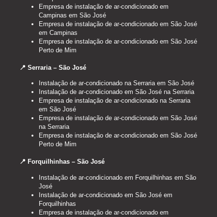
Empresa de instalação de ar-condicionado em
Campinas em São José
Empresa de instalação de ar-condicionado em São José
em Campinas
Empresa de instalação de ar-condicionado em São José
Perto de Mim
📍 Serraria – São José
Instalação de ar-condicionado na Serraria em São José
Instalação de ar-condicionado em São José na Serraria
Empresa de instalação de ar-condicionado na Serraria
em São José
Empresa de instalação de ar-condicionado em São José
na Serraria
Empresa de instalação de ar-condicionado em São José
Perto de Mim
📍 Forquilhinhas – São José
Instalação de ar-condicionado em Forquilhinhas em São
José
Instalação de ar-condicionado em São José em
Forquilhinhas
Empresa de instalação de ar-condicionado em