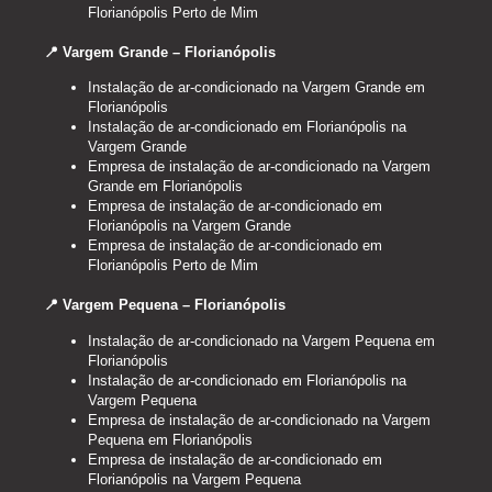
Florianópolis Perto de Mim
📍 Vargem Grande – Florianópolis
Instalação de ar-condicionado na Vargem Grande em
Florianópolis
Instalação de ar-condicionado em Florianópolis na
Vargem Grande
Empresa de instalação de ar-condicionado na Vargem
Grande em Florianópolis
Empresa de instalação de ar-condicionado em
Florianópolis na Vargem Grande
Empresa de instalação de ar-condicionado em
Florianópolis Perto de Mim
📍 Vargem Pequena – Florianópolis
Instalação de ar-condicionado na Vargem Pequena em
Florianópolis
Instalação de ar-condicionado em Florianópolis na
Vargem Pequena
Empresa de instalação de ar-condicionado na Vargem
Pequena em Florianópolis
Empresa de instalação de ar-condicionado em
Florianópolis na Vargem Pequena