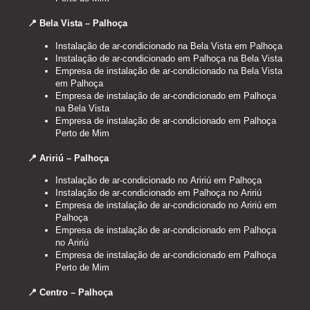
📍 Bela Vista – Palhoça
Instalação de ar-condicionado na Bela Vista em Palhoça
Instalação de ar-condicionado em Palhoça na Bela Vista
Empresa de instalação de ar-condicionado na Bela Vista
em Palhoça
Empresa de instalação de ar-condicionado em Palhoça
na Bela Vista
Empresa de instalação de ar-condicionado em Palhoça
Perto de Mim
📍 Aririú – Palhoça
Instalação de ar-condicionado no Aririú em Palhoça
Instalação de ar-condicionado em Palhoça no Aririú
Empresa de instalação de ar-condicionado no Aririú em
Palhoça
Empresa de instalação de ar-condicionado em Palhoça
no Aririú
Empresa de instalação de ar-condicionado em Palhoça
Perto de Mim
📍 Centro – Palhoça