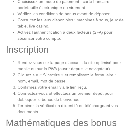
Choisissez un mode de paiement : carte bancaire,
portefeuille électronique ou virement.
Vérifiez les conditions de bonus avant de déposer.
Consultez les jeux disponibles : machines à sous, jeux de
table, live casino.
Activez l’authentification à deux facteurs (2FA) pour
sécuriser votre compte.
Inscription
Rendez-vous sur la page d’accueil du site optimisé pour
mobile ou sur la PWA (ouvrir depuis le navigateur).
Cliquez sur « S’inscrire » et remplissez le formulaire :
nom, email, mot de passe.
Confirmez votre email via le lien reçu.
Connectez-vous et effectuez un premier dépôt pour
débloquer le bonus de bienvenue.
Terminez la vérification d’identité en téléchargeant vos
documents.
Mathématiques des bonus