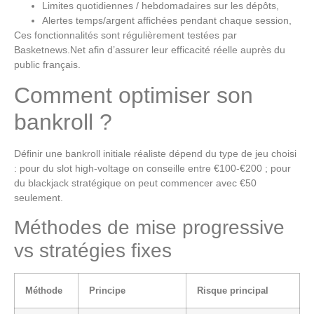
Limites quotidiennes / hebdomadaires sur les dépôts,
Alertes temps/argent affichées pendant chaque session,
Ces fonctionnalités sont régulièrement testées par
Basketnews.Net afin d’assurer leur efficacité réelle auprès du
public français.
Comment optimiser son
bankroll ?
Définir une bankroll initiale réaliste dépend du type de jeu choisi
: pour du slot high‑voltage on conseille entre €100‑€200 ; pour
du blackjack stratégique on peut commencer avec €50
seulement.
Méthodes de mise progressive
vs stratégies fixes
Méthode
Principe
Risque principal