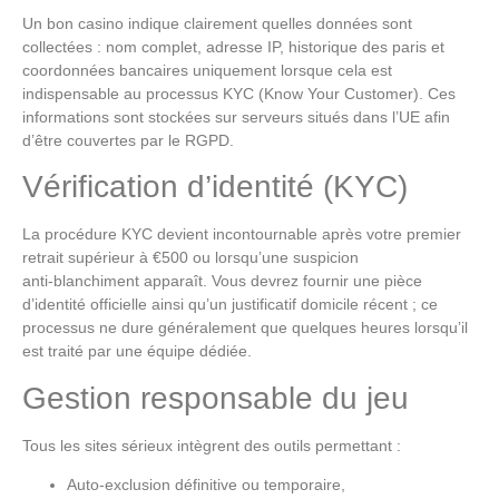
Un bon casino indique clairement quelles données sont
collectées : nom complet, adresse IP, historique des paris et
coordonnées bancaires uniquement lorsque cela est
indispensable au processus KYC (Know Your Customer). Ces
informations sont stockées sur serveurs situés dans l’UE afin
d’être couvertes par le RGPD.
Vérification d’identité (KYC)
La procédure KYC devient incontournable après votre premier
retrait supérieur à €500 ou lorsqu’une suspicion
anti‑blanchiment apparaît. Vous devrez fournir une pièce
d’identité officielle ainsi qu’un justificatif domicile récent ; ce
processus ne dure généralement que quelques heures lorsqu’il
est traité par une équipe dédiée.
Gestion responsable du jeu
Tous les sites sérieux intègrent des outils permettant :
Auto‑exclusion définitive ou temporaire,