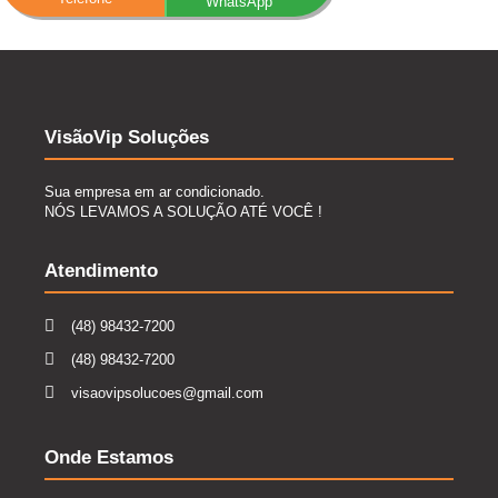
WhatsApp
VisãoVip Soluções
Sua empresa em ar condicionado.
NÓS LEVAMOS A SOLUÇÃO ATÉ VOCÊ !
Atendimento
(48) 98432-7200
(48) 98432-7200
visaovipsolucoes@gmail.com
Onde Estamos