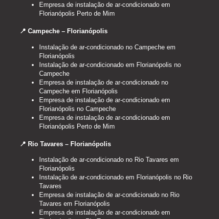
Empresa de instalação de ar-condicionado em
Florianópolis Perto de Mim
📍 Campeche – Florianópolis
Instalação de ar-condicionado no Campeche em
Florianópolis
Instalação de ar-condicionado em Florianópolis no
Campeche
Empresa de instalação de ar-condicionado no
Campeche em Florianópolis
Empresa de instalação de ar-condicionado em
Florianópolis no Campeche
Empresa de instalação de ar-condicionado em
Florianópolis Perto de Mim
📍 Rio Tavares – Florianópolis
Instalação de ar-condicionado no Rio Tavares em
Florianópolis
Instalação de ar-condicionado em Florianópolis no Rio
Tavares
Empresa de instalação de ar-condicionado no Rio
Tavares em Florianópolis
Empresa de instalação de ar-condicionado em