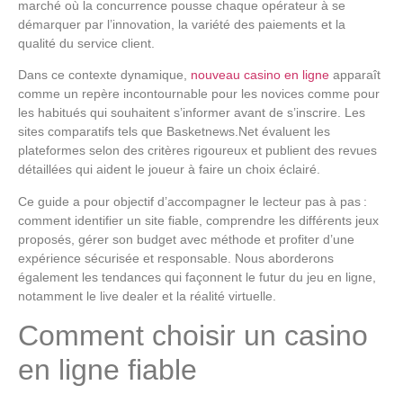
marché où la concurrence pousse chaque opérateur à se
démarquer par l’innovation, la variété des paiements et la
qualité du service client.
Dans ce contexte dynamique,
nouveau casino en ligne
apparaît
comme un repère incontournable pour les novices comme pour
les habitués qui souhaitent s’informer avant de s’inscrire. Les
sites comparatifs tels que Basketnews.Net évaluent les
plateformes selon des critères rigoureux et publient des revues
détaillées qui aident le joueur à faire un choix éclairé.
Ce guide a pour objectif d’accompagner le lecteur pas à pas :
comment identifier un site fiable, comprendre les différents jeux
proposés, gérer son budget avec méthode et profiter d’une
expérience sécurisée et responsable. Nous aborderons
également les tendances qui façonnent le futur du jeu en ligne,
notamment le live dealer et la réalité virtuelle.
Comment choisir un casino
en ligne fiable