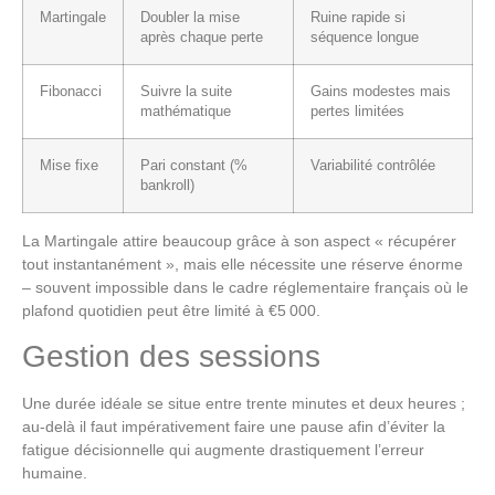
Martingale
Doubler la mise
Ruine rapide si
après chaque perte
séquence longue
Fibonacci
Suivre la suite
Gains modestes mais
mathématique
pertes limitées
Mise fixe
Pari constant (%
Variabilité contrôlée
bankroll)
La Martingale attire beaucoup grâce à son aspect « récupérer
tout instantanément », mais elle nécessite une réserve énorme
– souvent impossible dans le cadre réglementaire français où le
plafond quotidien peut être limité à €5 000.
Gestion des sessions
Une durée idéale se situe entre trente minutes et deux heures ;
au-delà il faut impérativement faire une pause afin d’éviter la
fatigue décisionnelle qui augmente drastiquement l’erreur
humaine.