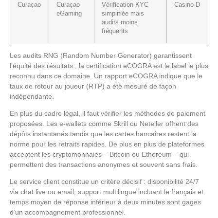
Curaçao
Curaçao
Vérification KYC
Casino D
eGaming
simplifiée mais
audits moins
fréquents
Les audits RNG (Random Number Generator) garantissent
l’équité des résultats ; la certification eCOGRA est le label le plus
reconnu dans ce domaine. Un rapport eCOGRA indique que le
taux de retour au joueur (RTP) a été mesuré de façon
indépendante.
En plus du cadre légal, il faut vérifier les méthodes de paiement
proposées. Les e‑wallets comme Skrill ou Neteller offrent des
dépôts instantanés tandis que les cartes bancaires restent la
norme pour les retraits rapides. De plus en plus de plateformes
acceptent les cryptomonnaies – Bitcoin ou Ethereum – qui
permettent des transactions anonymes et souvent sans frais.
Le service client constitue un critère décisif : disponibilité 24/7
via chat live ou email, support multilingue incluant le français et
temps moyen de réponse inférieur à deux minutes sont gages
d’un accompagnement professionnel.