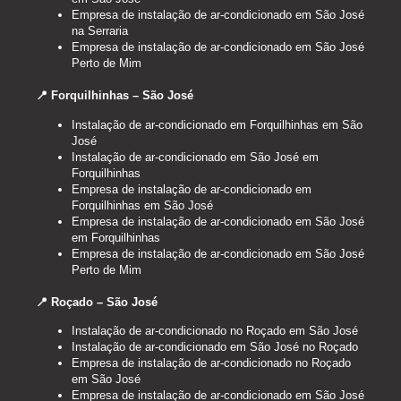
Empresa de instalação de ar-condicionado em São José
na Serraria
Empresa de instalação de ar-condicionado em São José
Perto de Mim
📍 Forquilhinhas – São José
Instalação de ar-condicionado em Forquilhinhas em São
José
Instalação de ar-condicionado em São José em
Forquilhinhas
Empresa de instalação de ar-condicionado em
Forquilhinhas em São José
Empresa de instalação de ar-condicionado em São José
em Forquilhinhas
Empresa de instalação de ar-condicionado em São José
Perto de Mim
📍 Roçado – São José
Instalação de ar-condicionado no Roçado em São José
Instalação de ar-condicionado em São José no Roçado
Empresa de instalação de ar-condicionado no Roçado
em São José
Empresa de instalação de ar-condicionado em São José