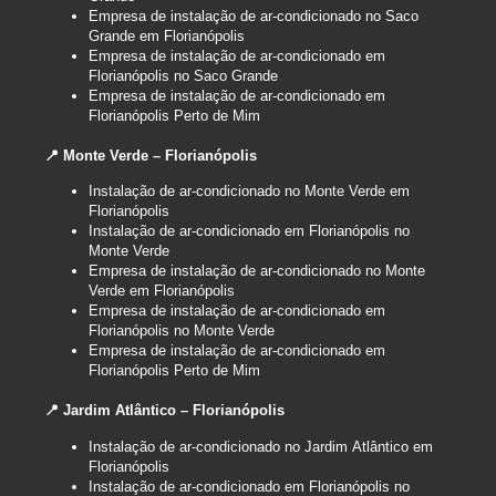
Empresa de instalação de ar-condicionado no Saco
Grande em Florianópolis
Empresa de instalação de ar-condicionado em
Florianópolis no Saco Grande
Empresa de instalação de ar-condicionado em
Florianópolis Perto de Mim
📍 Monte Verde – Florianópolis
Instalação de ar-condicionado no Monte Verde em
Florianópolis
Instalação de ar-condicionado em Florianópolis no
Monte Verde
Empresa de instalação de ar-condicionado no Monte
Verde em Florianópolis
Empresa de instalação de ar-condicionado em
Florianópolis no Monte Verde
Empresa de instalação de ar-condicionado em
Florianópolis Perto de Mim
📍 Jardim Atlântico – Florianópolis
Instalação de ar-condicionado no Jardim Atlântico em
Florianópolis
Instalação de ar-condicionado em Florianópolis no