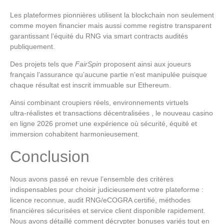
Les plateformes pionnières utilisent la blockchain non seulement
comme moyen financier mais aussi comme registre transparent
garantissant l’équité du RNG via smart contracts audités
publiquement.
Des projets tels que
FairSpin
proposent ainsi aux joueurs
français l’assurance qu’aucune partie n’est manipulée puisque
chaque résultat est inscrit immuable sur Ethereum.
Ainsi combinant croupiers réels, environnements virtuels
ultra‑réalistes et transactions décentralisées , le nouveau casino
en ligne 2026 promet une expérience où sécurité, équité et
immersion cohabitent harmonieusement.
Conclusion
Nous avons passé en revue l’ensemble des critères
indispensables pour choisir judicieusement votre plateforme :
licence reconnue, audit RNG/eCOGRA certifié, méthodes
financières sécurisées et service client disponible rapidement.
Nous avons détaillé comment décrypter bonuses variés tout en