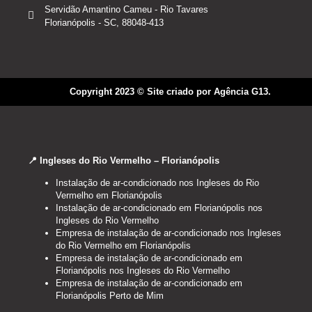
Servidão Amantino Cameu - Rio Tavares
Florianópolis - SC, 88048-413
Copyright 2023 © Site criado por Agência G13.
📍 Ingleses do Rio Vermelho – Florianópolis
Instalação de ar-condicionado nos Ingleses do Rio
Vermelho em Florianópolis
Instalação de ar-condicionado em Florianópolis nos
Ingleses do Rio Vermelho
Empresa de instalação de ar-condicionado nos Ingleses
do Rio Vermelho em Florianópolis
Empresa de instalação de ar-condicionado em
Florianópolis nos Ingleses do Rio Vermelho
Empresa de instalação de ar-condicionado em
Florianópolis Perto de Mim