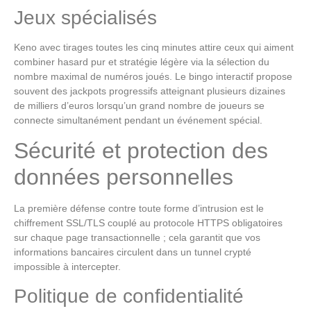
Jeux spécialisés
Keno avec tirages toutes les cinq minutes attire ceux qui aiment
combiner hasard pur et stratégie légère via la sélection du
nombre maximal de numéros joués. Le bingo interactif propose
souvent des jackpots progressifs atteignant plusieurs dizaines
de milliers d’euros lorsqu’un grand nombre de joueurs se
connecte simultanément pendant un événement spécial.
Sécurité et protection des
données personnelles
La première défense contre toute forme d’intrusion est le
chiffrement SSL/TLS couplé au protocole HTTPS obligatoires
sur chaque page transactionnelle ; cela garantit que vos
informations bancaires circulent dans un tunnel crypté
impossible à intercepter.
Politique de confidentialité