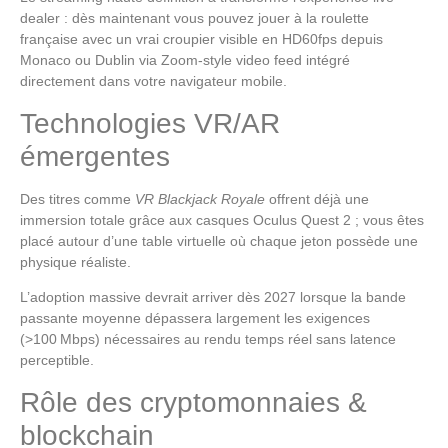
dealer : dès maintenant vous pouvez jouer à la roulette
française avec un vrai croupier visible en HD60fps depuis
Monaco ou Dublin via Zoom‑style video feed intégré
directement dans votre navigateur mobile.
Technologies VR/AR
émergentes
Des titres comme
VR Blackjack Royale
offrent déjà une
immersion totale grâce aux casques Oculus Quest 2 ; vous êtes
placé autour d’une table virtuelle où chaque jeton possède une
physique réaliste.
L’adoption massive devrait arriver dès 2027 lorsque la bande
passante moyenne dépassera largement les exigences
(>100 Mbps) nécessaires au rendu temps réel sans latence
perceptible.
Rôle des cryptomonnaies &
blockchain