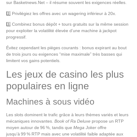
sur Basketnews.Net – il résume souvent les exigences réelles.
2️⃣ Privilégiez les offres avec un wagering inférieur à 20x.
3️⃣ Combinez bonus dépôt + tours gratuits sur la même session
pour exploiter la volatilité élevée d’une machine à jackpot
progressif.
Évitez cependant les pièges courants : bonus expirant au bout
de trois jours ou exigences “mise maximale” très basses qui
limitent vos gains potentiels.
Les jeux de casino les plus
populaires en ligne
Machines à sous vidéo
Les slots dominent le trafic grâce à leurs thèmes variés et leurs
mécaniques innovantes.
Book of Ra Deluxe
propose un RTP
moyen autour de 96 %, tandis que
Mega Joker
offre
jusqu’à 99 % RTP mais avec une volatilité faible adaptée aux