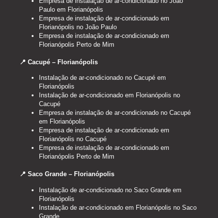
Empresa de instalação de ar-condicionado no João
Paulo em Florianópolis
Empresa de instalação de ar-condicionado em
Florianópolis no João Paulo
Empresa de instalação de ar-condicionado em
Florianópolis Perto de Mim
📍 Cacupé – Florianópolis
Instalação de ar-condicionado no Cacupé em
Florianópolis
Instalação de ar-condicionado em Florianópolis no
Cacupé
Empresa de instalação de ar-condicionado no Cacupé
em Florianópolis
Empresa de instalação de ar-condicionado em
Florianópolis no Cacupé
Empresa de instalação de ar-condicionado em
Florianópolis Perto de Mim
📍 Saco Grande – Florianópolis
Instalação de ar-condicionado no Saco Grande em
Florianópolis
Instalação de ar-condicionado em Florianópolis no Saco
Grande