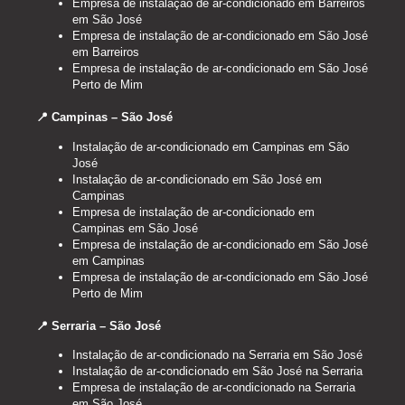
Empresa de instalação de ar-condicionado em Barreiros
em São José
Empresa de instalação de ar-condicionado em São José
em Barreiros
Empresa de instalação de ar-condicionado em São José
Perto de Mim
📍 Campinas – São José
Instalação de ar-condicionado em Campinas em São
José
Instalação de ar-condicionado em São José em
Campinas
Empresa de instalação de ar-condicionado em
Campinas em São José
Empresa de instalação de ar-condicionado em São José
em Campinas
Empresa de instalação de ar-condicionado em São José
Perto de Mim
📍 Serraria – São José
Instalação de ar-condicionado na Serraria em São José
Instalação de ar-condicionado em São José na Serraria
Empresa de instalação de ar-condicionado na Serraria
em São José