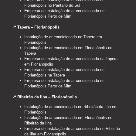
Florianópolis no Pântano do Sul
Empresa de instalação de ar-condicionado em
Florianópolis Perto de Mim
📍 Tapera – Florianópolis
Instalação de ar-condicionado na Tapera em
Florianópolis
Instalação de ar-condicionado em Florianópolis na
Tapera
Empresa de instalação de ar-condicionado na Tapera
em Florianópolis
Empresa de instalação de ar-condicionado em
Florianópolis na Tapera
Empresa de instalação de ar-condicionado em
Florianópolis Perto de Mim
📍 Ribeirão da Ilha – Florianópolis
Instalação de ar-condicionado no Ribeirão da Ilha em
Florianópolis
Instalação de ar-condicionado em Florianópolis no
Ribeirão da Ilha
Empresa de instalação de ar-condicionado no Ribeirão
da Ilha em Florianópolis