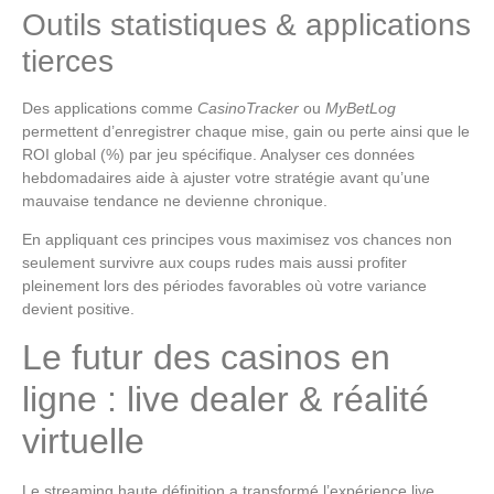
Outils statistiques & applications
tierces
Des applications comme
CasinoTracker
ou
MyBetLog
permettent d’enregistrer chaque mise, gain ou perte ainsi que le
ROI global (%) par jeu spécifique. Analyser ces données
hebdomadaires aide à ajuster votre stratégie avant qu’une
mauvaise tendance ne devienne chronique.
En appliquant ces principes vous maximisez vos chances non
seulement survivre aux coups rudes mais aussi profiter
pleinement lors des périodes favorables où votre variance
devient positive.
Le futur des casinos en
ligne : live dealer & réalité
virtuelle
Le streaming haute définition a transformé l’expérience live