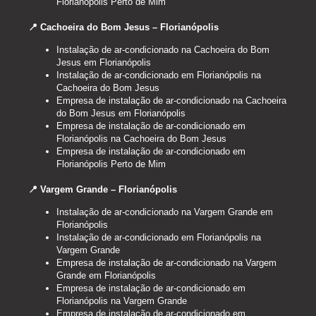
Florianópolis Perto de Mim
📍 Cachoeira do Bom Jesus – Florianópolis
Instalação de ar-condicionado na Cachoeira do Bom
Jesus em Florianópolis
Instalação de ar-condicionado em Florianópolis na
Cachoeira do Bom Jesus
Empresa de instalação de ar-condicionado na Cachoeira
do Bom Jesus em Florianópolis
Empresa de instalação de ar-condicionado em
Florianópolis na Cachoeira do Bom Jesus
Empresa de instalação de ar-condicionado em
Florianópolis Perto de Mim
📍 Vargem Grande – Florianópolis
Instalação de ar-condicionado na Vargem Grande em
Florianópolis
Instalação de ar-condicionado em Florianópolis na
Vargem Grande
Empresa de instalação de ar-condicionado na Vargem
Grande em Florianópolis
Empresa de instalação de ar-condicionado em
Florianópolis na Vargem Grande
Empresa de instalação de ar-condicionado em