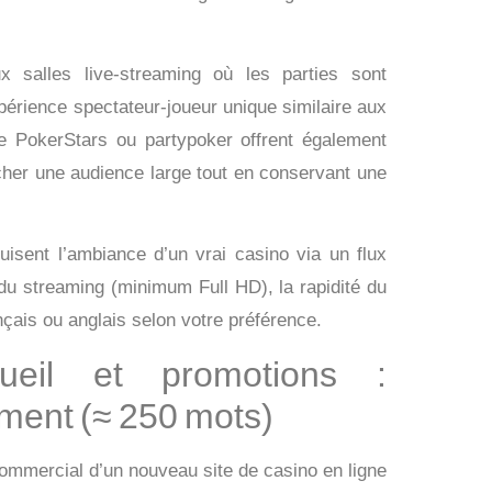
salles live‑streaming où les parties sont
érience spectateur‑joueur unique similaire aux
que PokerStars ou partypoker offrent également
her une audience large tout en conservant une
uisent l’ambiance d’un vrai casino via un flux
 du streaming (minimum Full HD), la rapidité du
ançais ou anglais selon votre préférence.
cueil et promotions :
ment (≈ 250 mots)
mmercial d’un nouveau site de casino en ligne