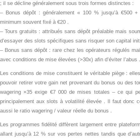
; il se décline généralement sous trois formes distinctes :
– Bonus dépôt : généralement « 100 % jusqu’à €500 + 2
minimum souvent fixé à €20 .
– Tours gratuits : attribués sans dépôt préalable mais soum
d’essayer des slots spécifiques sans risquer son capital initi
– Bonus sans dépôt : rare chez les opérateurs régulés mais 
avec conditions de mise élevées (>30x) afin d’éviter l’abus 
Les conditions de mise constituent le véritable piège : el
pouvoir retirer votre gain net provenant du bonus ou des t
wagering ×35 exige €7 000 de mises totales – ce qui pe
principalement aux slots à volatilité élevée . Il faut don
aussi le ratio wagering / valeur réelle du bonus .
Les programmes fidélité diffèrent largement entre platefor
allant jusqu’à 12 % sur vos pertes nettes tandis que d’au