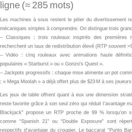
ligne (≈ 285 mots)
Les machines à sous restent le pilier du divertissement n
mécaniques simples à comprendre. On distingue trois grand
– Classiques : trois rouleaux inspirés des premières
recherchent un taux de redistribution élevé (RTP souvent >
– Vidéo : cinq rouleaux avec animations haute définiti
populaires « Starburst » ou « Gonzo’s Quest ».
– Jackpots progressifs : chaque mise alimente un pot commu
; « Mega Moolah » a déjà offert plus de $23 M à ses joueurs 
Les jeux de table offrent quant à eux une dimension strat
reste favorite grâce à son seul zéro qui réduit l’avantage 
Blackjack” propose un RTP proche de 99 % lorsqu’on suit
comme “Spanish 21” ou “Double Exposure” sont répert
respectifs d’avantage du croupier. Le baccarat “Punto Banc