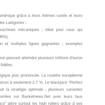
umérique grâce à leurs thèmes variés et leurs
es catégories :
 machines mécaniques ; idéal pour ceux qui
96%).
on et multiples lignes gagnantes ; exemples
n pouvant atteindre plusieurs millions d’euros
fidèles.
égique plus prononcée. La roulette européenne
maison à seulement 2,7 %. Le blackjack “Perfect
 la stratégie optimale ; plusieurs variantes
oriées sur Basketnews.Net avec leurs taux
o” attire surtout les high rollers grâce à ses