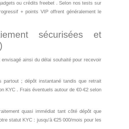
dgets ou crédits freebet . Selon nos tests sur
gressif + points VIP offrent généralement le
aiement sécurisées et
)
envisagé ainsi du délai souhaité pour recevoir
partout ; dépôt instantané tandis que retrait
on KYC . Frais éventuels autour de €0‑€2 selon
traitement quasi immédiat tant côté dépôt que
votre statut KYC : jusqu’à €25 000/mois pour les