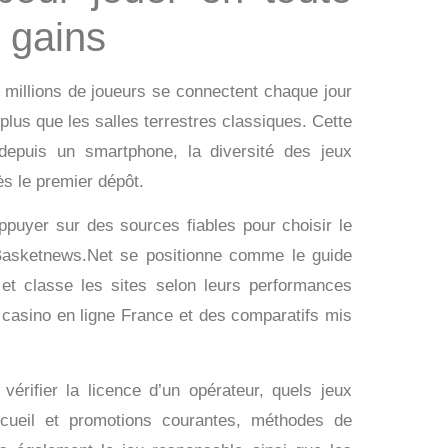
 gains
 millions de joueurs se connectent chaque jour
plus que les salles terrestres classiques. Cette
 depuis un smartphone, la diversité des jeux
ès le premier dépôt.
appuyer sur des sources fiables pour choisir le
Basketnews.Net se positionne comme le guide
 et classe les sites selon leurs performances
r casino en ligne France et des comparatifs mis
rifier la licence d’un opérateur, quels jeux
accueil et promotions courantes, méthodes de