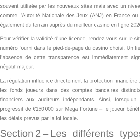
souvent utilisée par les nouveaux sites mais avec un nivea
comme l’Autorité Nationale des Jeux (ANJ) en France ou
également du terrain auprès du meilleur casino en ligne 202
Pour vérifier la validité d’une licence, rendez‑vous sur le sit
numéro fourni dans le pied‑de‑page du casino choisi. Un lien 
l’absence de cette transparence est immédiatement si
négatif majeur.
La régulation influence directement la protection financière 
les fonds joueurs dans des comptes bancaires distinct
financiers aux auditeurs indépendants. Ainsi, lorsqu’u
progressif de €150 000 sur Mega Fortune – le joueur bénéf
les délais prévus par la loi locale.
Section 2 – Les différents ty