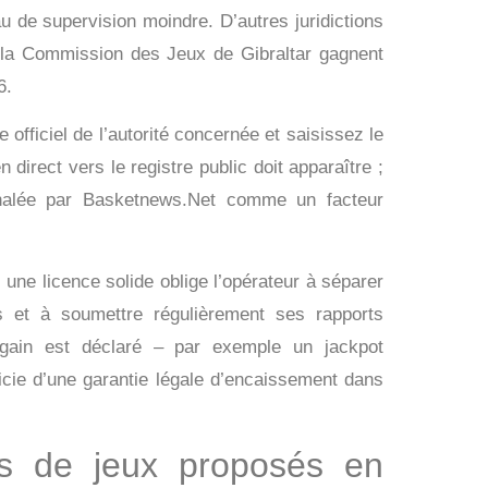
u de supervision moindre. D’autres juridictions
 la Commission des Jeux de Gibraltar gagnent
6.
e officiel de l’autorité concernée et saisissez le
direct vers le registre public doit apparaître ;
gnalée par Basketnews.Net comme un facteur
: une licence solide oblige l’opérateur à séparer
s et à soumettre régulièrement ses rapports
n gain est déclaré – par exemple un jackpot
icie d’une garantie légale d’encaissement dans
pes de jeux proposés en