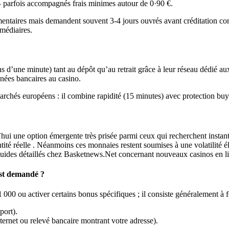
 – parfois accompagnés frais minimes autour de 0·90 €.
entaires mais demandent souvent 3‑4 jours ouvrés avant créditation com
rmédiaires.
 d’une minute) tant au dépôt qu’au retrait grâce à leur réseau dédié au
nées bancaires au casino.
chés européens : il combine rapidité (15 minutes) avec protection buye
ui une option émergente très prisée parmi ceux qui recherchent instanta
tité réelle . Néanmoins ces monnaies restent soumises à une volatilité 
guides détaillés chez Basketnews.Net concernant nouveaux casinos en 
st demandé ?
000 ou activer certains bonus spécifiques ; il consiste généralement à f
port).
nternet ou relevé bancaire montrant votre adresse).