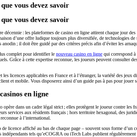
 que vous devez savoir
 que vous devez savoir
 décennie : les plateformes de casino en ligne attirent chaque jour des 
aison d’une offre ludique toujours plus diversifiée, de technologies de
anodin ; il doit être guidé par des critères précis afin d’éviter les arnaq
s complet pour identifier le
nouveau casino en ligne
qui correspond à c
uels. Grâce à cette expertise reconnue, les joueurs peuvent consulter de
et les licences applicables en France et à l’étranger, la variété des jeux 
e client et mobile. Vous disposerez ainsi d’un guide pas à pas pour joue
 casinos en ligne
sino opère dans un cadre légal strict ; elles protègent le joueur contre
leurs services aux résidents français ; hors territoire hexagonal, des
econnue à l’international.
éro de licence affiché au bas de chaque page – souvent sous forme d’un 
udits indépendants tels qu’eCOGRA ou iTech Labs publient régulièrement le