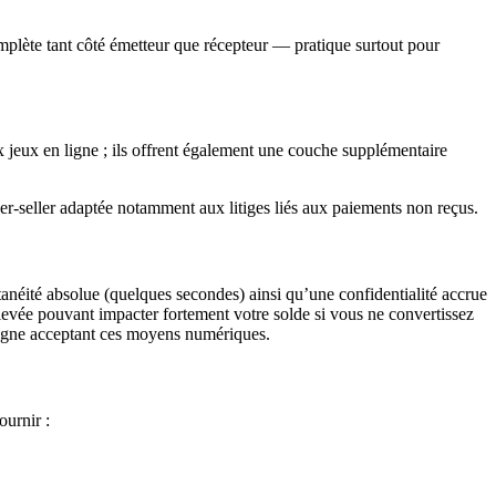
plète tant côté émetteur que récepteur — pratique surtout pour
x jeux en ligne ; ils offrent également une couche supplémentaire
r‑seller adaptée notamment aux litiges liés aux paiements non reçus.
néité absolue (quelques secondes) ainsi qu’une confidentialité accrue
élevée pouvant impacter fortement votre solde si vous ne convertissez
ligne acceptant ces moyens numériques.
ournir :