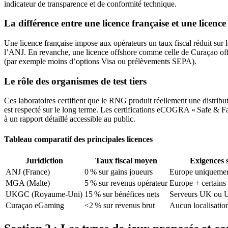
indicateur de transparence et de conformité technique.
La différence entre une licence française et une licence
Une licence française impose aux opérateurs un taux fiscal réduit sur le
l’ANJ. En revanche, une licence offshore comme celle de Curaçao offre
(par exemple moins d’options Visa ou prélèvements SEPA).
Le rôle des organismes de test tiers
Ces laboratoires certifient que le RNG produit réellement une distribu
est respecté sur le long terme. Les certifications eCOGRA « Safe & F
à un rapport détaillé accessible au public.
Tableau comparatif des principales licences
Juridiction
Taux fiscal moyen
Exigences 
ANJ (France)
0 % sur gains joueurs
Europe uniqueme
MGA (Malte)
5 % sur revenus opérateur
Europe + certains
UKGC (Royaume‑Uni)
15 % sur bénéfices nets
Serveurs UK ou 
Curaçao eGaming
<2 % sur revenus brut
Aucun localisatio