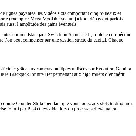
u de lignes payantes, les vidéos slots comportant cinq rouleaux et
remporté (exemple : Mega Moolah avec un jackpot dépassant parfois
is aussi l’amplitude des gains éventuels.
 variantes comme Blackjack Switch ou Spanish 21 ; roulette européenne
e l’on peut compenser par une gestion stricte du capital. Chaque
 officielle grâce aux caméras multiples utilisées par Evolution Gaming
e le Blackjack Infinite Bet permettant aux high rollers d’enchérir
t comme Counter‑Strike pendant que vous jouez aux slots traditionnels
curisé fourni par Basketnews.Net lors du processus d’évaluation