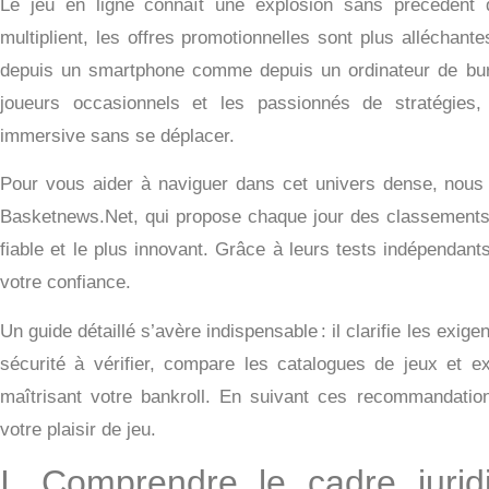
Le jeu en ligne connaît une explosion sans précédent 
multiplient, les offres promotionnelles sont plus alléchant
depuis un smartphone comme depuis un ordinateur de burea
joueurs occasionnels et les passionnés de stratégies,
immersive sans se déplacer.
Pour vous aider à naviguer dans cet univers dense, nous v
Basketnews.Net, qui propose chaque jour des classements
fiable et le plus innovant. Grâce à leurs tests indépendan
votre confiance.
Un guide détaillé s’avère indispensable : il clarifie les exig
sécurité à vérifier, compare les catalogues de jeux et 
maîtrisant votre bankroll. En suivant ces recommandation
votre plaisir de jeu.
I. Comprendre le cadre jurid