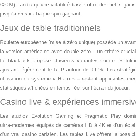
€20 M), tandis qu’une volatilité basse offre des petits gains
jusqu’à x5 sur chaque spin gagnant.
Jeux de table traditionnels
Roulette européenne (mise à zéro unique) possède un avant
la version américaine avec double zéro – un critère crucia
Le blackjack propose plusieurs variantes comme « Infi
ajustant légèrement le RTP autour de 99 %. Les stratégi
utilisation du système « Hi‑Lo » – restent applicables m
statistiques affichées en temps réel sur l’écran du joueur.
Casino live & expériences immersi
Les studios Evolution Gaming et Pragmatic Play domin
ultra‑modernes équipés de caméras HD à 4K et d’un éclair
d’un vrai casino parisien. Les tables Live offrent la possibil