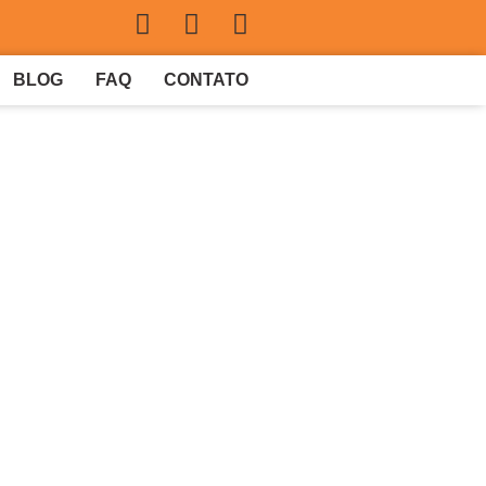
BLOG
FAQ
CONTATO