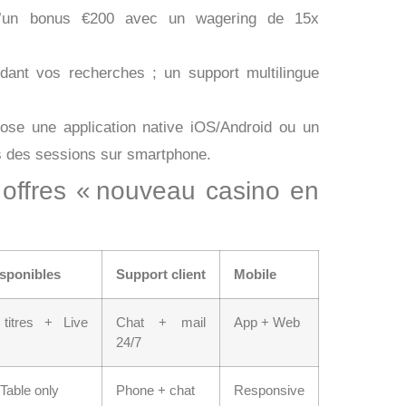
 qu’un bonus €200 avec un wagering de 15x
endant vos recherches ; un support multilingue
pose une application native iOS/Android ou un
ors des sessions sur smartphone.
 offres « nouveau casino en
isponibles
Support client
Mobile
 titres + Live
Chat + mail
App + Web
24/7
 Table only
Phone + chat
Responsive