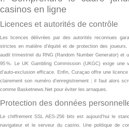
casinos en ligne
Licences et autorités de contrôle
Les licences délivrées par des autorités reconnues gar
strictes en matière d’équité et de protection des joueur
audit trimestriel du RNG (Random Number Generator) et 
95 %. Le UK Gambling Commission (UKGC) exige une véri
d’auto‑exclusion efficace. Enfin, Curaçao offre une licence
clairement son numéro d’enregistrement ; il faut alors scr
comme Basketnews.Net pour éviter les arnaques.
Protection des données personnell
Le chiffrement SSL AES‑256 bits est aujourd’hui le stan
navigateur et le serveur du casino. Une politique de conf