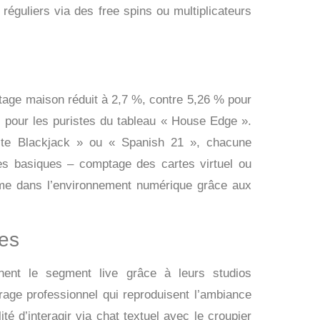
 réguliers via des free spins ou multiplicateurs
age maison réduit à 2,7 %, contre 5,26 % pour
l pour les puristes du tableau « House Edge ».
nite Blackjack » ou « Spanish 21 », chacune
es basiques – comptage des cartes virtuel ou
ême dans l’environnement numérique grâce aux
ves
ent le segment live grâce à leurs studios
age professionnel qui reproduisent l’ambiance
ité d’interagir via chat textuel avec le croupier