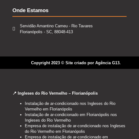
Onde Estamos
Servidão Amantino Cameu - Rio Tavares
Florianópolis - SC, 88048-413
Copyright 2023 © Site criado por Agência G13.
📍 Ingleses do Rio Vermelho – Florianópolis
Instalação de ar-condicionado nos Ingleses do Rio
Vermelho em Florianópolis
Instalação de ar-condicionado em Florianópolis nos
Ingleses do Rio Vermelho
Empresa de instalação de ar-condicionado nos Ingleses
do Rio Vermelho em Florianópolis
Empresa de instalação de ar-condicionado em