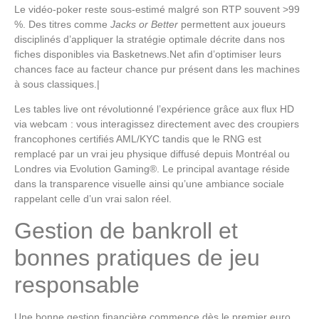
Le vidéo‑poker reste sous‑estimé malgré son RTP souvent >99
%. Des titres comme
Jacks or Better
permettent aux joueurs
disciplinés d’appliquer la stratégie optimale décrite dans nos
fiches disponibles via Basketnews.Net afin d’optimiser leurs
chances face au facteur chance pur présent dans les machines
à sous classiques.|
Les tables live ont révolutionné l’expérience grâce aux flux HD
via webcam : vous interagissez directement avec des croupiers
francophones certifiés AML/KYC tandis que le RNG est
remplacé par un vrai jeu physique diffusé depuis Montréal ou
Londres via Evolution Gaming®. Le principal avantage réside
dans la transparence visuelle ainsi qu’une ambiance sociale
rappelant celle d’un vrai salon réel.
Gestion de bankroll et
bonnes pratiques de jeu
responsable
Une bonne gestion financière commence dès le premier euro