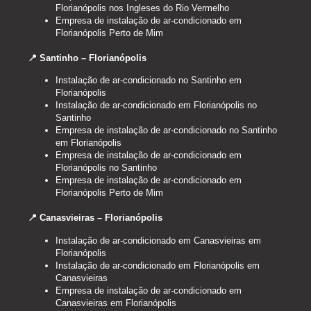
Florianópolis nos Ingleses do Rio Vermelho
Empresa de instalação de ar-condicionado em
Florianópolis Perto de Mim
📍 Santinho – Florianópolis
Instalação de ar-condicionado no Santinho em
Florianópolis
Instalação de ar-condicionado em Florianópolis no
Santinho
Empresa de instalação de ar-condicionado no Santinho
em Florianópolis
Empresa de instalação de ar-condicionado em
Florianópolis no Santinho
Empresa de instalação de ar-condicionado em
Florianópolis Perto de Mim
📍 Canasvieiras – Florianópolis
Instalação de ar-condicionado em Canasvieiras em
Florianópolis
Instalação de ar-condicionado em Florianópolis em
Canasvieiras
Empresa de instalação de ar-condicionado em
Canasvieiras em Florianópolis