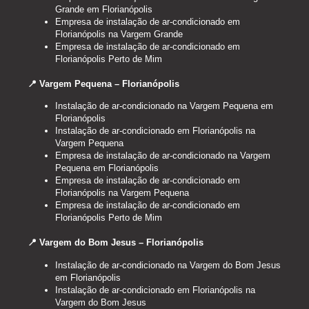
Grande em Florianópolis
Empresa de instalação de ar-condicionado em
Florianópolis na Vargem Grande
Empresa de instalação de ar-condicionado em
Florianópolis Perto de Mim
📍 Vargem Pequena – Florianópolis
Instalação de ar-condicionado na Vargem Pequena em
Florianópolis
Instalação de ar-condicionado em Florianópolis na
Vargem Pequena
Empresa de instalação de ar-condicionado na Vargem
Pequena em Florianópolis
Empresa de instalação de ar-condicionado em
Florianópolis na Vargem Pequena
Empresa de instalação de ar-condicionado em
Florianópolis Perto de Mim
📍 Vargem do Bom Jesus – Florianópolis
Instalação de ar-condicionado na Vargem do Bom Jesus
em Florianópolis
Instalação de ar-condicionado em Florianópolis na
Vargem do Bom Jesus