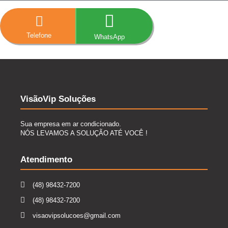
Telefone
WhatsApp
VisãoVip Soluções
Sua empresa em ar condicionado.
NÓS LEVAMOS A SOLUÇÃO ATÉ VOCÊ !
Atendimento
(48) 98432-7200
(48) 98432-7200
visaovipsolucoes@gmail.com