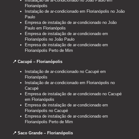
Instalação de ar-condicionado no João Paulo em
Florianópolis
Instalação de ar-condicionado em Florianópolis no João
Paulo
Empresa de instalação de ar-condicionado no João
Paulo em Florianópolis
Empresa de instalação de ar-condicionado em
Florianópolis no João Paulo
Empresa de instalação de ar-condicionado em
Florianópolis Perto de Mim
📍 Cacupé – Florianópolis
Instalação de ar-condicionado no Cacupé em
Florianópolis
Instalação de ar-condicionado em Florianópolis no
Cacupé
Empresa de instalação de ar-condicionado no Cacupé
em Florianópolis
Empresa de instalação de ar-condicionado em
Florianópolis no Cacupé
Empresa de instalação de ar-condicionado em
Florianópolis Perto de Mim
📍 Saco Grande – Florianópolis