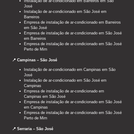
Instalação de ar-condicionado em Barreiros em São
José
Instalação de ar-condicionado em São José em
Barreiros
Empresa de instalação de ar-condicionado em Barreiros
em São José
Empresa de instalação de ar-condicionado em São José
em Barreiros
Empresa de instalação de ar-condicionado em São José
Perto de Mim
📍 Campinas – São José
Instalação de ar-condicionado em Campinas em São
José
Instalação de ar-condicionado em São José em
Campinas
Empresa de instalação de ar-condicionado em
Campinas em São José
Empresa de instalação de ar-condicionado em São José
em Campinas
Empresa de instalação de ar-condicionado em São José
Perto de Mim
📍 Serraria – São José