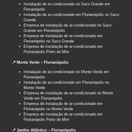
Instalação de ar-condicionado no Saco Grande em
Florianópolis
Instalação de ar-condicionado em Florianópolis no Saco
Grande
Empresa de instalação de ar-condicionado no Saco
Grande em Florianópolis
Empresa de instalação de ar-condicionado em
Florianópolis no Saco Grande
Empresa de instalação de ar-condicionado em
Florianópolis Perto de Mim
📍 Monte Verde – Florianópolis
Instalação de ar-condicionado no Monte Verde em
Florianópolis
Instalação de ar-condicionado em Florianópolis no
Monte Verde
Empresa de instalação de ar-condicionado no Monte
Verde em Florianópolis
Empresa de instalação de ar-condicionado em
Florianópolis no Monte Verde
Empresa de instalação de ar-condicionado em
Florianópolis Perto de Mim
📍 Jardim Atlântico – Florianópolis