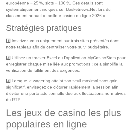
européenne = 25 %, slots = 100 %. Ces détails sont
systématiquement indiqués sur Basketnews.Net lors du
classement annuel « meilleur casino en ligne 2026 ».
Stratégies pratiques
1️⃣ Inscrivez‑vous uniquement sur trois sites présentés dans
notre tableau afin de centraliser votre suivi budgétaire.
2️⃣ Utilisez un tracker Excel ou l’application MyCasinoStats pour
enregistrer chaque mise liée aux promotions ; cela simplifie la
vérification du fulfilment des exigences.
3️⃣ Lorsque le wagering atteint son seuil maximal sans gain
significatif, envisagez de clôturer rapidement la session afin
d’éviter une perte additionnelle due aux fluctuations normatives
du RTP.
Les jeux de casino les plus
populaires en ligne