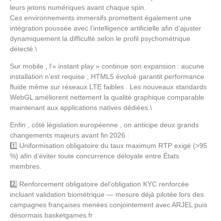
leurs jetons numériques avant chaque spin.
Ces environnements immersifs promettent également une
intégration poussée avec l’intelligence artificielle afin d’ajuster
dynamiquement la difficulté selon le profil psychométrique
détecté.\
Sur mobile , l’« instant play » continue son expansion : aucune
installation n’est requise ; HTML5 évolué garantit performance
fluide même sur réseaux LTE faibles . Les nouveaux standards
WebGL améliorent nettement la qualité graphique comparable
maintenant aux applications natives dédiées.\
Enfin , côté législation européenne , on anticipe deux grands
changements majeurs avant fin 2026 :
1️⃣ Uniformisation obligatoire du taux maximum RTP exigé (>95
%) afin d’éviter toute concurrence déloyale entre États
membres.
2️⃣ Renforcement obligatoire del’obligation KYC renforcée
incluant validation biométrique — mesure déjà pilotée lors des
campagnes françaises menées conjointement avec ARJEL puis
désormais basketgames.fr .