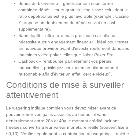
Bonus de bienvenue – généralement sous forme
combinée dépôt + tours gratuits ; choisissez celui dont le
ratio dépôt/bonus est le plus favorable (exemple : Casino
Y propose un doublement du dépôt suivi d’un cash
supplémentaire).
Sans dépôt – offre rare mais précieuse car elle ne
nécessite aucun engagement financier ; idéal pour tester
un nouveau provider avant d’investir réellement dans ses
machines vidéo‑poker telles que
Joker Poker Pro
.
Cashback – rembourse partiellement vos pertes
mensuelles ; privilégiez ceux avec un plafonnement
raisonnable afin d’éviter un effet “cercle vicieux”.
Conditions de mise à surveiller
attentivement
Le wagering indique combien vous devez miser avant de
pouvoir retirer vos gains associés au bonus ; il varie
généralement entre 20× et 40× le montant crédité incluant
freebies convertis à leur valeur monétaire réelle (souvent fixé à
€0,10). Vérifiez également la contribution au wagering : roulette