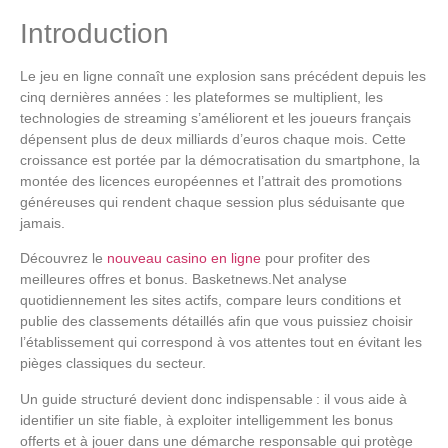
Introduction
Le jeu en ligne connaît une explosion sans précédent depuis les
cinq dernières années : les plateformes se multiplient, les
technologies de streaming s’améliorent et les joueurs français
dépensent plus de deux milliards d’euros chaque mois. Cette
croissance est portée par la démocratisation du smartphone, la
montée des licences européennes et l’attrait des promotions
généreuses qui rendent chaque session plus séduisante que
jamais.
Découvrez le
nouveau casino en ligne
pour profiter des
meilleures offres et bonus. Basketnews.Net analyse
quotidiennement les sites actifs, compare leurs conditions et
publie des classements détaillés afin que vous puissiez choisir
l’établissement qui correspond à vos attentes tout en évitant les
pièges classiques du secteur.
Un guide structuré devient donc indispensable : il vous aide à
identifier un site fiable, à exploiter intelligemment les bonus
offerts et à jouer dans une démarche responsable qui protège