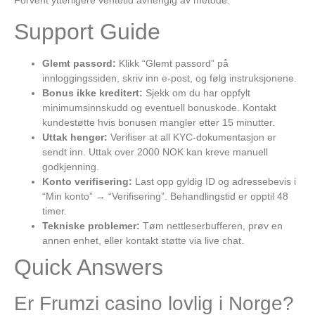
Forvent ytterligere ventetid avhengig av metode.
Support Guide
Glemt passord:
Klikk “Glemt passord” på
innloggingssiden, skriv inn e-post, og følg instruksjonene.
Bonus ikke kreditert:
Sjekk om du har oppfylt
minimumsinnskudd og eventuell bonuskode. Kontakt
kundestøtte hvis bonusen mangler etter 15 minutter.
Uttak henger:
Verifiser at all KYC-dokumentasjon er
sendt inn. Uttak over 2000 NOK kan kreve manuell
godkjenning.
Konto verifisering:
Last opp gyldig ID og adressebevis i
“Min konto” → “Verifisering”. Behandlingstid er opptil 48
timer.
Tekniske problemer:
Tøm nettleserbufferen, prøv en
annen enhet, eller kontakt støtte via live chat.
Quick Answers
Er Frumzi casino lovlig i Norge?