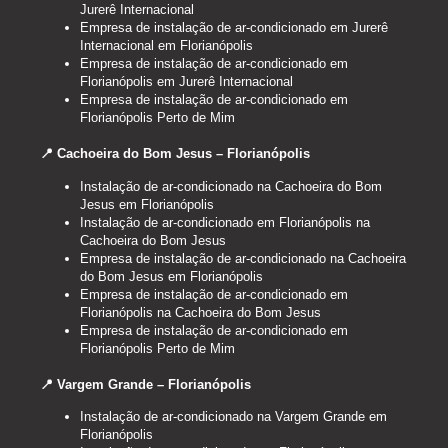
Jurerê Internacional
Empresa de instalação de ar-condicionado em Jurerê
Internacional em Florianópolis
Empresa de instalação de ar-condicionado em
Florianópolis em Jurerê Internacional
Empresa de instalação de ar-condicionado em
Florianópolis Perto de Mim
📍 Cachoeira do Bom Jesus – Florianópolis
Instalação de ar-condicionado na Cachoeira do Bom
Jesus em Florianópolis
Instalação de ar-condicionado em Florianópolis na
Cachoeira do Bom Jesus
Empresa de instalação de ar-condicionado na Cachoeira
do Bom Jesus em Florianópolis
Empresa de instalação de ar-condicionado em
Florianópolis na Cachoeira do Bom Jesus
Empresa de instalação de ar-condicionado em
Florianópolis Perto de Mim
📍 Vargem Grande – Florianópolis
Instalação de ar-condicionado na Vargem Grande em
Florianópolis