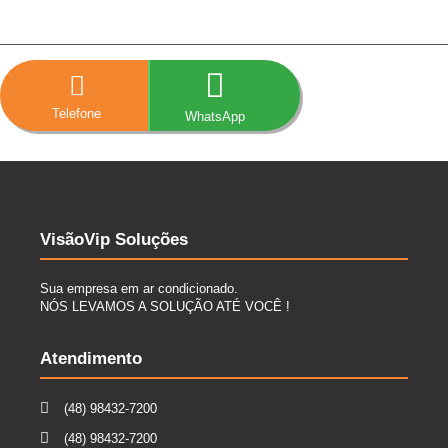
Telefone
WhatsApp
VisãoVip Soluções
Sua empresa em ar condicionado.
NÓS LEVAMOS A SOLUÇÃO ATÉ VOCÊ !
Atendimento
(48) 98432-7200
(48) 98432-7200