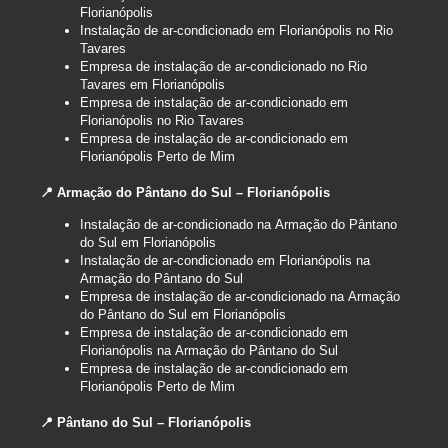
Florianópolis
Instalação de ar-condicionado em Florianópolis no Rio
Tavares
Empresa de instalação de ar-condicionado no Rio
Tavares em Florianópolis
Empresa de instalação de ar-condicionado em
Florianópolis no Rio Tavares
Empresa de instalação de ar-condicionado em
Florianópolis Perto de Mim
📍 Armação do Pântano do Sul – Florianópolis
Instalação de ar-condicionado na Armação do Pântano
do Sul em Florianópolis
Instalação de ar-condicionado em Florianópolis na
Armação do Pântano do Sul
Empresa de instalação de ar-condicionado na Armação
do Pântano do Sul em Florianópolis
Empresa de instalação de ar-condicionado em
Florianópolis na Armação do Pântano do Sul
Empresa de instalação de ar-condicionado em
Florianópolis Perto de Mim
📍 Pântano do Sul – Florianópolis