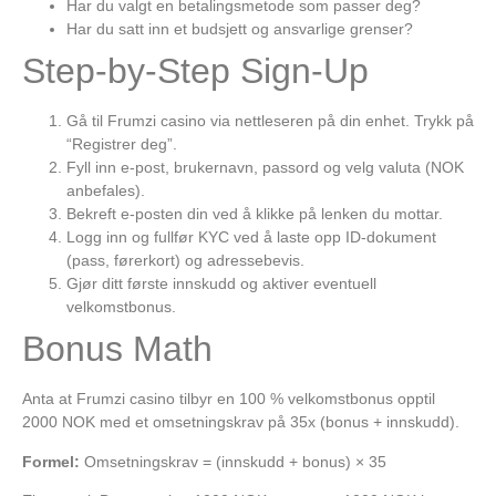
Har du valgt en betalingsmetode som passer deg?
Har du satt inn et budsjett og ansvarlige grenser?
Step-by-Step Sign-Up
Gå til Frumzi casino via nettleseren på din enhet. Trykk på
“Registrer deg”.
Fyll inn e-post, brukernavn, passord og velg valuta (NOK
anbefales).
Bekreft e-posten din ved å klikke på lenken du mottar.
Logg inn og fullfør KYC ved å laste opp ID-dokument
(pass, førerkort) og adressebevis.
Gjør ditt første innskudd og aktiver eventuell
velkomstbonus.
Bonus Math
Anta at Frumzi casino tilbyr en 100 % velkomstbonus opptil
2000 NOK med et omsetningskrav på 35x (bonus + innskudd).
Formel:
Omsetningskrav = (innskudd + bonus) × 35