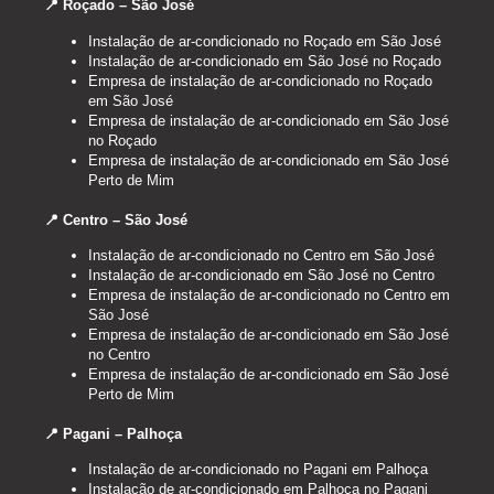
📍 Roçado – São José
Instalação de ar-condicionado no Roçado em São José
Instalação de ar-condicionado em São José no Roçado
Empresa de instalação de ar-condicionado no Roçado
em São José
Empresa de instalação de ar-condicionado em São José
no Roçado
Empresa de instalação de ar-condicionado em São José
Perto de Mim
📍 Centro – São José
Instalação de ar-condicionado no Centro em São José
Instalação de ar-condicionado em São José no Centro
Empresa de instalação de ar-condicionado no Centro em
São José
Empresa de instalação de ar-condicionado em São José
no Centro
Empresa de instalação de ar-condicionado em São José
Perto de Mim
📍 Pagani – Palhoça
Instalação de ar-condicionado no Pagani em Palhoça
Instalação de ar-condicionado em Palhoça no Pagani