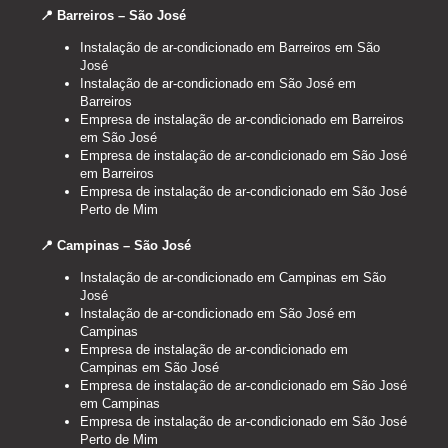
📍 Barreiros – São José
Instalação de ar-condicionado em Barreiros em São
José
Instalação de ar-condicionado em São José em
Barreiros
Empresa de instalação de ar-condicionado em Barreiros
em São José
Empresa de instalação de ar-condicionado em São José
em Barreiros
Empresa de instalação de ar-condicionado em São José
Perto de Mim
📍 Campinas – São José
Instalação de ar-condicionado em Campinas em São
José
Instalação de ar-condicionado em São José em
Campinas
Empresa de instalação de ar-condicionado em
Campinas em São José
Empresa de instalação de ar-condicionado em São José
em Campinas
Empresa de instalação de ar-condicionado em São José
Perto de Mim