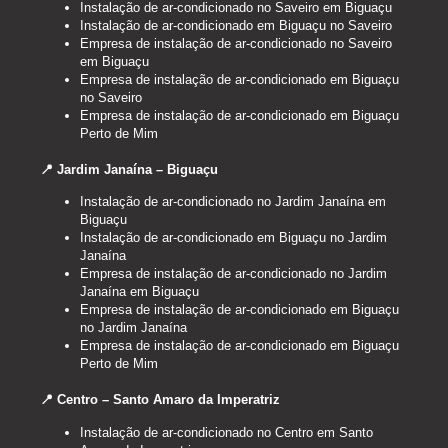
Instalação de ar-condicionado no Saveiro em Biguaçu
Instalação de ar-condicionado em Biguaçu no Saveiro
Empresa de instalação de ar-condicionado no Saveiro
em Biguaçu
Empresa de instalação de ar-condicionado em Biguaçu
no Saveiro
Empresa de instalação de ar-condicionado em Biguaçu
Perto de Mim
📍 Jardim Janaína – Biguaçu
Instalação de ar-condicionado no Jardim Janaína em
Biguaçu
Instalação de ar-condicionado em Biguaçu no Jardim
Janaína
Empresa de instalação de ar-condicionado no Jardim
Janaína em Biguaçu
Empresa de instalação de ar-condicionado em Biguaçu
no Jardim Janaína
Empresa de instalação de ar-condicionado em Biguaçu
Perto de Mim
📍 Centro – Santo Amaro da Imperatriz
Instalação de ar-condicionado no Centro em Santo