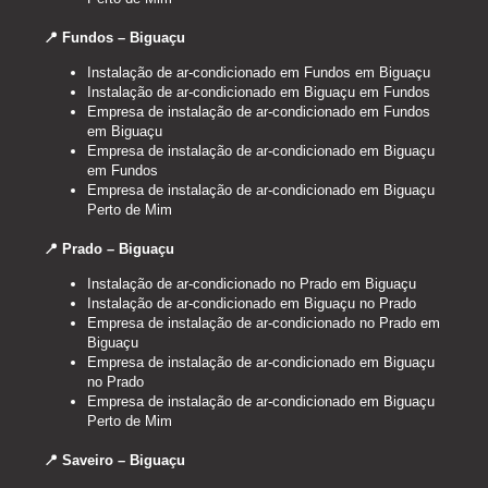
📍 Fundos – Biguaçu
Instalação de ar-condicionado em Fundos em Biguaçu
Instalação de ar-condicionado em Biguaçu em Fundos
Empresa de instalação de ar-condicionado em Fundos
em Biguaçu
Empresa de instalação de ar-condicionado em Biguaçu
em Fundos
Empresa de instalação de ar-condicionado em Biguaçu
Perto de Mim
📍 Prado – Biguaçu
Instalação de ar-condicionado no Prado em Biguaçu
Instalação de ar-condicionado em Biguaçu no Prado
Empresa de instalação de ar-condicionado no Prado em
Biguaçu
Empresa de instalação de ar-condicionado em Biguaçu
no Prado
Empresa de instalação de ar-condicionado em Biguaçu
Perto de Mim
📍 Saveiro – Biguaçu