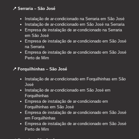
📍 Serraria – São José
Instalação de ar-condicionado na Serraria em São José
Instalação de ar-condicionado em São José na Serraria
Empresa de instalação de ar-condicionado na Serraria
em São José
Empresa de instalação de ar-condicionado em São José
na Serraria
Empresa de instalação de ar-condicionado em São José
Perto de Mim
📍 Forquilhinhas – São José
Instalação de ar-condicionado em Forquilhinhas em São
José
Instalação de ar-condicionado em São José em
Forquilhinhas
Empresa de instalação de ar-condicionado em
Forquilhinhas em São José
Empresa de instalação de ar-condicionado em São José
em Forquilhinhas
Empresa de instalação de ar-condicionado em São José
Perto de Mim