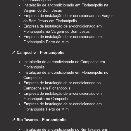
Instalação de ar-condicionado em Florianópolis na
Vargem do Bom Jesus
Empresa de instalação de ar-condicionado na Vargem
do Bom Jesus em Florianópolis
Empresa de instalação de ar-condicionado em
Florianópolis na Vargem do Bom Jesus
Empresa de instalação de ar-condicionado em
Florianópolis Perto de Mim
📍 Campeche – Florianópolis
Instalação de ar-condicionado no Campeche em
Florianópolis
Instalação de ar-condicionado em Florianópolis no
Campeche
Empresa de instalação de ar-condicionado no
Campeche em Florianópolis
Empresa de instalação de ar-condicionado em
Florianópolis no Campeche
Empresa de instalação de ar-condicionado em
Florianópolis Perto de Mim
📍 Rio Tavares – Florianópolis
Instalação de ar-condicionado no Rio Tavares em