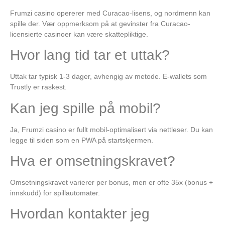
Frumzi casino opererer med Curacao-lisens, og nordmenn kan
spille der. Vær oppmerksom på at gevinster fra Curacao-
licensierte casinoer kan være skattepliktige.
Hvor lang tid tar et uttak?
Uttak tar typisk 1-3 dager, avhengig av metode. E-wallets som
Trustly er raskest.
Kan jeg spille på mobil?
Ja, Frumzi casino er fullt mobil-optimalisert via nettleser. Du kan
legge til siden som en PWA på startskjermen.
Hva er omsetningskravet?
Omsetningskravet varierer per bonus, men er ofte 35x (bonus +
innskudd) for spillautomater.
Hvordan kontakter jeg