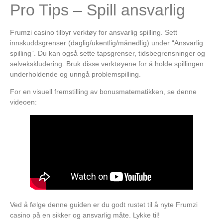
Pro Tips – Spill ansvarlig
Frumzi casino tilbyr verktøy for ansvarlig spilling. Sett
innskuddsgrenser (daglig/ukentlig/månedlig) under “Ansvarlig
spilling”. Du kan også sette tapsgrenser, tidsbegrensninger og
selvekskludering. Bruk disse verktøyene for å holde spillingen
underholdende og unngå problemspilling.
For en visuell fremstilling av bonusmatematikken, se denne
videoen:
Ved å følge denne guiden er du godt rustet til å nyte Frumzi
casino på en sikker og ansvarlig måte. Lykke til!