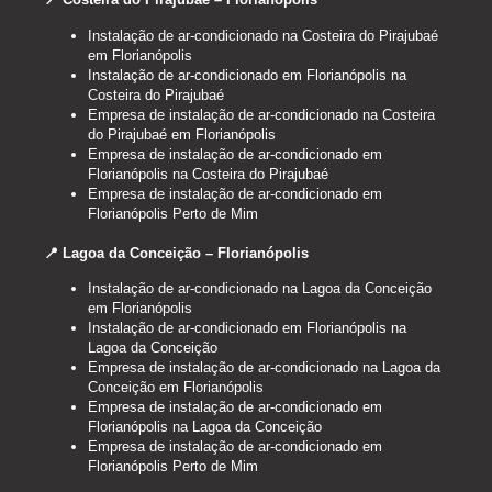
Instalação de ar-condicionado na Costeira do Pirajubaé
em Florianópolis
Instalação de ar-condicionado em Florianópolis na
Costeira do Pirajubaé
Empresa de instalação de ar-condicionado na Costeira
do Pirajubaé em Florianópolis
Empresa de instalação de ar-condicionado em
Florianópolis na Costeira do Pirajubaé
Empresa de instalação de ar-condicionado em
Florianópolis Perto de Mim
📍 Lagoa da Conceição – Florianópolis
Instalação de ar-condicionado na Lagoa da Conceição
em Florianópolis
Instalação de ar-condicionado em Florianópolis na
Lagoa da Conceição
Empresa de instalação de ar-condicionado na Lagoa da
Conceição em Florianópolis
Empresa de instalação de ar-condicionado em
Florianópolis na Lagoa da Conceição
Empresa de instalação de ar-condicionado em
Florianópolis Perto de Mim