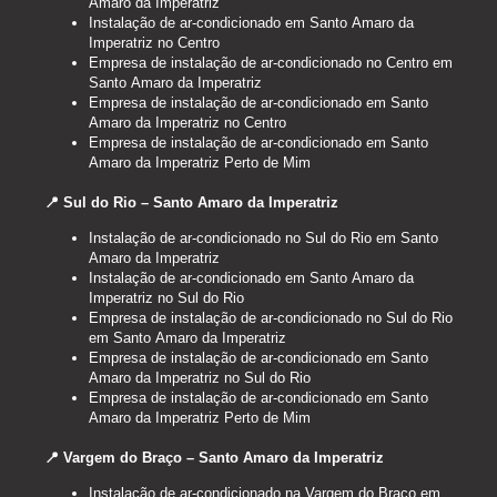
Amaro da Imperatriz
Instalação de ar-condicionado em Santo Amaro da
Imperatriz no Centro
Empresa de instalação de ar-condicionado no Centro em
Santo Amaro da Imperatriz
Empresa de instalação de ar-condicionado em Santo
Amaro da Imperatriz no Centro
Empresa de instalação de ar-condicionado em Santo
Amaro da Imperatriz Perto de Mim
📍 Sul do Rio – Santo Amaro da Imperatriz
Instalação de ar-condicionado no Sul do Rio em Santo
Amaro da Imperatriz
Instalação de ar-condicionado em Santo Amaro da
Imperatriz no Sul do Rio
Empresa de instalação de ar-condicionado no Sul do Rio
em Santo Amaro da Imperatriz
Empresa de instalação de ar-condicionado em Santo
Amaro da Imperatriz no Sul do Rio
Empresa de instalação de ar-condicionado em Santo
Amaro da Imperatriz Perto de Mim
📍 Vargem do Braço – Santo Amaro da Imperatriz
Instalação de ar-condicionado na Vargem do Braço em