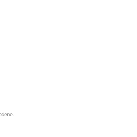
todene.