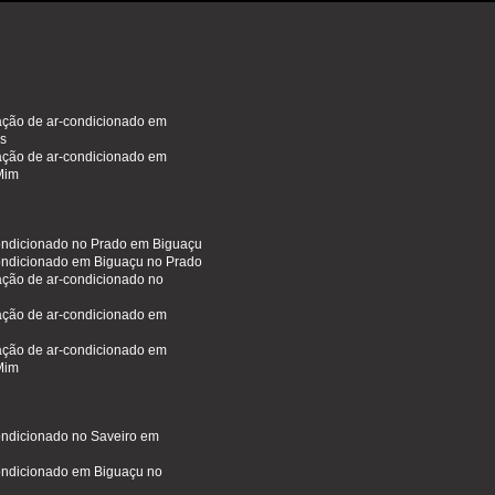
ação de ar-condicionado em
s
ação de ar-condicionado em
Mim
condicionado no Prado em Biguaçu
condicionado em Biguaçu no Prado
ação de ar-condicionado no
ação de ar-condicionado em
ação de ar-condicionado em
Mim
condicionado no Saveiro em
condicionado em Biguaçu no