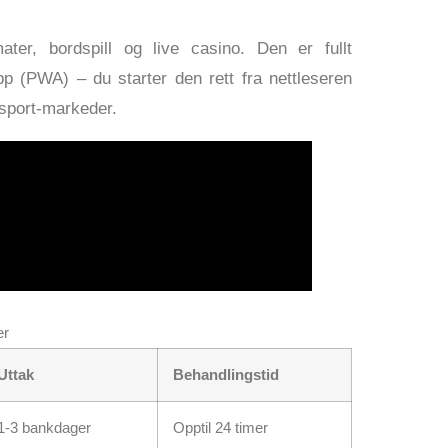
ater, bordspill og live casino. Den er fullt
 (PWA) – du starter den rett fra nettleseren
-sport-markeder.
er
Uttak
Behandlingstid
1-3 bankdager
Opptil 24 timer