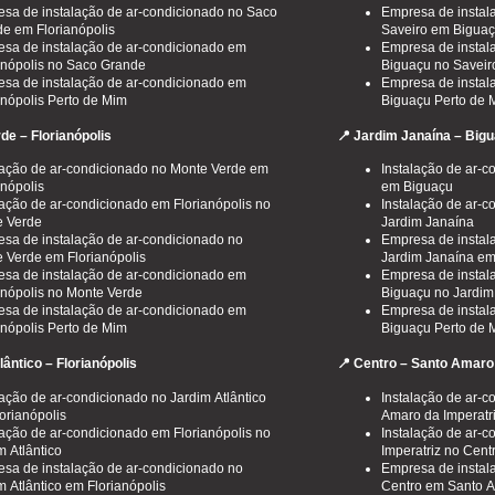
sa de instalação de ar-condicionado no Saco
Empresa de instal
e em Florianópolis
Saveiro em Bigua
sa de instalação de ar-condicionado em
Empresa de instal
anópolis no Saco Grande
Biguaçu no Saveir
sa de instalação de ar-condicionado em
Empresa de instal
anópolis Perto de Mim
Biguaçu Perto de 
de – Florianópolis
📍 Jardim Janaína – Big
lação de ar-condicionado no Monte Verde em
Instalação de ar-
anópolis
em Biguaçu
lação de ar-condicionado em Florianópolis no
Instalação de ar-
e Verde
Jardim Janaína
sa de instalação de ar-condicionado no
Empresa de instal
 Verde em Florianópolis
Jardim Janaína e
sa de instalação de ar-condicionado em
Empresa de instal
anópolis no Monte Verde
Biguaçu no Jardim
sa de instalação de ar-condicionado em
Empresa de instal
anópolis Perto de Mim
Biguaçu Perto de 
lântico – Florianópolis
📍 Centro – Santo Amaro
lação de ar-condicionado no Jardim Atlântico
Instalação de ar-
orianópolis
Amaro da Imperatr
lação de ar-condicionado em Florianópolis no
Instalação de ar-
m Atlântico
Imperatriz no Cent
sa de instalação de ar-condicionado no
Empresa de instal
m Atlântico em Florianópolis
Centro em Santo A