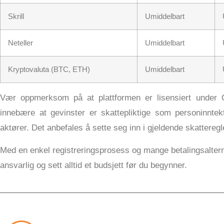
Skrill
Umiddelbart
Neteller
Umiddelbart
Kryptovaluta (BTC, ETH)
Umiddelbart
Vær oppmerksom på at plattformen er lisensiert under C
innebære at gevinster er skattepliktige som personinntekt,
aktører. Det anbefales å sette seg inn i gjeldende skatteregl
Med en enkel registreringsprosess og mange betalingsalterna
ansvarlig og sett alltid et budsjett før du begynner.