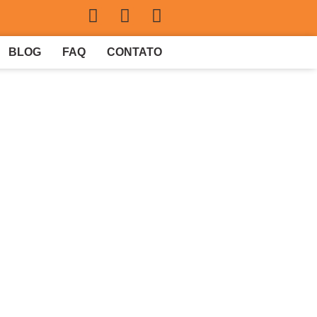
BLOG
FAQ
CONTATO