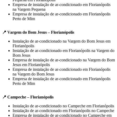
Empresa de instalação de ar-condicionado em Florianópolis
na Vargem Pequena
Empresa de instalação de ar-condicionado em Florianópolis
Perto de Mim
📍 Vargem do Bom Jesus – Florianópolis
Instalação de ar-condicionado na Vargem do Bom Jesus em
Florianópolis
Instalação de ar-condicionado em Florianópolis na Vargem do
Bom Jesus
Empresa de instalação de ar-condicionado na Vargem do Bom
Jesus em Florianópolis
Empresa de instalação de ar-condicionado em Florianópolis
na Vargem do Bom Jesus
Empresa de instalação de ar-condicionado em Florianópolis
Perto de Mim
📍 Campeche – Florianópolis
Instalação de ar-condicionado no Campeche em Florianópolis
Instalação de ar-condicionado em Florianópolis no Campeche
Empresa de instalação de ar-condicionado no Campeche em