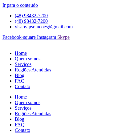
Ir para o conteúdo
(48) 98432-7200
(48) 98432-7200
visaovipsolucoes@gmail.com
Facebook-square
Instagram
Skype
Home
Quem somos
Serviços
Regiões Atendidas
Blog
FAQ
Contato
Home
Quem somos
Serviços
Regiões Atendidas
Blog
FAQ
Contato