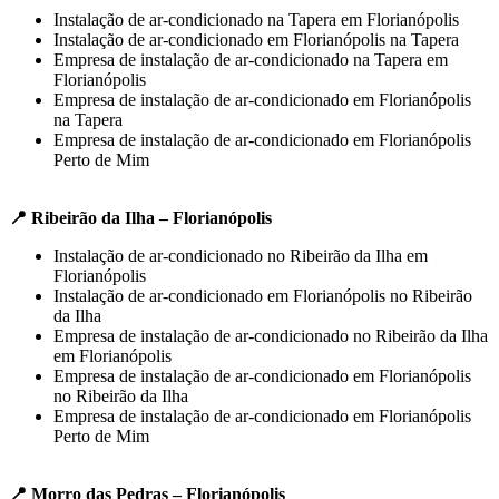
Instalação de ar-condicionado na Tapera em Florianópolis
Instalação de ar-condicionado em Florianópolis na Tapera
Empresa de instalação de ar-condicionado na Tapera em
Florianópolis
Empresa de instalação de ar-condicionado em Florianópolis
na Tapera
Empresa de instalação de ar-condicionado em Florianópolis
Perto de Mim
📍 Ribeirão da Ilha – Florianópolis
Instalação de ar-condicionado no Ribeirão da Ilha em
Florianópolis
Instalação de ar-condicionado em Florianópolis no Ribeirão
da Ilha
Empresa de instalação de ar-condicionado no Ribeirão da Ilha
em Florianópolis
Empresa de instalação de ar-condicionado em Florianópolis
no Ribeirão da Ilha
Empresa de instalação de ar-condicionado em Florianópolis
Perto de Mim
📍 Morro das Pedras – Florianópolis