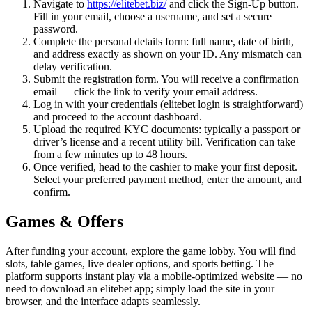
Navigate to
https://elitebet.biz/
and click the Sign-Up button.
Fill in your email, choose a username, and set a secure
password.
Complete the personal details form: full name, date of birth,
and address exactly as shown on your ID. Any mismatch can
delay verification.
Submit the registration form. You will receive a confirmation
email — click the link to verify your email address.
Log in with your credentials (elitebet login is straightforward)
and proceed to the account dashboard.
Upload the required KYC documents: typically a passport or
driver’s license and a recent utility bill. Verification can take
from a few minutes up to 48 hours.
Once verified, head to the cashier to make your first deposit.
Select your preferred payment method, enter the amount, and
confirm.
Games & Offers
After funding your account, explore the game lobby. You will find
slots, table games, live dealer options, and sports betting. The
platform supports instant play via a mobile-optimized website — no
need to download an elitebet app; simply load the site in your
browser, and the interface adapts seamlessly.