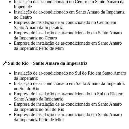
Instalação de ar-condicionado no Centro em Santo Amaro da
Imperatriz
Instalação de ar-condicionado em Santo Amaro da Imperatriz
no Centro
Empresa de instalação de ar-condicionado no Centro em
Santo Amaro da Imperatriz
Empresa de instalação de ar-condicionado em Santo Amaro
da Imperatriz no Centro
Empresa de instalação de ar-condicionado em Santo Amaro
da Imperatriz Perto de Mim
📍 Sul do Rio – Santo Amaro da Imperatriz
Instalação de ar-condicionado no Sul do Rio em Santo Amaro
da Imperatriz
Instalação de ar-condicionado em Santo Amaro da Imperatriz
no Sul do Rio
Empresa de instalação de ar-condicionado no Sul do Rio em
Santo Amaro da Imperatriz
Empresa de instalação de ar-condicionado em Santo Amaro
da Imperatriz no Sul do Rio
Empresa de instalação de ar-condicionado em Santo Amaro
da Imperatriz Perto de Mim