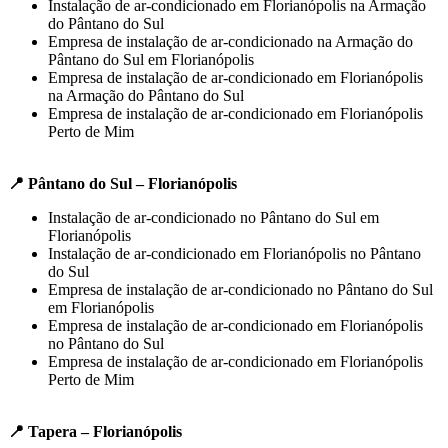
Instalação de ar-condicionado em Florianópolis na Armação
do Pântano do Sul
Empresa de instalação de ar-condicionado na Armação do
Pântano do Sul em Florianópolis
Empresa de instalação de ar-condicionado em Florianópolis
na Armação do Pântano do Sul
Empresa de instalação de ar-condicionado em Florianópolis
Perto de Mim
📍 Pântano do Sul – Florianópolis
Instalação de ar-condicionado no Pântano do Sul em
Florianópolis
Instalação de ar-condicionado em Florianópolis no Pântano
do Sul
Empresa de instalação de ar-condicionado no Pântano do Sul
em Florianópolis
Empresa de instalação de ar-condicionado em Florianópolis
no Pântano do Sul
Empresa de instalação de ar-condicionado em Florianópolis
Perto de Mim
📍 Tapera – Florianópolis