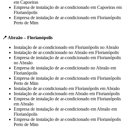
em Capoeiras
Empresa de instalação de ar-condicionado em Capoeiras em
Florianópolis
Empresa de instalação de ar-condicionado em Florianópolis
Perto de Mim
📍 Abraão – Florianópolis
Instalação de ar-condicionado em Florianópolis no Abraão
Instalação de ar-condicionado no Abraão em Florianópolis
Empresa de instalação de ar-condicionado em Florianópolis
no Abraão
Empresa de instalação de ar-condicionado no Abraão em
Florianópolis
Empresa de instalação de ar-condicionado em Florianópolis
Perto de Mim
Instalação de ar-condicionado em Florianópolis em Abraão
Instalação de ar-condicionado em Abraão em Florianópolis
Empresa de instalação de ar-condicionado em Florianópolis
em Abraão
Empresa de instalação de ar-condicionado em Abraão em
Florianópolis
Empresa de instalação de ar-condicionado em Florianópolis
Perto de Mim