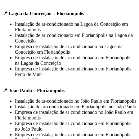
📍 Lagoa da Conceição – Florianópolis
Instalação de ar-condicionado na Lagoa da Conceição em
Florianópolis
Instalação de ar-condicionado em Florianópolis na Lagoa da
Conceição
Empresa de instalação de ar-condicionado na Lagoa da
Conceição em Florianópolis
Empresa de instalação de ar-condicionado em Florianópolis
na Lagoa da Conceição
Empresa de instalação de ar-condicionado em Florianópolis
Perto de Mim
📍 João Paulo – Florianópolis
Instalação de ar-condicionado no João Paulo em Florianópolis
Instalação de ar-condicionado em Florianópolis no João Paulo
Empresa de instalação de ar-condicionado no João Paulo em
Florianópolis
Empresa de instalação de ar-condicionado em Florianópolis
no João Paulo
Empresa de instalação de ar-condicionado em Florianópolis