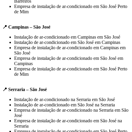
Barreiros
Empresa de instalação de ar-condicionado em São José Perto
de Mim
📍 Campinas – São José
Instalação de ar-condicionado em Campinas em São José
Instalação de ar-condicionado em São José em Campinas
Empresa de instalação de ar-condicionado em Campinas em
São José
Empresa de instalação de ar-condicionado em São José em
Campinas
Empresa de instalação de ar-condicionado em São José Perto
de Mim
📍 Serraria – São José
Instalação de ar-condicionado na Serraria em São José
Instalação de ar-condicionado em São José na Serraria
Empresa de instalação de ar-condicionado na Serraria em São
José
Empresa de instalação de ar-condicionado em São José na
Serraria
Empresa de instalação de ar-condicionado em São José Perto