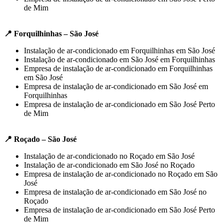
de Mim
📍 Forquilhinhas – São José
Instalação de ar-condicionado em Forquilhinhas em São José
Instalação de ar-condicionado em São José em Forquilhinhas
Empresa de instalação de ar-condicionado em Forquilhinhas
em São José
Empresa de instalação de ar-condicionado em São José em
Forquilhinhas
Empresa de instalação de ar-condicionado em São José Perto
de Mim
📍 Roçado – São José
Instalação de ar-condicionado no Roçado em São José
Instalação de ar-condicionado em São José no Roçado
Empresa de instalação de ar-condicionado no Roçado em São
José
Empresa de instalação de ar-condicionado em São José no
Roçado
Empresa de instalação de ar-condicionado em São José Perto
de Mim