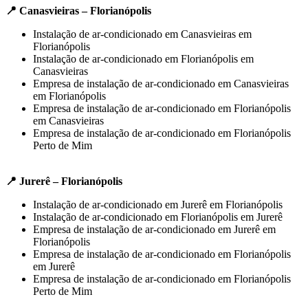
📍 Canasvieiras – Florianópolis
Instalação de ar-condicionado em Canasvieiras em
Florianópolis
Instalação de ar-condicionado em Florianópolis em
Canasvieiras
Empresa de instalação de ar-condicionado em Canasvieiras
em Florianópolis
Empresa de instalação de ar-condicionado em Florianópolis
em Canasvieiras
Empresa de instalação de ar-condicionado em Florianópolis
Perto de Mim
📍 Jurerê – Florianópolis
Instalação de ar-condicionado em Jurerê em Florianópolis
Instalação de ar-condicionado em Florianópolis em Jurerê
Empresa de instalação de ar-condicionado em Jurerê em
Florianópolis
Empresa de instalação de ar-condicionado em Florianópolis
em Jurerê
Empresa de instalação de ar-condicionado em Florianópolis
Perto de Mim