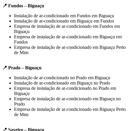
📍 Fundos – Biguaçu
Instalação de ar-condicionado em Fundos em Biguaçu
Instalação de ar-condicionado em Biguaçu em Fundos
Empresa de instalação de ar-condicionado em Fundos em
Biguaçu
Empresa de instalação de ar-condicionado em Biguaçu em
Fundos
Empresa de instalação de ar-condicionado em Biguaçu Perto
de Mim
📍 Prado – Biguaçu
Instalação de ar-condicionado no Prado em Biguaçu
Instalação de ar-condicionado em Biguaçu no Prado
Empresa de instalação de ar-condicionado no Prado em
Biguaçu
Empresa de instalação de ar-condicionado em Biguaçu no
Prado
Empresa de instalação de ar-condicionado em Biguaçu Perto
de Mim
📍 Saveiro – Biguaçu