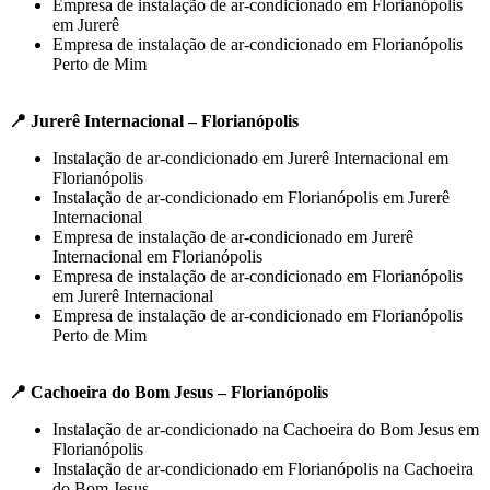
Empresa de instalação de ar-condicionado em Florianópolis
em Jurerê
Empresa de instalação de ar-condicionado em Florianópolis
Perto de Mim
📍 Jurerê Internacional – Florianópolis
Instalação de ar-condicionado em Jurerê Internacional em
Florianópolis
Instalação de ar-condicionado em Florianópolis em Jurerê
Internacional
Empresa de instalação de ar-condicionado em Jurerê
Internacional em Florianópolis
Empresa de instalação de ar-condicionado em Florianópolis
em Jurerê Internacional
Empresa de instalação de ar-condicionado em Florianópolis
Perto de Mim
📍 Cachoeira do Bom Jesus – Florianópolis
Instalação de ar-condicionado na Cachoeira do Bom Jesus em
Florianópolis
Instalação de ar-condicionado em Florianópolis na Cachoeira
do Bom Jesus