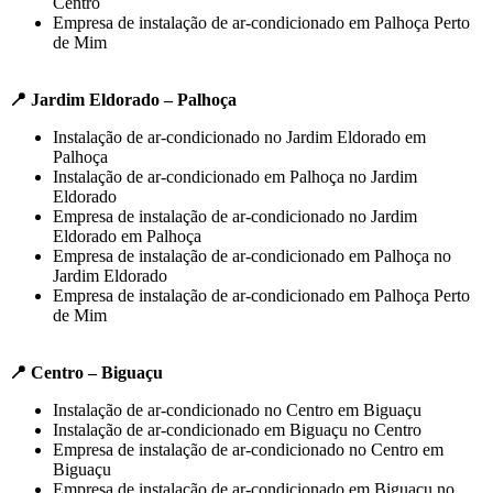
Centro
Empresa de instalação de ar-condicionado em Palhoça Perto
de Mim
📍 Jardim Eldorado – Palhoça
Instalação de ar-condicionado no Jardim Eldorado em
Palhoça
Instalação de ar-condicionado em Palhoça no Jardim
Eldorado
Empresa de instalação de ar-condicionado no Jardim
Eldorado em Palhoça
Empresa de instalação de ar-condicionado em Palhoça no
Jardim Eldorado
Empresa de instalação de ar-condicionado em Palhoça Perto
de Mim
📍 Centro – Biguaçu
Instalação de ar-condicionado no Centro em Biguaçu
Instalação de ar-condicionado em Biguaçu no Centro
Empresa de instalação de ar-condicionado no Centro em
Biguaçu
Empresa de instalação de ar-condicionado em Biguaçu no