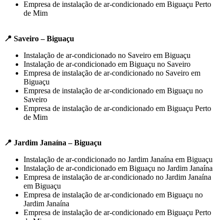
Empresa de instalação de ar-condicionado em Biguaçu Perto
de Mim
📍 Saveiro – Biguaçu
Instalação de ar-condicionado no Saveiro em Biguaçu
Instalação de ar-condicionado em Biguaçu no Saveiro
Empresa de instalação de ar-condicionado no Saveiro em
Biguaçu
Empresa de instalação de ar-condicionado em Biguaçu no
Saveiro
Empresa de instalação de ar-condicionado em Biguaçu Perto
de Mim
📍 Jardim Janaína – Biguaçu
Instalação de ar-condicionado no Jardim Janaína em Biguaçu
Instalação de ar-condicionado em Biguaçu no Jardim Janaína
Empresa de instalação de ar-condicionado no Jardim Janaína
em Biguaçu
Empresa de instalação de ar-condicionado em Biguaçu no
Jardim Janaína
Empresa de instalação de ar-condicionado em Biguaçu Perto