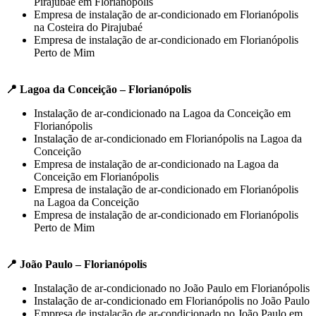
Pirajubaé em Florianópolis
Empresa de instalação de ar-condicionado em Florianópolis
na Costeira do Pirajubaé
Empresa de instalação de ar-condicionado em Florianópolis
Perto de Mim
📍 Lagoa da Conceição – Florianópolis
Instalação de ar-condicionado na Lagoa da Conceição em
Florianópolis
Instalação de ar-condicionado em Florianópolis na Lagoa da
Conceição
Empresa de instalação de ar-condicionado na Lagoa da
Conceição em Florianópolis
Empresa de instalação de ar-condicionado em Florianópolis
na Lagoa da Conceição
Empresa de instalação de ar-condicionado em Florianópolis
Perto de Mim
📍 João Paulo – Florianópolis
Instalação de ar-condicionado no João Paulo em Florianópolis
Instalação de ar-condicionado em Florianópolis no João Paulo
Empresa de instalação de ar-condicionado no João Paulo em