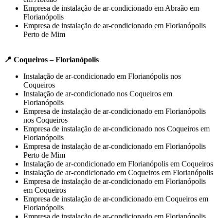
Empresa de instalação de ar-condicionado em Abraão em
Florianópolis
Empresa de instalação de ar-condicionado em Florianópolis
Perto de Mim
📍 Coqueiros – Florianópolis
Instalação de ar-condicionado em Florianópolis nos
Coqueiros
Instalação de ar-condicionado nos Coqueiros em
Florianópolis
Empresa de instalação de ar-condicionado em Florianópolis
nos Coqueiros
Empresa de instalação de ar-condicionado nos Coqueiros em
Florianópolis
Empresa de instalação de ar-condicionado em Florianópolis
Perto de Mim
Instalação de ar-condicionado em Florianópolis em Coqueiros
Instalação de ar-condicionado em Coqueiros em Florianópolis
Empresa de instalação de ar-condicionado em Florianópolis
em Coqueiros
Empresa de instalação de ar-condicionado em Coqueiros em
Florianópolis
Empresa de instalação de ar-condicionado em Florianópolis