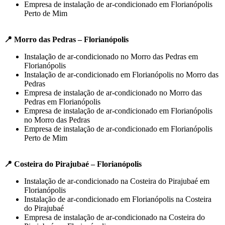
Empresa de instalação de ar-condicionado em Florianópolis
Perto de Mim
📍 Morro das Pedras – Florianópolis
Instalação de ar-condicionado no Morro das Pedras em
Florianópolis
Instalação de ar-condicionado em Florianópolis no Morro das
Pedras
Empresa de instalação de ar-condicionado no Morro das
Pedras em Florianópolis
Empresa de instalação de ar-condicionado em Florianópolis
no Morro das Pedras
Empresa de instalação de ar-condicionado em Florianópolis
Perto de Mim
📍 Costeira do Pirajubaé – Florianópolis
Instalação de ar-condicionado na Costeira do Pirajubaé em
Florianópolis
Instalação de ar-condicionado em Florianópolis na Costeira
do Pirajubaé
Empresa de instalação de ar-condicionado na Costeira do