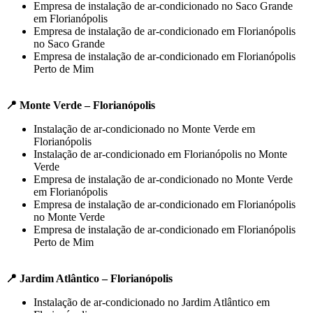
Empresa de instalação de ar-condicionado no Saco Grande
em Florianópolis
Empresa de instalação de ar-condicionado em Florianópolis
no Saco Grande
Empresa de instalação de ar-condicionado em Florianópolis
Perto de Mim
📍 Monte Verde – Florianópolis
Instalação de ar-condicionado no Monte Verde em
Florianópolis
Instalação de ar-condicionado em Florianópolis no Monte
Verde
Empresa de instalação de ar-condicionado no Monte Verde
em Florianópolis
Empresa de instalação de ar-condicionado em Florianópolis
no Monte Verde
Empresa de instalação de ar-condicionado em Florianópolis
Perto de Mim
📍 Jardim Atlântico – Florianópolis
Instalação de ar-condicionado no Jardim Atlântico em