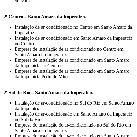
de Mim
📍 Centro – Santo Amaro da Imperatriz
Instalação de ar-condicionado no Centro em Santo Amaro da
Imperatriz
Instalação de ar-condicionado em Santo Amaro da Imperatriz
no Centro
Empresa de instalação de ar-condicionado no Centro em
Santo Amaro da Imperatriz
Empresa de instalação de ar-condicionado em Santo Amaro
da Imperatriz no Centro
Empresa de instalação de ar-condicionado em Santo Amaro
da Imperatriz Perto de Mim
📍 Sul do Rio – Santo Amaro da Imperatriz
Instalação de ar-condicionado no Sul do Rio em Santo Amaro
da Imperatriz
Instalação de ar-condicionado em Santo Amaro da Imperatriz
no Sul do Rio
Empresa de instalação de ar-condicionado no Sul do Rio em
Santo Amaro da Imperatriz
Empresa de instalação de ar-condicionado em Santo Amaro