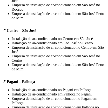
José
Empresa de instalação de ar-condicionado em São José no
Roçado
Empresa de instalação de ar-condicionado em São José Perto
de Mim
📍 Centro – São José
Instalação de ar-condicionado no Centro em São José
Instalação de ar-condicionado em São José no Centro
Empresa de instalação de ar-condicionado no Centro em São
José
Empresa de instalação de ar-condicionado em São José no
Centro
Empresa de instalação de ar-condicionado em São José Perto
de Mim
📍 Pagani – Palhoça
Instalação de ar-condicionado no Pagani em Palhoça
Instalação de ar-condicionado em Palhoça no Pagani
Empresa de instalação de ar-condicionado no Pagani em
Palhoça
Empresa de instalação de ar-condicionado em Palhoça no