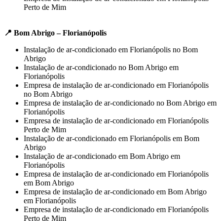
Perto de Mim
📍 Bom Abrigo – Florianópolis
Instalação de ar-condicionado em Florianópolis no Bom
Abrigo
Instalação de ar-condicionado no Bom Abrigo em
Florianópolis
Empresa de instalação de ar-condicionado em Florianópolis
no Bom Abrigo
Empresa de instalação de ar-condicionado no Bom Abrigo em
Florianópolis
Empresa de instalação de ar-condicionado em Florianópolis
Perto de Mim
Instalação de ar-condicionado em Florianópolis em Bom
Abrigo
Instalação de ar-condicionado em Bom Abrigo em
Florianópolis
Empresa de instalação de ar-condicionado em Florianópolis
em Bom Abrigo
Empresa de instalação de ar-condicionado em Bom Abrigo
em Florianópolis
Empresa de instalação de ar-condicionado em Florianópolis
Perto de Mim