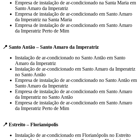
Empresa de instalação de ar-condicionado na Santa Maria em
Santo Amaro da Imperatriz
Empresa de instalação de ar-condicionado em Santo Amaro
da Imperatriz na Santa Maria
Empresa de instalação de ar-condicionado em Santo Amaro
da Imperatriz Perto de Mim
📍 Santo Antão – Santo Amaro da Imperatriz
Instalação de ar-condicionado no Santo Antão em Santo
Amaro da Imperatriz
Instalação de ar-condicionado em Santo Amaro da Imperatriz
no Santo Antão
Empresa de instalação de ar-condicionado no Santo Antão em
Santo Amaro da Imperatriz
Empresa de instalação de ar-condicionado em Santo Amaro
da Imperatriz no Santo Antão
Empresa de instalação de ar-condicionado em Santo Amaro
da Imperatriz Perto de Mim
📍 Estreito – Florianópolis
Instalação de ar-condicionado em Florianópolis no Estreito