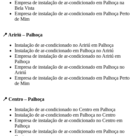
Empresa de instalação de ar-condicionado em Palhoça na
Bela Vista
Empresa de instalação de ar-condicionado em Palhoça Perto
de Mim
📍 Aririú – Palhoça
Instalação de ar-condicionado no Aririú em Palhoça
Instalação de ar-condicionado em Palhoça no Aririú
Empresa de instalação de ar-condicionado no Aririú em
Palhoça
Empresa de instalação de ar-condicionado em Palhoça no
Aririú
Empresa de instalação de ar-condicionado em Palhoça Perto
de Mim
📍 Centro – Palhoça
Instalação de ar-condicionado no Centro em Palhoça
Instalação de ar-condicionado em Palhoça no Centro
Empresa de instalação de ar-condicionado no Centro em
Palhoça
Empresa de instalação de ar-condicionado em Palhoça no