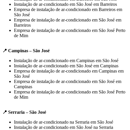
Instalação de ar-condicionado em São José em Barreiros
Empresa de instalação de ar-condicionado em Barreiros em
São José
Empresa de instalação de ar-condicionado em São José em
Barreiros
Empresa de instalação de ar-condicionado em São José Perto
de Mim
📍 Campinas – São José
Instalação de ar-condicionado em Campinas em São José
Instalação de ar-condicionado em São José em Campinas
Empresa de instalação de ar-condicionado em Campinas em
São José
Empresa de instalação de ar-condicionado em São José em
Campinas
Empresa de instalação de ar-condicionado em São José Perto
de Mim
📍 Serraria – São José
Instalação de ar-condicionado na Serraria em São José
Instalação de ar-condicionado em São José na Serraria