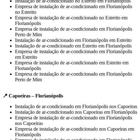
Instalação de ar-condicionado no Estreito em Florianópolis
Empresa de instalação de ar-condicionado em Florianópolis
no Estreito
Empresa de instalação de ar-condicionado no Estreito em
Florianópolis
Empresa de instalação de ar-condicionado em Florianópolis
Perto de Mim
Instalação de ar-condicionado em Florianópolis em Estreito
Instalação de ar-condicionado em Estreito em Florianópolis
Empresa de instalação de ar-condicionado em Florianópolis
em Estreito
Empresa de instalação de ar-condicionado em Estreito em
Florianópolis
Empresa de instalação de ar-condicionado em Florianópolis
Perto de Mim
📍 Capoeiras – Florianópolis
Instalação de ar-condicionado em Florianópolis nos Capoeiras
Instalação de ar-condicionado nos Capoeiras em Florianópolis
Empresa de instalação de ar-condicionado em Florianópolis
nos Capoeiras
Empresa de instalação de ar-condicionado nos Capoeiras em
Florianópolis