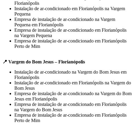
Florianópolis
Instalação de ar-condicionado em Florianópolis na Vargem
Pequena
Empresa de instalação de ar-condicionado na Vargem
Pequena em Florianópolis
Empresa de instalação de ar-condicionado em Florianópolis
na Vargem Pequena
Empresa de instalação de ar-condicionado em Florianópolis
Perto de Mim
📍 Vargem do Bom Jesus – Florianópolis
Instalação de ar-condicionado na Vargem do Bom Jesus em
Florianópolis
Instalação de ar-condicionado em Florianópolis na Vargem do
Bom Jesus
Empresa de instalação de ar-condicionado na Vargem do Bom
Jesus em Florianópolis
Empresa de instalação de ar-condicionado em Florianópolis
na Vargem do Bom Jesus
Empresa de instalação de ar-condicionado em Florianópolis
Perto de Mim