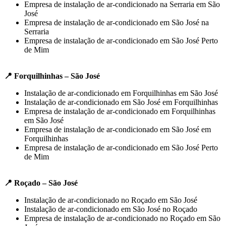
Empresa de instalação de ar-condicionado na Serraria em São
José
Empresa de instalação de ar-condicionado em São José na
Serraria
Empresa de instalação de ar-condicionado em São José Perto
de Mim
📍 Forquilhinhas – São José
Instalação de ar-condicionado em Forquilhinhas em São José
Instalação de ar-condicionado em São José em Forquilhinhas
Empresa de instalação de ar-condicionado em Forquilhinhas
em São José
Empresa de instalação de ar-condicionado em São José em
Forquilhinhas
Empresa de instalação de ar-condicionado em São José Perto
de Mim
📍 Roçado – São José
Instalação de ar-condicionado no Roçado em São José
Instalação de ar-condicionado em São José no Roçado
Empresa de instalação de ar-condicionado no Roçado em São