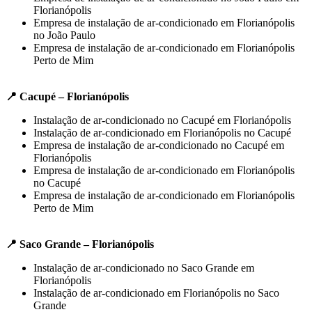
Florianópolis
Empresa de instalação de ar-condicionado em Florianópolis
no João Paulo
Empresa de instalação de ar-condicionado em Florianópolis
Perto de Mim
📍 Cacupé – Florianópolis
Instalação de ar-condicionado no Cacupé em Florianópolis
Instalação de ar-condicionado em Florianópolis no Cacupé
Empresa de instalação de ar-condicionado no Cacupé em
Florianópolis
Empresa de instalação de ar-condicionado em Florianópolis
no Cacupé
Empresa de instalação de ar-condicionado em Florianópolis
Perto de Mim
📍 Saco Grande – Florianópolis
Instalação de ar-condicionado no Saco Grande em
Florianópolis
Instalação de ar-condicionado em Florianópolis no Saco
Grande