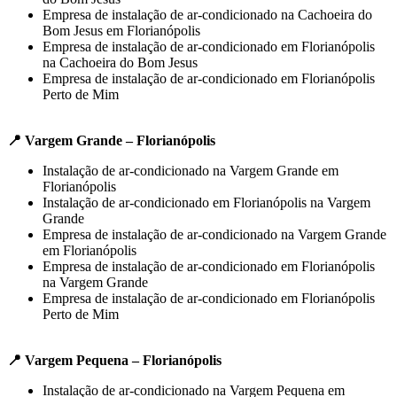
Empresa de instalação de ar-condicionado na Cachoeira do
Bom Jesus em Florianópolis
Empresa de instalação de ar-condicionado em Florianópolis
na Cachoeira do Bom Jesus
Empresa de instalação de ar-condicionado em Florianópolis
Perto de Mim
📍 Vargem Grande – Florianópolis
Instalação de ar-condicionado na Vargem Grande em
Florianópolis
Instalação de ar-condicionado em Florianópolis na Vargem
Grande
Empresa de instalação de ar-condicionado na Vargem Grande
em Florianópolis
Empresa de instalação de ar-condicionado em Florianópolis
na Vargem Grande
Empresa de instalação de ar-condicionado em Florianópolis
Perto de Mim
📍 Vargem Pequena – Florianópolis
Instalação de ar-condicionado na Vargem Pequena em