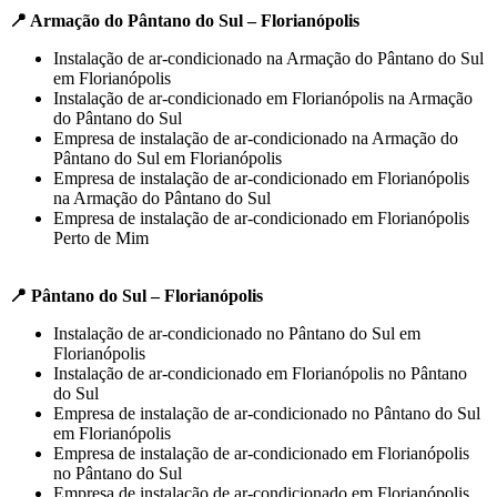
📍 Armação do Pântano do Sul – Florianópolis
Instalação de ar-condicionado na Armação do Pântano do Sul
em Florianópolis
Instalação de ar-condicionado em Florianópolis na Armação
do Pântano do Sul
Empresa de instalação de ar-condicionado na Armação do
Pântano do Sul em Florianópolis
Empresa de instalação de ar-condicionado em Florianópolis
na Armação do Pântano do Sul
Empresa de instalação de ar-condicionado em Florianópolis
Perto de Mim
📍 Pântano do Sul – Florianópolis
Instalação de ar-condicionado no Pântano do Sul em
Florianópolis
Instalação de ar-condicionado em Florianópolis no Pântano
do Sul
Empresa de instalação de ar-condicionado no Pântano do Sul
em Florianópolis
Empresa de instalação de ar-condicionado em Florianópolis
no Pântano do Sul
Empresa de instalação de ar-condicionado em Florianópolis