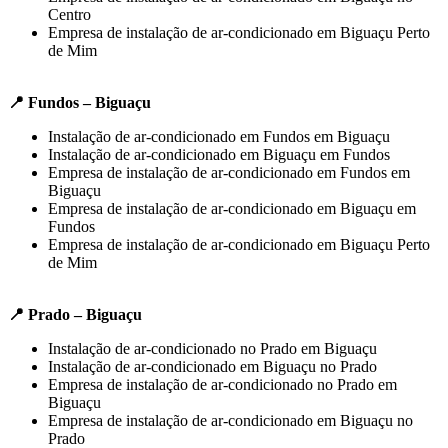
Centro
Empresa de instalação de ar-condicionado em Biguaçu Perto
de Mim
📍 Fundos – Biguaçu
Instalação de ar-condicionado em Fundos em Biguaçu
Instalação de ar-condicionado em Biguaçu em Fundos
Empresa de instalação de ar-condicionado em Fundos em
Biguaçu
Empresa de instalação de ar-condicionado em Biguaçu em
Fundos
Empresa de instalação de ar-condicionado em Biguaçu Perto
de Mim
📍 Prado – Biguaçu
Instalação de ar-condicionado no Prado em Biguaçu
Instalação de ar-condicionado em Biguaçu no Prado
Empresa de instalação de ar-condicionado no Prado em
Biguaçu
Empresa de instalação de ar-condicionado em Biguaçu no
Prado