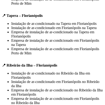
Perto de Mim
📍 Tapera – Florianópolis
Instalação de ar-condicionado na Tapera em Florianópolis
Instalação de ar-condicionado em Florianópolis na Tapera
Empresa de instalação de ar-condicionado na Tapera em
Florianópolis
Empresa de instalação de ar-condicionado em Florianópolis
na Tapera
Empresa de instalação de ar-condicionado em Florianópolis
Perto de Mim
📍 Ribeirão da Ilha – Florianópolis
Instalação de ar-condicionado no Ribeirão da Ilha em
Florianópolis
Instalação de ar-condicionado em Florianópolis no Ribeirão
da Ilha
Empresa de instalação de ar-condicionado no Ribeirão da Ilha
em Florianópolis
Empresa de instalação de ar-condicionado em Florianópolis
no Ribeirão da Ilha