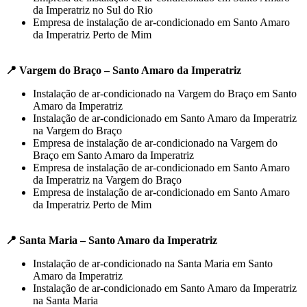
da Imperatriz no Sul do Rio
Empresa de instalação de ar-condicionado em Santo Amaro
da Imperatriz Perto de Mim
📍 Vargem do Braço – Santo Amaro da Imperatriz
Instalação de ar-condicionado na Vargem do Braço em Santo
Amaro da Imperatriz
Instalação de ar-condicionado em Santo Amaro da Imperatriz
na Vargem do Braço
Empresa de instalação de ar-condicionado na Vargem do
Braço em Santo Amaro da Imperatriz
Empresa de instalação de ar-condicionado em Santo Amaro
da Imperatriz na Vargem do Braço
Empresa de instalação de ar-condicionado em Santo Amaro
da Imperatriz Perto de Mim
📍 Santa Maria – Santo Amaro da Imperatriz
Instalação de ar-condicionado na Santa Maria em Santo
Amaro da Imperatriz
Instalação de ar-condicionado em Santo Amaro da Imperatriz
na Santa Maria