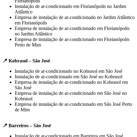
Florianópolis
Instalação de ar-condicionado em Florianópolis no Jardim
Atlântico
Empresa de instalação de ar-condicionado no Jardim Atlântico
em Florianópolis
Empresa de instalação de ar-condicionado em Florianópolis
no Jardim Atlântico
Empresa de instalação de ar-condicionado em Florianópolis
Perto de Mim
📍 Kobrasol – São José
Instalação de ar-condicionado no Kobrasol em São José
Instalação de ar-condicionado em São José no Kobrasol
Empresa de instalação de ar-condicionado no Kobrasol em
São José
Empresa de instalação de ar-condicionado em São José no
Kobrasol
Empresa de instalação de ar-condicionado em São José Perto
de Mim
📍 Barreiros – São José
Instalação de ar-condicionado em Barreiros em São José