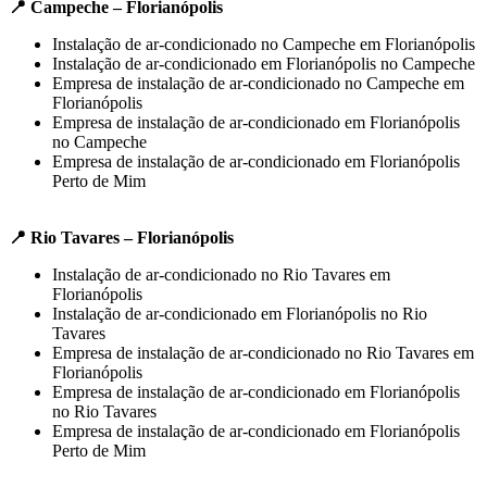
📍 Campeche – Florianópolis
Instalação de ar-condicionado no Campeche em Florianópolis
Instalação de ar-condicionado em Florianópolis no Campeche
Empresa de instalação de ar-condicionado no Campeche em
Florianópolis
Empresa de instalação de ar-condicionado em Florianópolis
no Campeche
Empresa de instalação de ar-condicionado em Florianópolis
Perto de Mim
📍 Rio Tavares – Florianópolis
Instalação de ar-condicionado no Rio Tavares em
Florianópolis
Instalação de ar-condicionado em Florianópolis no Rio
Tavares
Empresa de instalação de ar-condicionado no Rio Tavares em
Florianópolis
Empresa de instalação de ar-condicionado em Florianópolis
no Rio Tavares
Empresa de instalação de ar-condicionado em Florianópolis
Perto de Mim