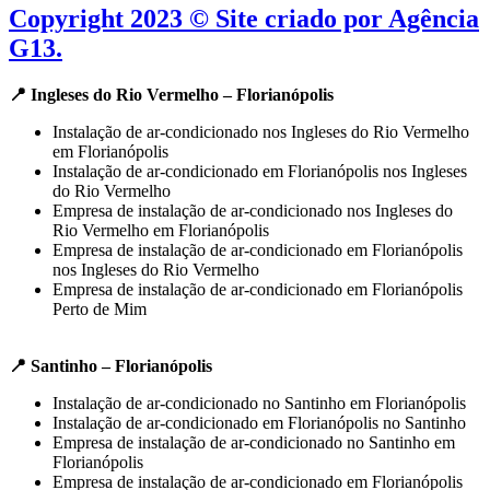
Copyright 2023 © Site criado por Agência
G13.
📍 Ingleses do Rio Vermelho – Florianópolis
Instalação de ar-condicionado nos Ingleses do Rio Vermelho
em Florianópolis
Instalação de ar-condicionado em Florianópolis nos Ingleses
do Rio Vermelho
Empresa de instalação de ar-condicionado nos Ingleses do
Rio Vermelho em Florianópolis
Empresa de instalação de ar-condicionado em Florianópolis
nos Ingleses do Rio Vermelho
Empresa de instalação de ar-condicionado em Florianópolis
Perto de Mim
📍 Santinho – Florianópolis
Instalação de ar-condicionado no Santinho em Florianópolis
Instalação de ar-condicionado em Florianópolis no Santinho
Empresa de instalação de ar-condicionado no Santinho em
Florianópolis
Empresa de instalação de ar-condicionado em Florianópolis