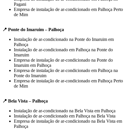
Pagani
Empresa de instalação de ar-condicionado em Palhoça Perto
de Mim
📍 Ponte do Imaruim – Palhoça
Instalação de ar-condicionado na Ponte do Imaruim em
Palhoça
Instalação de ar-condicionado em Palhoça na Ponte do
Imaruim
Empresa de instalação de ar-condicionado na Ponte do
Imaruim em Palhoça
Empresa de instalação de ar-condicionado em Palhoça na
Ponte do Imaruim
Empresa de instalação de ar-condicionado em Palhoça Perto
de Mim
📍 Bela Vista – Palhoça
Instalação de ar-condicionado na Bela Vista em Palhoça
Instalação de ar-condicionado em Palhoça na Bela Vista
Empresa de instalação de ar-condicionado na Bela Vista em
Palhoça