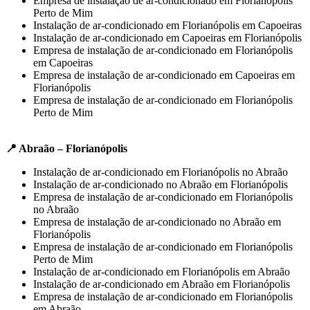
Empresa de instalação de ar-condicionado em Florianópolis
Perto de Mim
Instalação de ar-condicionado em Florianópolis em Capoeiras
Instalação de ar-condicionado em Capoeiras em Florianópolis
Empresa de instalação de ar-condicionado em Florianópolis
em Capoeiras
Empresa de instalação de ar-condicionado em Capoeiras em
Florianópolis
Empresa de instalação de ar-condicionado em Florianópolis
Perto de Mim
📍 Abraão – Florianópolis
Instalação de ar-condicionado em Florianópolis no Abraão
Instalação de ar-condicionado no Abraão em Florianópolis
Empresa de instalação de ar-condicionado em Florianópolis
no Abraão
Empresa de instalação de ar-condicionado no Abraão em
Florianópolis
Empresa de instalação de ar-condicionado em Florianópolis
Perto de Mim
Instalação de ar-condicionado em Florianópolis em Abraão
Instalação de ar-condicionado em Abraão em Florianópolis
Empresa de instalação de ar-condicionado em Florianópolis
em Abraão