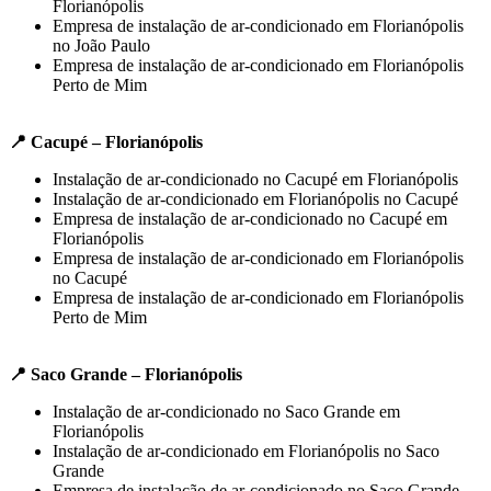
Florianópolis
Empresa de instalação de ar-condicionado em Florianópolis
no João Paulo
Empresa de instalação de ar-condicionado em Florianópolis
Perto de Mim
📍 Cacupé – Florianópolis
Instalação de ar-condicionado no Cacupé em Florianópolis
Instalação de ar-condicionado em Florianópolis no Cacupé
Empresa de instalação de ar-condicionado no Cacupé em
Florianópolis
Empresa de instalação de ar-condicionado em Florianópolis
no Cacupé
Empresa de instalação de ar-condicionado em Florianópolis
Perto de Mim
📍 Saco Grande – Florianópolis
Instalação de ar-condicionado no Saco Grande em
Florianópolis
Instalação de ar-condicionado em Florianópolis no Saco
Grande
Empresa de instalação de ar-condicionado no Saco Grande