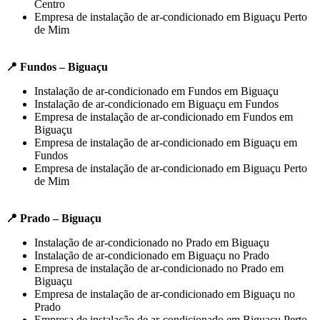
Centro
Empresa de instalação de ar-condicionado em Biguaçu Perto
de Mim
📍 Fundos – Biguaçu
Instalação de ar-condicionado em Fundos em Biguaçu
Instalação de ar-condicionado em Biguaçu em Fundos
Empresa de instalação de ar-condicionado em Fundos em
Biguaçu
Empresa de instalação de ar-condicionado em Biguaçu em
Fundos
Empresa de instalação de ar-condicionado em Biguaçu Perto
de Mim
📍 Prado – Biguaçu
Instalação de ar-condicionado no Prado em Biguaçu
Instalação de ar-condicionado em Biguaçu no Prado
Empresa de instalação de ar-condicionado no Prado em
Biguaçu
Empresa de instalação de ar-condicionado em Biguaçu no
Prado
Empresa de instalação de ar-condicionado em Biguaçu Perto