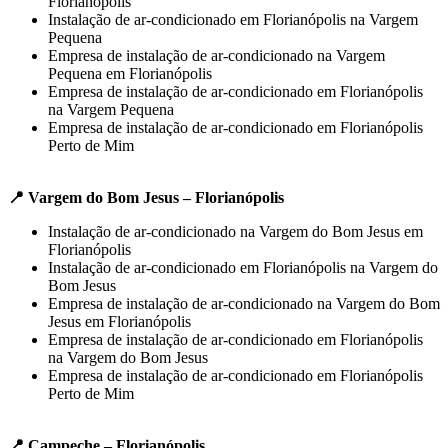
Florianópolis
Instalação de ar-condicionado em Florianópolis na Vargem
Pequena
Empresa de instalação de ar-condicionado na Vargem
Pequena em Florianópolis
Empresa de instalação de ar-condicionado em Florianópolis
na Vargem Pequena
Empresa de instalação de ar-condicionado em Florianópolis
Perto de Mim
📍 Vargem do Bom Jesus – Florianópolis
Instalação de ar-condicionado na Vargem do Bom Jesus em
Florianópolis
Instalação de ar-condicionado em Florianópolis na Vargem do
Bom Jesus
Empresa de instalação de ar-condicionado na Vargem do Bom
Jesus em Florianópolis
Empresa de instalação de ar-condicionado em Florianópolis
na Vargem do Bom Jesus
Empresa de instalação de ar-condicionado em Florianópolis
Perto de Mim
📍 Campeche – Florianópolis