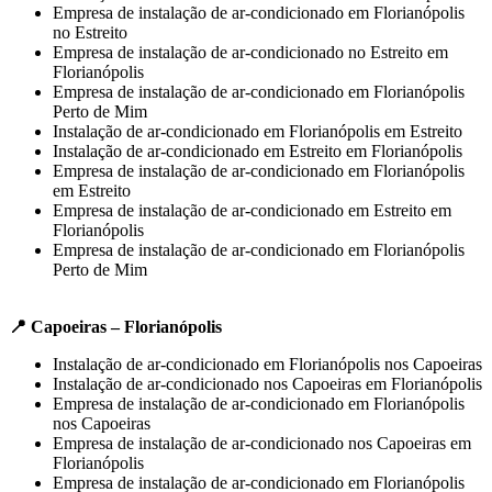
Empresa de instalação de ar-condicionado em Florianópolis
no Estreito
Empresa de instalação de ar-condicionado no Estreito em
Florianópolis
Empresa de instalação de ar-condicionado em Florianópolis
Perto de Mim
Instalação de ar-condicionado em Florianópolis em Estreito
Instalação de ar-condicionado em Estreito em Florianópolis
Empresa de instalação de ar-condicionado em Florianópolis
em Estreito
Empresa de instalação de ar-condicionado em Estreito em
Florianópolis
Empresa de instalação de ar-condicionado em Florianópolis
Perto de Mim
📍 Capoeiras – Florianópolis
Instalação de ar-condicionado em Florianópolis nos Capoeiras
Instalação de ar-condicionado nos Capoeiras em Florianópolis
Empresa de instalação de ar-condicionado em Florianópolis
nos Capoeiras
Empresa de instalação de ar-condicionado nos Capoeiras em
Florianópolis
Empresa de instalação de ar-condicionado em Florianópolis