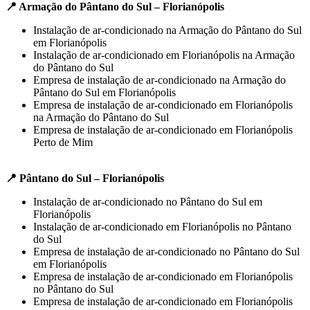
📍 Armação do Pântano do Sul – Florianópolis
Instalação de ar-condicionado na Armação do Pântano do Sul
em Florianópolis
Instalação de ar-condicionado em Florianópolis na Armação
do Pântano do Sul
Empresa de instalação de ar-condicionado na Armação do
Pântano do Sul em Florianópolis
Empresa de instalação de ar-condicionado em Florianópolis
na Armação do Pântano do Sul
Empresa de instalação de ar-condicionado em Florianópolis
Perto de Mim
📍 Pântano do Sul – Florianópolis
Instalação de ar-condicionado no Pântano do Sul em
Florianópolis
Instalação de ar-condicionado em Florianópolis no Pântano
do Sul
Empresa de instalação de ar-condicionado no Pântano do Sul
em Florianópolis
Empresa de instalação de ar-condicionado em Florianópolis
no Pântano do Sul
Empresa de instalação de ar-condicionado em Florianópolis