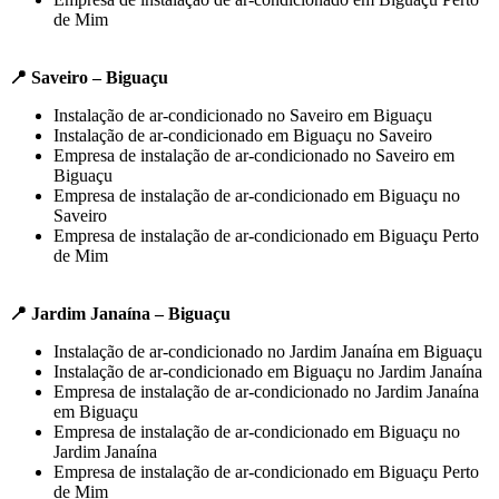
de Mim
📍 Saveiro – Biguaçu
Instalação de ar-condicionado no Saveiro em Biguaçu
Instalação de ar-condicionado em Biguaçu no Saveiro
Empresa de instalação de ar-condicionado no Saveiro em
Biguaçu
Empresa de instalação de ar-condicionado em Biguaçu no
Saveiro
Empresa de instalação de ar-condicionado em Biguaçu Perto
de Mim
📍 Jardim Janaína – Biguaçu
Instalação de ar-condicionado no Jardim Janaína em Biguaçu
Instalação de ar-condicionado em Biguaçu no Jardim Janaína
Empresa de instalação de ar-condicionado no Jardim Janaína
em Biguaçu
Empresa de instalação de ar-condicionado em Biguaçu no
Jardim Janaína
Empresa de instalação de ar-condicionado em Biguaçu Perto
de Mim