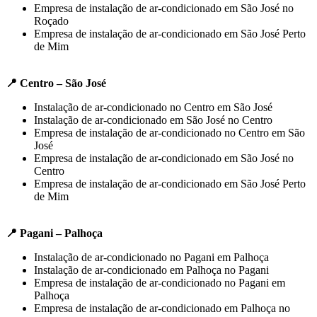
Empresa de instalação de ar-condicionado em São José no
Roçado
Empresa de instalação de ar-condicionado em São José Perto
de Mim
📍 Centro – São José
Instalação de ar-condicionado no Centro em São José
Instalação de ar-condicionado em São José no Centro
Empresa de instalação de ar-condicionado no Centro em São
José
Empresa de instalação de ar-condicionado em São José no
Centro
Empresa de instalação de ar-condicionado em São José Perto
de Mim
📍 Pagani – Palhoça
Instalação de ar-condicionado no Pagani em Palhoça
Instalação de ar-condicionado em Palhoça no Pagani
Empresa de instalação de ar-condicionado no Pagani em
Palhoça
Empresa de instalação de ar-condicionado em Palhoça no