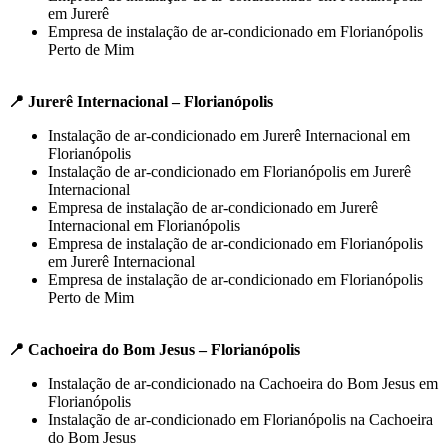
em Jurerê
Empresa de instalação de ar-condicionado em Florianópolis
Perto de Mim
📍 Jurerê Internacional – Florianópolis
Instalação de ar-condicionado em Jurerê Internacional em
Florianópolis
Instalação de ar-condicionado em Florianópolis em Jurerê
Internacional
Empresa de instalação de ar-condicionado em Jurerê
Internacional em Florianópolis
Empresa de instalação de ar-condicionado em Florianópolis
em Jurerê Internacional
Empresa de instalação de ar-condicionado em Florianópolis
Perto de Mim
📍 Cachoeira do Bom Jesus – Florianópolis
Instalação de ar-condicionado na Cachoeira do Bom Jesus em
Florianópolis
Instalação de ar-condicionado em Florianópolis na Cachoeira
do Bom Jesus