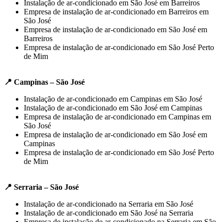
Instalação de ar-condicionado em São José em Barreiros
Empresa de instalação de ar-condicionado em Barreiros em
São José
Empresa de instalação de ar-condicionado em São José em
Barreiros
Empresa de instalação de ar-condicionado em São José Perto
de Mim
📍 Campinas – São José
Instalação de ar-condicionado em Campinas em São José
Instalação de ar-condicionado em São José em Campinas
Empresa de instalação de ar-condicionado em Campinas em
São José
Empresa de instalação de ar-condicionado em São José em
Campinas
Empresa de instalação de ar-condicionado em São José Perto
de Mim
📍 Serraria – São José
Instalação de ar-condicionado na Serraria em São José
Instalação de ar-condicionado em São José na Serraria
Empresa de instalação de ar-condicionado na Serraria em São