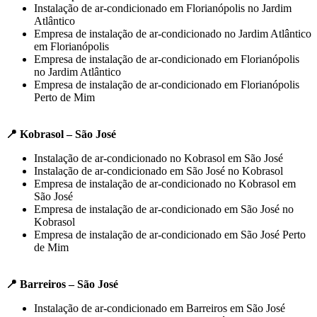
Instalação de ar-condicionado em Florianópolis no Jardim
Atlântico
Empresa de instalação de ar-condicionado no Jardim Atlântico
em Florianópolis
Empresa de instalação de ar-condicionado em Florianópolis
no Jardim Atlântico
Empresa de instalação de ar-condicionado em Florianópolis
Perto de Mim
📍 Kobrasol – São José
Instalação de ar-condicionado no Kobrasol em São José
Instalação de ar-condicionado em São José no Kobrasol
Empresa de instalação de ar-condicionado no Kobrasol em
São José
Empresa de instalação de ar-condicionado em São José no
Kobrasol
Empresa de instalação de ar-condicionado em São José Perto
de Mim
📍 Barreiros – São José
Instalação de ar-condicionado em Barreiros em São José