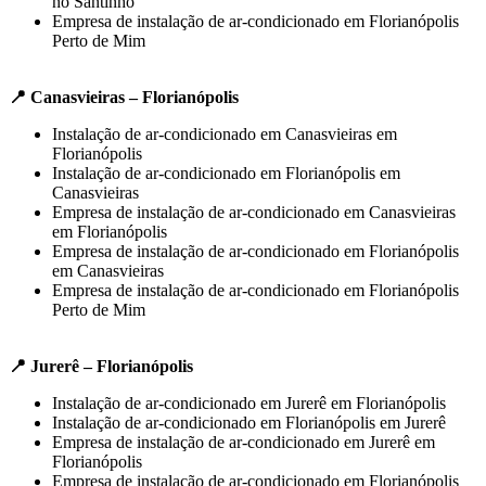
no Santinho
Empresa de instalação de ar-condicionado em Florianópolis
Perto de Mim
📍 Canasvieiras – Florianópolis
Instalação de ar-condicionado em Canasvieiras em
Florianópolis
Instalação de ar-condicionado em Florianópolis em
Canasvieiras
Empresa de instalação de ar-condicionado em Canasvieiras
em Florianópolis
Empresa de instalação de ar-condicionado em Florianópolis
em Canasvieiras
Empresa de instalação de ar-condicionado em Florianópolis
Perto de Mim
📍 Jurerê – Florianópolis
Instalação de ar-condicionado em Jurerê em Florianópolis
Instalação de ar-condicionado em Florianópolis em Jurerê
Empresa de instalação de ar-condicionado em Jurerê em
Florianópolis
Empresa de instalação de ar-condicionado em Florianópolis