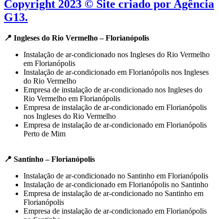
Copyright 2023 © Site criado por Agência
G13.
📍 Ingleses do Rio Vermelho – Florianópolis
Instalação de ar-condicionado nos Ingleses do Rio Vermelho
em Florianópolis
Instalação de ar-condicionado em Florianópolis nos Ingleses
do Rio Vermelho
Empresa de instalação de ar-condicionado nos Ingleses do
Rio Vermelho em Florianópolis
Empresa de instalação de ar-condicionado em Florianópolis
nos Ingleses do Rio Vermelho
Empresa de instalação de ar-condicionado em Florianópolis
Perto de Mim
📍 Santinho – Florianópolis
Instalação de ar-condicionado no Santinho em Florianópolis
Instalação de ar-condicionado em Florianópolis no Santinho
Empresa de instalação de ar-condicionado no Santinho em
Florianópolis
Empresa de instalação de ar-condicionado em Florianópolis