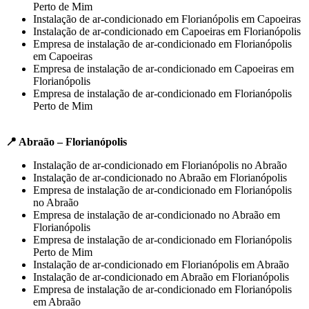
Perto de Mim
Instalação de ar-condicionado em Florianópolis em Capoeiras
Instalação de ar-condicionado em Capoeiras em Florianópolis
Empresa de instalação de ar-condicionado em Florianópolis
em Capoeiras
Empresa de instalação de ar-condicionado em Capoeiras em
Florianópolis
Empresa de instalação de ar-condicionado em Florianópolis
Perto de Mim
📍 Abraão – Florianópolis
Instalação de ar-condicionado em Florianópolis no Abraão
Instalação de ar-condicionado no Abraão em Florianópolis
Empresa de instalação de ar-condicionado em Florianópolis
no Abraão
Empresa de instalação de ar-condicionado no Abraão em
Florianópolis
Empresa de instalação de ar-condicionado em Florianópolis
Perto de Mim
Instalação de ar-condicionado em Florianópolis em Abraão
Instalação de ar-condicionado em Abraão em Florianópolis
Empresa de instalação de ar-condicionado em Florianópolis
em Abraão