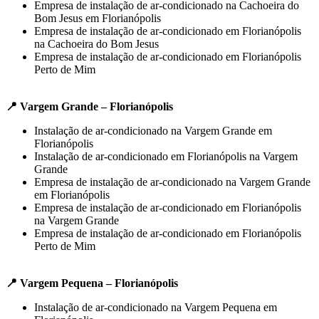
Empresa de instalação de ar-condicionado na Cachoeira do
Bom Jesus em Florianópolis
Empresa de instalação de ar-condicionado em Florianópolis
na Cachoeira do Bom Jesus
Empresa de instalação de ar-condicionado em Florianópolis
Perto de Mim
📍 Vargem Grande – Florianópolis
Instalação de ar-condicionado na Vargem Grande em
Florianópolis
Instalação de ar-condicionado em Florianópolis na Vargem
Grande
Empresa de instalação de ar-condicionado na Vargem Grande
em Florianópolis
Empresa de instalação de ar-condicionado em Florianópolis
na Vargem Grande
Empresa de instalação de ar-condicionado em Florianópolis
Perto de Mim
📍 Vargem Pequena – Florianópolis
Instalação de ar-condicionado na Vargem Pequena em