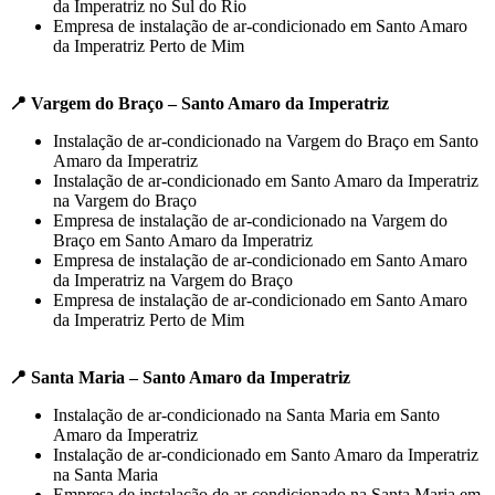
da Imperatriz no Sul do Rio
Empresa de instalação de ar-condicionado em Santo Amaro
da Imperatriz Perto de Mim
📍 Vargem do Braço – Santo Amaro da Imperatriz
Instalação de ar-condicionado na Vargem do Braço em Santo
Amaro da Imperatriz
Instalação de ar-condicionado em Santo Amaro da Imperatriz
na Vargem do Braço
Empresa de instalação de ar-condicionado na Vargem do
Braço em Santo Amaro da Imperatriz
Empresa de instalação de ar-condicionado em Santo Amaro
da Imperatriz na Vargem do Braço
Empresa de instalação de ar-condicionado em Santo Amaro
da Imperatriz Perto de Mim
📍 Santa Maria – Santo Amaro da Imperatriz
Instalação de ar-condicionado na Santa Maria em Santo
Amaro da Imperatriz
Instalação de ar-condicionado em Santo Amaro da Imperatriz
na Santa Maria
Empresa de instalação de ar-condicionado na Santa Maria em