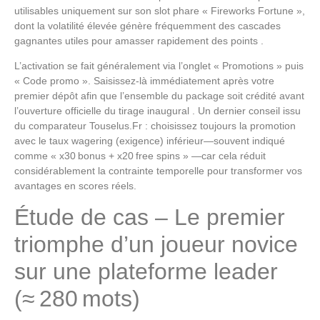
utilisables uniquement sur son slot phare « Fireworks Fortune »,
dont la volatilité élevée génère fréquemment des cascades
gagnantes utiles pour amasser rapidement des points .
L’activation se fait généralement via l’onglet « Promotions » puis
« Code promo ». Saisissez‑là immédiatement après votre
premier dépôt afin que l’ensemble du package soit crédité avant
l’ouverture officielle du tirage inaugural . Un dernier conseil issu
du comparateur Touselus.Fr : choisissez toujours la promotion
avec le taux wagering (exigence) inférieur—souvent indiqué
comme « x30 bonus + x20 free spins » —car cela réduit
considérablement la contrainte temporelle pour transformer vos
avantages en scores réels.
Étude de cas – Le premier
triomphe d’un joueur novice
sur une plateforme leader
(≈ 280 mots)