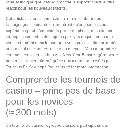
mise et indique quel casino propose le support client le plus
réactif pour les nouveaux inscrits.
Cet article suit un fil conducteur simple : d’abord des
témoignages inspirants qui montrent qu’un joueur sans
expérience peut décrocher la première place ; ensuite des
stratégies concrètes découpées par type de jeu ; enfin une
checklist opérationnelle pour que vous puissiez démarrer dès
aujourd’hui avec toutes les cartes en main. Vous apprendrez
comment exploiter les bonus « New‑Year Boost », gérer votre
bankroll et rester informé grâce aux alertes proposées par
Touselus.Fr. See https://touselus.fr/ for more information.
Comprendre les tournois de
casino – principes de base
pour les novices
(≈ 300 mots)
Un tournoi de casino regroupe plusieurs participants qui