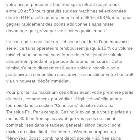
votre risque personnel. Les free spins offrent quant à eux
entre 10 et 50 tours gratuits sur des machines sélectionnées
dont le RTP oscille généralement entre 96 % et 98 %, idéal pour
gagner rapidement des points additionnels sans miser
davantage que prévu par vos limites quotidiennes.“
Le cash‑back constitue un filet sécurisant lors d’une mauvaise
série : certains opérateurs remboursent jusqu’à 15 % du volume
misé chaque semaine sous forme de crédit jouable valable
uniquement pendant la période du tournoi en cours . Cette
remise s’ajoute directement à votre solde disponible pour
poursuivre la compétition sans devoir reconstituer votre bankroll
via un nouveau dépôt immédiat .
Pour profiter au maximum ces offres avant votre première partie
du mois , commencez par vérifier l’éligibilité spécifique aux
tournois dans la section “Conditions” du site évalué par
Touselus.Fr . Par exemple, Casino X exige que vous placiez au
moins 30 € en free spins avant que vos gains ne soient
comptabilisés dans le tableau général ; sinon ceux‑ci sont
exclus du calcul final . De même , Winamax propose un
“New‑Year Boost” combinant dépôt doublé + 20 free spins