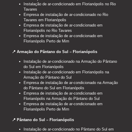
Instalação de ar-condicionado em Florianópolis no Rio
Tavares
Empresa de instalação de ar-condicionado no Rio
Tavares em Florianópolis
Empresa de instalação de ar-condicionado em
Florianópolis no Rio Tavares
Empresa de instalação de ar-condicionado em
Florianópolis Perto de Mim
📍 Armação do Pântano do Sul – Florianópolis
Instalação de ar-condicionado na Armação do Pântano
do Sul em Florianópolis
Instalação de ar-condicionado em Florianópolis na
Armação do Pântano do Sul
Empresa de instalação de ar-condicionado na Armação
do Pântano do Sul em Florianópolis
Empresa de instalação de ar-condicionado em
Florianópolis na Armação do Pântano do Sul
Empresa de instalação de ar-condicionado em
Florianópolis Perto de Mim
📍 Pântano do Sul – Florianópolis
Instalação de ar-condicionado no Pântano do Sul em