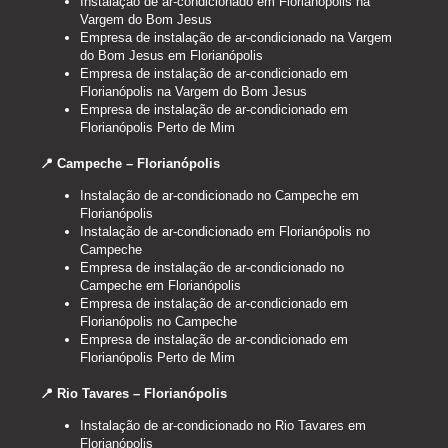
Instalação de ar-condicionado em Florianópolis na
Vargem do Bom Jesus
Empresa de instalação de ar-condicionado na Vargem
do Bom Jesus em Florianópolis
Empresa de instalação de ar-condicionado em
Florianópolis na Vargem do Bom Jesus
Empresa de instalação de ar-condicionado em
Florianópolis Perto de Mim
📍 Campeche – Florianópolis
Instalação de ar-condicionado no Campeche em
Florianópolis
Instalação de ar-condicionado em Florianópolis no
Campeche
Empresa de instalação de ar-condicionado no
Campeche em Florianópolis
Empresa de instalação de ar-condicionado em
Florianópolis no Campeche
Empresa de instalação de ar-condicionado em
Florianópolis Perto de Mim
📍 Rio Tavares – Florianópolis
Instalação de ar-condicionado no Rio Tavares em
Florianópolis