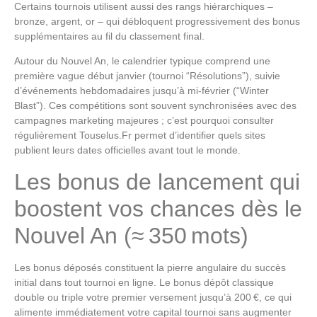
Certains tournois utilisent aussi des rangs hiérarchiques –
bronze, argent, or – qui débloquent progressivement des bonus
supplémentaires au fil du classement final.
Autour du Nouvel An, le calendrier typique comprend une
première vague début janvier (tournoi “Résolutions”), suivie
d’événements hebdomadaires jusqu’à mi‑février (“Winter
Blast”). Ces compétitions sont souvent synchronisées avec des
campagnes marketing majeures ; c’est pourquoi consulter
régulièrement Touselus.Fr permet d’identifier quels sites
publient leurs dates officielles avant tout le monde.
Les bonus de lancement qui
boostent vos chances dès le
Nouvel An (≈ 350 mots)
Les bonus déposés constituent la pierre angulaire du succès
initial dans tout tournoi en ligne. Le bonus dépôt classique
double ou triple votre premier versement jusqu’à 200 €, ce qui
alimente immédiatement votre capital tournoi sans augmenter