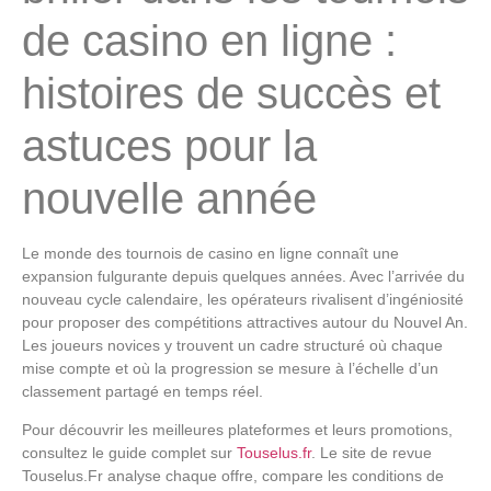
de casino en ligne :
histoires de succès et
astuces pour la
nouvelle année
Le monde des tournois de casino en ligne connaît une
expansion fulgurante depuis quelques années. Avec l’arrivée du
nouveau cycle calendaire, les opérateurs rivalisent d’ingéniosité
pour proposer des compétitions attractives autour du Nouvel An.
Les joueurs novices y trouvent un cadre structuré où chaque
mise compte et où la progression se mesure à l’échelle d’un
classement partagé en temps réel.
Pour découvrir les meilleures plateformes et leurs promotions,
consultez le guide complet sur
Touselus.fr
. Le site de revue
Touselus.Fr analyse chaque offre, compare les conditions de