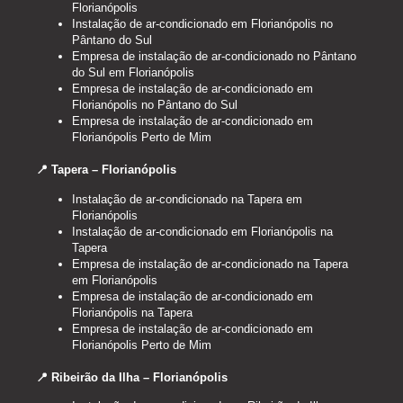
Florianópolis
Instalação de ar-condicionado em Florianópolis no
Pântano do Sul
Empresa de instalação de ar-condicionado no Pântano
do Sul em Florianópolis
Empresa de instalação de ar-condicionado em
Florianópolis no Pântano do Sul
Empresa de instalação de ar-condicionado em
Florianópolis Perto de Mim
📍 Tapera – Florianópolis
Instalação de ar-condicionado na Tapera em
Florianópolis
Instalação de ar-condicionado em Florianópolis na
Tapera
Empresa de instalação de ar-condicionado na Tapera
em Florianópolis
Empresa de instalação de ar-condicionado em
Florianópolis na Tapera
Empresa de instalação de ar-condicionado em
Florianópolis Perto de Mim
📍 Ribeirão da Ilha – Florianópolis