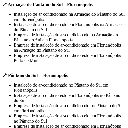
📍 Armação do Pântano do Sul – Florianópolis
Instalação de ar-condicionado na Armação do Pântano do Sul
em Florianópolis
Instalação de ar-condicionado em Florianópolis na Armação
do Pântano do Sul
Empresa de instalação de ar-condicionado na Armação do
Pântano do Sul em Florianópolis
Empresa de instalação de ar-condicionado em Florianópolis
na Armação do Pântano do Sul
Empresa de instalação de ar-condicionado em Florianópolis
Perto de Mim
📍 Pântano do Sul – Florianópolis
Instalação de ar-condicionado no Pântano do Sul em
Florianópolis
Instalação de ar-condicionado em Florianópolis no Pântano
do Sul
Empresa de instalação de ar-condicionado no Pântano do Sul
em Florianópolis
Empresa de instalação de ar-condicionado em Florianópolis
no Pântano do Sul
Empresa de instalação de ar-condicionado em Florianópolis