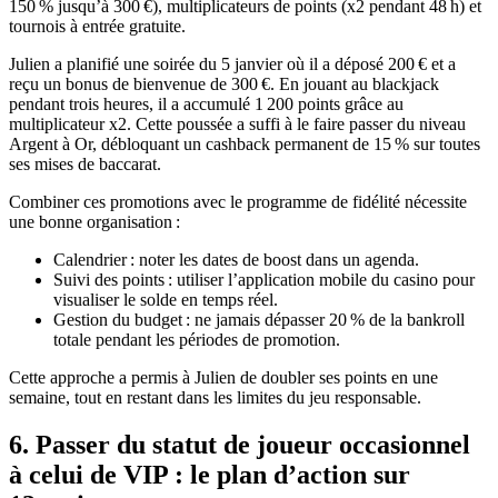
150 % jusqu’à 300 €), multiplicateurs de points (x2 pendant 48 h) et
tournois à entrée gratuite.
Julien a planifié une soirée du 5 janvier où il a déposé 200 € et a
reçu un bonus de bienvenue de 300 €. En jouant au blackjack
pendant trois heures, il a accumulé 1 200 points grâce au
multiplicateur x2. Cette poussée a suffi à le faire passer du niveau
Argent à Or, débloquant un cashback permanent de 15 % sur toutes
ses mises de baccarat.
Combiner ces promotions avec le programme de fidélité nécessite
une bonne organisation :
Calendrier : noter les dates de boost dans un agenda.
Suivi des points : utiliser l’application mobile du casino pour
visualiser le solde en temps réel.
Gestion du budget : ne jamais dépasser 20 % de la bankroll
totale pendant les périodes de promotion.
Cette approche a permis à Julien de doubler ses points en une
semaine, tout en restant dans les limites du jeu responsable.
6. Passer du statut de joueur occasionnel
à celui de VIP : le plan d’action sur