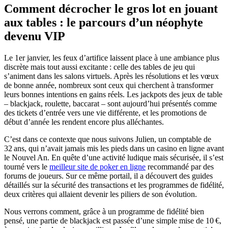
Comment décrocher le gros lot en jouant
aux tables : le parcours d’un néophyte
devenu VIP
Le 1er janvier, les feux d’artifice laissent place à une ambiance plus
discrète mais tout aussi excitante : celle des tables de jeu qui
s’animent dans les salons virtuels. Après les résolutions et les vœux
de bonne année, nombreux sont ceux qui cherchent à transformer
leurs bonnes intentions en gains réels. Les jackpots des jeux de table
– blackjack, roulette, baccarat – sont aujourd’hui présentés comme
des tickets d’entrée vers une vie différente, et les promotions de
début d’année les rendent encore plus alléchantes.
C’est dans ce contexte que nous suivons Julien, un comptable de
32 ans, qui n’avait jamais mis les pieds dans un casino en ligne avant
le Nouvel An. En quête d’une activité ludique mais sécurisée, il s’est
tourné vers le
meilleur site de poker en ligne
recommandé par des
forums de joueurs. Sur ce même portail, il a découvert des guides
détaillés sur la sécurité des transactions et les programmes de fidélité,
deux critères qui allaient devenir les piliers de son évolution.
Nous verrons comment, grâce à un programme de fidélité bien
pensé, une partie de blackjack est passée d’une simple mise de 10 €,