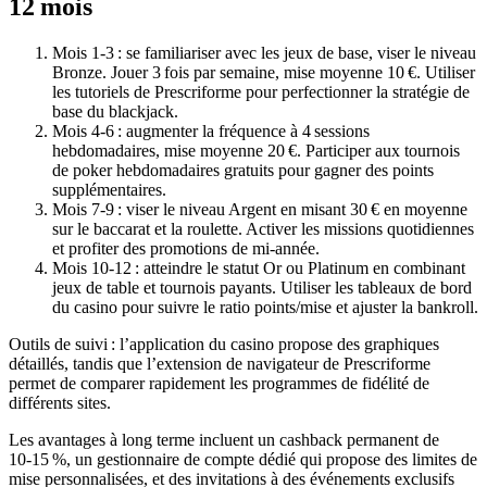
12 mois
Mois 1‑3 : se familiariser avec les jeux de base, viser le niveau
Bronze. Jouer 3 fois par semaine, mise moyenne 10 €. Utiliser
les tutoriels de Prescriforme pour perfectionner la stratégie de
base du blackjack.
Mois 4‑6 : augmenter la fréquence à 4 sessions
hebdomadaires, mise moyenne 20 €. Participer aux tournois
de poker hebdomadaires gratuits pour gagner des points
supplémentaires.
Mois 7‑9 : viser le niveau Argent en misant 30 € en moyenne
sur le baccarat et la roulette. Activer les missions quotidiennes
et profiter des promotions de mi‑année.
Mois 10‑12 : atteindre le statut Or ou Platinum en combinant
jeux de table et tournois payants. Utiliser les tableaux de bord
du casino pour suivre le ratio points/mise et ajuster la bankroll.
Outils de suivi : l’application du casino propose des graphiques
détaillés, tandis que l’extension de navigateur de Prescriforme
permet de comparer rapidement les programmes de fidélité de
différents sites.
Les avantages à long terme incluent un cashback permanent de
10‑15 %, un gestionnaire de compte dédié qui propose des limites de
mise personnalisées, et des invitations à des événements exclusifs