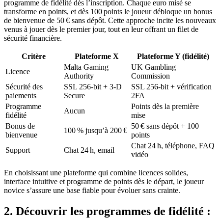
programme de fidélité dès l’inscription. Chaque euro misé se
transforme en points, et dès 100 points le joueur débloque un bonus
de bienvenue de 50 € sans dépôt. Cette approche incite les nouveaux
venus à jouer dès le premier jour, tout en leur offrant un filet de
sécurité financière.
Critère
Plateforme X
Plateforme Y (fidélité)
Malta Gaming
UK Gambling
Licence
Authority
Commission
Sécurité des
SSL 256‑bit + 3‑D
SSL 256‑bit + vérification
paiements
Secure
2FA
Programme
Points dès la première
Aucun
fidélité
mise
Bonus de
50 € sans dépôt + 100
100 % jusqu’à 200 €
bienvenue
points
Chat 24 h, téléphone, FAQ
Support
Chat 24 h, email
vidéo
En choisissant une plateforme qui combine licences solides,
interface intuitive et programme de points dès le départ, le joueur
novice s’assure une base fiable pour évoluer sans crainte.
2. Découvrir les programmes de fidélité :