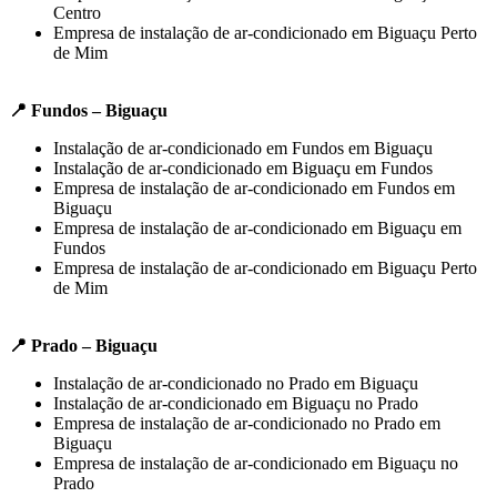
Centro
Empresa de instalação de ar-condicionado em Biguaçu Perto
de Mim
📍 Fundos – Biguaçu
Instalação de ar-condicionado em Fundos em Biguaçu
Instalação de ar-condicionado em Biguaçu em Fundos
Empresa de instalação de ar-condicionado em Fundos em
Biguaçu
Empresa de instalação de ar-condicionado em Biguaçu em
Fundos
Empresa de instalação de ar-condicionado em Biguaçu Perto
de Mim
📍 Prado – Biguaçu
Instalação de ar-condicionado no Prado em Biguaçu
Instalação de ar-condicionado em Biguaçu no Prado
Empresa de instalação de ar-condicionado no Prado em
Biguaçu
Empresa de instalação de ar-condicionado em Biguaçu no
Prado