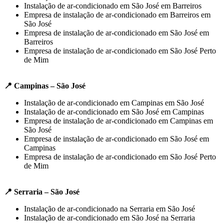
Instalação de ar-condicionado em São José em Barreiros
Empresa de instalação de ar-condicionado em Barreiros em
São José
Empresa de instalação de ar-condicionado em São José em
Barreiros
Empresa de instalação de ar-condicionado em São José Perto
de Mim
📍 Campinas – São José
Instalação de ar-condicionado em Campinas em São José
Instalação de ar-condicionado em São José em Campinas
Empresa de instalação de ar-condicionado em Campinas em
São José
Empresa de instalação de ar-condicionado em São José em
Campinas
Empresa de instalação de ar-condicionado em São José Perto
de Mim
📍 Serraria – São José
Instalação de ar-condicionado na Serraria em São José
Instalação de ar-condicionado em São José na Serraria