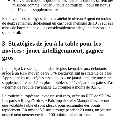
Activer les missions quotidiennes : certains casinos offrent des
missions comme « jouer 5 tours de roulette » pour un bonus
de 10 points supplémentaires.
En suivant ces stratégies, Julien a atteint le niveau Argent en moins
de deux semaines, débloquant un cashback mensuel de 10 % sur ses
mises de baccarat, ce qui a considérablement allégé la pression sur
sa bankroll.
3. Stratégies de jeu à la table pour les
novices : jouer intelligemment, gagner
gros
Le blackjack reste le jeu de table le plus favorable aux débutants
grâce à un RTP moyen de 99,5 % lorsqu’on suit la stratégie de base.
Apprendre les trois règles essentielles – ne jamais prendre une carte
supplémentaire sur 17 ou plus, doubler sur 11, séparer les paires d’as
– permet de réduire l’avantage du croupier à moins de 0,5 %.
La roulette européenne, avec un seul zéro, offre un RTP de 97,3 %.
Les paris « Rouge/Noir », « Pair/Impair » et « Manque/Passe » ont
une volatilité faible et sont idéaux pour accumuler des points
rapidement. En misant 5 € sur le rouge pendant 20 tours, un joueur
novice peut générer environ 100 points tout en maintenant une