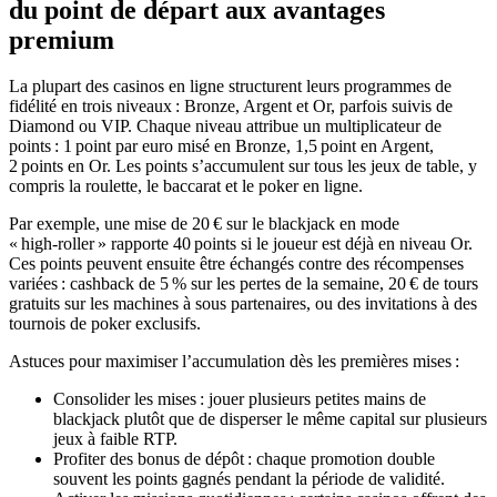
du point de départ aux avantages
premium
La plupart des casinos en ligne structurent leurs programmes de
fidélité en trois niveaux : Bronze, Argent et Or, parfois suivis de
Diamond ou VIP. Chaque niveau attribue un multiplicateur de
points : 1 point par euro misé en Bronze, 1,5 point en Argent,
2 points en Or. Les points s’accumulent sur tous les jeux de table, y
compris la roulette, le baccarat et le poker en ligne.
Par exemple, une mise de 20 € sur le blackjack en mode
« high‑roller » rapporte 40 points si le joueur est déjà en niveau Or.
Ces points peuvent ensuite être échangés contre des récompenses
variées : cashback de 5 % sur les pertes de la semaine, 20 € de tours
gratuits sur les machines à sous partenaires, ou des invitations à des
tournois de poker exclusifs.
Astuces pour maximiser l’accumulation dès les premières mises :
Consolider les mises : jouer plusieurs petites mains de
blackjack plutôt que de disperser le même capital sur plusieurs
jeux à faible RTP.
Profiter des bonus de dépôt : chaque promotion double
souvent les points gagnés pendant la période de validité.