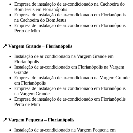
Empresa de instalação de ar-condicionado na Cachoeira do
Bom Jesus em Florianópolis
Empresa de instalação de ar-condicionado em Florianópolis
na Cachoeira do Bom Jesus
Empresa de instalação de ar-condicionado em Florianópolis
Perto de Mim
📍 Vargem Grande – Florianópolis
Instalação de ar-condicionado na Vargem Grande em
Florianópolis
Instalação de ar-condicionado em Florianópolis na Vargem
Grande
Empresa de instalação de ar-condicionado na Vargem Grande
em Florianópolis
Empresa de instalação de ar-condicionado em Florianópolis
na Vargem Grande
Empresa de instalação de ar-condicionado em Florianópolis
Perto de Mim
📍 Vargem Pequena – Florianópolis
Instalação de ar-condicionado na Vargem Pequena em