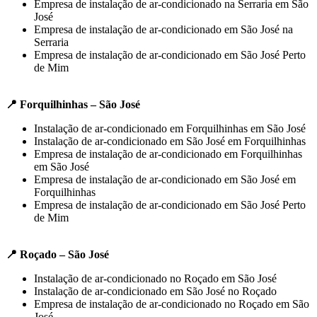
Empresa de instalação de ar-condicionado na Serraria em São
José
Empresa de instalação de ar-condicionado em São José na
Serraria
Empresa de instalação de ar-condicionado em São José Perto
de Mim
📍 Forquilhinhas – São José
Instalação de ar-condicionado em Forquilhinhas em São José
Instalação de ar-condicionado em São José em Forquilhinhas
Empresa de instalação de ar-condicionado em Forquilhinhas
em São José
Empresa de instalação de ar-condicionado em São José em
Forquilhinhas
Empresa de instalação de ar-condicionado em São José Perto
de Mim
📍 Roçado – São José
Instalação de ar-condicionado no Roçado em São José
Instalação de ar-condicionado em São José no Roçado
Empresa de instalação de ar-condicionado no Roçado em São
José