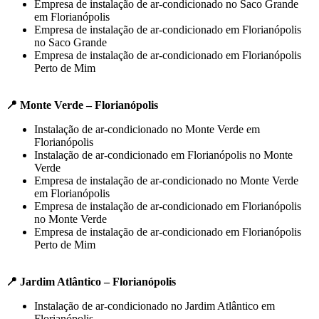
Empresa de instalação de ar-condicionado no Saco Grande
em Florianópolis
Empresa de instalação de ar-condicionado em Florianópolis
no Saco Grande
Empresa de instalação de ar-condicionado em Florianópolis
Perto de Mim
📍 Monte Verde – Florianópolis
Instalação de ar-condicionado no Monte Verde em
Florianópolis
Instalação de ar-condicionado em Florianópolis no Monte
Verde
Empresa de instalação de ar-condicionado no Monte Verde
em Florianópolis
Empresa de instalação de ar-condicionado em Florianópolis
no Monte Verde
Empresa de instalação de ar-condicionado em Florianópolis
Perto de Mim
📍 Jardim Atlântico – Florianópolis
Instalação de ar-condicionado no Jardim Atlântico em
Florianópolis