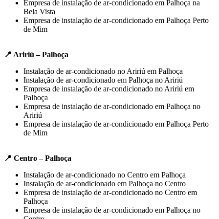
Empresa de instalação de ar-condicionado em Palhoça na
Bela Vista
Empresa de instalação de ar-condicionado em Palhoça Perto
de Mim
📍 Aririú – Palhoça
Instalação de ar-condicionado no Aririú em Palhoça
Instalação de ar-condicionado em Palhoça no Aririú
Empresa de instalação de ar-condicionado no Aririú em
Palhoça
Empresa de instalação de ar-condicionado em Palhoça no
Aririú
Empresa de instalação de ar-condicionado em Palhoça Perto
de Mim
📍 Centro – Palhoça
Instalação de ar-condicionado no Centro em Palhoça
Instalação de ar-condicionado em Palhoça no Centro
Empresa de instalação de ar-condicionado no Centro em
Palhoça
Empresa de instalação de ar-condicionado em Palhoça no
Centro