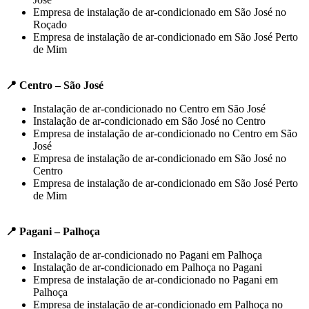
Empresa de instalação de ar-condicionado em São José no
Roçado
Empresa de instalação de ar-condicionado em São José Perto
de Mim
📍 Centro – São José
Instalação de ar-condicionado no Centro em São José
Instalação de ar-condicionado em São José no Centro
Empresa de instalação de ar-condicionado no Centro em São
José
Empresa de instalação de ar-condicionado em São José no
Centro
Empresa de instalação de ar-condicionado em São José Perto
de Mim
📍 Pagani – Palhoça
Instalação de ar-condicionado no Pagani em Palhoça
Instalação de ar-condicionado em Palhoça no Pagani
Empresa de instalação de ar-condicionado no Pagani em
Palhoça
Empresa de instalação de ar-condicionado em Palhoça no