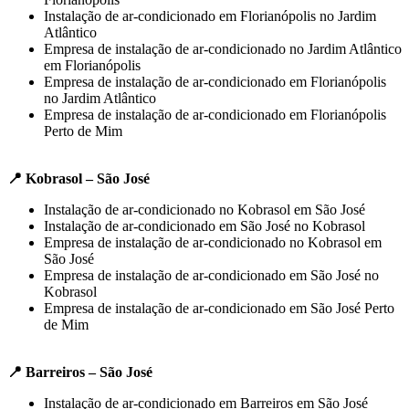
Instalação de ar-condicionado em Florianópolis no Jardim
Atlântico
Empresa de instalação de ar-condicionado no Jardim Atlântico
em Florianópolis
Empresa de instalação de ar-condicionado em Florianópolis
no Jardim Atlântico
Empresa de instalação de ar-condicionado em Florianópolis
Perto de Mim
📍 Kobrasol – São José
Instalação de ar-condicionado no Kobrasol em São José
Instalação de ar-condicionado em São José no Kobrasol
Empresa de instalação de ar-condicionado no Kobrasol em
São José
Empresa de instalação de ar-condicionado em São José no
Kobrasol
Empresa de instalação de ar-condicionado em São José Perto
de Mim
📍 Barreiros – São José
Instalação de ar-condicionado em Barreiros em São José