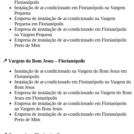
Florianópolis
Instalação de ar-condicionado em Florianópolis na Vargem
Pequena
Empresa de instalação de ar-condicionado na Vargem
Pequena em Florianópolis
Empresa de instalação de ar-condicionado em Florianópolis
na Vargem Pequena
Empresa de instalação de ar-condicionado em Florianópolis
Perto de Mim
📍 Vargem do Bom Jesus – Florianópolis
Instalação de ar-condicionado na Vargem do Bom Jesus em
Florianópolis
Instalação de ar-condicionado em Florianópolis na Vargem do
Bom Jesus
Empresa de instalação de ar-condicionado na Vargem do Bom
Jesus em Florianópolis
Empresa de instalação de ar-condicionado em Florianópolis
na Vargem do Bom Jesus
Empresa de instalação de ar-condicionado em Florianópolis
Perto de Mim