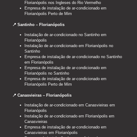
Florianópolis nos Ingleses do Rio Vermelho
Empresa de instalação de ar-condicionado em
Florianópolis Perto de Mim
📍 Santinho – Florianópolis
Instalação de ar-condicionado no Santinho em
Florianópolis
Instalação de ar-condicionado em Florianópolis no
Santinho
Empresa de instalação de ar-condicionado no Santinho
em Florianópolis
Empresa de instalação de ar-condicionado em
Florianópolis no Santinho
Empresa de instalação de ar-condicionado em
Florianópolis Perto de Mim
📍 Canasvieiras – Florianópolis
Instalação de ar-condicionado em Canasvieiras em
Florianópolis
Instalação de ar-condicionado em Florianópolis em
Canasvieiras
Empresa de instalação de ar-condicionado em
Canasvieiras em Florianópolis