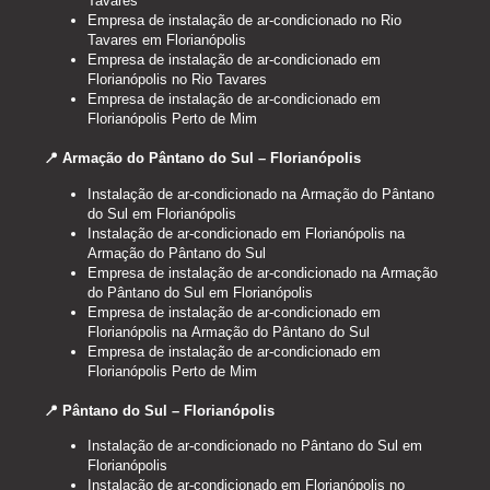
Tavares
Empresa de instalação de ar-condicionado no Rio
Tavares em Florianópolis
Empresa de instalação de ar-condicionado em
Florianópolis no Rio Tavares
Empresa de instalação de ar-condicionado em
Florianópolis Perto de Mim
📍 Armação do Pântano do Sul – Florianópolis
Instalação de ar-condicionado na Armação do Pântano
do Sul em Florianópolis
Instalação de ar-condicionado em Florianópolis na
Armação do Pântano do Sul
Empresa de instalação de ar-condicionado na Armação
do Pântano do Sul em Florianópolis
Empresa de instalação de ar-condicionado em
Florianópolis na Armação do Pântano do Sul
Empresa de instalação de ar-condicionado em
Florianópolis Perto de Mim
📍 Pântano do Sul – Florianópolis
Instalação de ar-condicionado no Pântano do Sul em
Florianópolis
Instalação de ar-condicionado em Florianópolis no