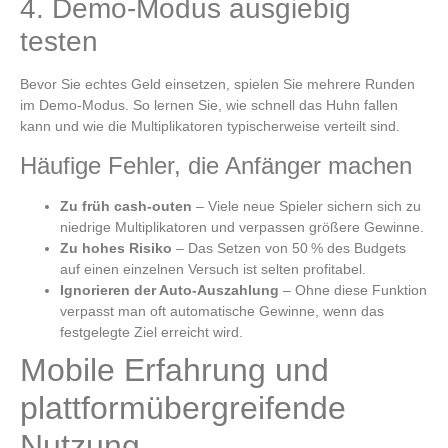
4. Demo‑Modus ausgiebig
testen
Bevor Sie echtes Geld einsetzen, spielen Sie mehrere Runden
im Demo‑Modus. So lernen Sie, wie schnell das Huhn fallen
kann und wie die Multiplikatoren typischerweise verteilt sind.
Häufige Fehler, die Anfänger machen
Zu früh cash‑outen
– Viele neue Spieler sichern sich zu
niedrige Multiplikatoren und verpassen größere Gewinne.
Zu hohes Risiko
– Das Setzen von 50 % des Budgets
auf einen einzelnen Versuch ist selten profitabel.
Ignorieren der Auto‑Auszahlung
– Ohne diese Funktion
verpasst man oft automatische Gewinne, wenn das
festgelegte Ziel erreicht wird.
Mobile Erfahrung und
plattformübergreifende
Nutzung