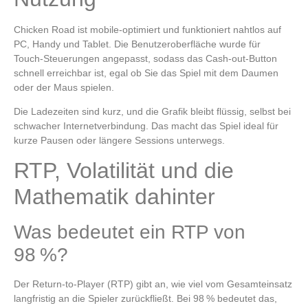
Chicken Road ist mobile‑optimiert und funktioniert nahtlos auf
PC, Handy und Tablet. Die Benutzeroberfläche wurde für
Touch‑Steuerungen angepasst, sodass das Cash‑out‑Button
schnell erreichbar ist, egal ob Sie das Spiel mit dem Daumen
oder der Maus spielen.
Die Ladezeiten sind kurz, und die Grafik bleibt flüssig, selbst bei
schwacher Internetverbindung. Das macht das Spiel ideal für
kurze Pausen oder längere Sessions unterwegs.
RTP, Volatilität und die
Mathematik dahinter
Was bedeutet ein RTP von
98 %?
Der Return‑to‑Player (RTP) gibt an, wie viel vom Gesamteinsatz
langfristig an die Spieler zurückfließt. Bei 98 % bedeutet das,