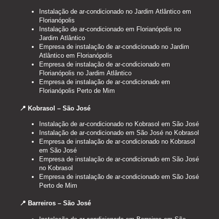
Instalação de ar-condicionado no Jardim Atlântico em
Florianópolis
Instalação de ar-condicionado em Florianópolis no
Jardim Atlântico
Empresa de instalação de ar-condicionado no Jardim
Atlântico em Florianópolis
Empresa de instalação de ar-condicionado em
Florianópolis no Jardim Atlântico
Empresa de instalação de ar-condicionado em
Florianópolis Perto de Mim
📍 Kobrasol – São José
Instalação de ar-condicionado no Kobrasol em São José
Instalação de ar-condicionado em São José no Kobrasol
Empresa de instalação de ar-condicionado no Kobrasol
em São José
Empresa de instalação de ar-condicionado em São José
no Kobrasol
Empresa de instalação de ar-condicionado em São José
Perto de Mim
📍 Barreiros – São José