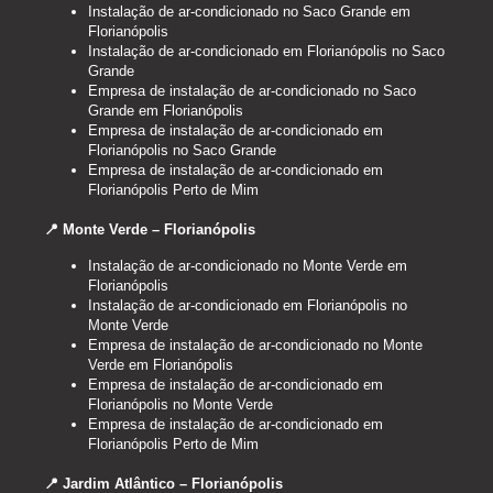
Instalação de ar-condicionado no Saco Grande em
Florianópolis
Instalação de ar-condicionado em Florianópolis no Saco
Grande
Empresa de instalação de ar-condicionado no Saco
Grande em Florianópolis
Empresa de instalação de ar-condicionado em
Florianópolis no Saco Grande
Empresa de instalação de ar-condicionado em
Florianópolis Perto de Mim
📍 Monte Verde – Florianópolis
Instalação de ar-condicionado no Monte Verde em
Florianópolis
Instalação de ar-condicionado em Florianópolis no
Monte Verde
Empresa de instalação de ar-condicionado no Monte
Verde em Florianópolis
Empresa de instalação de ar-condicionado em
Florianópolis no Monte Verde
Empresa de instalação de ar-condicionado em
Florianópolis Perto de Mim
📍 Jardim Atlântico – Florianópolis