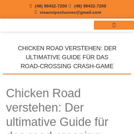
(48) 98432-7200
(48) 98432-7200
visaovipsolucoes@gmail.com
QUEM SOMOS
REGIÕES ATENDIDAS
CHICKEN ROAD VERSTEHEN: DER
ULTIMATIVE GUIDE FÜR DAS
ROAD‑CROSSING CRASH‑GAME
Chicken Road
verstehen: Der
ultimative Guide für