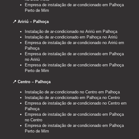
Empresa de instalação de ar-condicionado em Palhoça
Perto de Mim
📍 Aririú – Palhoça
Instalação de ar-condicionado no Aririú em Palhoça
Instalação de ar-condicionado em Palhoça no Aririú
Empresa de instalação de ar-condicionado no Aririú em
Palhoça
Empresa de instalação de ar-condicionado em Palhoça
no Aririú
Empresa de instalação de ar-condicionado em Palhoça
Perto de Mim
📍 Centro – Palhoça
Instalação de ar-condicionado no Centro em Palhoça
Instalação de ar-condicionado em Palhoça no Centro
Empresa de instalação de ar-condicionado no Centro em
Palhoça
Empresa de instalação de ar-condicionado em Palhoça
no Centro
Empresa de instalação de ar-condicionado em Palhoça
Perto de Mim