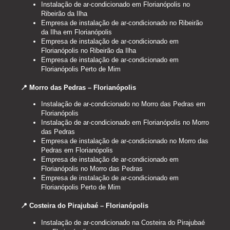
Instalação de ar-condicionado em Florianópolis no
Ribeirão da Ilha
Empresa de instalação de ar-condicionado no Ribeirão
da Ilha em Florianópolis
Empresa de instalação de ar-condicionado em
Florianópolis no Ribeirão da Ilha
Empresa de instalação de ar-condicionado em
Florianópolis Perto de Mim
📍 Morro das Pedras – Florianópolis
Instalação de ar-condicionado no Morro das Pedras em
Florianópolis
Instalação de ar-condicionado em Florianópolis no Morro
das Pedras
Empresa de instalação de ar-condicionado no Morro das
Pedras em Florianópolis
Empresa de instalação de ar-condicionado em
Florianópolis no Morro das Pedras
Empresa de instalação de ar-condicionado em
Florianópolis Perto de Mim
📍 Costeira do Pirajubaé – Florianópolis
Instalação de ar-condicionado na Costeira do Pirajubaé