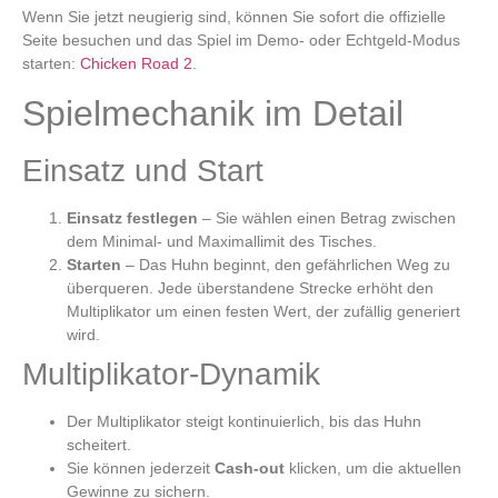
Wenn Sie jetzt neugierig sind, können Sie sofort die offizielle
Seite besuchen und das Spiel im Demo‑ oder Echtgeld‑Modus
starten:
Chicken Road 2
.
Spielmechanik im Detail
Einsatz und Start
Einsatz festlegen
– Sie wählen einen Betrag zwischen
dem Minimal- und Maximallimit des Tisches.
Starten
– Das Huhn beginnt, den gefährlichen Weg zu
überqueren. Jede überstandene Strecke erhöht den
Multiplikator um einen festen Wert, der zufällig generiert
wird.
Multiplikator‑Dynamik
Der Multiplikator steigt kontinuierlich, bis das Huhn
scheitert.
Sie können jederzeit
Cash‑out
klicken, um die aktuellen
Gewinne zu sichern.