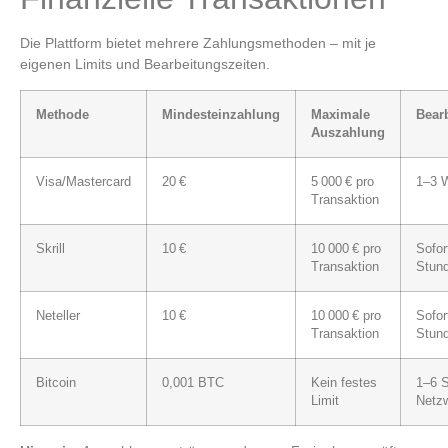
Die Plattform bietet mehrere Zahlungsmethoden – mit je
eigenen Limits und Bearbeitungszeiten.
Methode
Mindesteinzahlung
Maximale
Bear
Auszahlung
Visa/Mastercard
20 €
5 000 € pro
1–3 
Transaktion
Skrill
10 €
10 000 € pro
Sofor
Transaktion
Stun
Neteller
10 €
10 000 € pro
Sofor
Transaktion
Stun
Bitcoin
0,001 BTC
Kein festes
1–6 
Limit
Netzw