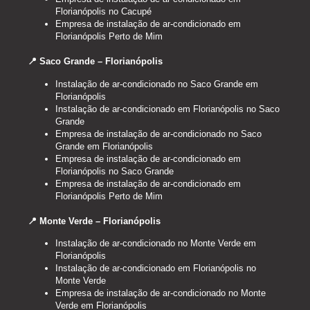
Florianópolis no Cacupé
Empresa de instalação de ar-condicionado em
Florianópolis Perto de Mim
📍 Saco Grande – Florianópolis
Instalação de ar-condicionado no Saco Grande em
Florianópolis
Instalação de ar-condicionado em Florianópolis no Saco
Grande
Empresa de instalação de ar-condicionado no Saco
Grande em Florianópolis
Empresa de instalação de ar-condicionado em
Florianópolis no Saco Grande
Empresa de instalação de ar-condicionado em
Florianópolis Perto de Mim
📍 Monte Verde – Florianópolis
Instalação de ar-condicionado no Monte Verde em
Florianópolis
Instalação de ar-condicionado em Florianópolis no
Monte Verde
Empresa de instalação de ar-condicionado no Monte
Verde em Florianópolis