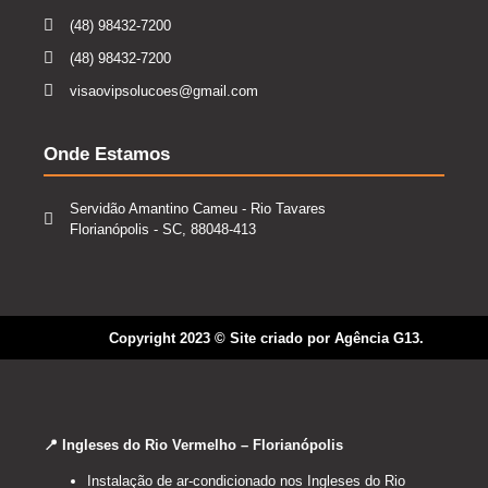
(48) 98432-7200
(48) 98432-7200
visaovipsolucoes@gmail.com
Onde Estamos
Servidão Amantino Cameu - Rio Tavares
Florianópolis - SC, 88048-413
Copyright 2023 © Site criado por Agência G13.
📍 Ingleses do Rio Vermelho – Florianópolis
Instalação de ar-condicionado nos Ingleses do Rio