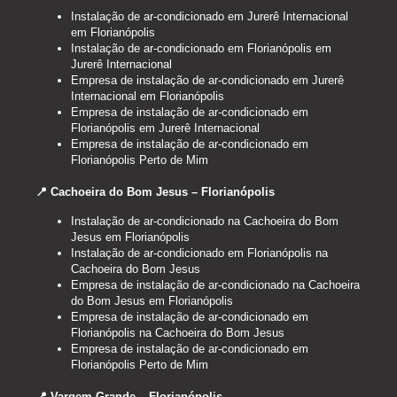
Instalação de ar-condicionado em Jurerê Internacional
em Florianópolis
Instalação de ar-condicionado em Florianópolis em
Jurerê Internacional
Empresa de instalação de ar-condicionado em Jurerê
Internacional em Florianópolis
Empresa de instalação de ar-condicionado em
Florianópolis em Jurerê Internacional
Empresa de instalação de ar-condicionado em
Florianópolis Perto de Mim
📍 Cachoeira do Bom Jesus – Florianópolis
Instalação de ar-condicionado na Cachoeira do Bom
Jesus em Florianópolis
Instalação de ar-condicionado em Florianópolis na
Cachoeira do Bom Jesus
Empresa de instalação de ar-condicionado na Cachoeira
do Bom Jesus em Florianópolis
Empresa de instalação de ar-condicionado em
Florianópolis na Cachoeira do Bom Jesus
Empresa de instalação de ar-condicionado em
Florianópolis Perto de Mim
📍 Vargem Grande – Florianópolis