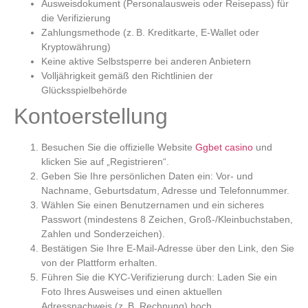
Ausweisdokument (Personalausweis oder Reisepass) für
die Verifizierung
Zahlungsmethode (z. B. Kreditkarte, E‑Wallet oder
Kryptowährung)
Keine aktive Selbstsperre bei anderen Anbietern
Volljährigkeit gemäß den Richtlinien der
Glücksspielbehörde
Kontoerstellung
Besuchen Sie die offizielle Website
Ggbet casino
und
klicken Sie auf „Registrieren“.
Geben Sie Ihre persönlichen Daten ein: Vor‑ und
Nachname, Geburtsdatum, Adresse und Telefonnummer.
Wählen Sie einen Benutzernamen und ein sicheres
Passwort (mindestens 8 Zeichen, Groß‑/Kleinbuchstaben,
Zahlen und Sonderzeichen).
Bestätigen Sie Ihre E‑Mail-Adresse über den Link, den Sie
von der Plattform erhalten.
Führen Sie die KYC‑Verifizierung durch: Laden Sie ein
Foto Ihres Ausweises und einen aktuellen
Adressnachweis (z. B. Rechnung) hoch.