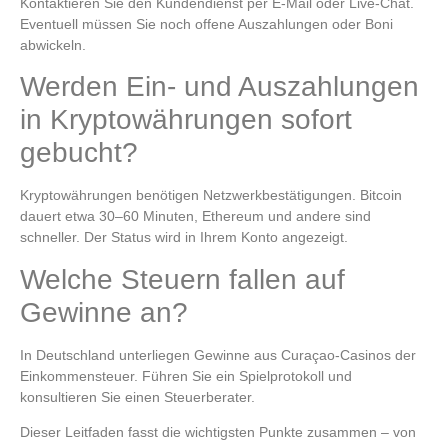
Kontaktieren Sie den Kundendienst per E‑Mail oder Live‑Chat.
Eventuell müssen Sie noch offene Auszahlungen oder Boni
abwickeln.
Werden Ein- und Auszahlungen
in Kryptowährungen sofort
gebucht?
Kryptowährungen benötigen Netzwerkbestätigungen. Bitcoin
dauert etwa 30–60 Minuten, Ethereum und andere sind
schneller. Der Status wird in Ihrem Konto angezeigt.
Welche Steuern fallen auf
Gewinne an?
In Deutschland unterliegen Gewinne aus Curaçao‑Casinos der
Einkommensteuer. Führen Sie ein Spielprotokoll und
konsultieren Sie einen Steuerberater.
Dieser Leitfaden fasst die wichtigsten Punkte zusammen – von