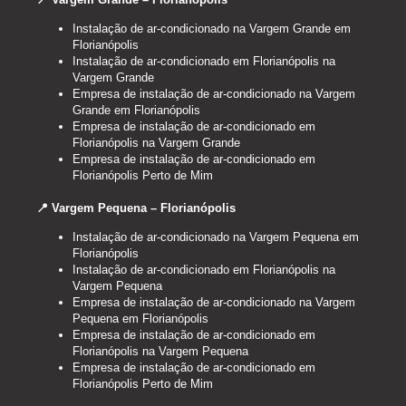
Instalação de ar-condicionado na Vargem Grande em
Florianópolis
Instalação de ar-condicionado em Florianópolis na
Vargem Grande
Empresa de instalação de ar-condicionado na Vargem
Grande em Florianópolis
Empresa de instalação de ar-condicionado em
Florianópolis na Vargem Grande
Empresa de instalação de ar-condicionado em
Florianópolis Perto de Mim
📍 Vargem Pequena – Florianópolis
Instalação de ar-condicionado na Vargem Pequena em
Florianópolis
Instalação de ar-condicionado em Florianópolis na
Vargem Pequena
Empresa de instalação de ar-condicionado na Vargem
Pequena em Florianópolis
Empresa de instalação de ar-condicionado em
Florianópolis na Vargem Pequena
Empresa de instalação de ar-condicionado em
Florianópolis Perto de Mim