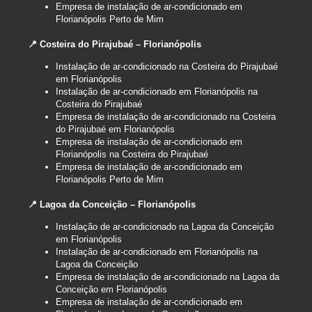
Empresa de instalação de ar-condicionado em
Florianópolis Perto de Mim
📍 Costeira do Pirajubaé – Florianópolis
Instalação de ar-condicionado na Costeira do Pirajubaé
em Florianópolis
Instalação de ar-condicionado em Florianópolis na
Costeira do Pirajubaé
Empresa de instalação de ar-condicionado na Costeira
do Pirajubaé em Florianópolis
Empresa de instalação de ar-condicionado em
Florianópolis na Costeira do Pirajubaé
Empresa de instalação de ar-condicionado em
Florianópolis Perto de Mim
📍 Lagoa da Conceição – Florianópolis
Instalação de ar-condicionado na Lagoa da Conceição
em Florianópolis
Instalação de ar-condicionado em Florianópolis na
Lagoa da Conceição
Empresa de instalação de ar-condicionado na Lagoa da
Conceição em Florianópolis
Empresa de instalação de ar-condicionado em