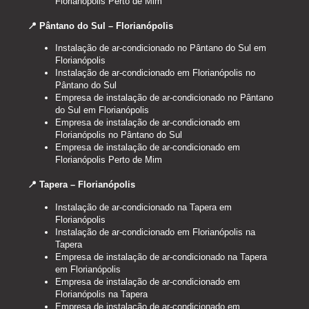
Florianópolis Perto de Mim
📍 Pântano do Sul – Florianópolis
Instalação de ar-condicionado no Pântano do Sul em
Florianópolis
Instalação de ar-condicionado em Florianópolis no
Pântano do Sul
Empresa de instalação de ar-condicionado no Pântano
do Sul em Florianópolis
Empresa de instalação de ar-condicionado em
Florianópolis no Pântano do Sul
Empresa de instalação de ar-condicionado em
Florianópolis Perto de Mim
📍 Tapera – Florianópolis
Instalação de ar-condicionado na Tapera em
Florianópolis
Instalação de ar-condicionado em Florianópolis na
Tapera
Empresa de instalação de ar-condicionado na Tapera
em Florianópolis
Empresa de instalação de ar-condicionado em
Florianópolis na Tapera
Empresa de instalação de ar-condicionado em