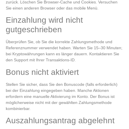
zurück. Löschen Sie Browser‑Cache und Cookies. Versuchen
Sie einen anderen Browser oder das mobile Menü.
Einzahlung wird nicht
gutgeschrieben
Überprüfen Sie, ob Sie die korrekte Zahlungsmethode und
Referenznummer verwendet haben. Warten Sie 15–30 Minuten;
bei Kryptowährungen kann es länger dauern. Kontaktieren Sie
den Support mit Ihrer Transaktions‑ID.
Bonus nicht aktiviert
Stellen Sie sicher, dass Sie den Bonuscode (falls erforderlich)
bei der Einzahlung eingegeben haben. Manche Aktionen
erfordern eine manuelle Aktivierung im Konto. Der Bonus ist
möglicherweise nicht mit der gewählten Zahlungsmethode
kombinierbar.
Auszahlungsantrag abgelehnt