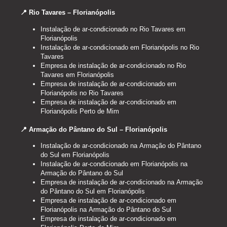
📍 Rio Tavares – Florianópolis
Instalação de ar-condicionado no Rio Tavares em
Florianópolis
Instalação de ar-condicionado em Florianópolis no Rio
Tavares
Empresa de instalação de ar-condicionado no Rio
Tavares em Florianópolis
Empresa de instalação de ar-condicionado em
Florianópolis no Rio Tavares
Empresa de instalação de ar-condicionado em
Florianópolis Perto de Mim
📍 Armação do Pântano do Sul – Florianópolis
Instalação de ar-condicionado na Armação do Pântano
do Sul em Florianópolis
Instalação de ar-condicionado em Florianópolis na
Armação do Pântano do Sul
Empresa de instalação de ar-condicionado na Armação
do Pântano do Sul em Florianópolis
Empresa de instalação de ar-condicionado em
Florianópolis na Armação do Pântano do Sul
Empresa de instalação de ar-condicionado em