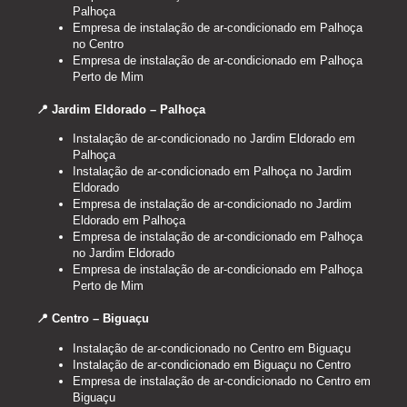
Palhoça
Empresa de instalação de ar-condicionado em Palhoça
no Centro
Empresa de instalação de ar-condicionado em Palhoça
Perto de Mim
📍 Jardim Eldorado – Palhoça
Instalação de ar-condicionado no Jardim Eldorado em
Palhoça
Instalação de ar-condicionado em Palhoça no Jardim
Eldorado
Empresa de instalação de ar-condicionado no Jardim
Eldorado em Palhoça
Empresa de instalação de ar-condicionado em Palhoça
no Jardim Eldorado
Empresa de instalação de ar-condicionado em Palhoça
Perto de Mim
📍 Centro – Biguaçu
Instalação de ar-condicionado no Centro em Biguaçu
Instalação de ar-condicionado em Biguaçu no Centro
Empresa de instalação de ar-condicionado no Centro em
Biguaçu