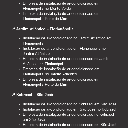
Empresa de instalação de ar-condicionado em
Florianópolis no Monte Verde
Empresa de instalação de ar-condicionado em
Florianópolis Perto de Mim
📍 Jardim Atlântico – Florianópolis
Instalação de ar-condicionado no Jardim Atlântico em
Florianópolis
Instalação de ar-condicionado em Florianópolis no
Jardim Atlântico
Empresa de instalação de ar-condicionado no Jardim
Atlântico em Florianópolis
Empresa de instalação de ar-condicionado em
Florianópolis no Jardim Atlântico
Empresa de instalação de ar-condicionado em
Florianópolis Perto de Mim
📍 Kobrasol – São José
Instalação de ar-condicionado no Kobrasol em São José
Instalação de ar-condicionado em São José no Kobrasol
Empresa de instalação de ar-condicionado no Kobrasol
em São José
Empresa de instalação de ar-condicionado em São José