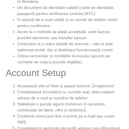
în România.
Un document de identitate valabil (carte de identitate,
pașaport) pentru verificarea contului (KYC).
O adresă de e-mail validă și un număr de telefon mobil
pentru confirmare.
Acces la o metodă de plată acceptată: card bancar,
portofel electronic sau transfer bancar.
Conectare la o rețea stabilă de internet – site-ul este
optimizat mobil, dar și desktopul funcționează corect.
Citirea termenilor și condițiilor bonusului (accent pe
cerințele de rulaj și jocurile eligibile).
Account Setup
Accesează site-ul Vbet și apasă butonul „Înregistrare”.
Completează formularul cu numele real, data nașterii,
adresa de e-mail și numărul de telefon.
Stabilește o parolă sigură (minimum 8 caractere,
combinație de litere, cifre și simboluri).
Confirmă contul prin link-ul primit pe e-mail sau codul
SMS.
Completează secțiunile de profil: adresa, țara (România)