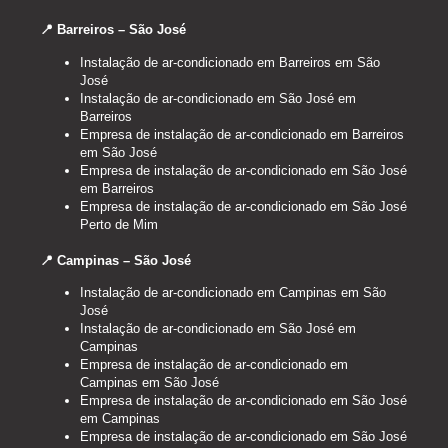
📍 Barreiros – São José
Instalação de ar-condicionado em Barreiros em São
José
Instalação de ar-condicionado em São José em
Barreiros
Empresa de instalação de ar-condicionado em Barreiros
em São José
Empresa de instalação de ar-condicionado em São José
em Barreiros
Empresa de instalação de ar-condicionado em São José
Perto de Mim
📍 Campinas – São José
Instalação de ar-condicionado em Campinas em São
José
Instalação de ar-condicionado em São José em
Campinas
Empresa de instalação de ar-condicionado em
Campinas em São José
Empresa de instalação de ar-condicionado em São José
em Campinas
Empresa de instalação de ar-condicionado em São José