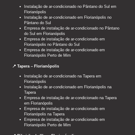
Instalação de ar-condicionado no Pântano do Sul em
Florianópolis
Instalação de ar-condicionado em Florianópolis no
Pântano do Sul
Empresa de instalação de ar-condicionado no Pântano
do Sul em Florianópolis
Empresa de instalação de ar-condicionado em
Florianópolis no Pântano do Sul
Empresa de instalação de ar-condicionado em
Florianópolis Perto de Mim
📍 Tapera – Florianópolis
Instalação de ar-condicionado na Tapera em
Florianópolis
Instalação de ar-condicionado em Florianópolis na
Tapera
Empresa de instalação de ar-condicionado na Tapera
em Florianópolis
Empresa de instalação de ar-condicionado em
Florianópolis na Tapera
Empresa de instalação de ar-condicionado em
Florianópolis Perto de Mim