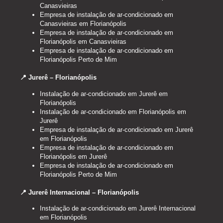
Canasvieiras
Empresa de instalação de ar-condicionado em
Canasvieiras em Florianópolis
Empresa de instalação de ar-condicionado em
Florianópolis em Canasvieiras
Empresa de instalação de ar-condicionado em
Florianópolis Perto de Mim
📍 Jurerê – Florianópolis
Instalação de ar-condicionado em Jurerê em
Florianópolis
Instalação de ar-condicionado em Florianópolis em
Jurerê
Empresa de instalação de ar-condicionado em Jurerê
em Florianópolis
Empresa de instalação de ar-condicionado em
Florianópolis em Jurerê
Empresa de instalação de ar-condicionado em
Florianópolis Perto de Mim
📍 Jurerê Internacional – Florianópolis
Instalação de ar-condicionado em Jurerê Internacional
em Florianópolis