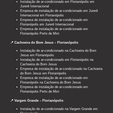
Instalação de ar-condicionado em Florianópolis em
Jurerê Internacional
Empresa de instalação de ar-condicionado em Jurerê
Internacional em Florianópolis
Empresa de instalação de ar-condicionado em
Florianópolis em Jurerê Internacional
Empresa de instalação de ar-condicionado em
Florianópolis Perto de Mim
📍 Cachoeira do Bom Jesus – Florianópolis
Instalação de ar-condicionado na Cachoeira do Bom
Jesus em Florianópolis
Instalação de ar-condicionado em Florianópolis na
Cachoeira do Bom Jesus
Empresa de instalação de ar-condicionado na Cachoeira
do Bom Jesus em Florianópolis
Empresa de instalação de ar-condicionado em
Florianópolis na Cachoeira do Bom Jesus
Empresa de instalação de ar-condicionado em
Florianópolis Perto de Mim
📍 Vargem Grande – Florianópolis
Instalação de ar-condicionado na Vargem Grande em