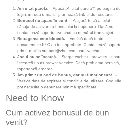
Am uitat parola.
– Apasă „Ai uitat parola?” pe pagina de
login, introdu e-mailul și urmează link-ul de resetare.
Bonusul nu apare în cont.
– Asigură-te că ai bifat
căsuța de activare a bonusului la depunere. Dacă nu,
contactează suportul live chat cu numărul tranzacției.
Retragerea este blocată.
– Verifică dacă toate
documentele KYC au fost aprobate. Contactează suportul
prin e-mail la support@vbet.com sau live chat.
Jocul nu se încarcă.
– Șterge cache-ul browserului sau
încearcă un alt browser/device. Dacă problema persistă,
raportează eroarea.
Am primit un cod de bonus, dar nu funcționează.
–
Verifică data de expirare și condițiile de utilizare. Codurile
pot necesita o depunere minimă specificată.
Need to Know
Cum activez bonusul de bun
venit?