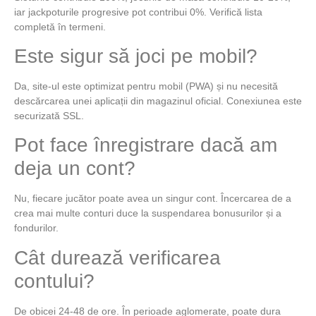
iar jackpoturile progresive pot contribui 0%. Verifică lista
completă în termeni.
Este sigur să joci pe mobil?
Da, site-ul este optimizat pentru mobil (PWA) și nu necesită
descărcarea unei aplicații din magazinul oficial. Conexiunea este
securizată SSL.
Pot face înregistrare dacă am
deja un cont?
Nu, fiecare jucător poate avea un singur cont. Încercarea de a
crea mai multe conturi duce la suspendarea bonusurilor și a
fondurilor.
Cât durează verificarea
contului?
De obicei 24-48 de ore. În perioade aglomerate, poate dura