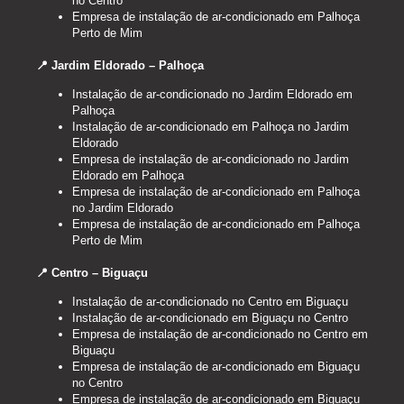
no Centro
Empresa de instalação de ar-condicionado em Palhoça
Perto de Mim
📍 Jardim Eldorado – Palhoça
Instalação de ar-condicionado no Jardim Eldorado em
Palhoça
Instalação de ar-condicionado em Palhoça no Jardim
Eldorado
Empresa de instalação de ar-condicionado no Jardim
Eldorado em Palhoça
Empresa de instalação de ar-condicionado em Palhoça
no Jardim Eldorado
Empresa de instalação de ar-condicionado em Palhoça
Perto de Mim
📍 Centro – Biguaçu
Instalação de ar-condicionado no Centro em Biguaçu
Instalação de ar-condicionado em Biguaçu no Centro
Empresa de instalação de ar-condicionado no Centro em
Biguaçu
Empresa de instalação de ar-condicionado em Biguaçu
no Centro
Empresa de instalação de ar-condicionado em Biguaçu