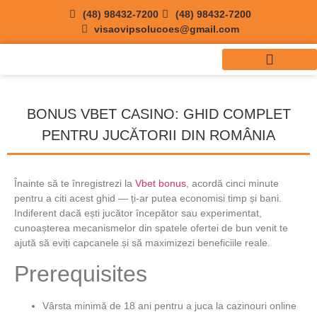
(48) 98432-7200
(48) 98432-7200
visaovipsolucoes@gmail.com
QUEM SOMOS
REGIÕES ATENDIDAS
BONUS VBET CASINO: GHID COMPLET
PENTRU JUCĂTORII DIN ROMÂNIA
Înainte să te înregistrezi la
Vbet bonus
, acordă cinci minute
pentru a citi acest ghid — ți-ar putea economisi timp și bani.
Indiferent dacă ești jucător începător sau experimentat,
cunoașterea mecanismelor din spatele ofertei de bun venit te
ajută să eviți capcanele și să maximizezi beneficiile reale.
Prerequisites
Vârsta minimă de 18 ani pentru a juca la cazinouri online