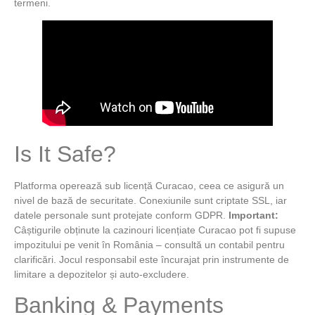
termeni.
Is It Safe?
Platforma operează sub licență Curacao, ceea ce asigură un
nivel de bază de securitate. Conexiunile sunt criptate SSL, iar
datele personale sunt protejate conform GDPR.
Important:
Câștigurile obținute la cazinouri licențiate Curacao pot fi supuse
impozitului pe venit în România – consultă un contabil pentru
clarificări. Jocul responsabil este încurajat prin instrumente de
limitare a depozitelor și auto-excludere.
Banking & Payments