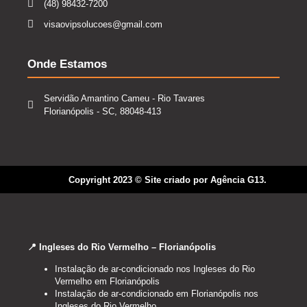
(48) 98432-7200
visaovipsolucoes@gmail.com
Onde Estamos
Servidão Amantino Cameu - Rio Tavares
Florianópolis - SC, 88048-413
Copyright 2023 © Site criado por Agência G13.
📍 Ingleses do Rio Vermelho – Florianópolis
Instalação de ar-condicionado nos Ingleses do Rio
Vermelho em Florianópolis
Instalação de ar-condicionado em Florianópolis nos
Ingleses do Rio Vermelho