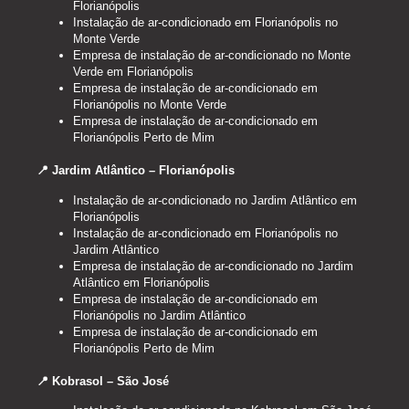
Florianópolis
Instalação de ar-condicionado em Florianópolis no
Monte Verde
Empresa de instalação de ar-condicionado no Monte
Verde em Florianópolis
Empresa de instalação de ar-condicionado em
Florianópolis no Monte Verde
Empresa de instalação de ar-condicionado em
Florianópolis Perto de Mim
📍 Jardim Atlântico – Florianópolis
Instalação de ar-condicionado no Jardim Atlântico em
Florianópolis
Instalação de ar-condicionado em Florianópolis no
Jardim Atlântico
Empresa de instalação de ar-condicionado no Jardim
Atlântico em Florianópolis
Empresa de instalação de ar-condicionado em
Florianópolis no Jardim Atlântico
Empresa de instalação de ar-condicionado em
Florianópolis Perto de Mim
📍 Kobrasol – São José