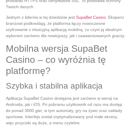
protokołu HTTPS oraz certyfikatów SSL. To podstawa ochrony
Twoich danych.
Jednym z liderów w tej dziedzinie jest
SupaBet Casino
. Eksperci
branżowi podkreślają, że platforma łączy nowoczesne
szyfrowanie z intuicyjną aplikacją mobilną, co czyni ją idealnym
wyborem zarówno dla nowicjuszy, jak i zaawansowanych graczy.
Mobilna wersja SupaBet
Casino – co wyróżnia tę
platformę?
Szybka i stabilna aplikacja
Aplikacja SupaBet Casino dostępna jest zarówno w wersji na
Androida, jak i iOS. Po pobraniu użytkownik od razu ma dostęp
do ponad 3000 gier, w tym automaty, gry na żywo oraz zakłady
sportowe. Interfejs został zoptymalizowany pod małe ekrany,
więc przyciski są duże, a menu czytelne.