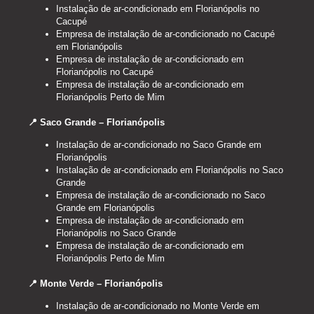
Instalação de ar-condicionado em Florianópolis no
Cacupé
Empresa de instalação de ar-condicionado no Cacupé
em Florianópolis
Empresa de instalação de ar-condicionado em
Florianópolis no Cacupé
Empresa de instalação de ar-condicionado em
Florianópolis Perto de Mim
📍 Saco Grande – Florianópolis
Instalação de ar-condicionado no Saco Grande em
Florianópolis
Instalação de ar-condicionado em Florianópolis no Saco
Grande
Empresa de instalação de ar-condicionado no Saco
Grande em Florianópolis
Empresa de instalação de ar-condicionado em
Florianópolis no Saco Grande
Empresa de instalação de ar-condicionado em
Florianópolis Perto de Mim
📍 Monte Verde – Florianópolis
Instalação de ar-condicionado no Monte Verde em