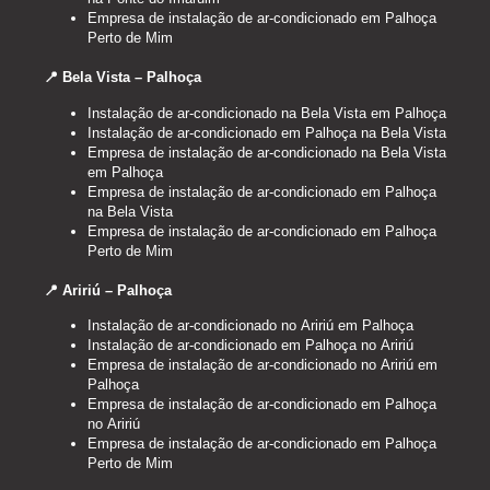
Empresa de instalação de ar-condicionado em Palhoça
Perto de Mim
📍 Bela Vista – Palhoça
Instalação de ar-condicionado na Bela Vista em Palhoça
Instalação de ar-condicionado em Palhoça na Bela Vista
Empresa de instalação de ar-condicionado na Bela Vista
em Palhoça
Empresa de instalação de ar-condicionado em Palhoça
na Bela Vista
Empresa de instalação de ar-condicionado em Palhoça
Perto de Mim
📍 Aririú – Palhoça
Instalação de ar-condicionado no Aririú em Palhoça
Instalação de ar-condicionado em Palhoça no Aririú
Empresa de instalação de ar-condicionado no Aririú em
Palhoça
Empresa de instalação de ar-condicionado em Palhoça
no Aririú
Empresa de instalação de ar-condicionado em Palhoça
Perto de Mim