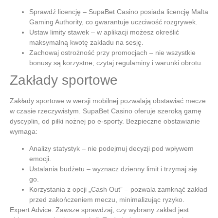
Sprawdź licencję – SupaBet Casino posiada licencję Malta
Gaming Authority, co gwarantuje uczciwość rozgrywek.
Ustaw limity stawek – w aplikacji możesz określić
maksymalną kwotę zakładu na sesję.
Zachowaj ostrożność przy promocjach – nie wszystkie
bonusy są korzystne; czytaj regulaminy i warunki obrotu.
Zakłady sportowe
Zakłady sportowe w wersji mobilnej pozwalają obstawiać mecze
w czasie rzeczywistym. SupaBet Casino oferuje szeroką gamę
dyscyplin, od piłki nożnej po e-sporty. Bezpieczne obstawianie
wymaga:
Analizy statystyk – nie podejmuj decyzji pod wpływem
emocji.
Ustalania budżetu – wyznacz dzienny limit i trzymaj się
go.
Korzystania z opcji „Cash Out” – pozwala zamknąć zakład
przed zakończeniem meczu, minimalizując ryzyko.
Expert Advice: Zawsze sprawdzaj, czy wybrany zakład jest