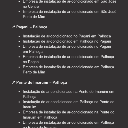
Empresa de instalação de ar-condicionado em São José
no Centro
Empresa de instalação de ar-condicionado em São José
Perto de Mim
📍 Pagani – Palhoça
Instalação de ar-condicionado no Pagani em Palhoça
Instalação de ar-condicionado em Palhoça no Pagani
Empresa de instalação de ar-condicionado no Pagani
em Palhoça
Empresa de instalação de ar-condicionado em Palhoça
no Pagani
Empresa de instalação de ar-condicionado em Palhoça
Perto de Mim
📍 Ponte do Imaruim – Palhoça
Instalação de ar-condicionado na Ponte do Imaruim em
Palhoça
Instalação de ar-condicionado em Palhoça na Ponte do
Imaruim
Empresa de instalação de ar-condicionado na Ponte do
Imaruim em Palhoça
Empresa de instalação de ar-condicionado em Palhoça
na Ponte do Imaruim