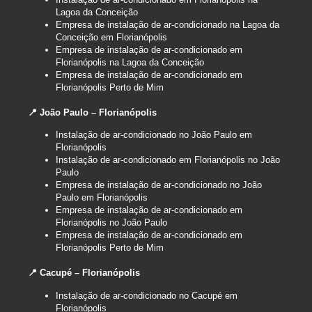
Lagoa da Conceição
Empresa de instalação de ar-condicionado na Lagoa da
Conceição em Florianópolis
Empresa de instalação de ar-condicionado em
Florianópolis na Lagoa da Conceição
Empresa de instalação de ar-condicionado em
Florianópolis Perto de Mim
📍 João Paulo – Florianópolis
Instalação de ar-condicionado no João Paulo em
Florianópolis
Instalação de ar-condicionado em Florianópolis no João
Paulo
Empresa de instalação de ar-condicionado no João
Paulo em Florianópolis
Empresa de instalação de ar-condicionado em
Florianópolis no João Paulo
Empresa de instalação de ar-condicionado em
Florianópolis Perto de Mim
📍 Cacupé – Florianópolis
Instalação de ar-condicionado no Cacupé em
Florianópolis