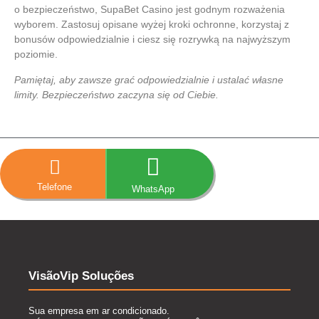
o bezpieczeństwo, SupaBet Casino jest godnym rozważenia
wyborem. Zastosuj opisane wyżej kroki ochronne, korzystaj z
bonusów odpowiedzialnie i ciesz się rozrywką na najwyższym
poziomie.
Pamiętaj, aby zawsze grać odpowiedzialnie i ustalać własne
limity. Bezpieczeństwo zaczyna się od Ciebie.
Telefone
WhatsApp
VisãoVip Soluções
Sua empresa em ar condicionado.