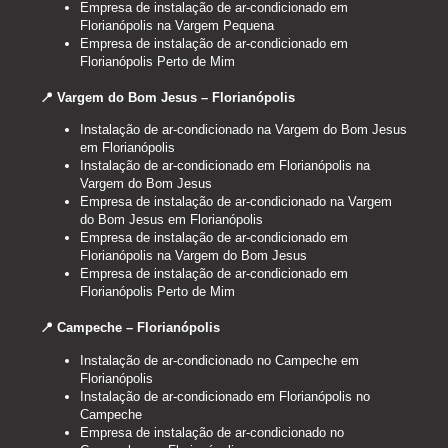
Empresa de instalação de ar-condicionado em
Florianópolis na Vargem Pequena
Empresa de instalação de ar-condicionado em
Florianópolis Perto de Mim
📍 Vargem do Bom Jesus – Florianópolis
Instalação de ar-condicionado na Vargem do Bom Jesus
em Florianópolis
Instalação de ar-condicionado em Florianópolis na
Vargem do Bom Jesus
Empresa de instalação de ar-condicionado na Vargem
do Bom Jesus em Florianópolis
Empresa de instalação de ar-condicionado em
Florianópolis na Vargem do Bom Jesus
Empresa de instalação de ar-condicionado em
Florianópolis Perto de Mim
📍 Campeche – Florianópolis
Instalação de ar-condicionado no Campeche em
Florianópolis
Instalação de ar-condicionado em Florianópolis no
Campeche
Empresa de instalação de ar-condicionado no