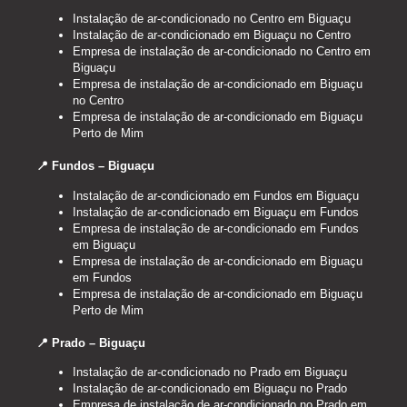
Instalação de ar-condicionado no Centro em Biguaçu
Instalação de ar-condicionado em Biguaçu no Centro
Empresa de instalação de ar-condicionado no Centro em
Biguaçu
Empresa de instalação de ar-condicionado em Biguaçu
no Centro
Empresa de instalação de ar-condicionado em Biguaçu
Perto de Mim
📍 Fundos – Biguaçu
Instalação de ar-condicionado em Fundos em Biguaçu
Instalação de ar-condicionado em Biguaçu em Fundos
Empresa de instalação de ar-condicionado em Fundos
em Biguaçu
Empresa de instalação de ar-condicionado em Biguaçu
em Fundos
Empresa de instalação de ar-condicionado em Biguaçu
Perto de Mim
📍 Prado – Biguaçu
Instalação de ar-condicionado no Prado em Biguaçu
Instalação de ar-condicionado em Biguaçu no Prado
Empresa de instalação de ar-condicionado no Prado em