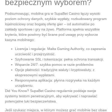
bezpiecznym wyborem?
Podsumowując, mobilna gra w SupaBet Casino łączy wysoki
poziom ochrony danych, szybkie wypłaty, rozbudowany program
lojalnościowy oraz bogatą ofertę gier – od automatów po
zakłady sportowe i gry na żywo. Platforma spełnia wszystkie
kryteria, które powinny być brane pod uwagę przy wyborze
kasyna mobilnego:
Licencja i regulacje: Malta Gaming Authority, co zapewnia
uczciwość i przejrzystość.
Szyfrowanie SSL i tokenizacja: pełna ochrona transakcji.
Wsparcie 24/7: szybka pomoc w razie problemów.
Opcje płatności: tradycyjne waluty i kryptowaluty, z
ekspresowymi wypłatami.
Responsywna aplikacja: płynna rozgrywka na każdym
urządzeniu.
Did You Know? SupaBet Casino regularnie poddaje swoje
systemy testom penetracyjnym, aby wykrywać i naprawiać
potencjalne luki bezpieczeństwa.
Jeśli szukasz miejsca, w którym możesz grać mobilnie bez obaw