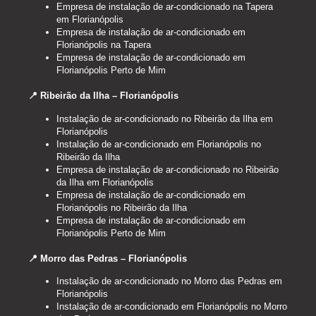
Empresa de instalação de ar-condicionado na Tapera
em Florianópolis
Empresa de instalação de ar-condicionado em
Florianópolis na Tapera
Empresa de instalação de ar-condicionado em
Florianópolis Perto de Mim
📍 Ribeirão da Ilha – Florianópolis
Instalação de ar-condicionado no Ribeirão da Ilha em
Florianópolis
Instalação de ar-condicionado em Florianópolis no
Ribeirão da Ilha
Empresa de instalação de ar-condicionado no Ribeirão
da Ilha em Florianópolis
Empresa de instalação de ar-condicionado em
Florianópolis no Ribeirão da Ilha
Empresa de instalação de ar-condicionado em
Florianópolis Perto de Mim
📍 Morro das Pedras – Florianópolis
Instalação de ar-condicionado no Morro das Pedras em
Florianópolis
Instalação de ar-condicionado em Florianópolis no Morro