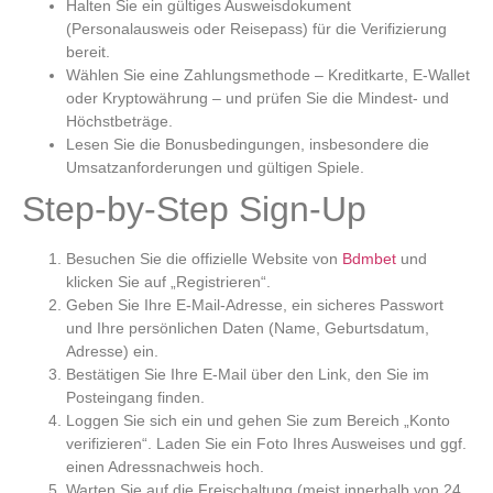
Halten Sie ein gültiges Ausweisdokument
(Personalausweis oder Reisepass) für die Verifizierung
bereit.
Wählen Sie eine Zahlungsmethode – Kreditkarte, E-Wallet
oder Kryptowährung – und prüfen Sie die Mindest- und
Höchstbeträge.
Lesen Sie die Bonusbedingungen, insbesondere die
Umsatzanforderungen und gültigen Spiele.
Step-by-Step Sign-Up
Besuchen Sie die offizielle Website von
Bdmbet
und
klicken Sie auf „Registrieren“.
Geben Sie Ihre E‑Mail-Adresse, ein sicheres Passwort
und Ihre persönlichen Daten (Name, Geburtsdatum,
Adresse) ein.
Bestätigen Sie Ihre E‑Mail über den Link, den Sie im
Posteingang finden.
Loggen Sie sich ein und gehen Sie zum Bereich „Konto
verifizieren“. Laden Sie ein Foto Ihres Ausweises und ggf.
einen Adressnachweis hoch.
Warten Sie auf die Freischaltung (meist innerhalb von 24