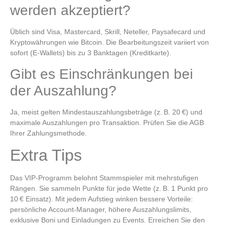
werden akzeptiert?
Üblich sind Visa, Mastercard, Skrill, Neteller, Paysafecard und
Kryptowährungen wie Bitcoin. Die Bearbeitungszeit variiert von
sofort (E-Wallets) bis zu 3 Banktagen (Kreditkarte).
Gibt es Einschränkungen bei
der Auszahlung?
Ja, meist gelten Mindestauszahlungsbeträge (z. B. 20 €) und
maximale Auszahlungen pro Transaktion. Prüfen Sie die AGB
Ihrer Zahlungsmethode.
Extra Tips
Das VIP-Programm belohnt Stammspieler mit mehrstufigen
Rängen. Sie sammeln Punkte für jede Wette (z. B. 1 Punkt pro
10 € Einsatz). Mit jedem Aufstieg winken bessere Vorteile:
persönliche Account-Manager, höhere Auszahlungslimits,
exklusive Boni und Einladungen zu Events. Erreichen Sie den