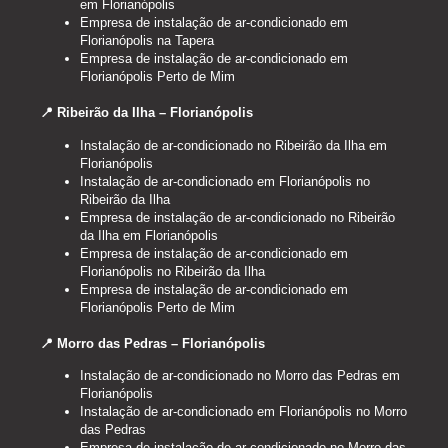
em Florianópolis
Empresa de instalação de ar-condicionado em
Florianópolis na Tapera
Empresa de instalação de ar-condicionado em
Florianópolis Perto de Mim
📍 Ribeirão da Ilha – Florianópolis
Instalação de ar-condicionado no Ribeirão da Ilha em
Florianópolis
Instalação de ar-condicionado em Florianópolis no
Ribeirão da Ilha
Empresa de instalação de ar-condicionado no Ribeirão
da Ilha em Florianópolis
Empresa de instalação de ar-condicionado em
Florianópolis no Ribeirão da Ilha
Empresa de instalação de ar-condicionado em
Florianópolis Perto de Mim
📍 Morro das Pedras – Florianópolis
Instalação de ar-condicionado no Morro das Pedras em
Florianópolis
Instalação de ar-condicionado em Florianópolis no Morro
das Pedras
Empresa de instalação de ar-condicionado no Morro das