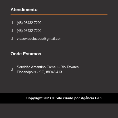
Atendimento
(48) 98432-7200
(48) 98432-7200
visaovipsolucoes@gmail.com
Onde Estamos
Servidão Amantino Cameu - Rio Tavares
Florianópolis - SC, 88048-413
Copyright 2023 © Site criado por Agência G13.