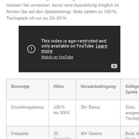
müssen Sie umsetzen, bevor eine Auszahlung möglich ist.
Achten Sie auf den Spielebeitrag: Slots zählen zu 100 %,
Tischspiele oft nur zu 10–20 %.
Bonustyp
Höhe
Umsatzbedingung
Gültig
Spiele
Einzahlungsbonus
100 %
35× Bonus
Slots,
bis 500 €
ausgew
Tischsp
Freispiele
50
40× Gewinn
Book o