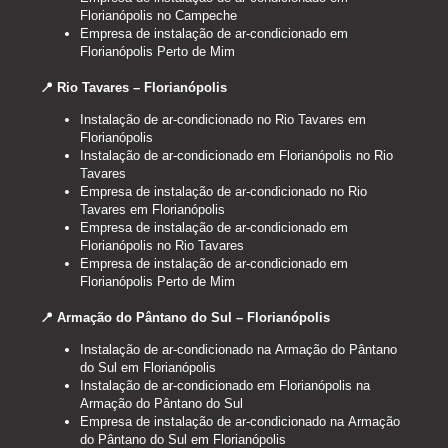
Florianópolis no Campeche
Empresa de instalação de ar-condicionado em
Florianópolis Perto de Mim
📍 Rio Tavares – Florianópolis
Instalação de ar-condicionado no Rio Tavares em
Florianópolis
Instalação de ar-condicionado em Florianópolis no Rio
Tavares
Empresa de instalação de ar-condicionado no Rio
Tavares em Florianópolis
Empresa de instalação de ar-condicionado em
Florianópolis no Rio Tavares
Empresa de instalação de ar-condicionado em
Florianópolis Perto de Mim
📍 Armação do Pântano do Sul – Florianópolis
Instalação de ar-condicionado na Armação do Pântano
do Sul em Florianópolis
Instalação de ar-condicionado em Florianópolis na
Armação do Pântano do Sul
Empresa de instalação de ar-condicionado na Armação
do Pântano do Sul em Florianópolis