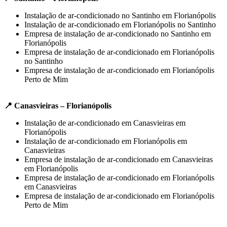
Instalação de ar-condicionado no Santinho em Florianópolis
Instalação de ar-condicionado em Florianópolis no Santinho
Empresa de instalação de ar-condicionado no Santinho em
Florianópolis
Empresa de instalação de ar-condicionado em Florianópolis
no Santinho
Empresa de instalação de ar-condicionado em Florianópolis
Perto de Mim
📍 Canasvieiras – Florianópolis
Instalação de ar-condicionado em Canasvieiras em
Florianópolis
Instalação de ar-condicionado em Florianópolis em
Canasvieiras
Empresa de instalação de ar-condicionado em Canasvieiras
em Florianópolis
Empresa de instalação de ar-condicionado em Florianópolis
em Canasvieiras
Empresa de instalação de ar-condicionado em Florianópolis
Perto de Mim