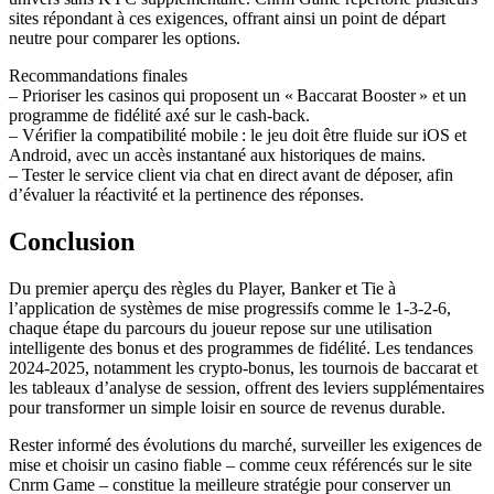
sites répondant à ces exigences, offrant ainsi un point de départ
neutre pour comparer les options.
Recommandations finales
– Prioriser les casinos qui proposent un « Baccarat Booster » et un
programme de fidélité axé sur le cash‑back.
– Vérifier la compatibilité mobile : le jeu doit être fluide sur iOS et
Android, avec un accès instantané aux historiques de mains.
– Tester le service client via chat en direct avant de déposer, afin
d’évaluer la réactivité et la pertinence des réponses.
Conclusion
Du premier aperçu des règles du Player, Banker et Tie à
l’application de systèmes de mise progressifs comme le 1‑3‑2‑6,
chaque étape du parcours du joueur repose sur une utilisation
intelligente des bonus et des programmes de fidélité. Les tendances
2024‑2025, notamment les crypto‑bonus, les tournois de baccarat et
les tableaux d’analyse de session, offrent des leviers supplémentaires
pour transformer un simple loisir en source de revenus durable.
Rester informé des évolutions du marché, surveiller les exigences de
mise et choisir un casino fiable – comme ceux référencés sur le site
Cnrm Game – constitue la meilleure stratégie pour conserver un