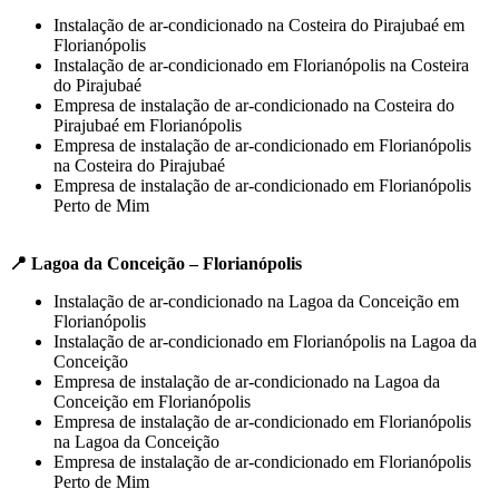
Instalação de ar-condicionado na Costeira do Pirajubaé em
Florianópolis
Instalação de ar-condicionado em Florianópolis na Costeira
do Pirajubaé
Empresa de instalação de ar-condicionado na Costeira do
Pirajubaé em Florianópolis
Empresa de instalação de ar-condicionado em Florianópolis
na Costeira do Pirajubaé
Empresa de instalação de ar-condicionado em Florianópolis
Perto de Mim
📍 Lagoa da Conceição – Florianópolis
Instalação de ar-condicionado na Lagoa da Conceição em
Florianópolis
Instalação de ar-condicionado em Florianópolis na Lagoa da
Conceição
Empresa de instalação de ar-condicionado na Lagoa da
Conceição em Florianópolis
Empresa de instalação de ar-condicionado em Florianópolis
na Lagoa da Conceição
Empresa de instalação de ar-condicionado em Florianópolis
Perto de Mim