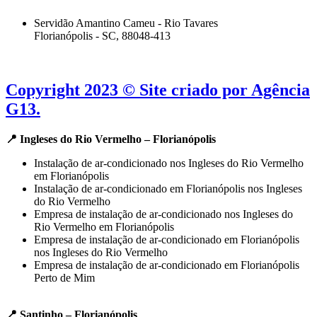
Servidão Amantino Cameu - Rio Tavares
Florianópolis - SC, 88048-413
Copyright 2023 © Site criado por Agência
G13.
📍 Ingleses do Rio Vermelho – Florianópolis
Instalação de ar-condicionado nos Ingleses do Rio Vermelho
em Florianópolis
Instalação de ar-condicionado em Florianópolis nos Ingleses
do Rio Vermelho
Empresa de instalação de ar-condicionado nos Ingleses do
Rio Vermelho em Florianópolis
Empresa de instalação de ar-condicionado em Florianópolis
nos Ingleses do Rio Vermelho
Empresa de instalação de ar-condicionado em Florianópolis
Perto de Mim
📍 Santinho – Florianópolis