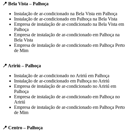
📍 Bela Vista – Palhoça
Instalação de ar-condicionado na Bela Vista em Palhoça
Instalação de ar-condicionado em Palhoça na Bela Vista
Empresa de instalação de ar-condicionado na Bela Vista em
Palhoça
Empresa de instalação de ar-condicionado em Palhoça na
Bela Vista
Empresa de instalação de ar-condicionado em Palhoça Perto
de Mim
📍 Aririú – Palhoça
Instalação de ar-condicionado no Aririú em Palhoça
Instalação de ar-condicionado em Palhoça no Aririú
Empresa de instalação de ar-condicionado no Aririú em
Palhoça
Empresa de instalação de ar-condicionado em Palhoça no
Aririú
Empresa de instalação de ar-condicionado em Palhoça Perto
de Mim
📍 Centro – Palhoça