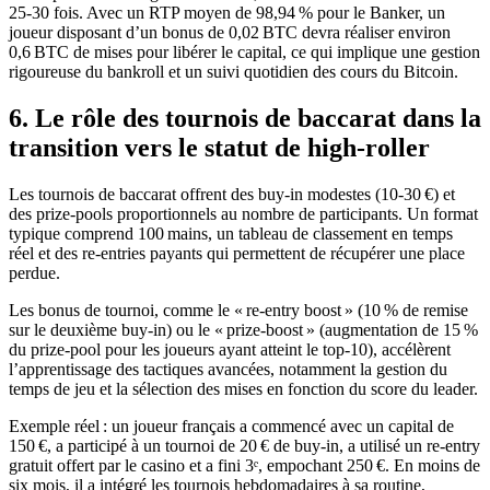
25‑30 fois. Avec un RTP moyen de 98,94 % pour le Banker, un
joueur disposant d’un bonus de 0,02 BTC devra réaliser environ
0,6 BTC de mises pour libérer le capital, ce qui implique une gestion
rigoureuse du bankroll et un suivi quotidien des cours du Bitcoin.
6. Le rôle des tournois de baccarat dans la
transition vers le statut de high‑roller
Les tournois de baccarat offrent des buy‑in modestes (10‑30 €) et
des prize‑pools proportionnels au nombre de participants. Un format
typique comprend 100 mains, un tableau de classement en temps
réel et des re‑entries payants qui permettent de récupérer une place
perdue.
Les bonus de tournoi, comme le « re‑entry boost » (10 % de remise
sur le deuxième buy‑in) ou le « prize‑boost » (augmentation de 15 %
du prize‑pool pour les joueurs ayant atteint le top‑10), accélèrent
l’apprentissage des tactiques avancées, notamment la gestion du
temps de jeu et la sélection des mises en fonction du score du leader.
Exemple réel : un joueur français a commencé avec un capital de
150 €, a participé à un tournoi de 20 € de buy‑in, a utilisé un re‑entry
gratuit offert par le casino et a fini 3ᵉ, empochant 250 €. En moins de
six mois, il a intégré les tournois hebdomadaires à sa routine,