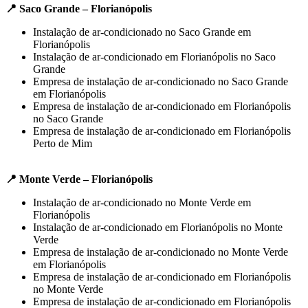
📍 Saco Grande – Florianópolis
Instalação de ar-condicionado no Saco Grande em
Florianópolis
Instalação de ar-condicionado em Florianópolis no Saco
Grande
Empresa de instalação de ar-condicionado no Saco Grande
em Florianópolis
Empresa de instalação de ar-condicionado em Florianópolis
no Saco Grande
Empresa de instalação de ar-condicionado em Florianópolis
Perto de Mim
📍 Monte Verde – Florianópolis
Instalação de ar-condicionado no Monte Verde em
Florianópolis
Instalação de ar-condicionado em Florianópolis no Monte
Verde
Empresa de instalação de ar-condicionado no Monte Verde
em Florianópolis
Empresa de instalação de ar-condicionado em Florianópolis
no Monte Verde
Empresa de instalação de ar-condicionado em Florianópolis