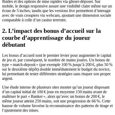
fluides et des options de mise rapides via glisser‑déposer. Sur
mobile, le design responsive assure une visibilité claire même sur un
écran de 5 inches, tandis que les versions live permettent d’interagir
avec de vrais croupiers via webcam, ajoutant une dimension sociale
comparable à celle d’un casino terrestre.
2. L’impact des bonus d’accueil sur la
courbe d’apprentissage du joueur
débutant
Les bonus d’accueil sont le premier levier pour augmenter le capital
de jeu et, par conséquent, le nombre de mains jouées. Un bonus de
type « match‑deposit » (par exemple 100 % jusqu’à 200 €, plus 50 %
sur le deuxième dépôt) double immédiatement le budget du novice,
lui permettant de tester différentes stratégies sans risquer son propre
argent.
Une étude interne de plusieurs sites montre qu’un joueur disposant
d’un capital initial de 100 € joue en moyenne 150 mains avant de
maîtriser le pari « Banker », alors qu’avec un bonus de 200 €, le
même joueur atteint 250 mains, soit une progression de 66 %. Cette
hausse de volume favorise la reconnaissance des patterns de tirage et
l’ajustement des mises.