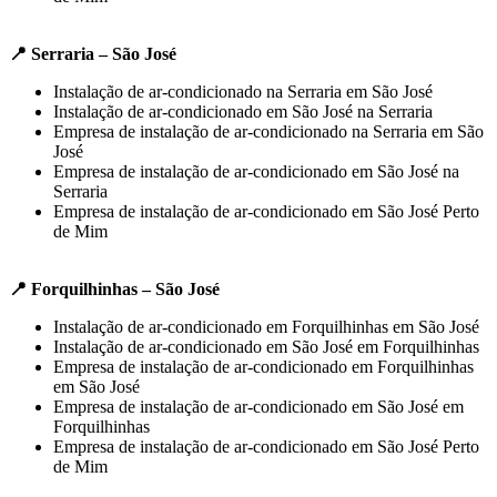
📍 Serraria – São José
Instalação de ar-condicionado na Serraria em São José
Instalação de ar-condicionado em São José na Serraria
Empresa de instalação de ar-condicionado na Serraria em São
José
Empresa de instalação de ar-condicionado em São José na
Serraria
Empresa de instalação de ar-condicionado em São José Perto
de Mim
📍 Forquilhinhas – São José
Instalação de ar-condicionado em Forquilhinhas em São José
Instalação de ar-condicionado em São José em Forquilhinhas
Empresa de instalação de ar-condicionado em Forquilhinhas
em São José
Empresa de instalação de ar-condicionado em São José em
Forquilhinhas
Empresa de instalação de ar-condicionado em São José Perto
de Mim