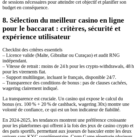
de sessions nécessaires pour atteindre cet objectif et planifier son
budget en conséquence.
8. Sélection du meilleur casino en ligne
pour le baccarat : critères, sécurité et
expérience utilisateur
Checklist des critères essentiels
– Licence valide (Malte, Gibraltar ou Curaçao) et audit RNG
indépendant.
– Vitesse de retrait : moins de 24 h pour les crypto‑withdrawals, 48 h
pour les virements fiat.
– Support multilingue, incluant le français, disponible 24/7.
– Transparence des conditions de bonus : pas de clauses cachées,
wagering clairement indiqué.
La transparence est cruciale. Un casino qui expose le calcul du
bonus (ex. 100 % + 20 % de cashback, wagering 30x) montre une
volonté de confiance, ce qui est un bon indicateur de fiabilité.
En 2024‑2025, les tendances montrent une préférence croissante
pour les plateformes qui offrent à la fois des jeux de casino crypto et
des paris sportifs, permettant aux joueurs de basculer entre les deux
univers sans KYC supplémentaire. Cnrm Game répertorie plusieurs